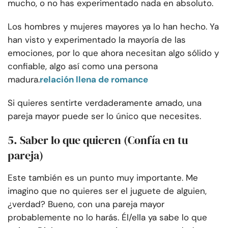
mucho, o no has experimentado nada en absoluto.
Los hombres y mujeres mayores ya lo han hecho. Ya
han visto y experimentado la mayoría de las
emociones, por lo que ahora necesitan algo sólido y
confiable, algo así como una persona
madura.
relación llena de romance
Si quieres sentirte verdaderamente amado, una
pareja mayor puede ser lo único que necesites.
5. Saber lo que quieren (Confía en tu
pareja)
Este también es un punto muy importante. Me
imagino que no quieres ser el juguete de alguien,
¿verdad? Bueno, con una pareja mayor
probablemente no lo harás. Él/ella ya sabe lo que