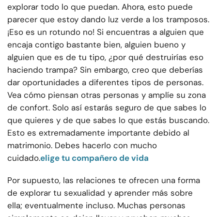
explorar todo lo que puedan. Ahora, esto puede
parecer que estoy dando luz verde a los tramposos.
¡Eso es un rotundo no! Si encuentras a alguien que
encaja contigo bastante bien, alguien bueno y
alguien que es de tu tipo, ¿por qué destruirías eso
haciendo trampa? Sin embargo, creo que deberías
dar oportunidades a diferentes tipos de personas.
Vea cómo piensan otras personas y amplíe su zona
de confort. Solo así estarás seguro de que sabes lo
que quieres y de que sabes lo que estás buscando.
Esto es extremadamente importante debido al
matrimonio. Debes hacerlo con mucho
cuidado.
elige tu compañero de vida
Por supuesto, las relaciones te ofrecen una forma
de explorar tu sexualidad y aprender más sobre
ella; eventualmente incluso. Muchas personas