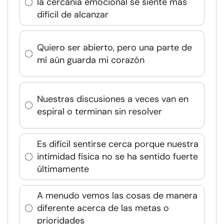
la cercanía emocional se siente más
difícil de alcanzar
Quiero ser abierto, pero una parte de
mí aún guarda mi corazón
Nuestras discusiones a veces van en
espiral o terminan sin resolver
Es difícil sentirse cerca porque nuestra
intimidad física no se ha sentido fuerte
últimamente
A menudo vemos las cosas de manera
diferente acerca de las metas o
prioridades