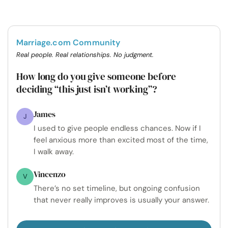
Marriage.com Community
Real people. Real relationships. No judgment.
How long do you give someone before
deciding “this just isn’t working”?
James
J
I used to give people endless chances. Now if I
feel anxious more than excited most of the time,
I walk away.
Vincenzo
V
There’s no set timeline, but ongoing confusion
that never really improves is usually your answer.