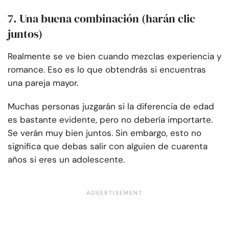
7. Una buena combinación (harán clic
juntos)
Realmente se ve bien cuando mezclas experiencia y
romance. Eso es lo que obtendrás si encuentras
una pareja mayor.
Muchas personas juzgarán si la diferencia de edad
es bastante evidente, pero no debería importarte.
Se verán muy bien juntos. Sin embargo, esto no
significa que debas salir con alguien de cuarenta
años si eres un adolescente.