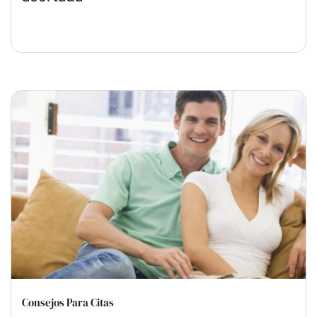
Consejos Para Citas