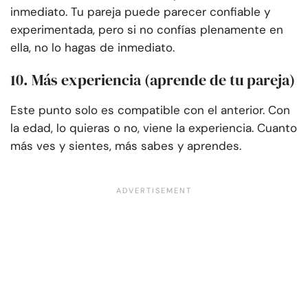
inmediato. Tu pareja puede parecer confiable y
experimentada, pero si no confías plenamente en
ella, no lo hagas de inmediato.
10. Más experiencia (aprende de tu pareja)
Este punto solo es compatible con el anterior. Con
la edad, lo quieras o no, viene la experiencia. Cuanto
más ves y sientes, más sabes y aprendes.