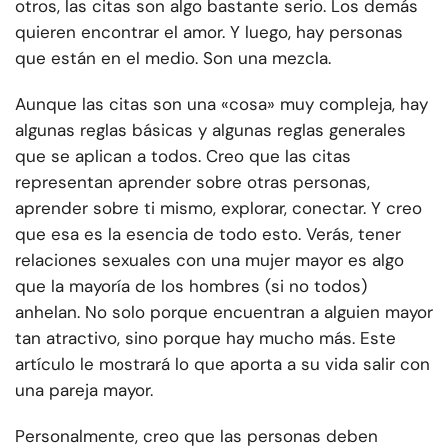
otros, las citas son algo bastante serio. Los demás
quieren encontrar el amor. Y luego, hay personas
que están en el medio. Son una mezcla.
Aunque las citas son una «cosa» muy compleja, hay
algunas reglas básicas y algunas reglas generales
que se aplican a todos. Creo que las citas
representan aprender sobre otras personas,
aprender sobre ti mismo, explorar, conectar. Y creo
que esa es la esencia de todo esto. Verás, tener
relaciones sexuales con una mujer mayor es algo
que la mayoría de los hombres (si no todos)
anhelan. No solo porque encuentran a alguien mayor
tan atractivo, sino porque hay mucho más. Este
artículo le mostrará lo que aporta a su vida salir con
una pareja mayor.
Personalmente, creo que las personas deben