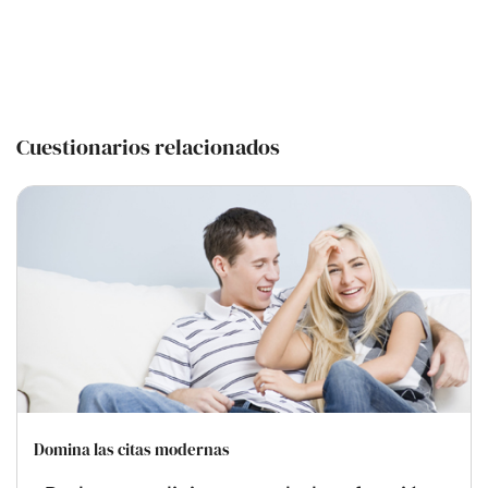
Cuestionarios relacionados
Domina las citas modernas