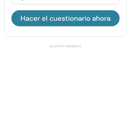
Hacer el cuestionario ahora