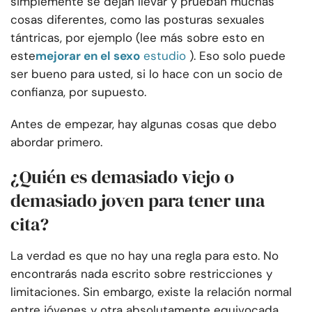
simplemente se dejan llevar y prueban muchas
cosas diferentes, como las posturas sexuales
tántricas, por ejemplo (lee más sobre esto en
este
mejorar en el sexo
estudio
). Eso solo puede
ser bueno para usted, si lo hace con un socio de
confianza, por supuesto.
Antes de empezar, hay algunas cosas que debo
abordar primero.
¿Quién es demasiado viejo o
demasiado joven para tener una
cita?
La verdad es que no hay una regla para esto. No
encontrarás nada escrito sobre restricciones y
limitaciones. Sin embargo, existe la relación normal
entre jóvenes y otra absolutamente equivocada.