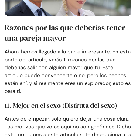
Razones por las que deberías tener
una pareja mayor
Ahora, hemos llegado a la parte interesante. En esta
parte del artículo, verás 11 razones por las que
deberías salir con alguien mayor que tú. Este
artículo puede convencerte o no, pero los hechos
están ahí, y si realmente eres un explorador, esto es
para ti.
11. Mejor en el sexo
(Disfruta del sexo)
Antes de empezar, solo quiero dejar una cosa clara.
Los motivos que verás aquí no son genéricos. Dicho
esto, no culpes a este artículo si te decepciona una