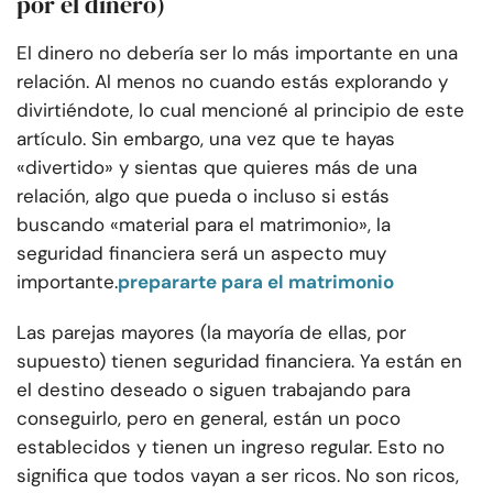
por el dinero)
El dinero no debería ser lo más importante en una
relación. Al menos no cuando estás explorando y
divirtiéndote, lo cual mencioné al principio de este
artículo. Sin embargo, una vez que te hayas
«divertido» y sientas que quieres más de una
relación, algo que pueda o incluso si estás
buscando «material para el matrimonio», la
seguridad financiera será un aspecto muy
importante.
prepararte para el matrimonio
Las parejas mayores (la mayoría de ellas, por
supuesto) tienen seguridad financiera. Ya están en
el destino deseado o siguen trabajando para
conseguirlo, pero en general, están un poco
establecidos y tienen un ingreso regular. Esto no
significa que todos vayan a ser ricos. No son ricos,