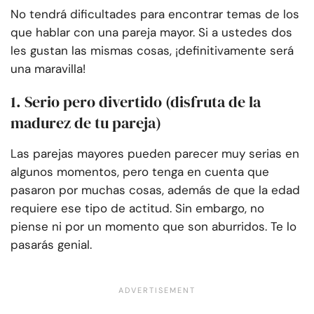
No tendrá dificultades para encontrar temas de los
que hablar con una pareja mayor. Si a ustedes dos
les gustan las mismas cosas, ¡definitivamente será
una maravilla!
1. Serio pero divertido (disfruta de la
madurez de tu pareja)
Las parejas mayores pueden parecer muy serias en
algunos momentos, pero tenga en cuenta que
pasaron por muchas cosas, además de que la edad
requiere ese tipo de actitud. Sin embargo, no
piense ni por un momento que son aburridos. Te lo
pasarás genial.