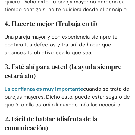
quiere. Dicho esto, tu pareja mayor no perdería su
tiempo contigo si no te quisiera desde el principio.
4. Hacerte mejor (Trabaja en ti)
Una pareja mayor y con experiencia siempre te
contará tus defectos y tratará de hacer que
alcances tu objetivo, sea lo que sea.
3. Esté ahí para usted (la ayuda siempre
estará ahí)
La confianza es muy importante
cuando se trata de
parejas mayores. Dicho esto, puede estar seguro de
que él o ella estará allí cuando más los necesite.
2. Fácil de hablar (disfruta de la
comunicación)