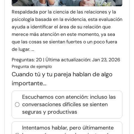
Respaldada por la ciencia de las relaciones y la
psicología basada en la evidencia, esta evaluación
ayuda a identificar el área de su relación que
merece más atención en este momento, ya sea
que las cosas se sientan fuertes o un poco fuera
de lugar. ...
Preguntas: 20 | Última actualización: Jan 23, 2026
Pregunta de ejemplo
Cuando tú y tu pareja hablan de algo
importante...
Escuchamos con atención: incluso las
conversaciones difíciles se sienten
seguras y productivas
Intentamos hablar, pero últimamente