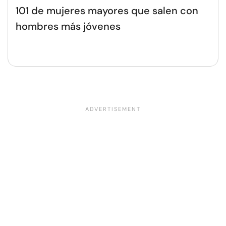
101 de mujeres mayores que salen con
hombres más jóvenes