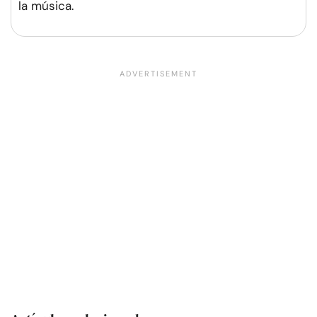
la música.