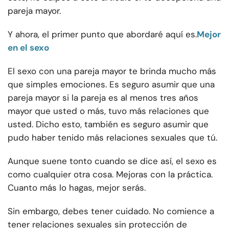
pareja mayor.
Y ahora, el primer punto que abordaré aquí es.
Mejor
en el sexo
El sexo con una pareja mayor te brinda mucho más
que simples emociones. Es seguro asumir que una
pareja mayor si la pareja es al menos tres años
mayor que usted o más, tuvo más relaciones que
usted. Dicho esto, también es seguro asumir que
pudo haber tenido más relaciones sexuales que tú.
Aunque suene tonto cuando se dice así, el sexo es
como cualquier otra cosa. Mejoras con la práctica.
Cuanto más lo hagas, mejor serás.
Sin embargo, debes tener cuidado. No comience a
tener relaciones sexuales sin protección de