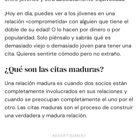
¡Hoy en día, puedes ver a los jóvenes en una
relación «comprometida» con alguien que tiene el
doble de su edad! O lo hacen por dinero o por
popularidad. Solo piénsalo y sabrás qué es
demasiado viejo o demasiado joven para tener una
cita. Quieres sentirte cómodo pero no extraño.
¿Qué son las citas maduras?
Una relación madura es cuando dos socios están
completamente involucrados en sus relaciones y
cuando se preocupan completamente el uno por el
otro. Las citas maduras son el proceso de construir
una verdadera y madura relación.