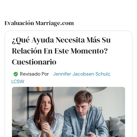
Evaluación Marriage.com
¿Qué Ayuda Necesita Más Su
Relación En Este Momento?
Cuestionario
Revisado Por
Jennifer Jacobsen Schulz,
LCSW