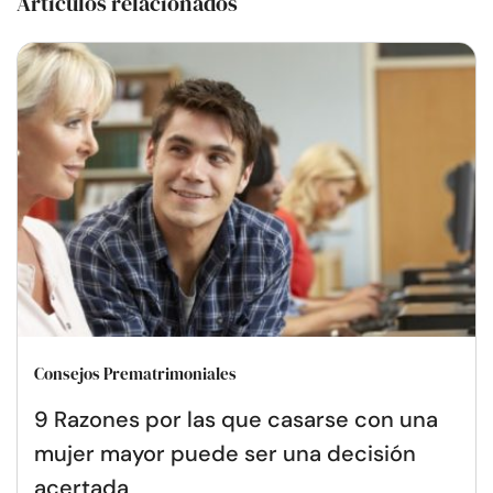
Artículos relacionados
Consejos Prematrimoniales
9 Razones por las que casarse con una
mujer mayor puede ser una decisión
acertada