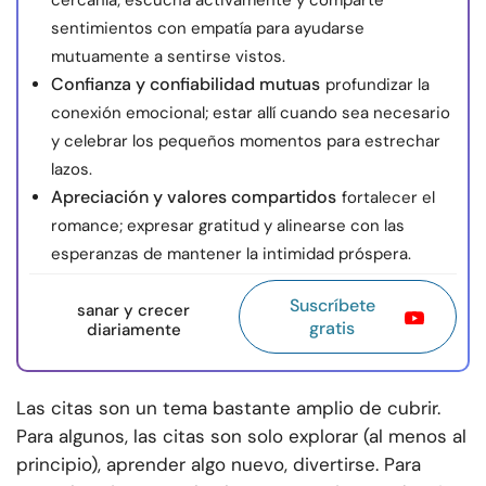
cercanía; escucha activamente y comparte
sentimientos con empatía para ayudarse
mutuamente a sentirse vistos.
Confianza y confiabilidad mutuas
profundizar la
conexión emocional; estar allí cuando sea necesario
y celebrar los pequeños momentos para estrechar
lazos.
Apreciación y valores compartidos
fortalecer el
romance; expresar gratitud y alinearse con las
esperanzas de mantener la intimidad próspera.
Suscríbete
sanar y crecer
gratis
diariamente
Las citas son un tema bastante amplio de cubrir.
Para algunos, las citas son solo explorar (al menos al
principio), aprender algo nuevo, divertirse. Para