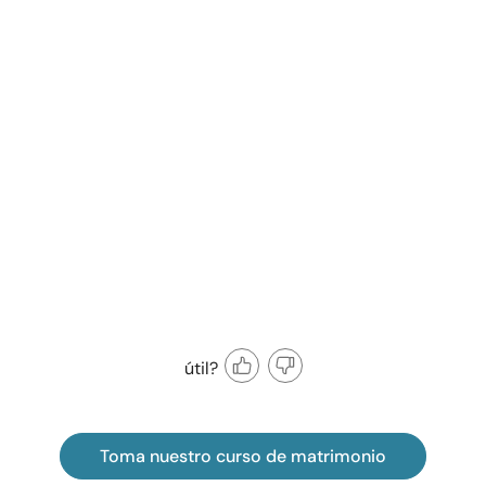
útil?
Toma nuestro curso de matrimonio