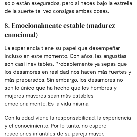
solo están asegurados, pero si naces bajo la estrella
de la suerte tal vez consigas ambas cosas.
8. Emocionalmente estable (madurez
emocional)
La experiencia tiene su papel que desempeñar
incluso en este momento. Con años, las angustias
son casi inevitables. Probablemente ya sepas que
los desamores en realidad nos hacen más fuertes y
más preparados. Sin embargo, los desamores no
son lo único que ha hecho que los hombres y
mujeres mayores sean más estables
emocionalmente. Es la vida misma.
Con la edad viene la responsabilidad, la experiencia
y el conocimiento. Por lo tanto, no espere
reacciones infantiles de su pareja mayor.