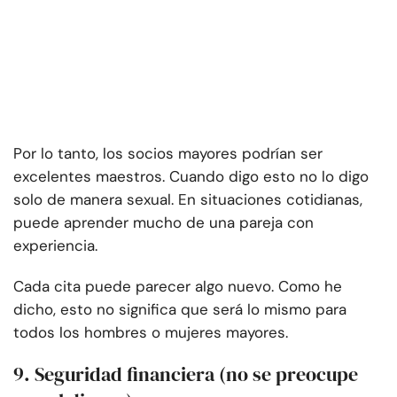
Por lo tanto, los socios mayores podrían ser
excelentes maestros. Cuando digo esto no lo digo
solo de manera sexual. En situaciones cotidianas,
puede aprender mucho de una pareja con
experiencia.
Cada cita puede parecer algo nuevo. Como he
dicho, esto no significa que será lo mismo para
todos los hombres o mujeres mayores.
9. Seguridad financiera (no se preocupe