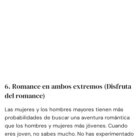
6. Romance en ambos extremos (Disfruta
del romance)
Las mujeres y los hombres mayores tienen más
probabilidades de buscar una aventura romántica
que los hombres y mujeres más jóvenes. Cuando
eres joven, no sabes mucho. No has experimentado