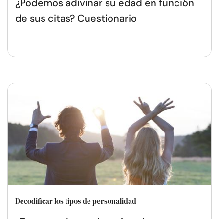
¿Podemos adivinar su edad en función
de sus citas? Cuestionario
Decodificar los tipos de personalidad