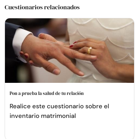
Cuestionarios relacionados
Pon a prueba la salud de tu relación
Realice este cuestionario sobre el
inventario matrimonial