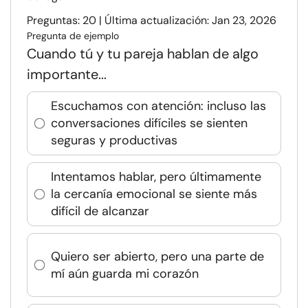
Preguntas: 20 | Última actualización: Jan 23, 2026
Pregunta de ejemplo
Cuando tú y tu pareja hablan de algo
importante...
Escuchamos con atención: incluso las
conversaciones difíciles se sienten
seguras y productivas
Intentamos hablar, pero últimamente
la cercanía emocional se siente más
difícil de alcanzar
Quiero ser abierto, pero una parte de
mí aún guarda mi corazón