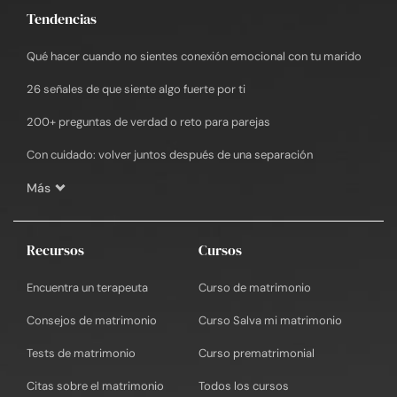
Tendencias
Qué hacer cuando no sientes conexión emocional con tu marido
26 señales de que siente algo fuerte por ti
200+ preguntas de verdad o reto para parejas
Con cuidado: volver juntos después de una separación
Más
Recursos
Cursos
Encuentra un terapeuta
Curso de matrimonio
Consejos de matrimonio
Curso Salva mi matrimonio
Tests de matrimonio
Curso prematrimonial
Citas sobre el matrimonio
Todos los cursos