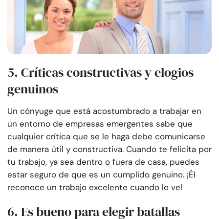
5. Críticas constructivas y elogios
genuinos
Un cónyuge que está acostumbrado a trabajar en
un entorno de empresas emergentes sabe que
cualquier crítica que se le haga debe comunicarse
de manera útil y constructiva. Cuando te felicita por
tu trabajo, ya sea dentro o fuera de casa, puedes
estar seguro de que es un cumplido genuino. ¡Él
reconoce un trabajo excelente cuando lo ve!
6. Es bueno para elegir batallas