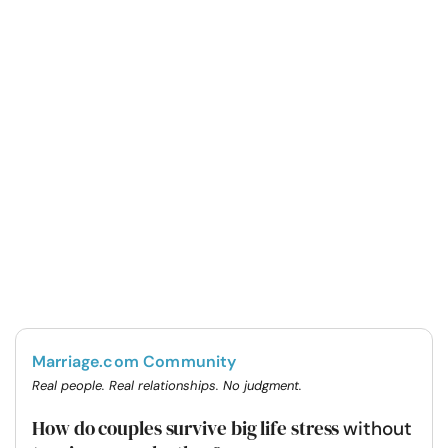
Marriage.com Community
Real people. Real relationships. No judgment.
How do couples survive big life stress
without