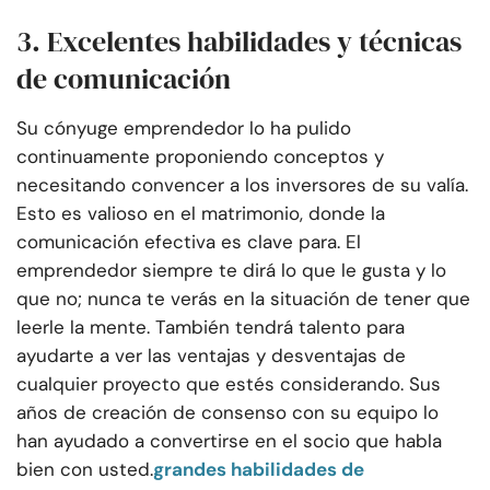
3. Excelentes habilidades y técnicas
de comunicación
Su cónyuge emprendedor lo ha pulido
continuamente proponiendo conceptos y
necesitando convencer a los inversores de su valía.
Esto es valioso en el matrimonio, donde la
comunicación efectiva es clave para. El
emprendedor siempre te dirá lo que le gusta y lo
que no; nunca te verás en la situación de tener que
leerle la mente. También tendrá talento para
ayudarte a ver las ventajas y desventajas de
cualquier proyecto que estés considerando. Sus
años de creación de consenso con su equipo lo
han ayudado a convertirse en el socio que habla
bien con usted.
grandes habilidades de