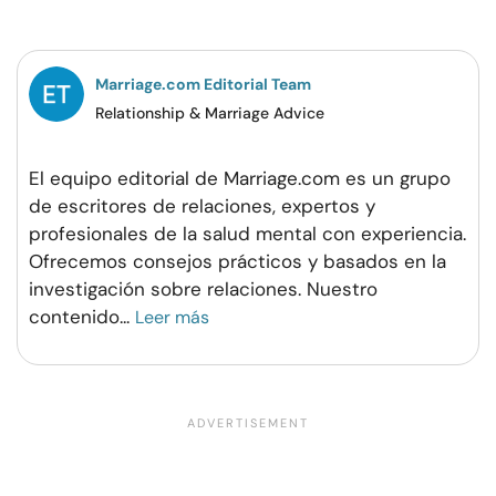
Facebook
Twitter
Pinterest
WhatsApp
Marriage.com Editorial Team
Relationship & Marriage Advice
El equipo editorial de Marriage.com es un grupo
de escritores de relaciones, expertos y
profesionales de la salud mental con experiencia.
Ofrecemos consejos prácticos y basados en la
investigación sobre relaciones. Nuestro
contenido
...
Leer más