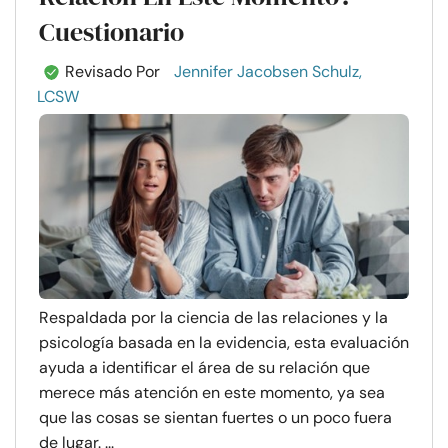
Cuestionario
Revisado Por
Jennifer Jacobsen Schulz,
LCSW
Respaldada por la ciencia de las relaciones y la
psicología basada en la evidencia, esta evaluación
ayuda a identificar el área de su relación que
merece más atención en este momento, ya sea
que las cosas se sientan fuertes o un poco fuera
de lugar. ...