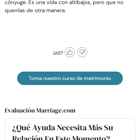
cónyuge. Es una vida con altibajos, pero que no
querrías de otra manera.
útil?
Toma nuestro curso de matrimonio
Evaluación Marriage.com
¿Qué Ayuda Necesita Más Su
Relación En Este Momento?