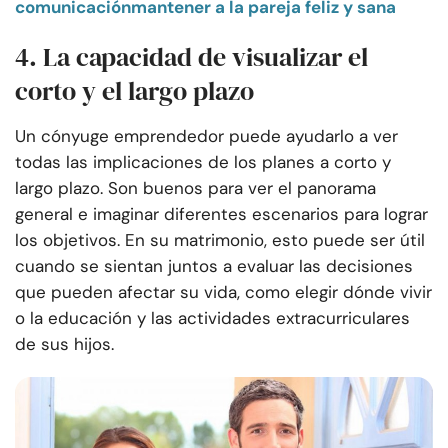
comunicación
mantener a la pareja feliz y sana
4. La capacidad de visualizar el
corto y el largo plazo
Un cónyuge emprendedor puede ayudarlo a ver
todas las implicaciones de los planes a corto y
largo plazo. Son buenos para ver el panorama
general e imaginar diferentes escenarios para lograr
los objetivos. En su matrimonio, esto puede ser útil
cuando se sientan juntos a evaluar las decisiones
que pueden afectar su vida, como elegir dónde vivir
o la educación y las actividades extracurriculares
de sus hijos.