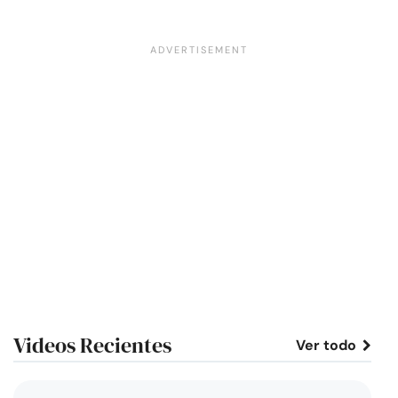
Videos Recientes
Ver todo