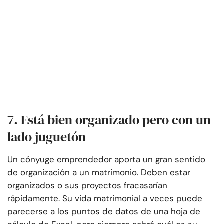
7. Está bien organizado pero con un
lado juguetón
Un cónyuge emprendedor aporta un gran sentido
de organización a un matrimonio. Deben estar
organizados o sus proyectos fracasarían
rápidamente. Su vida matrimonial a veces puede
parecerse a los puntos de datos de una hoja de