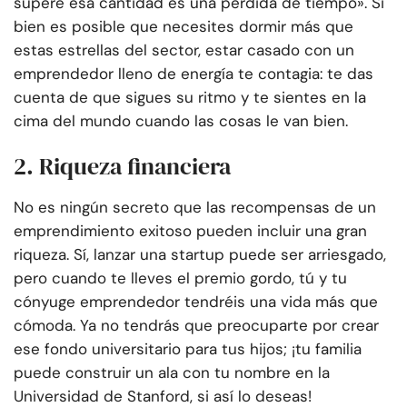
supere esa cantidad es una pérdida de tiempo». Si
bien es posible que necesites dormir más que
estas estrellas del sector, estar casado con un
emprendedor lleno de energía te contagia: te das
cuenta de que sigues su ritmo y te sientes en la
cima del mundo cuando las cosas le van bien.
2. Riqueza financiera
No es ningún secreto que las recompensas de un
emprendimiento exitoso pueden incluir una gran
riqueza. Sí, lanzar una startup puede ser arriesgado,
pero cuando te lleves el premio gordo, tú y tu
cónyuge emprendedor tendréis una vida más que
cómoda. Ya no tendrás que preocuparte por crear
ese fondo universitario para tus hijos; ¡tu familia
puede construir un ala con tu nombre en la
Universidad de Stanford, si así lo deseas!