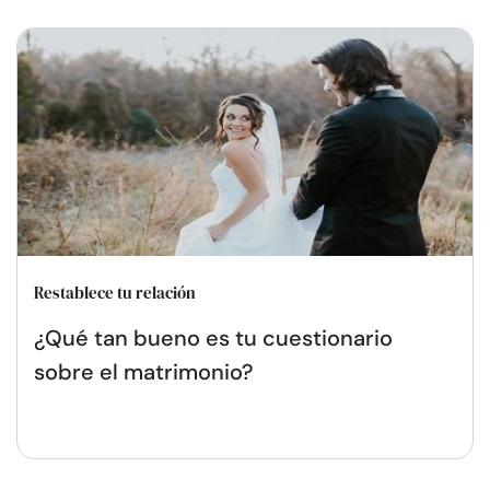
Restablece tu relación
¿Qué tan bueno es tu cuestionario
sobre el matrimonio?