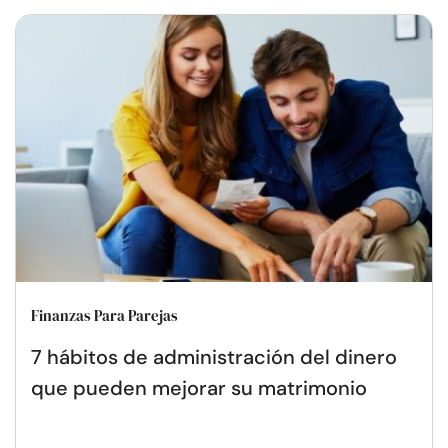
Finanzas Para Parejas
7 hábitos de administración del dinero
que pueden mejorar su matrimonio