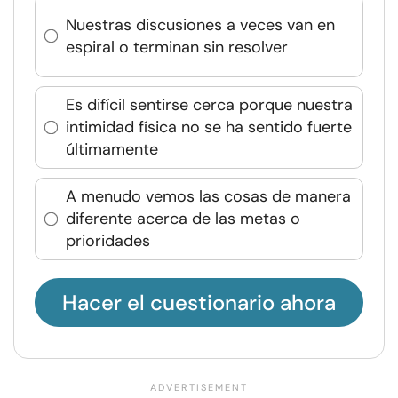
Nuestras discusiones a veces van en
espiral o terminan sin resolver
Es difícil sentirse cerca porque nuestra
intimidad física no se ha sentido fuerte
últimamente
A menudo vemos las cosas de manera
diferente acerca de las metas o
prioridades
Hacer el cuestionario ahora