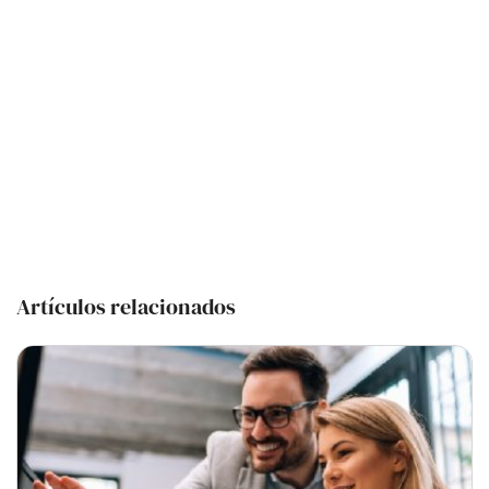
Artículos relacionados