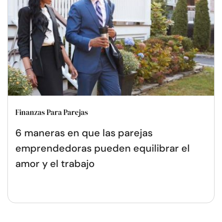
Finanzas Para Parejas
6 maneras en que las parejas
emprendedoras pueden equilibrar el
amor y el trabajo