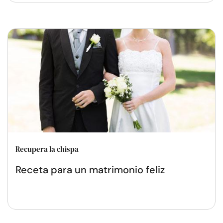
Recupera la chispa
Receta para un matrimonio feliz