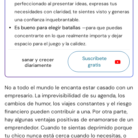
perfeccionado al presentar ideas, expresas tus
necesidades con claridad, te sientes visto y generas
una confianza inquebrantable.
Es bueno para elegir batallas
—para que puedas
concentrarte en lo que realmente importa y dejar
espacio para el juego y la calidez.
Suscríbete
sanar y crecer
gratis
diariamente
No a todo el mundo le encanta estar casado con un
empresario. La imprevisibilidad de su agenda, los
cambios de humor, los viajes constantes y el riesgo
financiero pueden contribuir a una. Por otra parte,
hay algunas ventajas positivas de enamorarse de un
emprendedor. Cuando te sientas deprimido porque
tu chico nunca está cerca cuando lo necesitas, o