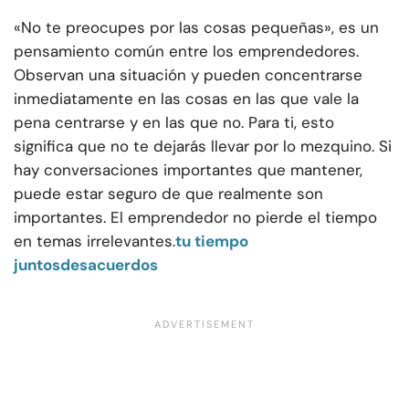
«No te preocupes por las cosas pequeñas», es un
pensamiento común entre los emprendedores.
Observan una situación y pueden concentrarse
inmediatamente en las cosas en las que vale la
pena centrarse y en las que no. Para ti, esto
significa que no te dejarás llevar por lo mezquino. Si
hay conversaciones importantes que mantener,
puede estar seguro de que realmente son
importantes. El emprendedor no pierde el tiempo
en temas irrelevantes.
tu tiempo
juntos
desacuerdos