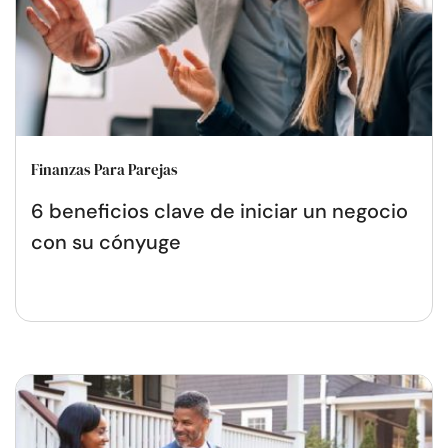
Finanzas Para Parejas
6 beneficios clave de iniciar un negocio
con su cónyuge