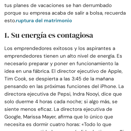
tus planes de vacaciones se han derrumbado
porque su empresa acaba de salir a bolsa, recuerda
esto.
ruptura del matrimonio
1. Su energía es contagiosa
Los emprendedores exitosos y los aspirantes a
emprendedores tienen un alto nivel de energía. Es
necesario preparar y poner en funcionamiento la
idea en una fábrica. El director ejecutivo de Apple,
Tim Cook, se despierta a las 3:45 de la mañana
pensando en las próximas funciones del iPhone. La
directora ejecutiva de Pepsi, Indra Nooyi, dice que
solo duerme 4 horas cada noche; si algo más, se
siente menos eficaz. La directora ejecutiva de
Google, Marissa Mayer, afirma que lo único que
necesita es dormir cuatro horas: «Todo lo que