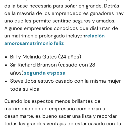
da la base necesaria para soñar en grande. Detrás
de la mayoría de los emprendedores ganadores hay
uno que les permite sentirse seguros y amados.
Algunos empresarios conocidos que disfrutan de
un matrimonio prolongado incluyen
relación
amorosa
matrimonio feliz
Bill y Melinda Gates (24 años)
Sir Richard Branson (casado con 28
años)
segunda esposa
Steve Jobs estuvo casado con la misma mujer
toda su vida
Cuando los aspectos menos brillantes del
matrimonio con un empresario comienzan a
desanimarte, es bueno sacar una lista y recordar
todas las grandes ventajas de estar casado con tu