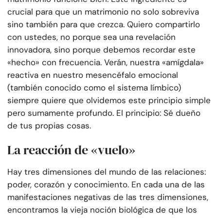
crucial para que un matrimonio no solo sobreviva
sino también para que crezca. Quiero compartirlo
con ustedes, no porque sea una revelación
innovadora, sino porque debemos recordar este
«hecho» con frecuencia. Verán, nuestra «amígdala»
reactiva en nuestro mesencéfalo emocional
(también conocido como el sistema límbico)
siempre quiere que olvidemos este principio simple
pero sumamente profundo. El principio: Sé dueño
de tus propias cosas.
La reacción de «vuelo»
Hay tres dimensiones del mundo de las relaciones:
poder, corazón y conocimiento. En cada una de las
manifestaciones negativas de las tres dimensiones,
encontramos la vieja noción biológica de que los