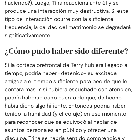
haciendo?). Luego, Tina reacciona ante él y se
produce una interacción muy destructiva. Si este
tipo de interacción ocurre con la suficiente
frecuencia, la calidad del matrimonio se degradará
significativamente.
¿Cómo pudo haber sido diferente?
Si la corteza prefrontal de Terry hubiera llegado a
tiempo, podría haber «detenido» su excitada
amígdala el tiempo suficiente para pedirle que le
contara más. Y si hubiera escuchado con atención,
podría haberse dado cuenta de que, de hecho,
había dicho algo hiriente. Entonces podría haber
tenido la humildad (y el coraje) en ese momento
para reconocer que se equivocó al hablar de
asuntos personales en público y ofrecer una
disculpa. Trina se habría sentido comprendida y