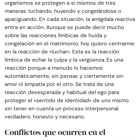
organismos se protegen a sí mismos de tres
maneras: luchando, huyendo y congelándose o
apaciguando. En cada situación, la amígdala reactiva
entra en acción. Aunque se puede decir mucho
sobre las reacciones límbicas de huida y
congelación en el matrimonio, hoy quiero centrarme
en la reacción de «luchar». Esta es la reacción
límbica de echar la culpa y la vergüenza. Es una
reacción porque a menudo lo hacemos
automáticamente, sin pensar, y ciertamente sin
amor ni empatía por el otro. Se trata de una
reacción desesperada y habitual del ego para
proteger el «sentido de identidad» de uno mismo
sin tener en cuenta un proceso interpersonal
verdadero, honesto y necesario.
Conflictos que ocurren en el