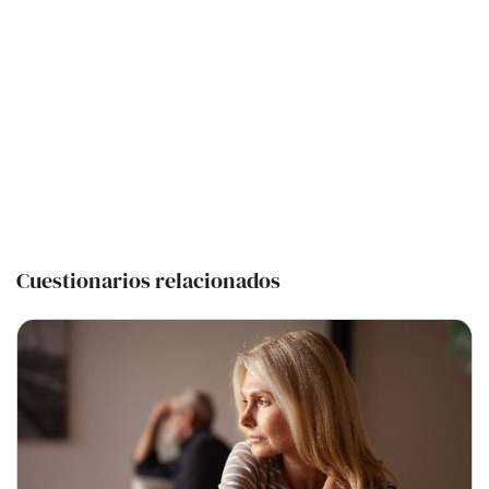
Cuestionarios relacionados