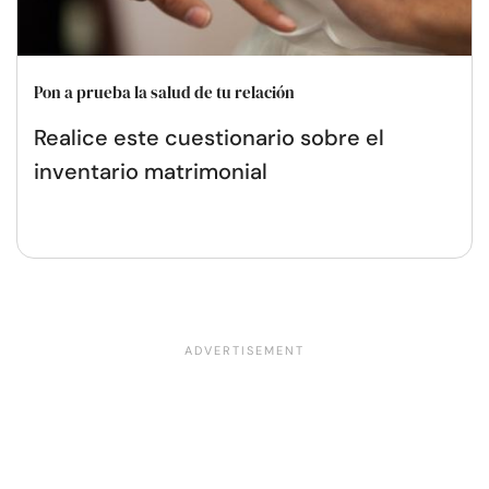
Pon a prueba la salud de tu relación
Realice este cuestionario sobre el
inventario matrimonial