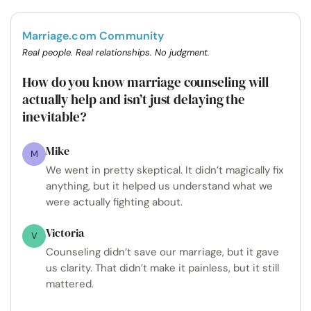
Marriage.com Community
Real people. Real relationships. No judgment.
How do you know marriage counseling will
actually help and isn’t just delaying the
inevitable?
Mike
M
We went in pretty skeptical. It didn’t magically fix
anything, but it helped us understand what we
were actually fighting about.
Victoria
V
Counseling didn’t save our marriage, but it gave
us clarity. That didn’t make it painless, but it still
mattered.