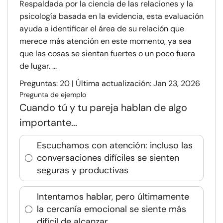
Respaldada por la ciencia de las relaciones y la
psicología basada en la evidencia, esta evaluación
ayuda a identificar el área de su relación que
merece más atención en este momento, ya sea
que las cosas se sientan fuertes o un poco fuera
de lugar. ...
Preguntas: 20 | Última actualización: Jan 23, 2026
Pregunta de ejemplo
Cuando tú y tu pareja hablan de algo
importante...
Escuchamos con atención: incluso las
conversaciones difíciles se sienten
seguras y productivas
Intentamos hablar, pero últimamente
la cercanía emocional se siente más
difícil de alcanzar