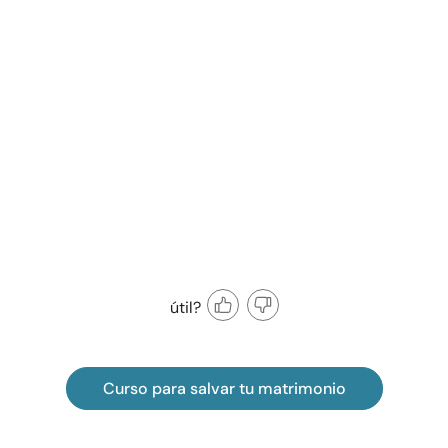
útil?
Curso para salvar tu matrimonio