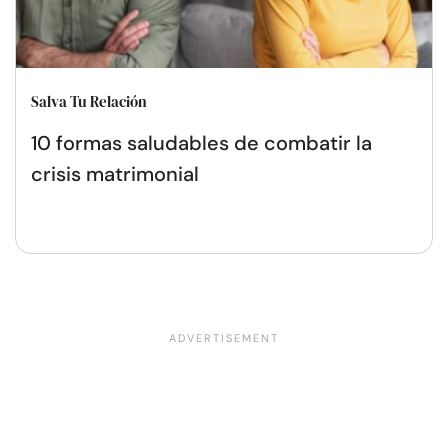
Salva Tu Relación
10 formas saludables de combatir la
crisis matrimonial