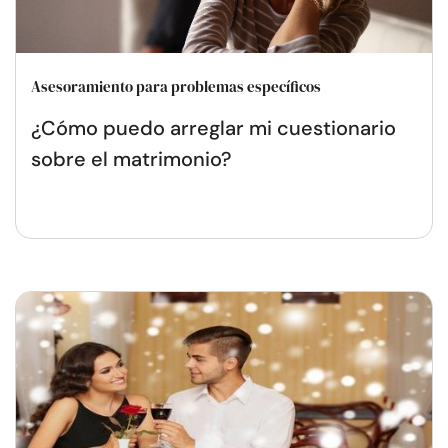
Asesoramiento para problemas específicos
¿Cómo puedo arreglar mi cuestionario
sobre el matrimonio?