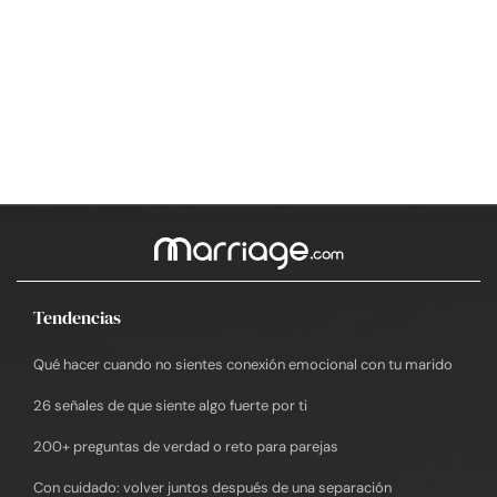
Tendencias
Qué hacer cuando no sientes conexión emocional con tu marido
26 señales de que siente algo fuerte por ti
200+ preguntas de verdad o reto para parejas
Con cuidado: volver juntos después de una separación