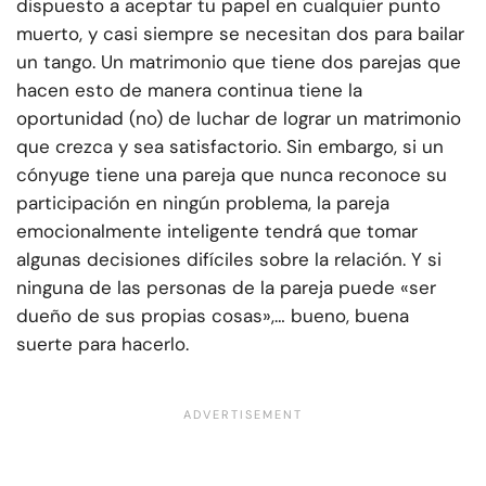
dispuesto a aceptar tu papel en cualquier punto
muerto, y casi siempre se necesitan dos para bailar
un tango. Un matrimonio que tiene dos parejas que
hacen esto de manera continua tiene la
oportunidad (no) de luchar de lograr un matrimonio
que crezca y sea satisfactorio. Sin embargo, si un
cónyuge tiene una pareja que nunca reconoce su
participación en ningún problema, la pareja
emocionalmente inteligente tendrá que tomar
algunas decisiones difíciles sobre la relación. Y si
ninguna de las personas de la pareja puede «ser
dueño de sus propias cosas»,… bueno, buena
suerte para hacerlo.