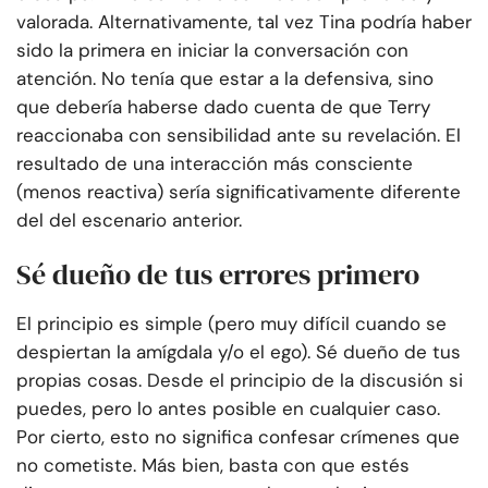
valorada. Alternativamente, tal vez Tina podría haber
sido la primera en iniciar la conversación con
atención. No tenía que estar a la defensiva, sino
que debería haberse dado cuenta de que Terry
reaccionaba con sensibilidad ante su revelación. El
resultado de una interacción más consciente
(menos reactiva) sería significativamente diferente
del del escenario anterior.
Sé dueño de tus errores primero
El principio es simple (pero muy difícil cuando se
despiertan la amígdala y/o el ego). Sé dueño de tus
propias cosas. Desde el principio de la discusión si
puedes, pero lo antes posible en cualquier caso.
Por cierto, esto no significa confesar crímenes que
no cometiste. Más bien, basta con que estés