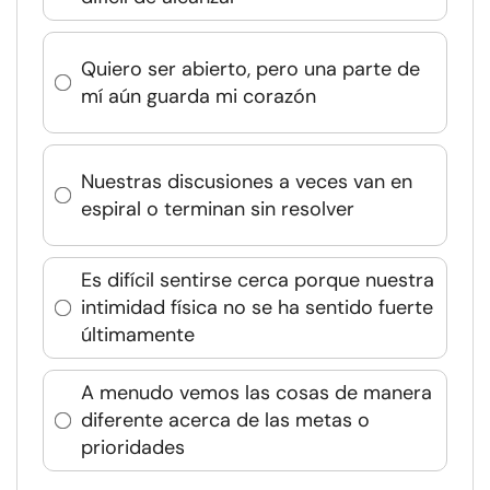
Quiero ser abierto, pero una parte de
mí aún guarda mi corazón
Nuestras discusiones a veces van en
espiral o terminan sin resolver
Es difícil sentirse cerca porque nuestra
intimidad física no se ha sentido fuerte
últimamente
A menudo vemos las cosas de manera
diferente acerca de las metas o
prioridades