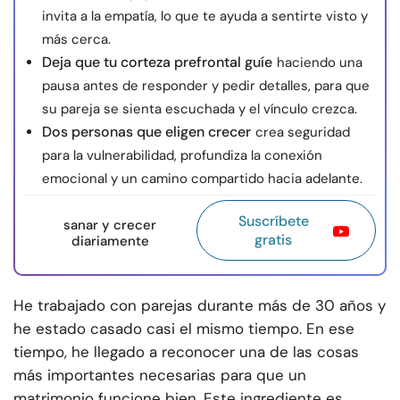
invita a la empatía, lo que te ayuda a sentirte visto y
más cerca.
Deja que tu corteza prefrontal guíe
haciendo una
pausa antes de responder y pedir detalles, para que
su pareja se sienta escuchada y el vínculo crezca.
Dos personas que eligen crecer
crea seguridad
para la vulnerabilidad, profundiza la conexión
emocional y un camino compartido hacia adelante.
Suscríbete
sanar y crecer
gratis
diariamente
He trabajado con parejas durante más de 30 años y
he estado casado casi el mismo tiempo. En ese
tiempo, he llegado a reconocer una de las cosas
más importantes necesarias para que un
matrimonio funcione bien. Este ingrediente es