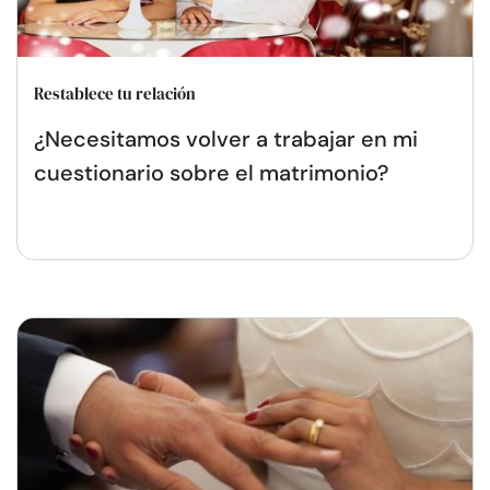
Restablece tu relación
¿Necesitamos volver a trabajar en mi
cuestionario sobre el matrimonio?