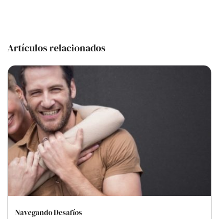
Artículos relacionados
Navegando Desafíos