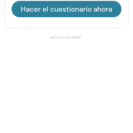
Hacer el cuestionario ahora