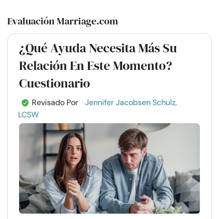
Evaluación Marriage.com
¿Qué Ayuda Necesita Más Su
Relación En Este Momento?
Cuestionario
Revisado Por
Jennifer Jacobsen Schulz,
LCSW