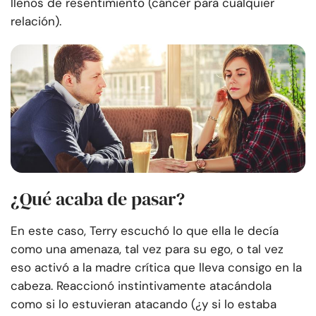
llenos de resentimiento (cáncer para cualquier
relación).
¿Qué acaba de pasar?
En este caso, Terry escuchó lo que ella le decía
como una amenaza, tal vez para su ego, o tal vez
eso activó a la madre crítica que lleva consigo en la
cabeza. Reaccionó instintivamente atacándola
como si lo estuvieran atacando (¿y si lo estaba