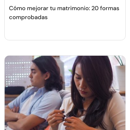
Cómo mejorar tu matrimonio: 20 formas
comprobadas