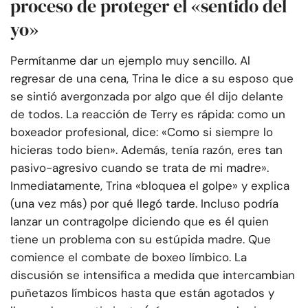
proceso de proteger el «sentido del
yo»
Permítanme dar un ejemplo muy sencillo. Al
regresar de una cena, Trina le dice a su esposo que
se sintió avergonzada por algo que él dijo delante
de todos. La reacción de Terry es rápida: como un
boxeador profesional, dice: «Como si siempre lo
hicieras todo bien». Además, tenía razón, eres tan
pasivo-agresivo cuando se trata de mi madre».
Inmediatamente, Trina «bloquea el golpe» y explica
(una vez más) por qué llegó tarde. Incluso podría
lanzar un contragolpe diciendo que es él quien
tiene un problema con su estúpida madre. Que
comience el combate de boxeo límbico. La
discusión se intensifica a medida que intercambian
puñetazos límbicos hasta que están agotados y