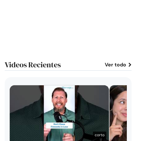
Videos Recientes
Ver todo
corto