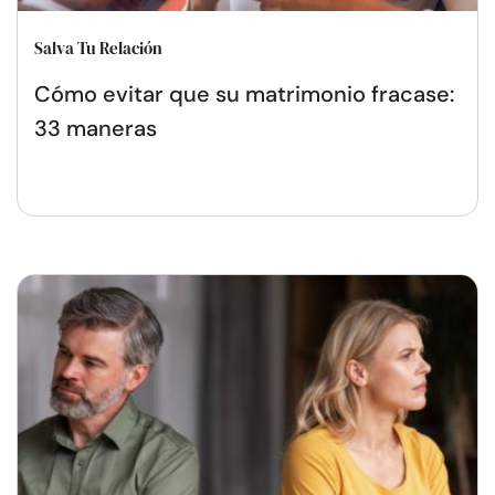
Salva Tu Relación
Cómo evitar que su matrimonio fracase:
33 maneras