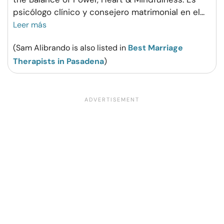
psicólogo clínico y consejero matrimonial en el
...
Leer más
(Sam Alibrando is also listed in
Best Marriage
Therapists in Pasadena
)