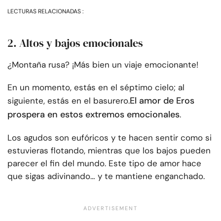
LECTURAS RELACIONADAS :
2. Altos y bajos emocionales
¿Montaña rusa? ¡Más bien un viaje emocionante!
En un momento, estás en el séptimo cielo; al
El amor de Eros
siguiente, estás en el basurero.
prospera en estos extremos emocionales
.
Los agudos son eufóricos y te hacen sentir como si
estuvieras flotando, mientras que los bajos pueden
parecer el fin del mundo. Este tipo de amor hace
que sigas adivinando… y te mantiene enganchado.