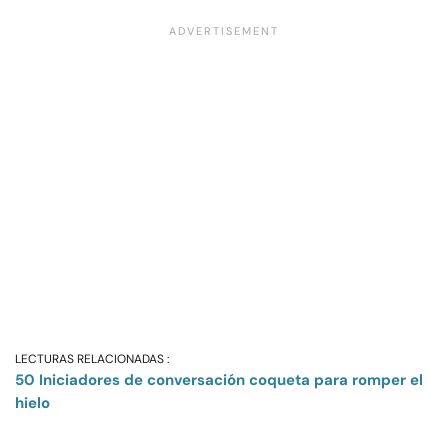
LECTURAS RELACIONADAS :
50 Iniciadores de conversación coqueta para romper el
hielo