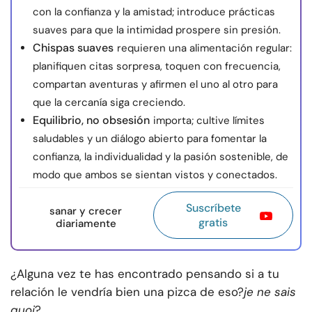
con la confianza y la amistad; introduce prácticas
suaves para que la intimidad prospere sin presión.
Chispas suaves
requieren una alimentación regular:
planifiquen citas sorpresa, toquen con frecuencia,
compartan aventuras y afirmen el uno al otro para
que la cercanía siga creciendo.
Equilibrio, no obsesión
importa; cultive límites
saludables y un diálogo abierto para fomentar la
confianza, la individualidad y la pasión sostenible, de
modo que ambos se sientan vistos y conectados.
Suscríbete
sanar y crecer
gratis
diariamente
¿Alguna vez te has encontrado pensando si a tu
relación le vendría bien una pizca de eso?
je ne sais
quoi
?