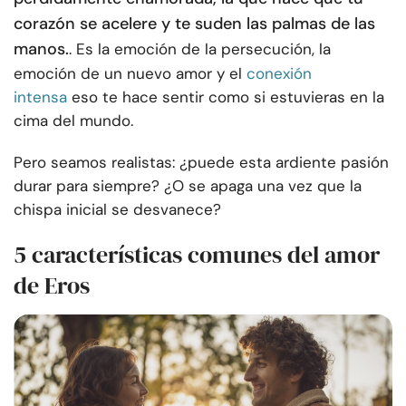
corazón se acelere y te suden las palmas de las
manos.
. Es la emoción de la persecución, la
emoción de un nuevo amor y el
conexión
intensa
eso te hace sentir como si estuvieras en la
cima del mundo.
Pero seamos realistas: ¿puede esta ardiente pasión
durar para siempre? ¿O se apaga una vez que la
chispa inicial se desvanece?
5 características comunes del amor
de Eros