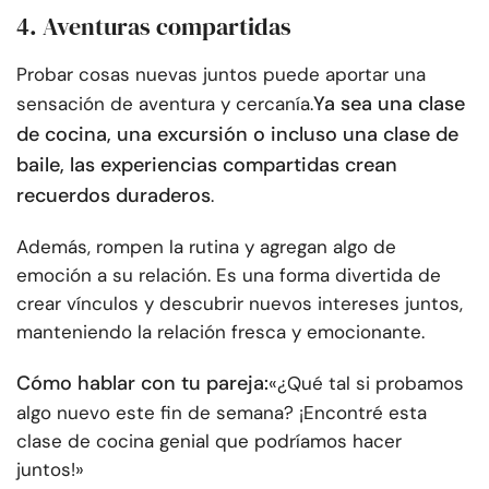
4. Aventuras compartidas
Probar cosas nuevas juntos puede aportar una
Ya sea una clase
sensación de aventura y cercanía.
de cocina, una excursión o incluso una clase de
baile, las experiencias compartidas crean
recuerdos duraderos
.
Además, rompen la rutina y agregan algo de
emoción a su relación. Es una forma divertida de
crear vínculos y descubrir nuevos intereses juntos,
manteniendo la relación fresca y emocionante.
Cómo hablar con tu pareja:
«¿Qué tal si probamos
algo nuevo este fin de semana? ¡Encontré esta
clase de cocina genial que podríamos hacer
juntos!»