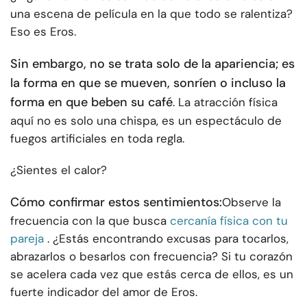
una escena de película en la que todo se ralentiza?
Eso es Eros.
Sin embargo, no se trata solo de la apariencia; es
la forma en que se mueven, sonríen o incluso la
forma en que beben su café
. La atracción física
aquí no es solo una chispa, es un espectáculo de
fuegos artificiales en toda regla.
¿Sientes el calor?
Cómo confirmar estos sentimientos:
Observe la
frecuencia con la que busca
cercanía física con tu
pareja
. ¿Estás encontrando excusas para tocarlos,
abrazarlos o besarlos con frecuencia? Si tu corazón
se acelera cada vez que estás cerca de ellos, es un
fuerte indicador del amor de Eros.