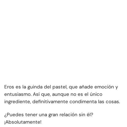
Eros es la guinda del pastel, que añade emoción y
entusiasmo. Así que, aunque no es el único
ingrediente, definitivamente condimenta las cosas.
¿Puedes tener una gran relación sin él?
¡Absolutamente!