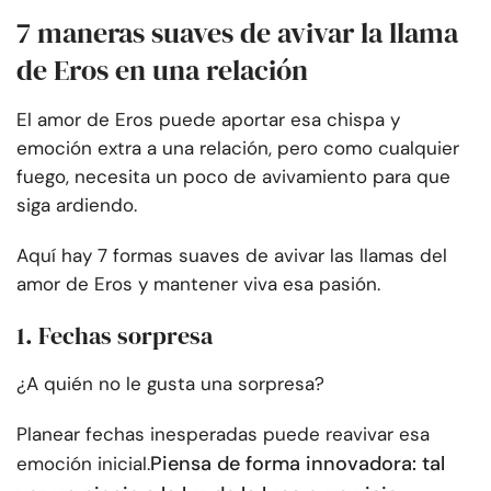
7 maneras suaves de avivar la llama
de Eros en una relación
El amor de Eros puede aportar esa chispa y
emoción extra a una relación, pero como cualquier
fuego, necesita un poco de avivamiento para que
siga ardiendo.
Aquí hay 7 formas suaves de avivar las llamas del
amor de Eros y mantener viva esa pasión.
1. Fechas sorpresa
¿A quién no le gusta una sorpresa?
Planear fechas inesperadas puede reavivar esa
Piensa de forma innovadora: tal
emoción inicial.