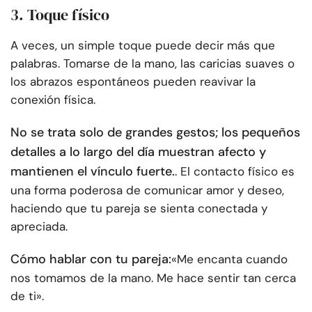
3. Toque físico
A veces, un simple toque puede decir más que
palabras. Tomarse de la mano, las caricias suaves o
los abrazos espontáneos pueden reavivar la
conexión física.
No se trata solo de grandes gestos; los pequeños
detalles a lo largo del día muestran afecto y
mantienen el vínculo fuerte.
. El contacto físico es
una forma poderosa de comunicar amor y deseo,
haciendo que tu pareja se sienta conectada y
apreciada.
Cómo hablar con tu pareja:
«Me encanta cuando
nos tomamos de la mano. Me hace sentir tan cerca
de ti».