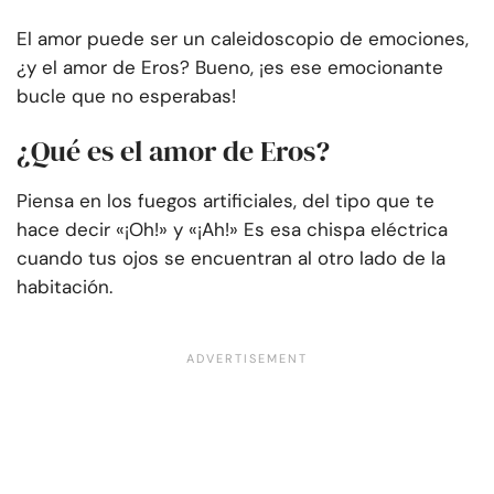
El amor puede ser un caleidoscopio de emociones,
¿y el amor de Eros? Bueno, ¡es ese emocionante
bucle que no esperabas!
¿Qué es el amor de Eros?
Piensa en los fuegos artificiales, del tipo que te
hace decir «¡Oh!» y «¡Ah!» Es esa chispa eléctrica
cuando tus ojos se encuentran al otro lado de la
habitación.