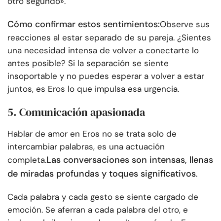
otro segundo».
Cómo confirmar estos sentimientos:
Observe sus
reacciones al estar separado de su pareja. ¿Sientes
una necesidad intensa de volver a conectarte lo
antes posible? Si la separación se siente
insoportable y no puedes esperar a volver a estar
juntos, es Eros lo que impulsa esa urgencia.
5. Comunicación apasionada
Hablar de amor en Eros no se trata solo de
intercambiar palabras, es una actuación
Las conversaciones son intensas, llenas
completa.
de miradas profundas y toques significativos
.
Cada palabra y cada gesto se siente cargado de
emoción. Se aferran a cada palabra del otro, e