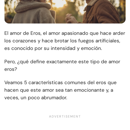
El amor de Eros, el amor apasionado que hace arder
los corazones y hace brotar los fuegos artificiales,
es conocido por su intensidad y emoción.
Pero, ¿qué define exactamente este tipo de amor
eros?
Veamos 5 características comunes del eros que
hacen que este amor sea tan emocionante y, a
veces, un poco abrumador.