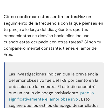
Cómo confirmar estos sentimientos:
Haz un
seguimiento de la frecuencia con la que piensas en
tu pareja a lo largo del día. ¿Sientes que tus
pensamientos se desvían hacia ellos incluso
cuando estás ocupado con otras tareas? Si son tu
compañero mental constante, tienes el amor de
Eros.
Las investigaciones indican que la prevalencia
del amor obsesivo fue del 17,9 por ciento en la
población de la muestra. El estudio encontró
que un estilo de apego ambivalente
predijo
significativamente el amor obsesivo
. Esto
sugiere que los estilos de apego desarrollados