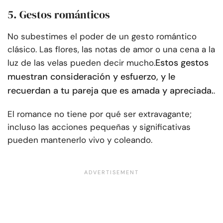
5. Gestos románticos
No subestimes el poder de un gesto romántico
clásico. Las flores, las notas de amor o una cena a la
Estos gestos
luz de las velas pueden decir mucho.
muestran consideración y esfuerzo, y le
recuerdan a tu pareja que es amada y apreciada.
.
El romance no tiene por qué ser extravagante;
incluso las acciones pequeñas y significativas
pueden mantenerlo vivo y coleando.