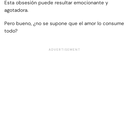
Esta obsesión puede resultar emocionante y
agotadora.
Pero bueno, ¿no se supone que el amor lo consume
todo?