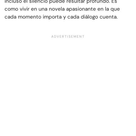
incluso el silencio puede resultar profundo. Es
como vivir en una novela apasionante en la que
cada momento importa y cada diálogo cuenta.