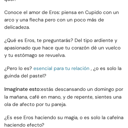
Conoce el amor de Eros: piensa en Cupido con un
arco y una flecha pero con un poco más de
delicadeza.
¿Qué es Eros, te preguntarás? Del tipo ardiente y
apasionado que hace que tu corazón dé un vuelco
y tu estómago se revuelva.
¿Pero lo es?
esencial para tu relación
, ¿o es solo la
guinda del pastel?
Imagínate esto:
estás descansando un domingo por
la mañana, café en mano, y de repente, sientes una
ola de afecto por tu pareja.
¿Es ese Eros haciendo su magia, o es solo la cafeína
haciendo efecto?