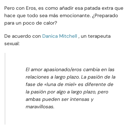
Pero con Eros, es como añadir esa patada extra que
hace que todo sea más emocionante. ¿Preparado
para un poco de calor?
De acuerdo con
Danica Mitchell
, un terapeuta
sexual:
El amor apasionado/eros cambia en las
relaciones a largo plazo. La pasión de la
fase de «luna de miel» es diferente de
la pasión por algo a largo plazo, pero
ambas pueden ser intensas y
maravillosas.