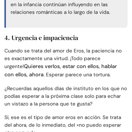
en la infancia continúan influyendo en las
relaciones románticas a lo largo de la vida.
4. Urgencia e impaciencia
Cuando se trata del amor de Eros, la paciencia no
es exactamente una virtud. ¡Todo parece
Quieres verlos, estar con ellos, hablar
urgente!
con ellos, ahora
. Esperar parece una tortura.
¿Recuerdas aquellos días de instituto en los que no
podías esperar a la próxima clase solo para echar
un vistazo a la persona que te gusta?
Sí, ese es el tipo de amor eros en acción. Se trata
del ahora, de lo inmediato, del «no puedo esperar