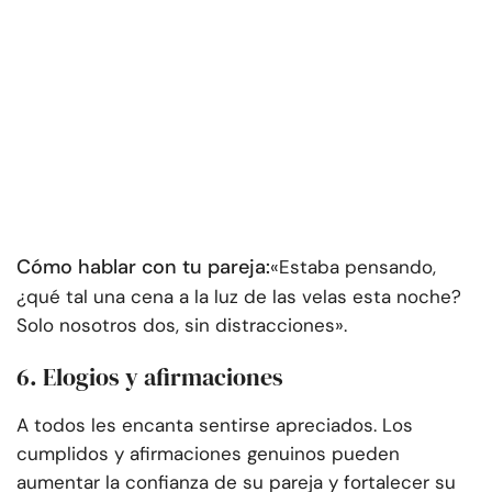
Cómo hablar con tu pareja:
«Estaba pensando,
¿qué tal una cena a la luz de las velas esta noche?
Solo nosotros dos, sin distracciones».
6. Elogios y afirmaciones
A todos les encanta sentirse apreciados. Los
cumplidos y afirmaciones genuinos pueden
aumentar la confianza de su pareja y fortalecer su