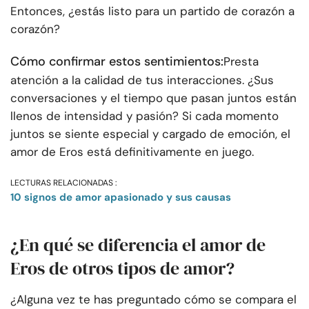
Entonces, ¿estás listo para un partido de corazón a
corazón?
Cómo confirmar estos sentimientos:
Presta
atención a la calidad de tus interacciones. ¿Sus
conversaciones y el tiempo que pasan juntos están
llenos de intensidad y pasión? Si cada momento
juntos se siente especial y cargado de emoción, el
amor de Eros está definitivamente en juego.
LECTURAS RELACIONADAS :
10 signos de amor apasionado y sus causas
¿En qué se diferencia el amor de
Eros de otros tipos de amor?
¿Alguna vez te has preguntado cómo se compara el