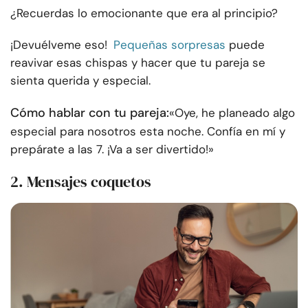
¿Recuerdas lo emocionante que era al principio?
¡Devuélveme eso!
Pequeñas sorpresas
puede
reavivar esas chispas y hacer que tu pareja se
sienta querida y especial.
Cómo hablar con tu pareja:
«Oye, he planeado algo
especial para nosotros esta noche. Confía en mí y
prepárate a las 7. ¡Va a ser divertido!»
2. Mensajes coquetos