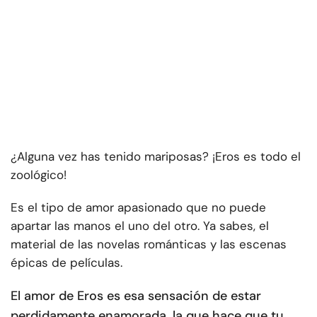
¿Alguna vez has tenido mariposas? ¡Eros es todo el
zoológico!
Es el tipo de amor apasionado que no puede
apartar las manos el uno del otro. Ya sabes, el
material de las novelas románticas y las escenas
épicas de películas.
El amor de Eros es esa sensación de estar
perdidamente enamorada, la que hace que tu