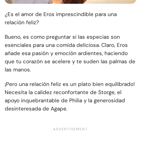
¿Es el amor de Eros imprescindible para una
relación feliz?
Bueno, es como preguntar si las especias son
esenciales para una comida deliciosa. Claro, Eros
añade esa pasión y emoción ardientes, haciendo
que tu corazón se acelere y te suden las palmas de
las manos.
¡Pero una relación feliz es un plato bien equilibrado!
Necesita la calidez reconfortante de Storge, el
apoyo inquebrantable de Philia y la generosidad
desinteresada de Agape.