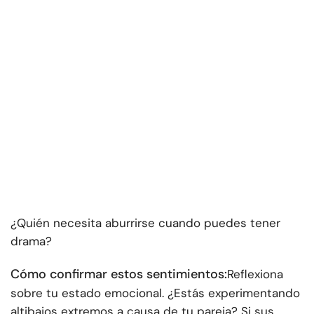
¿Quién necesita aburrirse cuando puedes tener
drama?
Cómo confirmar estos sentimientos:
Reflexiona
sobre tu estado emocional. ¿Estás experimentando
altibajos extremos a causa de tu pareja? Si sus