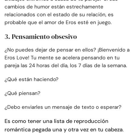
cambios de humor están estrechamente
relacionados con el estado de su relación, es
probable que el amor de Eros esté en juego.
3. Pensamiento obsesivo
¿No puedes dejar de pensar en ellos? ¡Bienvenido a
Eros Love! Tu mente se acelera pensando en tu
pareja las 24 horas del día, los 7 días de la semana.
¿Qué están haciendo?
¿Qué piensan?
¿Debo enviarles un mensaje de texto o esperar?
Es como tener una lista de reproducción
romántica pegada una y otra vez en tu cabeza
.