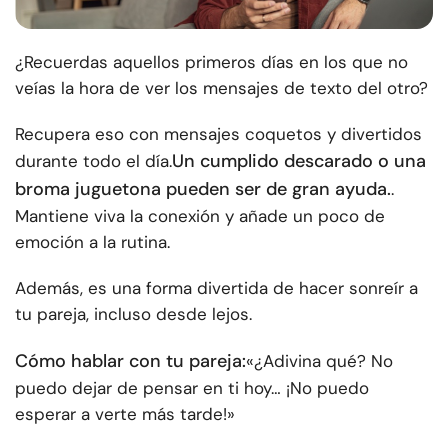
¿Recuerdas aquellos primeros días en los que no
veías la hora de ver los mensajes de texto del otro?
Recupera eso con mensajes coquetos y divertidos
Un cumplido descarado o una
durante todo el día.
broma juguetona pueden ser de gran ayuda.
.
Mantiene viva la conexión y añade un poco de
emoción a la rutina.
Además, es una forma divertida de hacer sonreír a
tu pareja, incluso desde lejos.
Cómo hablar con tu pareja:
«¿Adivina qué? No
puedo dejar de pensar en ti hoy… ¡No puedo
esperar a verte más tarde!»