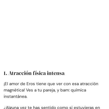
1. Atracción física intensa
¡El amor de Eros tiene que ver con esa atracción
magnética! Ves a tu pareja, y bam: química
instantánea.
¿Alguna vez te has sentido como si estuvieras en