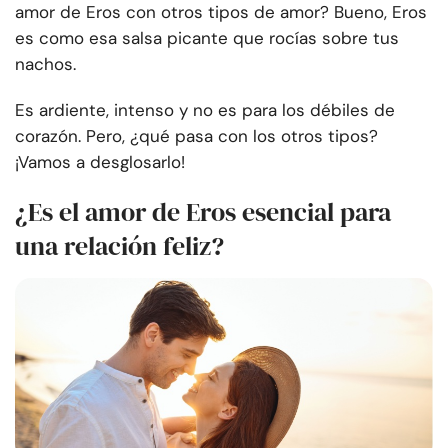
amor de Eros con otros tipos de amor? Bueno, Eros
es como esa salsa picante que rocías sobre tus
nachos.
Es ardiente, intenso y no es para los débiles de
corazón. Pero, ¿qué pasa con los otros tipos?
¡Vamos a desglosarlo!
¿Es el amor de Eros esencial para
una relación feliz?