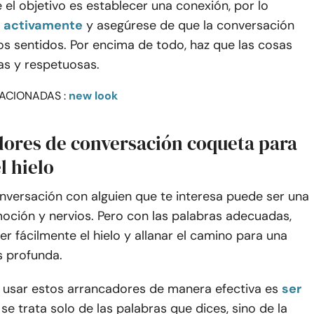
el objetivo es establecer una conexión, por lo
 activamente
y asegúrese de que la conversación
s sentidos. Por encima de todo, haz que las cosas
as y respetuosas.
ACIONADAS :
new look
adores de conversación coqueta para
l hielo
onversación con alguien que te interesa puede ser una
oción y nervios. Pero con las palabras adecuadas,
 fácilmente el hielo y allanar el camino para una
 profunda.
a usar estos arrancadores de manera efectiva es
ser
 se trata solo de las palabras que dices, sino de la