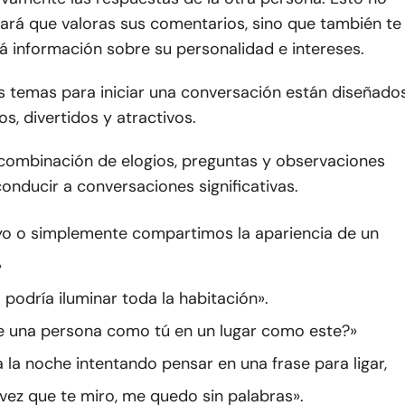
ará que valoras sus comentarios, sino que también te
á información sobre su personalidad e intereses.
s temas para iniciar una conversación están diseñado
os, divertidos y atractivos.
combinación de elogios, preguntas y observaciones
nducir a conversaciones significativas.
yo o simplemente compartimos la apariencia de un
»
 podría iluminar toda la habitación».
 una persona como tú en un lugar como este?»
 la noche intentando pensar en una frase para ligar,
vez que te miro, me quedo sin palabras».