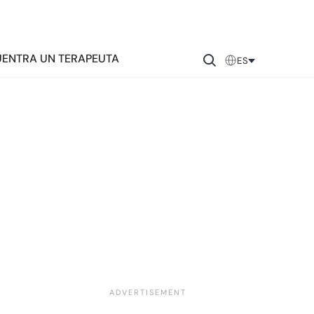
ENTRA UN TERAPEUTA
ES