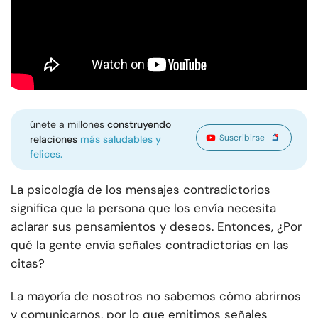
únete a millones
construyendo
Suscribirse
relaciones
más saludables y
felices.
La psicología de los mensajes contradictorios
significa que la persona que los envía necesita
aclarar sus pensamientos y deseos. Entonces, ¿Por
qué la gente envía señales contradictorias en las
citas?
La mayoría de nosotros no sabemos cómo abrirnos
y comunicarnos, por lo que emitimos señales