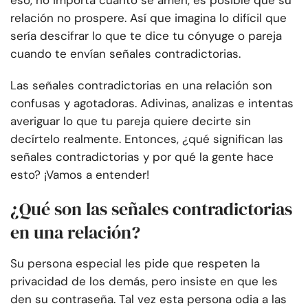
eso, no importa cuánto se amen, es posible que su
relación no prospere. Así que imagina lo difícil que
sería descifrar lo que te dice tu cónyuge o pareja
cuando te envían señales contradictorias.
Las señales contradictorias en una relación son
confusas y agotadoras. Adivinas, analizas e intentas
averiguar lo que tu pareja quiere decirte sin
decírtelo realmente. Entonces, ¿qué significan las
señales contradictorias y por qué la gente hace
esto? ¡Vamos a entender!
¿Qué son las señales contradictorias
en una relación?
Su persona especial les pide que respeten la
privacidad de los demás, pero insiste en que les
den su contraseña. Tal vez esta persona odia a las