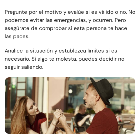
Pregunte por el motivo y evalúe si es válido o no. No
podemos evitar las emergencias, y ocurren. Pero
asegúrate de comprobar si esta persona te hace
las paces.
Analice la situación y establezca límites si es
necesario. Si algo te molesta, puedes decidir no
seguir saliendo.