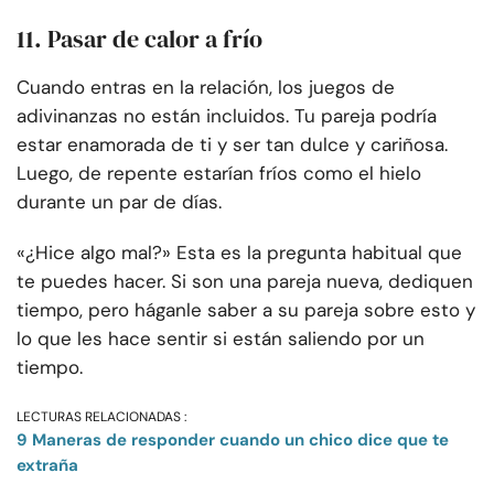
11. Pasar de calor a frío
Cuando entras en la relación, los juegos de
adivinanzas no están incluidos. Tu pareja podría
estar enamorada de ti y ser tan dulce y cariñosa.
Luego, de repente estarían fríos como el hielo
durante un par de días.
«¿Hice algo mal?» Esta es la pregunta habitual que
te puedes hacer. Si son una pareja nueva, dediquen
tiempo, pero háganle saber a su pareja sobre esto y
lo que les hace sentir si están saliendo por un
tiempo.
LECTURAS RELACIONADAS :
9 Maneras de responder cuando un chico dice que te
extraña