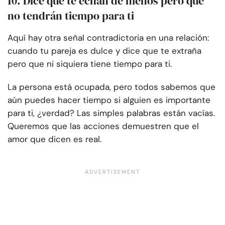
10. Dice que te echan de menos pero que
no tendrán tiempo para ti
Aquí hay otra señal contradictoria en una relación:
cuando tu pareja es dulce y dice que te extraña
pero que ni siquiera tiene tiempo para ti.
La persona está ocupada, pero todos sabemos que
aún puedes hacer tiempo si alguien es importante
para ti, ¿verdad? Las simples palabras están vacías.
Queremos que las acciones demuestren que el
amor que dicen es real.