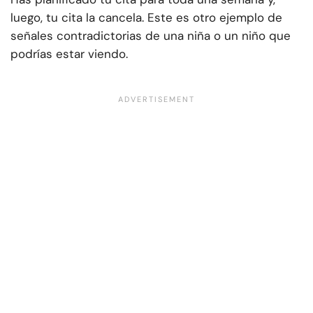
luego, tu cita la cancela. Este es otro ejemplo de
señales contradictorias de una niña o un niño que
podrías estar viendo.