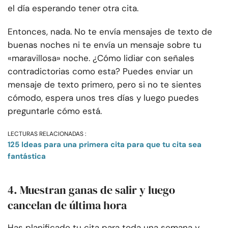
el día esperando tener otra cita.
Entonces, nada. No te envía mensajes de texto de
buenas noches ni te envía un mensaje sobre tu
«maravillosa» noche. ¿Cómo lidiar con señales
contradictorias como esta? Puedes enviar un
mensaje de texto primero, pero si no te sientes
cómodo, espera unos tres días y luego puedes
preguntarle cómo está.
LECTURAS RELACIONADAS :
125 Ideas para una primera cita para que tu cita sea
fantástica
4. Muestran ganas de salir y luego
cancelan de última hora
Has planificado tu cita para toda una semana y,