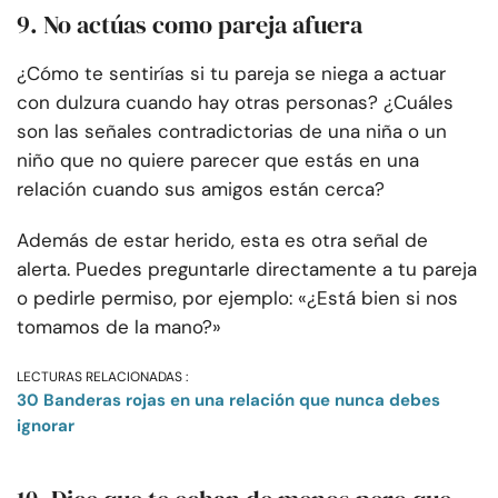
9. No actúas como pareja afuera
¿Cómo te sentirías si tu pareja se niega a actuar
con dulzura cuando hay otras personas? ¿Cuáles
son las señales contradictorias de una niña o un
niño que no quiere parecer que estás en una
relación cuando sus amigos están cerca?
Además de estar herido, esta es otra señal de
alerta. Puedes preguntarle directamente a tu pareja
o pedirle permiso, por ejemplo: «¿Está bien si nos
tomamos de la mano?»
LECTURAS RELACIONADAS :
30 Banderas rojas en una relación que nunca debes
ignorar