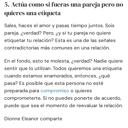
5. Actúa como si fueras una pareja pero no
quieres una etiqueta
Sales, haces el amor y pasas tiempo juntos. Sois
pareja, ¿verdad? Pero, ¿y si tu pareja no quiere
etiquetar tu relación? Esta es una de las señales
contradictorias más comunes en una relación.
En el fondo, esto te molesta, ¿verdad? Nadie quiere
sentir que lo utilizan. Todos queremos una etiqueta
cuando estamos enamorados, entonces, ¿qué
pasa? Es posible que esta persona no esté
preparada para
compromiso
o quieres
comprometerte. Si no puedes ponerte de acuerdo,
puede que sea el momento de reevaluar la relación.
Dionne Eleanor comparte