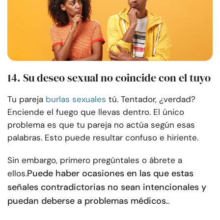
14. Su deseo sexual no coincide con el tuyo
Tu pareja
burlas sexuales
tú. Tentador, ¿verdad?
Enciende el fuego que llevas dentro. El único
problema es que tu pareja no actúa según esas
palabras. Esto puede resultar confuso e hiriente.
Sin embargo, primero pregúntales o ábrete a
Puede haber ocasiones en las que estas
ellos.
señales contradictorias no sean intencionales y
puedan deberse a problemas médicos.
.