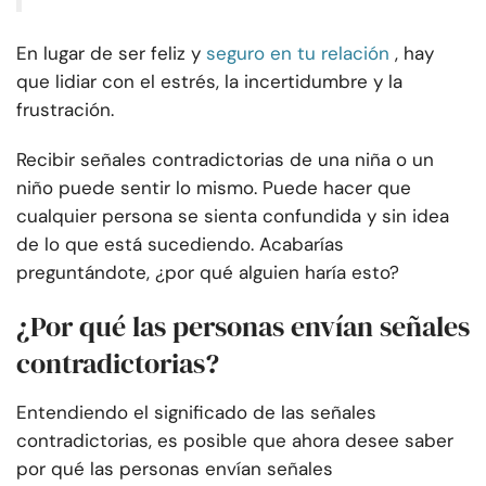
En lugar de ser feliz y
seguro en tu relación
, hay
que lidiar con el estrés, la incertidumbre y la
frustración.
Recibir señales contradictorias de una niña o un
niño puede sentir lo mismo. Puede hacer que
cualquier persona se sienta confundida y sin idea
de lo que está sucediendo. Acabarías
preguntándote, ¿por qué alguien haría esto?
¿Por qué las personas envían señales
contradictorias?
Entendiendo el significado de las señales
contradictorias, es posible que ahora desee saber
por qué las personas envían señales