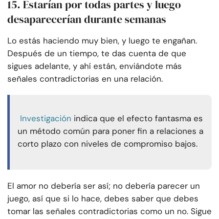
15. Estarían por todas partes y luego
desaparecerían durante semanas
Lo estás haciendo muy bien, y luego te engañan.
Después de un tiempo, te das cuenta de que
sigues adelante, y ahí están, enviándote más
señales contradictorias en una relación.
Investigación
indica que el efecto fantasma es
un método común para poner fin a relaciones a
corto plazo con niveles de compromiso bajos.
El amor no debería ser así; no debería parecer un
juego, así que si lo hace, debes saber que debes
tomar las señales contradictorias como un no. Sigue