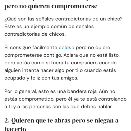
pero no quieren comprometerse
¿Qué son las señales contradictorias de un chico?
Este es un ejemplo común de señales
contradictorias de chicos.
Él consigue fácilmente
celoso
pero no quiere
comprometerse contigo. Aclara que no está listo,
pero actúa como si fuera tu compañero cuando
alguien intenta hacer algo por ti o cuando estás
ocupado y feliz con tus amigos.
Por lo general, esto es una bandera roja. Aún no
estás comprometido, pero él ya te está controlando
a ti y a las personas con las que debes hablar.
2. Quieren que te abras pero se niegan a
hacerlo