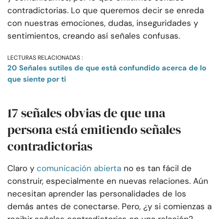
contradictorias. Lo que queremos decir se enreda
con nuestras emociones, dudas, inseguridades y
sentimientos, creando así señales confusas.
LECTURAS RELACIONADAS :
20 Señales sutiles de que está confundido acerca de lo
que siente por ti
17 señales obvias de que una
persona está emitiendo señales
contradictorias
Claro y
comunicación abierta
no es tan fácil de
construir, especialmente en nuevas relaciones. Aún
necesitan aprender las personalidades de los
demás antes de conectarse. Pero, ¿y si comienzas a