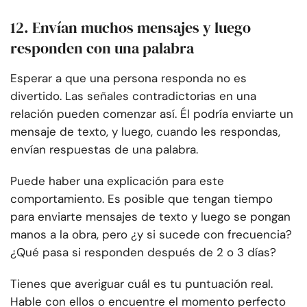
12. Envían muchos mensajes y luego
responden con una palabra
Esperar a que una persona responda no es
divertido. Las señales contradictorias en una
relación pueden comenzar así. Él podría enviarte un
mensaje de texto, y luego, cuando les respondas,
envían respuestas de una palabra.
Puede haber una explicación para este
comportamiento. Es posible que tengan tiempo
para enviarte mensajes de texto y luego se pongan
manos a la obra, pero ¿y si sucede con frecuencia?
¿Qué pasa si responden después de 2 o 3 días?
Tienes que averiguar cuál es tu puntuación real.
Hable con ellos o encuentre el momento perfecto