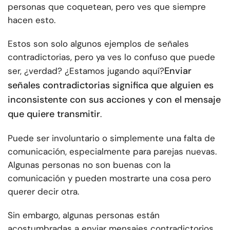
personas que coquetean, pero ves que siempre
hacen esto.
Estos son solo algunos ejemplos de señales
contradictorias, pero ya ves lo confuso que puede
Enviar
ser, ¿verdad? ¿Estamos jugando aquí?
señales contradictorias significa que alguien es
inconsistente con sus acciones y con el mensaje
que quiere transmitir
.
Puede ser involuntario o simplemente una falta de
comunicación, especialmente para parejas nuevas.
Algunas personas no son buenas con la
comunicación y pueden mostrarte una cosa pero
querer decir otra.
Sin embargo, algunas personas están
acostumbradas a enviar mensajes contradictorios.