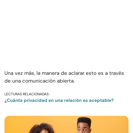
Una vez más, la manera de aclarar esto es a través
de una comunicación abierta.
LECTURAS RELACIONADAS :
¿Cuánta privacidad en una relación es aceptable?