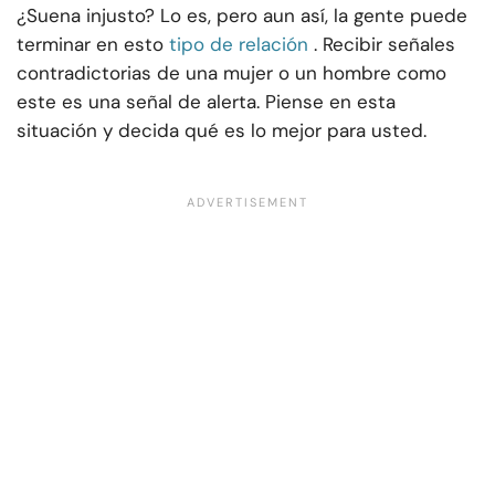
¿Suena injusto? Lo es, pero aun así, la gente puede
terminar en esto
tipo de relación
. Recibir señales
contradictorias de una mujer o un hombre como
este es una señal de alerta. Piense en esta
situación y decida qué es lo mejor para usted.