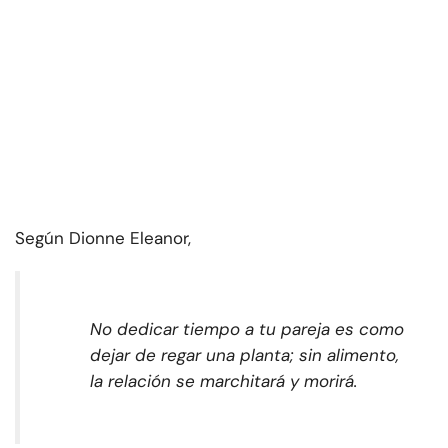
Según Dionne Eleanor,
No dedicar tiempo a tu pareja es como
dejar de regar una planta; sin alimento,
la relación se marchitará y morirá.