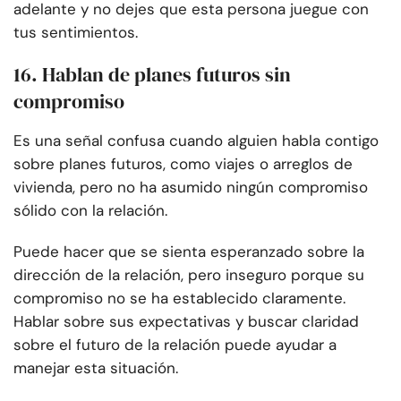
adelante y no dejes que esta persona juegue con
tus sentimientos.
16. Hablan de planes futuros sin
compromiso
Es una señal confusa cuando alguien habla contigo
sobre planes futuros, como viajes o arreglos de
vivienda, pero no ha asumido ningún compromiso
sólido con la relación.
Puede hacer que se sienta esperanzado sobre la
dirección de la relación, pero inseguro porque su
compromiso no se ha establecido claramente.
Hablar sobre sus expectativas y buscar claridad
sobre el futuro de la relación puede ayudar a
manejar esta situación.