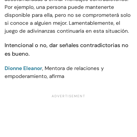
Por ejemplo, una persona puede mantenerte
disponible para ella, pero no se comprometerá solo
si conoce a alguien mejor. Lamentablemente, el
juego de adivinanzas continuaría en esta situación.
Intencional o no, dar señales contradictorias no
es bueno.
Dionne Eleanor
, Mentora de relaciones y
empoderamiento, afirma