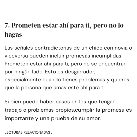
7. Prometen estar ahí para ti, pero no lo
hagas
Las señales contradictorias de un chico con novia o
viceversa pueden incluir promesas incumplidas.
Prometen estar ahí para ti, pero no se encuentran
por ningún lado. Esto es desgarrador,
especialmente cuando tienes problemas y quieres
que la persona que amas esté ahí para ti.
Si bien puede haber casos en los que tengan
cumplir la promesa es
trabajo o problemas propios,
importante y una prueba de su amor
.
LECTURAS RELACIONADAS :