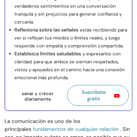
verdaderos sentimientos en una conversación
tranquila y sin prejuicios para generar confianza y
cercanía.
Reflexiona sobre las señales
estás recibiendo para
ver si reflejan tus miedos o límites reales, y luego
responde con empatía y comprensión compartida.
Establezca límites saludables
y expresarlos con
claridad, para que ambos se sientan respetados,
vistos y apoyados en el camino hacia una conexión
emocional más profunda.
Suscríbete
sanar y crecer
gratis
diariamente
La comunicación es uno de los
principales
fundamentos de cualquier relación
. Sin