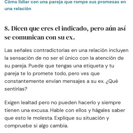
Cómo lidiar con una pareja que rompe sus promesas en
una relación
8. Dicen que eres el indicado, pero aún así
se comunican con su ex.
Las señales contradictorias en una relación incluyen
la sensación de no ser el único con la atención de
su pareja. Puede que tengas una etiqueta y tu
pareja te lo promete todo, pero ves que
constantemente envían mensajes a su ex. ¿Qué
sentirías?
Exigen lealtad pero no pueden hacerlo y siempre
tienen una excusa. Hable con ellos y hágales saber
que esto le molesta. Explique su situación y
compruebe si algo cambia.