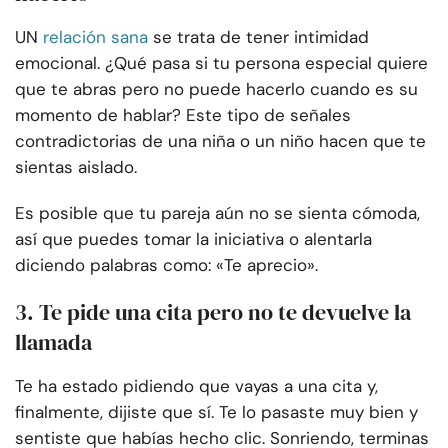
UN
relación sana
se trata de tener intimidad
emocional. ¿Qué pasa si tu persona especial quiere
que te abras pero no puede hacerlo cuando es su
momento de hablar? Este tipo de señales
contradictorias de una niña o un niño hacen que te
sientas aislado.
Es posible que tu pareja aún no se sienta cómoda,
así que puedes tomar la iniciativa o alentarla
diciendo palabras como: «Te aprecio».
3. Te pide una cita pero no te devuelve la
llamada
Te ha estado pidiendo que vayas a una cita y,
finalmente, dijiste que sí. Te lo pasaste muy bien y
sentiste que habías hecho clic. Sonriendo, terminas