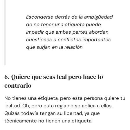
Esconderse detrás de la ambigüedad
de no tener una etiqueta puede
impedir que ambas partes aborden
cuestiones o conflictos importantes
que surjan en la relación.
6. Quiere que seas leal pero hace lo
contrario
No tienes una etiqueta, pero esta persona quiere tu
lealtad. Oh, pero esta regla no se aplica a ellos.
Quizás todavía tengan su libertad, ya que
técnicamente no tienen una etiqueta.