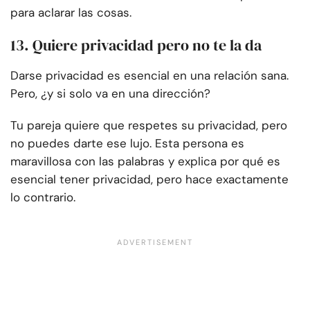
para aclarar las cosas.
13. Quiere privacidad pero no te la da
Darse privacidad es esencial en una relación sana.
Pero, ¿y si solo va en una dirección?
Tu pareja quiere que respetes su privacidad, pero
no puedes darte ese lujo. Esta persona es
maravillosa con las palabras y explica por qué es
esencial tener privacidad, pero hace exactamente
lo contrario.