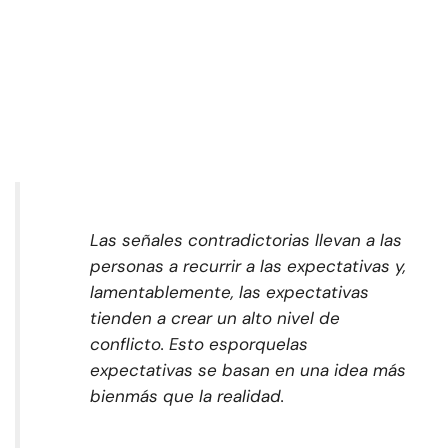
Las señales contradictorias llevan a las
personas a recurrir a las expectativas y,
lamentablemente, las expectativas
tienden a crear un alto nivel de
conflicto. Esto es
porque
las
expectativas se basan en una idea más
bien
más que la realidad.