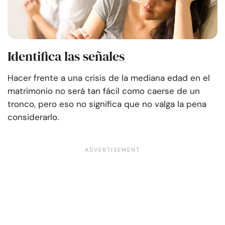
Identifica las señales
Hacer frente a una crisis de la mediana edad en el
matrimonio no será tan fácil como caerse de un
tronco, pero eso no significa que no valga la pena
considerarlo.