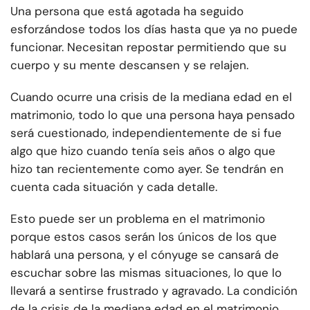
Una persona que está agotada ha seguido
esforzándose todos los días hasta que ya no puede
funcionar. Necesitan repostar permitiendo que su
cuerpo y su mente descansen y se relajen.
Cuando ocurre una crisis de la mediana edad en el
matrimonio, todo lo que una persona haya pensado
será cuestionado, independientemente de si fue
algo que hizo cuando tenía seis años o algo que
hizo tan recientemente como ayer. Se tendrán en
cuenta cada situación y cada detalle.
Esto puede ser un problema en el matrimonio
porque estos casos serán los únicos de los que
hablará una persona, y el cónyuge se cansará de
escuchar sobre las mismas situaciones, lo que lo
llevará a sentirse frustrado y agravado. La condición
de la crisis de la mediana edad en el matrimonio