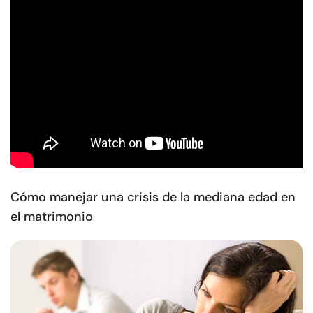
Cómo manejar una crisis de la mediana edad en
el matrimonio