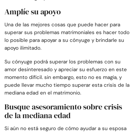
Amplíe su apoyo
Una de las mejores cosas que puede hacer para
superar sus problemas matrimoniales es hacer todo
lo posible para apoyar a su cónyuge y brindarle su
apoyo ilimitado.
Su cónyuge podrá superar los problemas con su
amor desinteresado y apreciar su esfuerzo en este
momento difícil. sin embargo, esto no es magia, y
puede llevar mucho tiempo superar esta crisis de la
mediana edad en el matrimonio.
Busque asesoramiento sobre crisis
de la mediana edad
Si aún no está seguro de cómo ayudar a su esposa