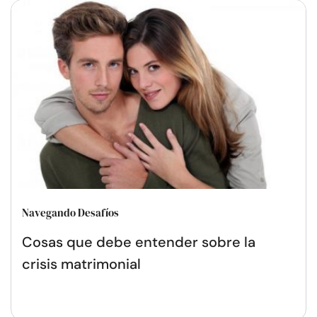
Navegando Desafíos
Cosas que debe entender sobre la
crisis matrimonial