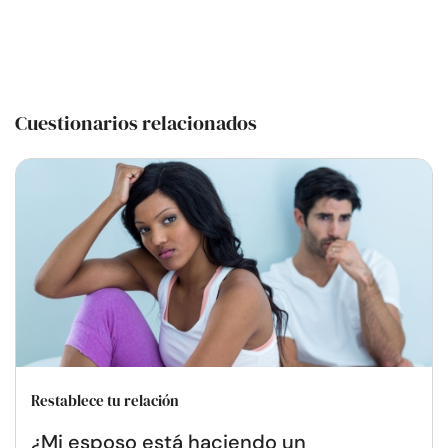
Cuestionarios relacionados
Restablece tu relación
¿Mi esposo está haciendo un