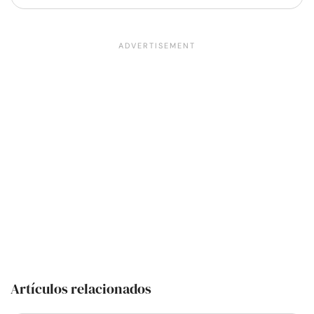
Artículos relacionados