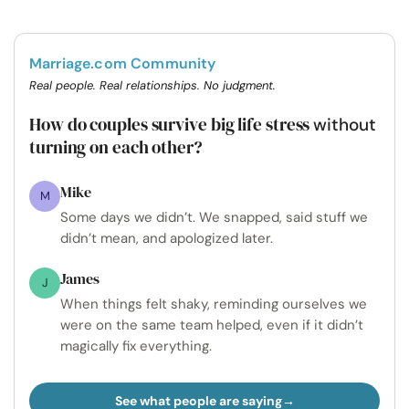
Marriage.com Community
Real people. Real relationships. No judgment.
How do couples survive big life stress
without
turning on each other?
Mike
M
Some days we didn’t. We snapped, said stuff we
didn’t mean, and apologized later.
James
J
When things felt shaky, reminding ourselves we
were on the same team helped, even if it didn’t
magically fix everything.
See what people are saying