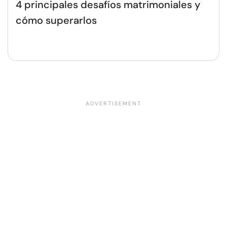
4 principales desafíos matrimoniales y
cómo superarlos