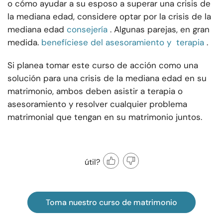
o cómo ayudar a su esposo a superar una crisis de
la mediana edad, considere optar por la crisis de la
mediana edad
consejería
. Algunas parejas, en gran
medida.
benefíciese del asesoramiento y
terapia
.
Si planea tomar este curso de acción como una
solución para una crisis de la mediana edad en su
matrimonio, ambos deben asistir a terapia o
asesoramiento y resolver cualquier problema
matrimonial que tengan en su matrimonio juntos.
útil?
Toma nuestro curso de matrimonio