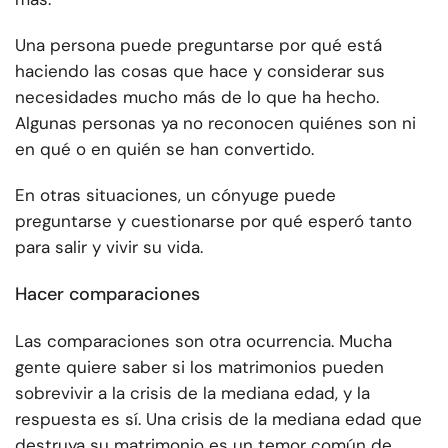
Una persona puede preguntarse por qué está
haciendo las cosas que hace y considerar sus
necesidades mucho más de lo que ha hecho.
Algunas personas ya no reconocen quiénes son ni
en qué o en quién se han convertido.
En otras situaciones, un cónyuge puede
preguntarse y cuestionarse por qué esperó tanto
para salir y vivir su vida.
Hacer comparaciones
Las comparaciones son otra ocurrencia. Mucha
gente quiere saber si los matrimonios pueden
sobrevivir a la crisis de la mediana edad, y la
respuesta es sí. Una crisis de la mediana edad que
destruya su matrimonio es un temor común de