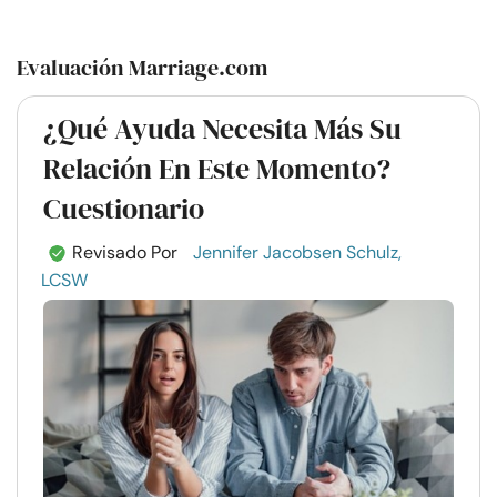
Evaluación Marriage.com
¿Qué Ayuda Necesita Más Su
Relación En Este Momento?
Cuestionario
Revisado Por
Jennifer Jacobsen Schulz,
LCSW