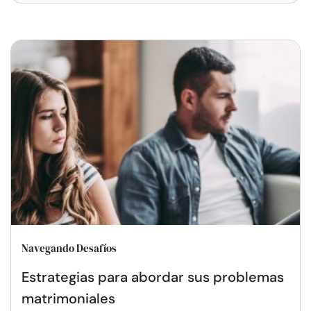
Navegando Desafíos
Estrategias para abordar sus problemas
matrimoniales