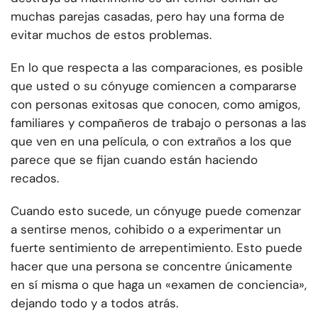
muchas parejas casadas, pero hay una forma de
evitar muchos de estos problemas.
En lo que respecta a las comparaciones, es posible
que usted o su cónyuge comiencen a compararse
con personas exitosas que conocen, como amigos,
familiares y compañeros de trabajo o personas a las
que ven en una película, o con extraños a los que
parece que se fijan cuando están haciendo
recados.
Cuando esto sucede, un cónyuge puede comenzar
a sentirse menos, cohibido o a experimentar un
fuerte sentimiento de arrepentimiento. Esto puede
hacer que una persona se concentre únicamente
en sí misma o que haga un «examen de conciencia»,
dejando todo y a todos atrás.