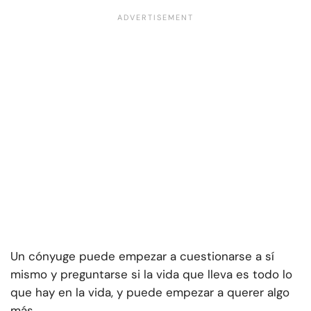
Un cónyuge puede empezar a cuestionarse a sí
mismo y preguntarse si la vida que lleva es todo lo
que hay en la vida, y puede empezar a querer algo
más.