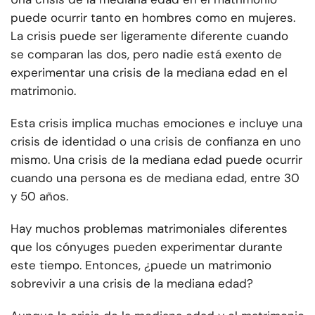
puede ocurrir tanto en hombres como en mujeres.
La crisis puede ser ligeramente diferente cuando
se comparan las dos, pero nadie está exento de
experimentar una crisis de la mediana edad en el
matrimonio.
Esta crisis implica muchas emociones e incluye una
crisis de identidad o una crisis de confianza en uno
mismo. Una crisis de la mediana edad puede ocurrir
cuando una persona es de mediana edad, entre 30
y 50 años.
Hay muchos problemas matrimoniales diferentes
que los cónyuges pueden experimentar durante
este tiempo. Entonces, ¿puede un matrimonio
sobrevivir a una crisis de la mediana edad?