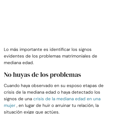
Lo más importante es identificar los signos
evidentes de los problemas matrimoniales de
mediana edad.
No huyas de los problemas
Cuando haya observado en su esposo etapas de
crisis de la mediana edad o haya detectado los
signos de una
crisis de la mediana edad en una
mujer
, en lugar de huir o arruinar tu relación, la
situación exige que actúes.