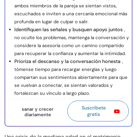
ambos miembros de la pareja se sientan vistos,
escuchados e inviten a una cercanía emocional más
profunda en lugar de culpar o salir.
Identifiquen las señales y busquen apoyo juntos
,
no oculte los problemas, mantenga la conversación y
considere la asesoría como un camino compartido
para recuperar la confianza y aumentar la intimidad.
Prioriza el descanso y la conversación honesta
,
tómense tiempo para recargar energías y luego
compartan sus sentimientos abiertamente para que
se vuelvan a conectar, se sientan valorados y
fortalezcan su vínculo a largo plazo.
Suscríbete
sanar y crecer
gratis
diariamente
Una crisis de la mediana edad en el matrimonio