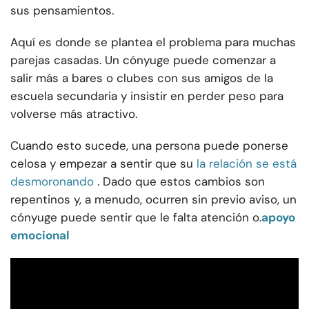
sus pensamientos.
Aquí es donde se plantea el problema para muchas
parejas casadas. Un cónyuge puede comenzar a
salir más a bares o clubes con sus amigos de la
escuela secundaria y insistir en perder peso para
volverse más atractivo.
Cuando esto sucede, una persona puede ponerse
celosa y empezar a sentir que su
la relación se está
desmoronando
. Dado que estos cambios son
repentinos y, a menudo, ocurren sin previo aviso, un
cónyuge puede sentir que le falta atención o.
apoyo
emocional