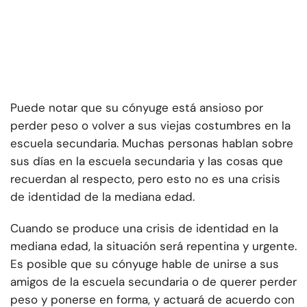
Puede notar que su cónyuge está ansioso por
perder peso o volver a sus viejas costumbres en la
escuela secundaria. Muchas personas hablan sobre
sus días en la escuela secundaria y las cosas que
recuerdan al respecto, pero esto no es una crisis
de identidad de la mediana edad.
Cuando se produce una crisis de identidad en la
mediana edad, la situación será repentina y urgente.
Es posible que su cónyuge hable de unirse a sus
amigos de la escuela secundaria o de querer perder
peso y ponerse en forma, y actuará de acuerdo con