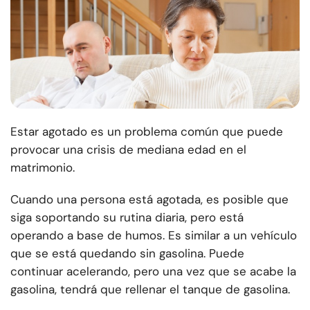
Estar agotado es un problema común que puede
provocar una crisis de mediana edad en el
matrimonio.
Cuando una persona está agotada, es posible que
siga soportando su rutina diaria, pero está
operando a base de humos. Es similar a un vehículo
que se está quedando sin gasolina. Puede
continuar acelerando, pero una vez que se acabe la
gasolina, tendrá que rellenar el tanque de gasolina.