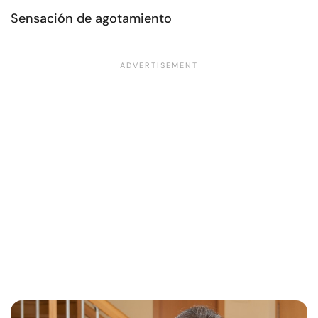
Sensación de agotamiento