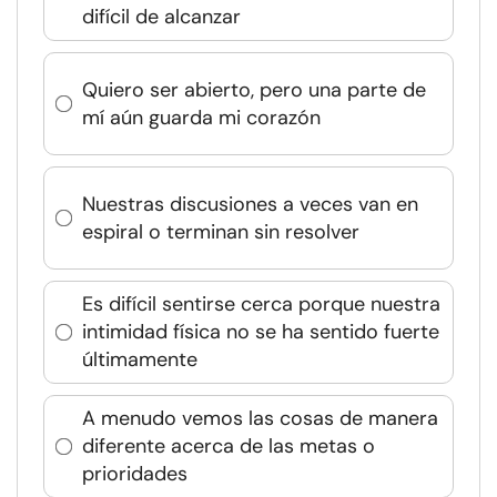
difícil de alcanzar
Quiero ser abierto, pero una parte de
mí aún guarda mi corazón
Nuestras discusiones a veces van en
espiral o terminan sin resolver
Es difícil sentirse cerca porque nuestra
intimidad física no se ha sentido fuerte
últimamente
A menudo vemos las cosas de manera
diferente acerca de las metas o
prioridades