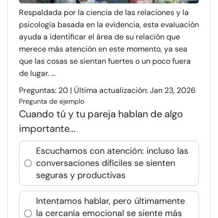
Respaldada por la ciencia de las relaciones y la
psicología basada en la evidencia, esta evaluación
ayuda a identificar el área de su relación que
merece más atención en este momento, ya sea
que las cosas se sientan fuertes o un poco fuera
de lugar. ...
Preguntas: 20 | Última actualización: Jan 23, 2026
Pregunta de ejemplo
Cuando tú y tu pareja hablan de algo
importante...
Escuchamos con atención: incluso las
conversaciones difíciles se sienten
seguras y productivas
Intentamos hablar, pero últimamente
la cercanía emocional se siente más