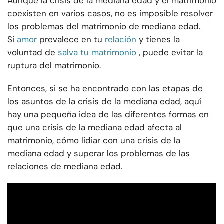
Aunque la crisis de la mediana edad y el matrimonio
coexisten en varios casos, no es imposible resolver
los problemas del matrimonio de mediana edad.
Si
amor
prevalece en tu
relación
y tienes la
voluntad de
salva tu matrimonio
, puede evitar la
ruptura del matrimonio.
Entonces, si se ha encontrado con las etapas de
los asuntos de la crisis de la mediana edad, aquí
hay una pequeña idea de las diferentes formas en
que una crisis de la mediana edad afecta al
matrimonio, cómo lidiar con una crisis de la
mediana edad y superar los problemas de las
relaciones de mediana edad.