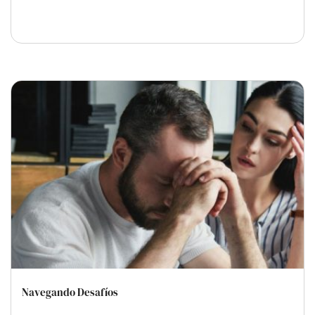
Navegando Desafíos