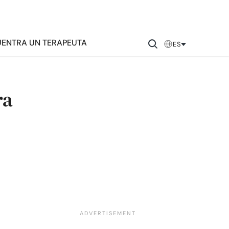
ENTRA UN TERAPEUTA
ES
ra