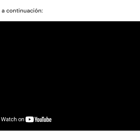
er a continuación: