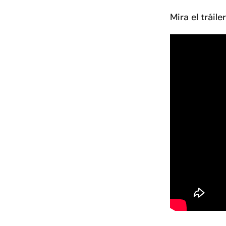
Mira el tráil