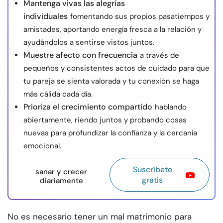
Mantenga vivas las alegrías
individuales
fomentando sus propios pasatiempos y
amistades, aportando energía fresca a la relación y
ayudándolos a sentirse vistos juntos.
Muestre afecto con frecuencia
a través de
pequeños y consistentes actos de cuidado para que
tu pareja se sienta valorada y tu conexión se haga
más cálida cada día.
Prioriza el crecimiento compartido
hablando
abiertamente, riendo juntos y probando cosas
nuevas para profundizar la confianza y la cercanía
emocional.
Suscríbete
sanar y crecer
gratis
diariamente
No es necesario tener un mal matrimonio para