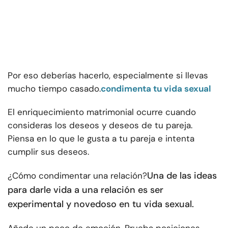
Por eso deberías hacerlo, especialmente si llevas
mucho tiempo casado.
condimenta tu vida sexual
El enriquecimiento matrimonial ocurre cuando
consideras los deseos y deseos de tu pareja.
Piensa en lo que le gusta a tu pareja e intenta
cumplir sus deseos.
Una de las ideas
¿Cómo condimentar una relación?
para darle vida a una relación es ser
experimental y novedoso en tu vida sexual.