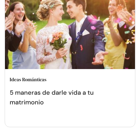
Ideas Románticas
5 maneras de darle vida a tu
matrimonio