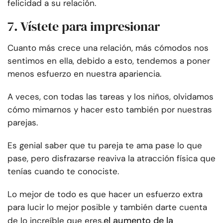
felicidad a su relación.
7. Vístete para impresionar
Cuanto más crece una relación, más cómodos nos
sentimos en ella, debido a esto, tendemos a poner
menos esfuerzo en nuestra apariencia.
A veces, con todas las tareas y los niños, olvidamos
cómo mimarnos y hacer esto también por nuestras
parejas.
Es genial saber que tu pareja te ama pase lo que
pase, pero disfrazarse reaviva la atracción física que
tenías cuando te conociste.
Lo mejor de todo es que hacer un esfuerzo extra
para lucir lo mejor posible y también darte cuenta
el aumento de la
de lo increíble que eres.