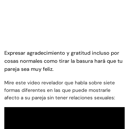
Expresar agradecimiento y gratitud incluso por
cosas normales como tirar la basura hará que tu
pareja sea muy feliz.
Mire este video revelador que habla sobre siete
formas diferentes en las que puede mostrarle
afecto a su pareja sin tener relaciones sexuales: