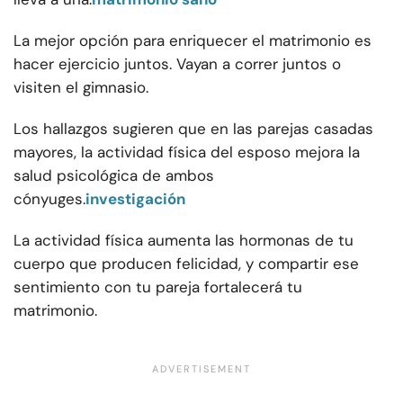
La mejor opción para enriquecer el matrimonio es
hacer ejercicio juntos. Vayan a correr juntos o
visiten el gimnasio.
Los hallazgos sugieren que en las parejas casadas
mayores, la actividad física del esposo mejora la
salud psicológica de ambos
cónyuges.
investigación
La actividad física aumenta las hormonas de tu
cuerpo que producen felicidad, y compartir ese
sentimiento con tu pareja fortalecerá tu
matrimonio.