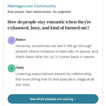
Marriage.com Community
Real people. Real relationships. No judgment.
How do people stay romantic when they’re
exhausted, busy, and kind of burned out?
James
J
Honestly, sometimes we don’t. We go through
phases where romance is basically on pause, and
that’s been okay for us. It comes back in waves.
Anny
A
Lowering expectations saved my relationship.
Not everything has to feel special or magical all
the time.
See what people are saying