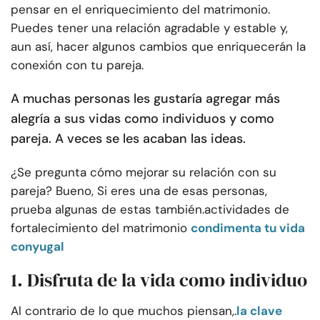
pensar en el enriquecimiento del matrimonio.
Puedes tener una relación agradable y estable y,
aun así, hacer algunos cambios que enriquecerán la
conexión con tu pareja.
A muchas personas les gustaría agregar más
alegría a sus vidas como individuos y como
pareja. A veces se les acaban las ideas.
¿Se pregunta cómo mejorar su relación con su
pareja? Bueno,
Si eres una de esas personas,
prueba algunas de estas también.
actividades de
fortalecimiento del matrimonio
condimenta tu vida
conyugal
1. Disfruta de la vida como individuo
Al contrario de lo que muchos piensan,.
la clave