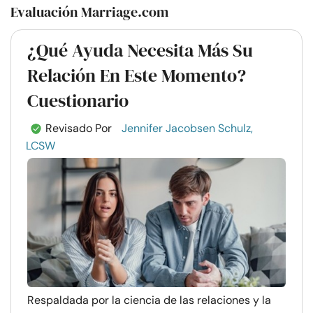
Evaluación Marriage.com
¿Qué Ayuda Necesita Más Su
Relación En Este Momento?
Cuestionario
Revisado Por
Jennifer Jacobsen Schulz,
LCSW
Respaldada por la ciencia de las relaciones y la