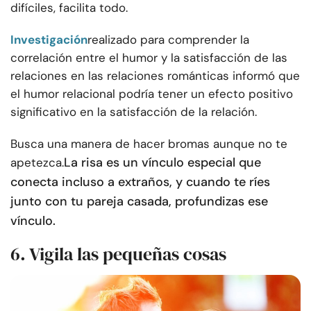
difíciles, facilita todo.
Investigación
realizado para comprender la
correlación entre el humor y la satisfacción de las
relaciones en las relaciones románticas informó que
el humor relacional podría tener un efecto positivo
significativo en la satisfacción de la relación.
Busca una manera de hacer bromas aunque no te
La risa es un vínculo especial que
apetezca.
conecta incluso a extraños, y cuando te ríes
junto con tu pareja casada, profundizas ese
vínculo.
6. Vigila las pequeñas cosas