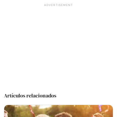
Artículos relacionados