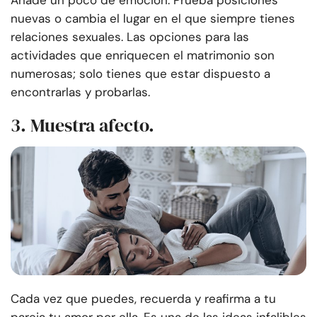
Añade un poco de emoción. Prueba posiciones
nuevas o cambia el lugar en el que siempre tienes
relaciones sexuales. Las opciones para las
actividades que enriquecen el matrimonio son
numerosas; solo tienes que estar dispuesto a
encontrarlas y probarlas.
3. Muestra afecto.
Cada vez que puedes, recuerda y reafirma a tu