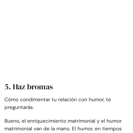
5. Haz bromas
Cómo condimentar tu relación con humor, te
preguntarás.
Bueno, el enriquecimiento matrimonial y el humor
matrimonial van de la mano.
El humor, en tiempos