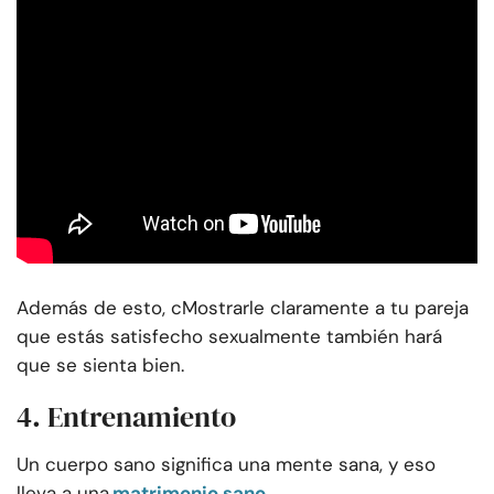
Además de esto, c
Mostrarle claramente a tu pareja
que estás satisfecho sexualmente también hará
que se sienta bien.
4. Entrenamiento
Un cuerpo sano significa una mente sana, y eso
lleva a una.
matrimonio sano