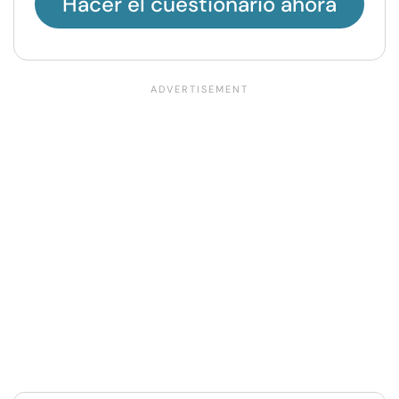
Hacer el cuestionario ahora