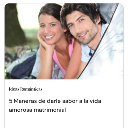
Ideas Románticas
5 Maneras de darle sabor a la vida
amorosa matrimonial