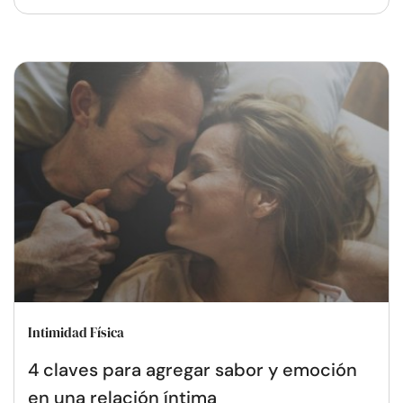
Intimidad Física
4 claves para agregar sabor y emoción
en una relación íntima