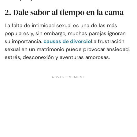
2. Dale sabor al tiempo en la cama
La falta de intimidad sexual es una de las más
populares y, sin embargo, muchas parejas ignoran
su importancia.
causas de divorcio
La frustración
sexual en un matrimonio puede provocar ansiedad,
estrés, desconexión y aventuras amorosas.