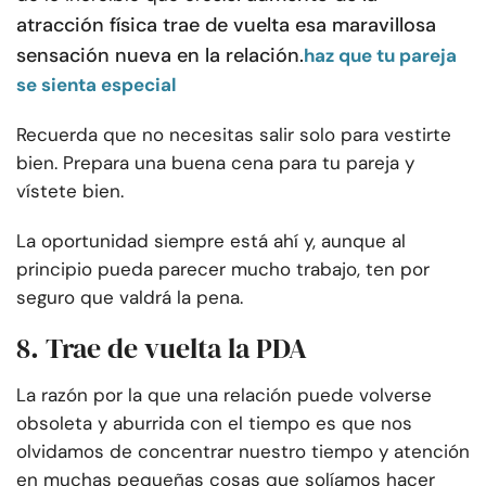
atracción física trae de vuelta esa maravillosa
sensación nueva en la relación.
haz que tu pareja
se sienta especial
Recuerda que no necesitas salir solo para vestirte
bien. Prepara una buena cena para tu pareja y
vístete bien.
La oportunidad siempre está ahí y, aunque al
principio pueda parecer mucho trabajo, ten por
seguro que valdrá la pena.
8. Trae de vuelta la PDA
La razón por la que una relación puede volverse
obsoleta y aburrida con el tiempo es que nos
olvidamos de concentrar nuestro tiempo y atención
en muchas pequeñas cosas que solíamos hacer