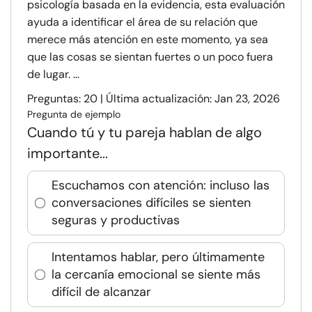
psicología basada en la evidencia, esta evaluación
ayuda a identificar el área de su relación que
merece más atención en este momento, ya sea
que las cosas se sientan fuertes o un poco fuera
de lugar. ...
Preguntas: 20 | Última actualización: Jan 23, 2026
Pregunta de ejemplo
Cuando tú y tu pareja hablan de algo
importante...
Escuchamos con atención: incluso las
conversaciones difíciles se sienten
seguras y productivas
Intentamos hablar, pero últimamente
la cercanía emocional se siente más
difícil de alcanzar