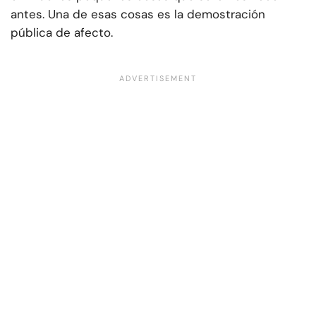
antes. Una de esas cosas es la demostración
pública de afecto.