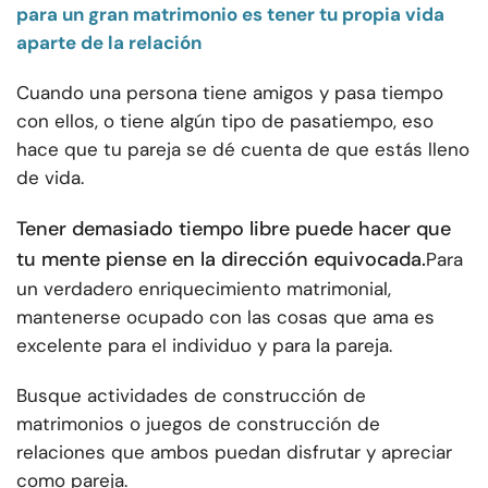
para un gran matrimonio es tener tu propia vida
aparte de la relación
Cuando una persona tiene amigos y pasa tiempo
con ellos, o tiene algún tipo de pasatiempo, eso
hace que tu pareja se dé cuenta de que estás lleno
de vida.
Tener demasiado tiempo libre puede hacer que
tu mente piense en la dirección equivocada.
Para
un verdadero enriquecimiento matrimonial,
mantenerse ocupado con las cosas que ama es
excelente para el individuo y para la pareja.
Busque
actividades de construcción de
matrimonios o juegos de construcción de
relaciones que ambos puedan disfrutar y apreciar
como pareja.