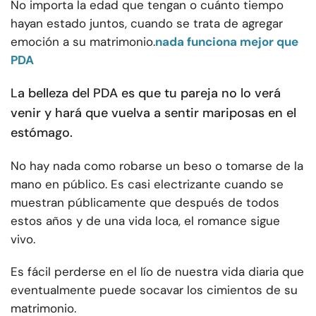
No importa la edad que tengan o cuánto tiempo
hayan estado juntos, cuando se trata de agregar
emoción a su matrimonio.
nada funciona mejor que
PDA
La belleza del PDA es que tu pareja no lo verá
venir y hará que vuelva a sentir mariposas en el
estómago.
No hay nada como robarse un beso o tomarse de la
mano en público. Es casi electrizante cuando se
muestran públicamente que después de todos
estos años y de una vida loca, el romance sigue
vivo.
Es fácil perderse en el lío de nuestra vida diaria que
eventualmente puede socavar los cimientos de su
matrimonio.