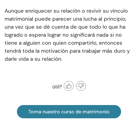
Aunque enriquecer su relación o revivir su vínculo
matrimonial puede parecer una lucha al principio,
una vez que se dé cuenta de que todo lo que ha
logrado o espera lograr no significará nada si no
tiene a alguien con quien compartirlo, entonces
tendrá toda la motivación para trabajar más duro y
darle vida a su relación.
útil?
Toma nuestro curso de matrimonio