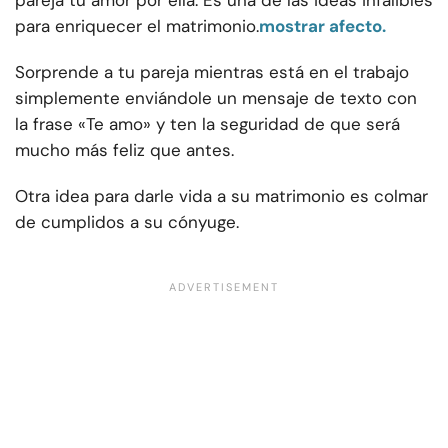
pareja tu amor por ella. Es una de las ideas infalibles
para enriquecer el matrimonio.
mostrar afecto.
Sorprende a tu pareja mientras está en el trabajo
simplemente enviándole un mensaje de texto con
la frase «Te amo» y ten la seguridad de que será
mucho más feliz que antes.
Otra idea para darle vida a su matrimonio es colmar
de cumplidos a su cónyuge.