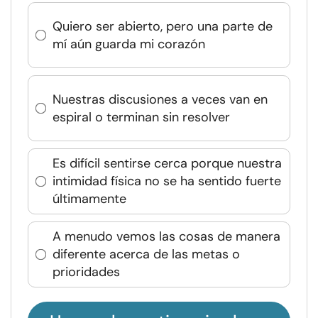
Quiero ser abierto, pero una parte de
mí aún guarda mi corazón
Nuestras discusiones a veces van en
espiral o terminan sin resolver
Es difícil sentirse cerca porque nuestra
intimidad física no se ha sentido fuerte
últimamente
A menudo vemos las cosas de manera
diferente acerca de las metas o
prioridades