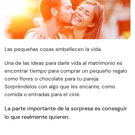
Las pequeñas cosas embellecen la vida.
Una de las ideas para darle vida al matrimonio es
encontrar tiempo para comprar un pequeño regalo
como flores o chocolate para tu pareja.
Sorpréndelos con algo que les encante, como
comida o entradas para el cine.
La parte importante de la sorpresa es conseguir
lo que realmente quieren.