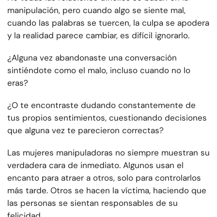
manipulación, pero cuando algo se siente mal,
cuando las palabras se tuercen, la culpa se apodera
y la realidad parece cambiar, es difícil ignorarlo.
¿Alguna vez abandonaste una conversación
sintiéndote como el malo, incluso cuando no lo
eras?
¿O te encontraste dudando constantemente de
tus propios sentimientos, cuestionando decisiones
que alguna vez te parecieron correctas?
Las mujeres manipuladoras no siempre muestran su
verdadera cara de inmediato. Algunos usan el
encanto para atraer a otros, solo para controlarlos
más tarde. Otros se hacen la víctima, haciendo que
las personas se sientan responsables de su
felicidad.