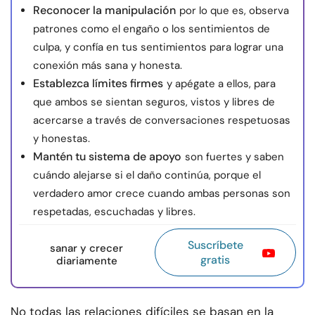
Reconocer la manipulación
por lo que es, observa
patrones como el engaño o los sentimientos de
culpa, y confía en tus sentimientos para lograr una
conexión más sana y honesta.
Establezca límites firmes
y apégate a ellos, para
que ambos se sientan seguros, vistos y libres de
acercarse a través de conversaciones respetuosas
y honestas.
Mantén tu sistema de apoyo
son fuertes y saben
cuándo alejarse si el daño continúa, porque el
verdadero amor crece cuando ambas personas son
respetadas, escuchadas y libres.
Suscríbete
sanar y crecer
gratis
diariamente
No todas las relaciones difíciles se basan en la