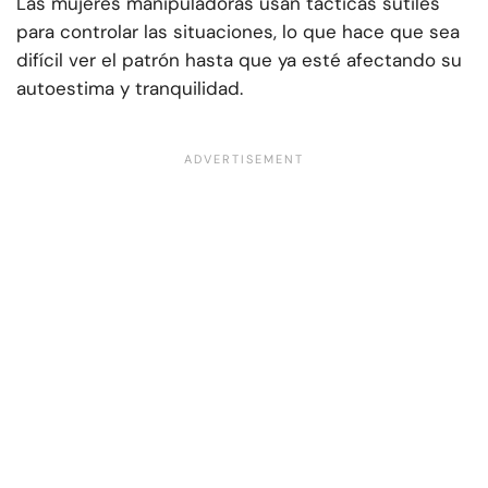
Las mujeres manipuladoras usan tácticas sutiles
para controlar las situaciones, lo que hace que sea
difícil ver el patrón hasta que ya esté afectando su
autoestima y tranquilidad.