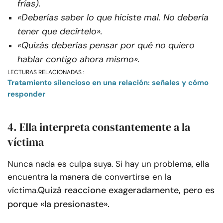
frías).
«Deberías saber lo que hiciste mal. No debería
tener que decírtelo».
«Quizás deberías pensar por qué no quiero
hablar contigo ahora mismo».
LECTURAS RELACIONADAS :
Tratamiento silencioso en una relación: señales y cómo
responder
4. Ella interpreta constantemente a la
víctima
Nunca nada es culpa suya. Si hay un problema, ella
encuentra la manera de convertirse en la
Quizá reaccione exageradamente, pero es
víctima.
porque «la presionaste».