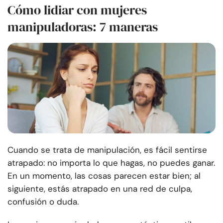
Cómo lidiar con mujeres
manipuladoras: 7 maneras
Cuando se trata de manipulación, es fácil sentirse
atrapado: no importa lo que hagas, no puedes ganar.
En un momento, las cosas parecen estar bien; al
siguiente, estás atrapado en una red de culpa,
confusión o duda.