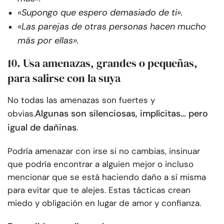
«Supongo que espero demasiado de ti».
«Las parejas de otras personas hacen mucho
más por ellas».
10. Usa amenazas, grandes o pequeñas,
para salirse con la suya
No todas las amenazas son fuertes y
Algunas son silenciosas, implícitas… pero
obvias.
igual de dañinas
.
Podría amenazar con irse si no cambias, insinuar
que podría encontrar a alguien mejor o incluso
mencionar que se está haciendo daño a sí misma
para evitar que te alejes. Estas tácticas crean
miedo y obligación en lugar de amor y confianza.