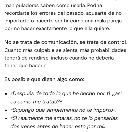
manipuladoras saben cómo usarla. Podría
recordarte los errores del pasado, acusarte de no
importarte o hacerte sentir como una mala pareja
por no hacer exactamente lo que ella quiere.
No se trata de comunicación, se trata de control
.
Cuanto más culpable se sienta, más probabilidades
tendrá de rendirse, incluso cuando no debería
tener que hacerlo.
Es posible que digan algo como:
«Después de todo lo que he hecho por ti, ¿así
es como me tratas?»
«Supongo que simplemente no te importo».
«Si realmente me amaras, no te lo pensarías
dos veces antes de hacer esto por mí».