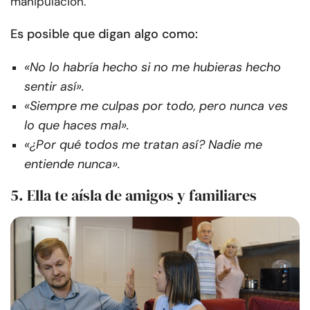
manipulación.
Es posible que digan algo como:
«No lo habría hecho si no me hubieras hecho
sentir así».
«Siempre me culpas por todo, pero nunca ves
lo que haces mal».
«¿Por qué todos me tratan así? Nadie me
entiende nunca».
5. Ella te aísla de amigos y familiares