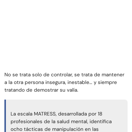
No se trata solo de controlar, se trata de mantener
a la otra persona insegura, inestable… y siempre
tratando de demostrar su valía.
La escala MATRESS, desarrollada por 18
profesionales de la salud mental, identifica
ocho tácticas de manipulación en las