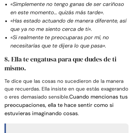
«Simplemente no tengo ganas de ser cariñoso
en este momento… quizás más tarde».
«Has estado actuando de manera diferente, así
que ya no me siento cerca de ti».
«Si realmente te preocuparas por mí, no
necesitarías que te dijera lo que pasa».
8. Ella te engatusa para que dudes de ti
mismo.
Te dice que las cosas no sucedieron de la manera
que recuerdas. Ella insiste en que estás exagerando
Cuando mencionas tus
o eres demasiado sensible.
preocupaciones, ella te hace sentir como si
estuvieras imaginando cosas
.