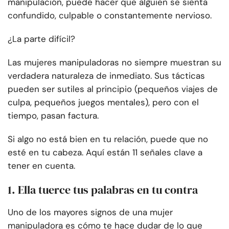
manipulación, puede hacer que alguien se sienta
confundido, culpable o constantemente nervioso.
¿La parte difícil?
Las mujeres manipuladoras no siempre muestran su
verdadera naturaleza de inmediato. Sus tácticas
pueden ser sutiles al principio (pequeños viajes de
culpa, pequeños juegos mentales), pero con el
tiempo, pasan factura.
Si algo no está bien en tu relación, puede que no
esté en tu cabeza. Aquí están 11 señales clave a
tener en cuenta.
1. Ella tuerce tus palabras en tu contra
Uno de los mayores signos de una mujer
manipuladora es cómo te hace dudar de lo que