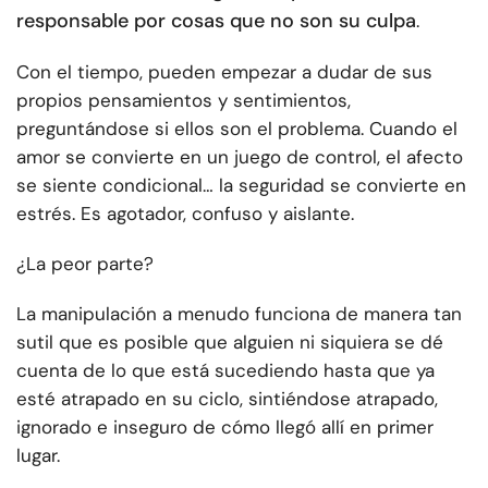
responsable por cosas que no son su culpa
.
Con el tiempo, pueden empezar a dudar de sus
propios pensamientos y sentimientos,
preguntándose si ellos son el problema. Cuando el
amor se convierte en un juego de control, el afecto
se siente condicional… la seguridad se convierte en
estrés. Es agotador, confuso y aislante.
¿La peor parte?
La manipulación a menudo funciona de manera tan
sutil que es posible que alguien ni siquiera se dé
cuenta de lo que está sucediendo hasta que ya
esté atrapado en su ciclo, sintiéndose atrapado,
ignorado e inseguro de cómo llegó allí en primer
lugar.