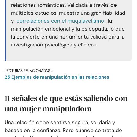
relaciones románticas. Validada a través de
múltiples estudios, muestra una gran fiabilidad
y
correlaciones con el maquiavelismo
, la
manipulación emocional y la psicopatía, lo que
la convierte en una herramienta valiosa para la
investigación psicológica y clínica».
LECTURAS RELACIONADAS :
25 Ejemplos de manipulación en las relaciones
11 señales de que estás saliendo con
una mujer manipuladora
Una relación debe sentirse segura, solidaria y
basada en la confianza. Pero cuando se trata de