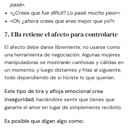
pasé».
«¿Crees que fue difícil? Lo pasé mucho peor».
«Oh, ¿ahora crees que eres mejor que yo?»
7. Ella retiene el afecto para controlarte
El afecto debe darse libremente, no usarse como
una herramienta de negociación. Algunas mujeres
manipuladoras se mostrarán cariñosas y cálidas en
un momento, y luego distantes y frías al siguiente,
todo dependiendo de si hiciste lo que querían.
Este tipo de tira y afloja emocional crea
inseguridad
, haciéndote sentir que tienes que
ganarte el amor en lugar de simplemente recibirlo.
Es posible que digan algo como: