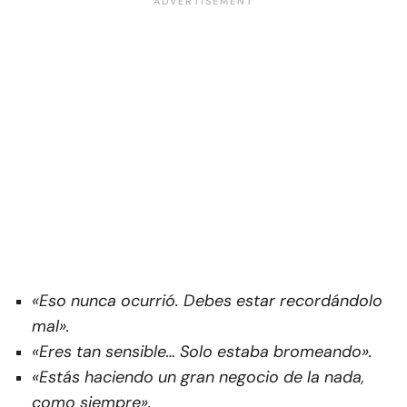
«Eso nunca ocurrió. Debes estar recordándolo
mal».
«Eres tan sensible… Solo estaba bromeando».
«Estás haciendo un gran negocio de la nada,
como siempre».