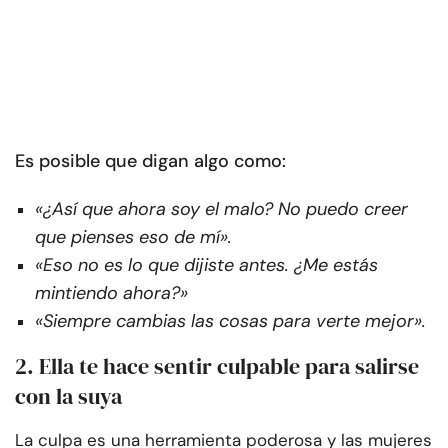
Es posible que digan algo como:
«¿Así que ahora soy el malo? No puedo creer
que pienses eso de mí».
«Eso no es lo que dijiste antes. ¿Me estás
mintiendo ahora?»
«Siempre cambias las cosas para verte mejor».
2. Ella te hace sentir culpable para salirse
con la suya
La culpa es una herramienta poderosa y las mujeres