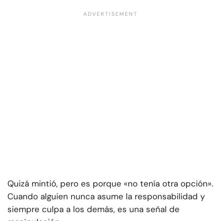
Quizá mintió, pero es porque «no tenía otra opción».
Cuando alguien nunca asume la responsabilidad y
siempre culpa a los demás, es una señal de