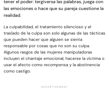
tener el poder: tergiversa las palabras, juega con
las emociones o hace que su pareja cuestione la
realidad
.
La culpabilidad, el tratamiento silencioso y el
traslado de la culpa son solo algunas de las tácticas
que pueden hacer que alguien se sienta
responsable por cosas que no son su culpa.
Algunos rasgos de las mujeres manipuladoras
incluyen el chantaje emocional, hacerse la víctima o
usar el afecto como recompensa y la abstinencia
como castigo.