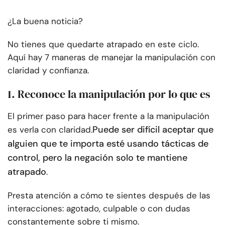
¿La buena noticia?
No tienes que quedarte atrapado en este ciclo.
Aquí hay 7 maneras de manejar la manipulación con
claridad y confianza.
1. Reconoce la manipulación por lo que es
El primer paso para hacer frente a la manipulación
Puede ser difícil aceptar que
es verla con claridad.
alguien que te importa esté usando tácticas de
control, pero la negación solo te mantiene
atrapado
.
Presta atención a cómo te sientes después de las
interacciones: agotado, culpable o con dudas
constantemente sobre ti mismo.