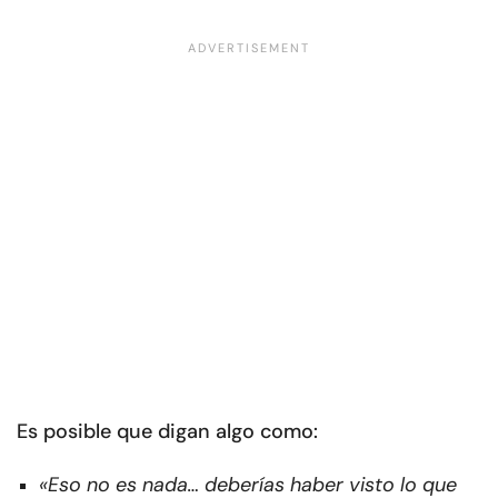
Es posible que digan algo como:
«Eso no es nada… deberías haber visto lo que