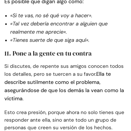
Es posible que digan algo como:
«Si te vas, no sé qué voy a hacer».
«Tal vez debería encontrar a alguien que
realmente me aprecie».
«Tienes suerte de que siga aquí».
11. Pone a la gente en tu contra
Si discutes, de repente sus amigos conocen todos
Ella te
los detalles, pero se tuercen a su favor.
describe sutilmente como el problema,
asegurándose de que los demás la vean como la
víctima
.
Esto crea presión, porque ahora no solo tienes que
responder ante ella, sino ante todo un grupo de
personas que creen su versión de los hechos.