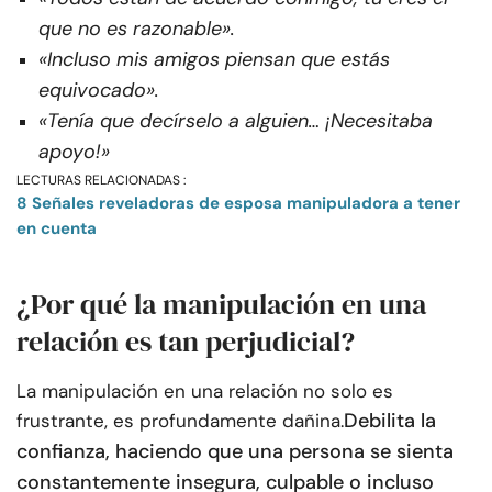
que no es razonable».
«Incluso mis amigos piensan que estás
equivocado».
«Tenía que decírselo a alguien… ¡Necesitaba
apoyo!»
LECTURAS RELACIONADAS :
8 Señales reveladoras de esposa manipuladora a tener
en cuenta
¿Por qué la manipulación en una
relación es tan perjudicial?
La manipulación en una relación no solo es
Debilita la
frustrante, es profundamente dañina.
confianza, haciendo que una persona se sienta
constantemente insegura, culpable o incluso