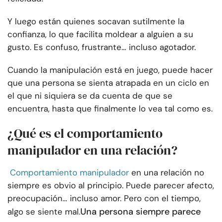
Y luego están quienes socavan sutilmente la
confianza, lo que facilita moldear a alguien a su
gusto. Es confuso, frustrante… incluso agotador.
Cuando la manipulación está en juego, puede hacer
que una persona se sienta atrapada en un ciclo en
el que ni siquiera se da cuenta de que se
encuentra, hasta que finalmente lo vea tal como es.
¿Qué es el comportamiento
manipulador en una relación?
Comportamiento manipulador
en una relación no
siempre es obvio al principio. Puede parecer afecto,
preocupación… incluso amor. Pero con el tiempo,
Una persona siempre parece
algo se siente mal.