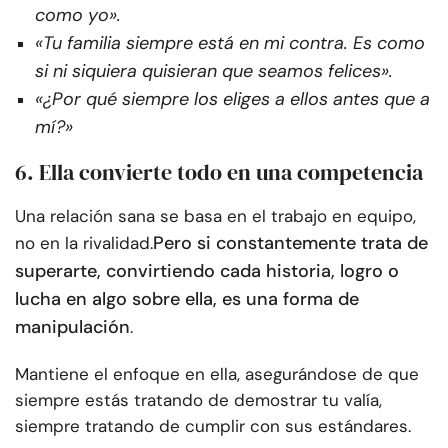
como yo».
«Tu familia siempre está en mi contra. Es como
si ni siquiera quisieran que seamos felices».
«¿Por qué siempre los eliges a ellos antes que a
mí?»
6. Ella convierte todo en una competencia
Una relación sana se basa en el trabajo en equipo,
Pero si constantemente trata de
no en la rivalidad.
superarte, convirtiendo cada historia, logro o
lucha en algo sobre ella, es una forma de
manipulación
.
Mantiene el enfoque en ella, asegurándose de que
siempre estás tratando de demostrar tu valía,
siempre tratando de cumplir con sus estándares.