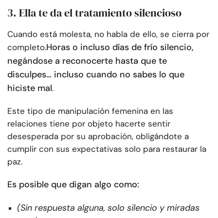
3. Ella te da el tratamiento silencioso
Cuando está molesta, no habla de ello, se cierra por
Horas o incluso días de frío silencio,
completo.
negándose a reconocerte hasta que te
disculpes… incluso cuando no sabes lo que
hiciste mal
.
Este tipo de manipulación femenina en las
relaciones tiene por objeto hacerte sentir
desesperada por su aprobación, obligándote a
cumplir con sus expectativas solo para restaurar la
paz.
Es posible que digan algo como:
(Sin respuesta alguna, solo silencio y miradas