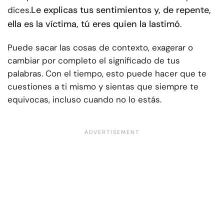
Le explicas tus sentimientos y, de repente,
dices.
ella es la víctima, tú eres quien la lastimó
.
Puede sacar las cosas de contexto, exagerar o
cambiar por completo el significado de tus
palabras. Con el tiempo, esto puede hacer que te
cuestiones a ti mismo y sientas que siempre te
equivocas, incluso cuando no lo estás.