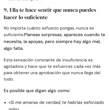
9. Ella te hace sentir que nunca puedes
hacer lo suficiente
No importa cuánto esfuerzo pongas, nunca es
Planeas sorpresas, apareces cuando te
suficiente.
necesita, la apoyas, pero siempre hay algo mal,
algo falta
.
Esta sensación constante de insuficiencia es
agotadora y hace que te esfuerces cada vez más
para obtener una aprobación que nunca llega del
todo.
Es posible que digan algo como:
«Si me amaras de verdad, te habrías esforzado
más».