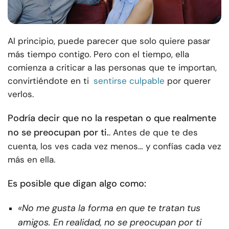
Al principio, puede parecer que solo quiere pasar
más tiempo contigo. Pero con el tiempo, ella
comienza a criticar a las personas que te importan,
convirtiéndote en ti
sentirse culpable
por querer
verlos.
Podría decir que no la respetan o que realmente
no se preocupan por ti.
. Antes de que te des
cuenta, los ves cada vez menos… y confías cada vez
más en ella.
Es posible que digan algo como:
«No me gusta la forma en que te tratan tus
amigos. En realidad, no se preocupan por ti