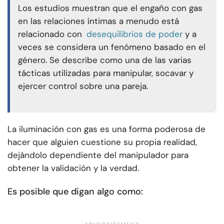
Los estudios muestran que el engaño con gas
en las relaciones íntimas a menudo está
relacionado con
desequilibrios de poder
y a
veces se considera un fenómeno basado en el
género. Se describe como una de las varias
tácticas utilizadas para manipular, socavar y
ejercer control sobre una pareja.
La iluminación con gas es una forma poderosa de
hacer que alguien cuestione su propia realidad,
dejándolo dependiente del manipulador para
obtener la validación y la verdad.
Es posible que digan algo como: