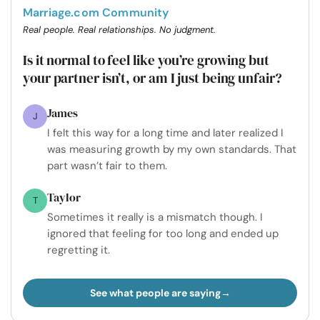
Marriage.com Community
Real people. Real relationships. No judgment.
Is it normal to feel like you’re growing but
your partner isn’t, or am I just being unfair?
James
J
I felt this way for a long time and later realized I
was measuring growth by my own standards. That
part wasn’t fair to them.
Taylor
T
Sometimes it really is a mismatch though. I
ignored that feeling for too long and ended up
regretting it.
See what people are saying