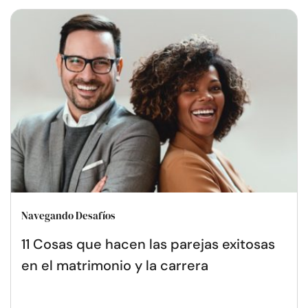
Navegando Desafíos
11 Cosas que hacen las parejas exitosas
en el matrimonio y la carrera