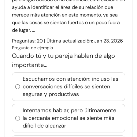
ayuda a identificar el área de su relación que
merece más atención en este momento, ya sea
que las cosas se sientan fuertes o un poco fuera
de lugar. ...
Preguntas: 20 | Última actualización: Jan 23, 2026
Pregunta de ejemplo
Cuando tú y tu pareja hablan de algo
importante...
Escuchamos con atención: incluso las
conversaciones difíciles se sienten
seguras y productivas
Intentamos hablar, pero últimamente
la cercanía emocional se siente más
difícil de alcanzar