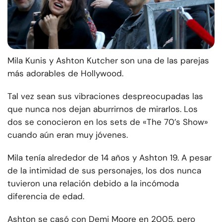
Mila Kunis y Ashton Kutcher son una de las parejas
más adorables de Hollywood.
Tal vez sean sus vibraciones despreocupadas las
que nunca nos dejan aburrirnos de mirarlos. Los
dos se conocieron en los sets de «The 70’s Show»
cuando aún eran muy jóvenes.
Mila tenía alrededor de 14 años y Ashton 19. A pesar
de la intimidad de sus personajes, los dos nunca
tuvieron una relación debido a la incómoda
diferencia de edad.
Ashton se casó con Demi Moore en 2005, pero