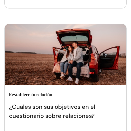
Restablece tu relación
¿Cuáles son sus objetivos en el
cuestionario sobre relaciones?