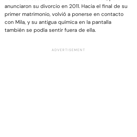
anunciaron su divorcio en 2011. Hacia el final de su
primer matrimonio, volvió a ponerse en contacto
con Mila, y su antigua química en la pantalla
también se podía sentir fuera de ella.