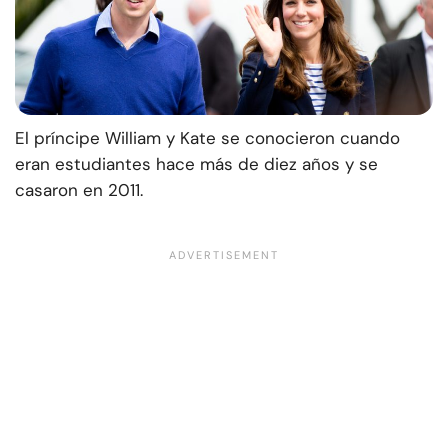
El príncipe William y Kate se conocieron cuando
eran estudiantes hace más de diez años y se
casaron en 2011.