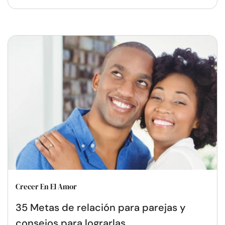
Crecer En El Amor
35 Metas de relación para parejas y
consejos para lograrlas