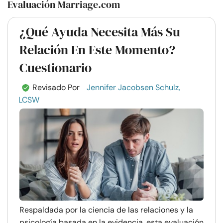
Evaluación Marriage.com
¿Qué Ayuda Necesita Más Su
Relación En Este Momento?
Cuestionario
Revisado Por
Jennifer Jacobsen Schulz,
LCSW
Respaldada por la ciencia de las relaciones y la
psicología basada en la evidencia, esta evaluación