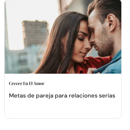
Crecer En El Amor
Metas de pareja para relaciones serias