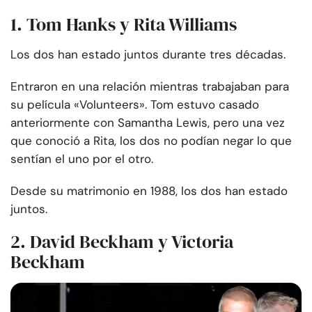
1. Tom Hanks y Rita Williams
Los dos han estado juntos durante tres décadas.
Entraron en una relación mientras trabajaban para
su película «Volunteers». Tom estuvo casado
anteriormente con Samantha Lewis, pero una vez
que conoció a Rita, los dos no podían negar lo que
sentían el uno por el otro.
Desde su matrimonio en 1988, los dos han estado
juntos.
2. David Beckham y Victoria
Beckham