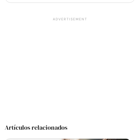
Artículos relacionados