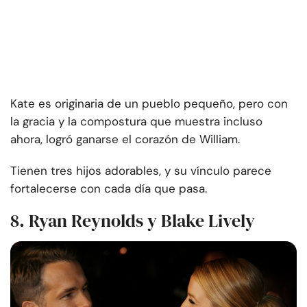
Kate es originaria de un pueblo pequeño, pero con
la gracia y la compostura que muestra incluso
ahora, logró ganarse el corazón de William.
Tienen tres hijos adorables, y su vínculo parece
fortalecerse con cada día que pasa.
8. Ryan Reynolds y Blake Lively