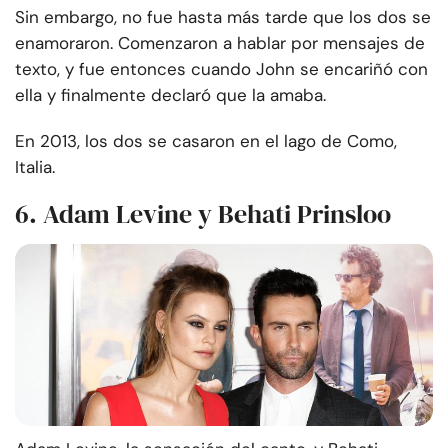
Sin embargo, no fue hasta más tarde que los dos se
enamoraron. Comenzaron a hablar por mensajes de
texto, y fue entonces cuando John se encariñó con
ella y finalmente declaró que la amaba.
En 2013, los dos se casaron en el lago de Como,
Italia.
6. Adam Levine y Behati Prinsloo