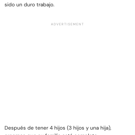
sido un duro trabajo.
Después de tener 4 hijos (3 hijos y una hija),