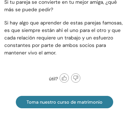
Si tu pareja se convierte en tu mejor amiga, ¿qué
más se puede pedir?
Si hay algo que aprender de estas parejas famosas,
es que siempre están ahí el uno para el otro y que
cada relación requiere un trabajo y un esfuerzo
constantes por parte de ambos socios para
mantener vivo el amor.
útil?
Toma nuestro curso de matrimonio