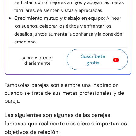
se tratan como mejores amigos y apoyan las metas
familiares, se sienten vistas y apreciadas.
Crecimiento mutuo y trabajo en equipo:
Alinear
los sueños, celebrar los éxitos y enfrentar los
desafíos juntos aumenta la confianza y la conexión
emocional.
Suscríbete
sanar y crecer
gratis
diariamente
Famoso
las parejas son siempre una inspiración
cuando se trata de sus metas profesionales y de
pareja
.
Las siguientes son algunas de las parejas
famosas que realmente nos dieron importantes
objetivos de relación: