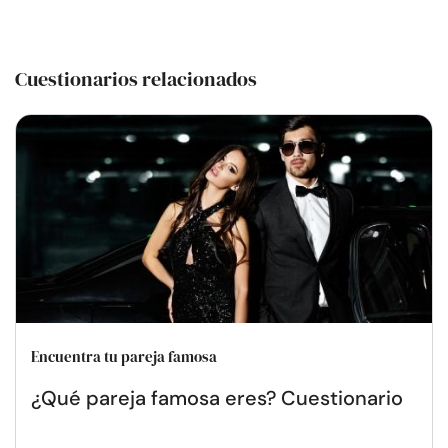
Cuestionarios relacionados
Encuentra tu pareja famosa
¿Qué pareja famosa eres? Cuestionario