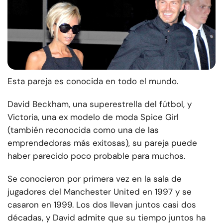
Esta pareja es conocida en todo el mundo.
David Beckham, una superestrella del fútbol, y
Victoria, una ex modelo de moda Spice Girl
(también reconocida como una de las
emprendedoras más exitosas), su pareja puede
haber parecido poco probable para muchos.
Se conocieron por primera vez en la sala de
jugadores del Manchester United en 1997 y se
casaron en 1999. Los dos llevan juntos casi dos
décadas, y David admite que su tiempo juntos ha