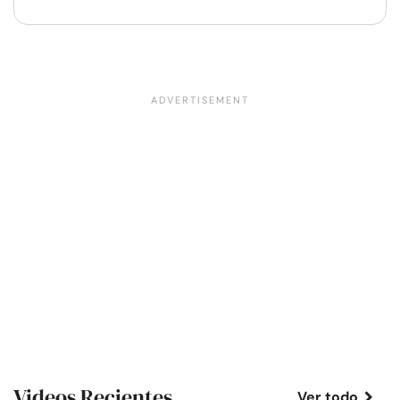
Videos Recientes
Ver todo