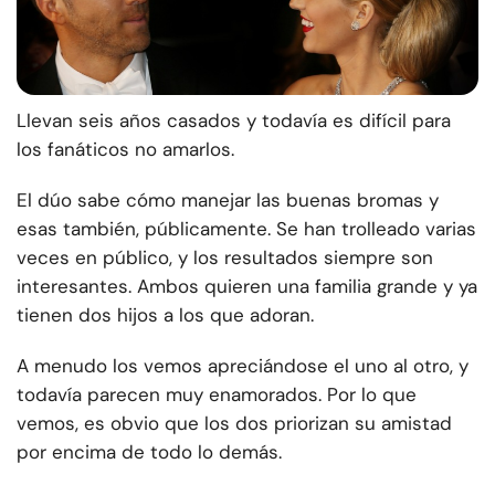
Llevan seis años casados y todavía es difícil para
los fanáticos no amarlos.
El dúo sabe cómo manejar las buenas bromas y
esas también, públicamente. Se han trolleado varias
veces en público, y los resultados siempre son
interesantes.
Ambos quieren una familia grande y ya
tienen dos hijos a los que adoran.
A menudo los vemos apreciándose el uno al otro, y
todavía parecen muy enamorados. Por lo que
vemos, es obvio que los dos priorizan su amistad
por encima de todo lo demás.