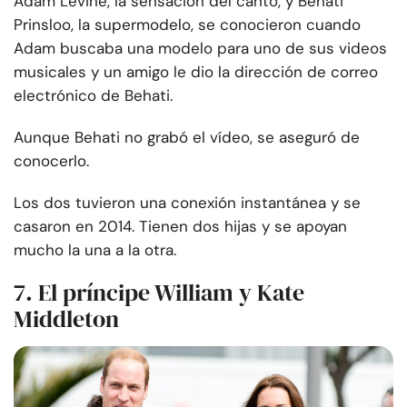
Adam Levine, la sensación del canto, y Behati
Prinsloo, la supermodelo, se conocieron cuando
Adam buscaba una modelo para uno de sus videos
musicales y un amigo le dio la dirección de correo
electrónico de Behati.
Aunque Behati no grabó el vídeo, se aseguró de
conocerlo.
Los dos tuvieron una conexión instantánea y se
casaron en 2014. Tienen dos hijas y se apoyan
mucho la una a la otra.
7. El príncipe William y Kate
Middleton