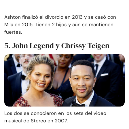
Ashton finalizó el divorcio en 2013 y se casó con
Mila en 2015. Tienen 2 hijos y aún se mantienen
fuertes.
5. John Legend y Chrissy Teigen
Los dos se conocieron en los sets del video
musical de Stereo en 2007.