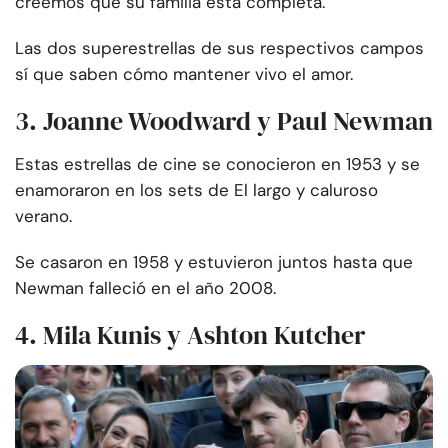
creemos que su familia está completa.
Las dos superestrellas de sus respectivos campos
sí que saben cómo mantener vivo el amor.
3. Joanne Woodward y Paul Newman
Estas estrellas de cine se conocieron en 1953 y se
enamoraron en los sets de El largo y caluroso
verano.
Se casaron en 1958 y estuvieron juntos hasta que
Newman falleció en el año 2008.
4. Mila Kunis y Ashton Kutcher