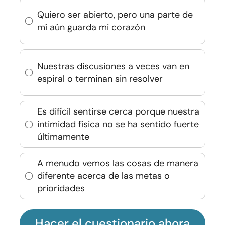
Quiero ser abierto, pero una parte de
mí aún guarda mi corazón
Nuestras discusiones a veces van en
espiral o terminan sin resolver
Es difícil sentirse cerca porque nuestra
intimidad física no se ha sentido fuerte
últimamente
A menudo vemos las cosas de manera
diferente acerca de las metas o
prioridades
Hacer el cuestionario ahora