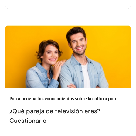
Pon a prueba tus conocimientos sobre la cultura pop
¿Qué pareja de televisión eres?
Cuestionario