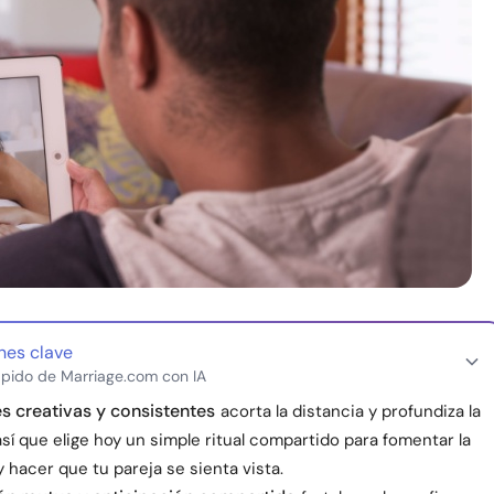
nes clave
pido de Marriage.com con IA
s creativas y consistentes
acorta la distancia y profundiza la
así que elige hoy un simple ritual compartido para fomentar la
 hacer que tu pareja se sienta vista.