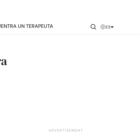
ENTRA UN TERAPEUTA
ES
ra