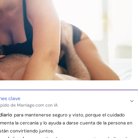
nes clave
pido de Marriage.com con IA
diario
para mantenerse seguro y visto, porque el cuidado
menta la cercanía y lo ayuda a darse cuenta de la persona en
stán convirtiendo juntos.