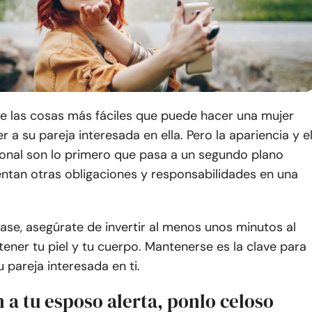
de las cosas más fáciles que puede hacer una mujer
 a su pareja interesada en ella. Pero la apariencia y e
onal son lo primero que pasa a un segundo plano
tan otras obligaciones y responsabilidades en una
ase, asegúrate de invertir al menos unos minutos al
ener tu piel y tu cuerpo. Mantenerse es la clave para
 pareja interesada en ti.
 a tu esposo alerta, ponlo celoso