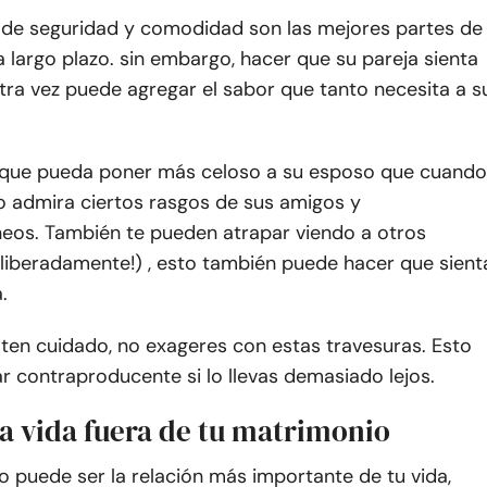
 de seguridad y comodidad son las mejores partes de
a largo plazo. sin embargo, hacer que su pareja sienta
tra vez puede agregar el sabor que tanto necesita a s
que pueda poner más celoso a su esposo que cuando
o admira ciertos rasgos de sus amigos y
os. También te pueden atrapar viendo a otros
liberadamente!) , esto también puede hacer que sient
.
ten cuidado, no exageres con estas travesuras. Esto
r contraproducente si lo llevas demasiado lejos.
na vida fuera de tu matrimonio
 puede ser la relación más importante de tu vida,