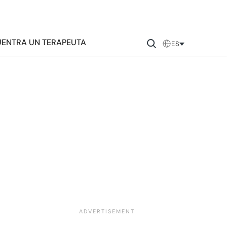
ENTRA UN TERAPEUTA
ES