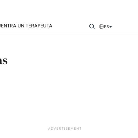
ENTRA UN TERAPEUTA
ES
as