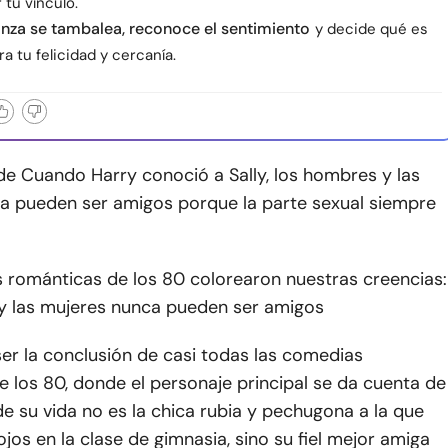
 tu vínculo.
ianza se tambalea, reconoce el sentimiento
y decide qué es
ra tu felicidad y cercanía.
de Cuando Harry conoció a Sally, los hombres y las
a pueden ser amigos porque la parte sexual siempre
 románticas de los 80 colorearon nuestras creencias:
y las mujeres nunca pueden ser amigos
er la conclusión de casi todas las comedias
 los 80, donde el personaje principal se da cuenta de
e su vida no es la chica rubia y pechugona a la que
ojos en la clase de gimnasia, sino su fiel mejor amiga