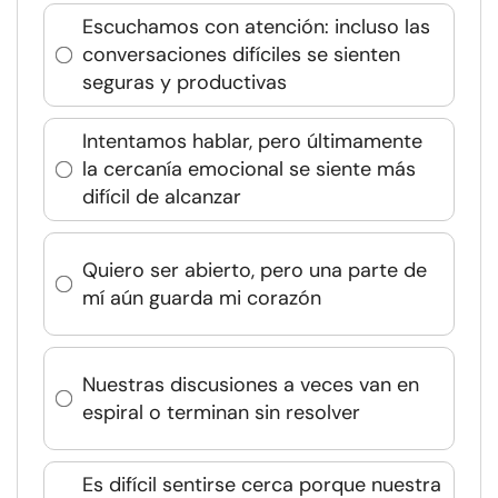
Escuchamos con atención: incluso las
conversaciones difíciles se sienten
seguras y productivas
Intentamos hablar, pero últimamente
la cercanía emocional se siente más
difícil de alcanzar
Quiero ser abierto, pero una parte de
mí aún guarda mi corazón
Nuestras discusiones a veces van en
espiral o terminan sin resolver
Es difícil sentirse cerca porque nuestra