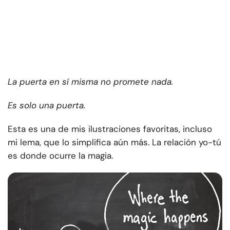
La puerta en sí misma no promete nada.
Es solo una puerta.
Esta es una de mis ilustraciones favoritas, incluso
mi lema, que lo simplifica aún más. La relación yo-tú
es donde ocurre la magia.