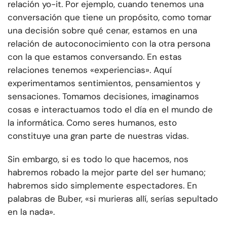
relación yo-it. Por ejemplo, cuando tenemos una
conversación que tiene un propósito, como tomar
una decisión sobre qué cenar, estamos en una
relación de autoconocimiento con la otra persona
con la que estamos conversando. En estas
relaciones tenemos «experiencias». Aquí
experimentamos sentimientos, pensamientos y
sensaciones. Tomamos decisiones, imaginamos
cosas e interactuamos todo el día en el mundo de
la informática. Como seres humanos, esto
constituye una gran parte de nuestras vidas.
Sin embargo, si es todo lo que hacemos, nos
habremos robado la mejor parte del ser humano;
habremos sido simplemente espectadores. En
palabras de Buber, «si murieras allí, serías sepultado
en la nada».