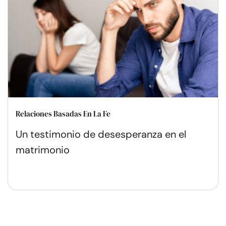
Relaciones Basadas En La Fe
Un testimonio de desesperanza en el
matrimonio