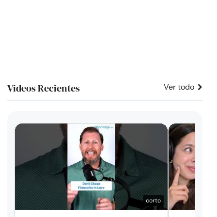
Videos Recientes
Ver todo
corto