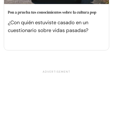
Pon a prueba tus conocimientos sobre la cultura pop
¿Con quién estuviste casado en un
cuestionario sobre vidas pasadas?