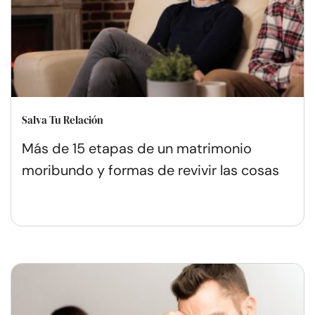
Salva Tu Relación
Más de 15 etapas de un matrimonio
moribundo y formas de revivir las cosas