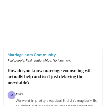
Marriage.com Community
Real people. Real relationships. No judgment.
How do you know marriage counseling will
actually help and isn’t just delaying the
inevitable?
Mike
M
We went in pretty skeptical. It didn’t magically fix