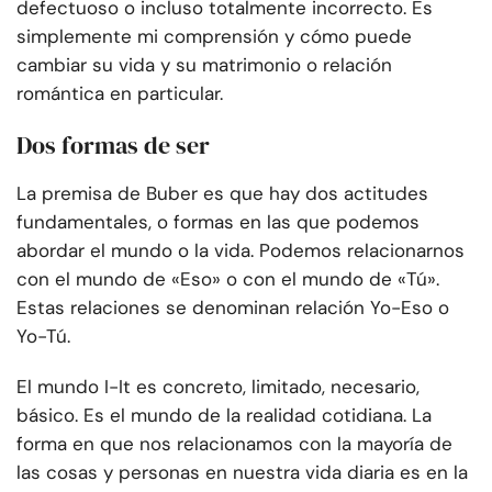
defectuoso o incluso totalmente incorrecto. Es
simplemente mi comprensión y cómo puede
cambiar su vida y su matrimonio o relación
romántica en particular.
Dos formas de ser
La premisa de Buber es que hay dos actitudes
fundamentales, o formas en las que podemos
abordar el mundo o la vida. Podemos relacionarnos
con el mundo de «Eso» o con el mundo de «Tú».
Estas relaciones se denominan relación Yo-Eso o
Yo-Tú.
El mundo I-It es concreto, limitado, necesario,
básico. Es el mundo de la realidad cotidiana. La
forma en que nos relacionamos con la mayoría de
las cosas y personas en nuestra vida diaria es en la