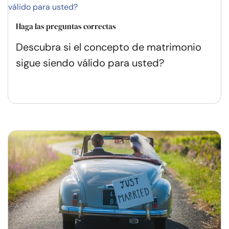
Haga las preguntas correctas
Descubra si el concepto de matrimonio
sigue siendo válido para usted?