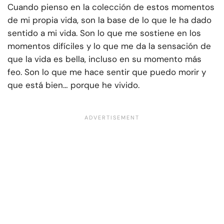
Cuando pienso en la colección de estos momentos
de mi propia vida, son la base de lo que le ha dado
sentido a mi vida. Son lo que me sostiene en los
momentos difíciles y lo que me da la sensación de
que la vida es bella, incluso en su momento más
feo. Son lo que me hace sentir que puedo morir y
que está bien… porque he vivido.