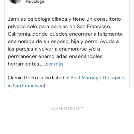
Psicóloga
Jami es psicóloga clínica y tiene un consultorio
privado solo para parejas en San Francisco,
California, donde puedes encontrarla felizmente
enamorada de su esposo, hija y perro. Ayuda a
las parejas a volver a enamorarse y/o a
permanecer enamoradas enseñándoles
herramientas
...
Leer más
(Jamie Grich is also listed in
Best Marriage Therapists
in San Francisco
)