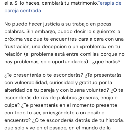
ella. Si lo haces, cambiará tu matrimonio.
Terapia de
pareja centrada
No puedo hacer justicia a su trabajo en pocas
palabras. Sin embargo, puedo decir lo siguiente: la
próxima vez que te encuentres cara a cara con una
frustración, una decepción o un «problema» en tu
relación (el problema está entre comillas porque no
hay problemas, solo oportunidades)… ¿qué harás?
¿Te presentarás o te esconderás? ¿Te presentarás
con vulnerabilidad, curiosidad y gratitud por la
alteridad de tu pareja y con buena voluntad? ¿O te
esconderás detrás de palabras groseras, enojo o
culpa? ¿Te presentarás en el momento presente
con todo tu ser, arriesgándote a un posible
encuentro? ¿O te esconderás detrás de tu historia,
que solo vive en el pasado, en el mundo de la