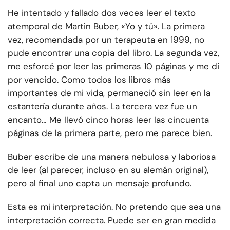
He intentado y fallado dos veces leer el texto
atemporal de Martin Buber, «Yo y tú». La primera
vez, recomendada por un terapeuta en 1999, no
pude encontrar una copia del libro. La segunda vez,
me esforcé por leer las primeras 10 páginas y me di
por vencido. Como todos los libros más
importantes de mi vida, permaneció sin leer en la
estantería durante años. La tercera vez fue un
encanto… Me llevó cinco horas leer las cincuenta
páginas de la primera parte, pero me parece bien.
Buber escribe de una manera nebulosa y laboriosa
de leer (al parecer, incluso en su alemán original),
pero al final uno capta un mensaje profundo.
Esta es mi interpretación. No pretendo que sea una
interpretación correcta. Puede ser en gran medida