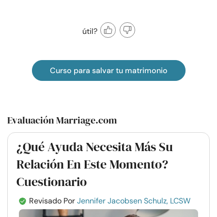
útil?
Curso para salvar tu matrimonio
Evaluación Marriage.com
¿Qué Ayuda Necesita Más Su
Relación En Este Momento?
Cuestionario
Revisado Por
Jennifer Jacobsen Schulz, LCSW