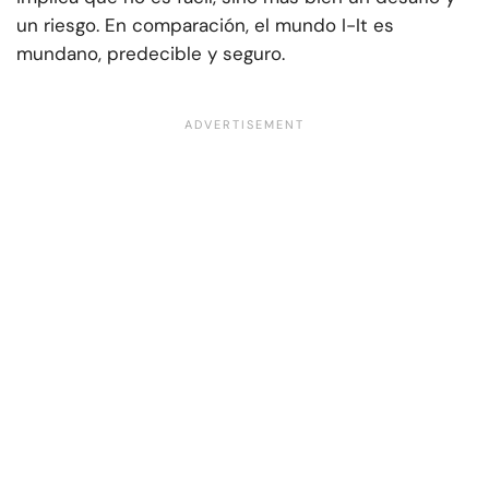
un riesgo. En comparación, el mundo I-It es
mundano, predecible y seguro.