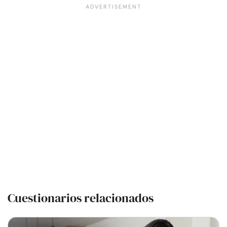
Cuestionarios relacionados