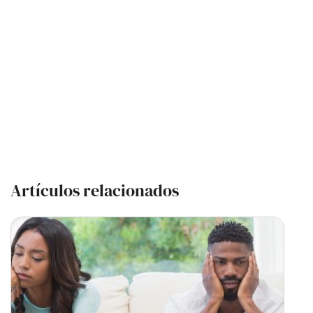
Artículos relacionados