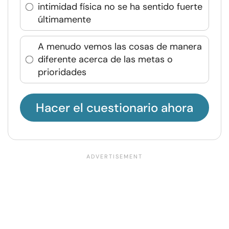
intimidad física no se ha sentido fuerte
últimamente
A menudo vemos las cosas de manera
diferente acerca de las metas o
prioridades
Hacer el cuestionario ahora