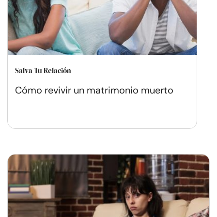
Salva Tu Relación
Cómo revivir un matrimonio muerto