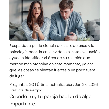
Respaldada por la ciencia de las relaciones y la
psicología basada en la evidencia, esta evaluación
ayuda a identificar el área de su relación que
merece más atención en este momento, ya sea
que las cosas se sientan fuertes o un poco fuera
de lugar. ...
Preguntas: 20 | Última actualización: Jan 23, 2026
Pregunta de ejemplo
Cuando tú y tu pareja hablan de algo
importante...