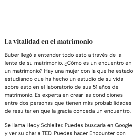
La vitalidad en el matrimonio
Buber llegó a entender todo esto a través de la
lente de su matrimonio. ¿Cómo es un encuentro en
un matrimonio? Hay una mujer con la que he estado
estudiando que ha hecho un estudio de su vida
sobre esto en el laboratorio de sus 51 años de
matrimonio. Es experta en crear las condiciones
entre dos personas que tienen más probabilidades
de resultar en que la gracia conceda un encuentro.
Se llama Hedy Schleifer. Puedes buscarla en Google
y ver su charla TED. Puedes hacer Encounter con