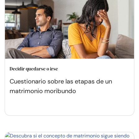
Decidir quedarse o irse
Cuestionario sobre las etapas de un
matrimonio moribundo