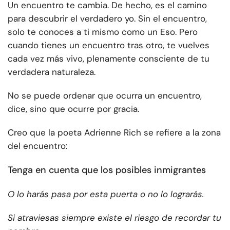
Un encuentro te cambia. De hecho, es el camino
para descubrir el verdadero yo. Sin el encuentro,
solo te conoces a ti mismo como un Eso. Pero
cuando tienes un encuentro tras otro, te vuelves
cada vez más vivo, plenamente consciente de tu
verdadera naturaleza.
No se puede ordenar que ocurra un encuentro,
dice, sino que ocurre por gracia.
Creo que la poeta Adrienne Rich se refiere a la zona
del encuentro:
Tenga en cuenta que los posibles inmigrantes
O lo harás
pasa por esta puerta
o no lo lograrás.
Si atraviesas
siempre existe el riesgo
de recordar tu