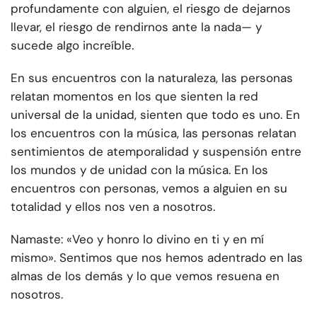
profundamente con alguien, el riesgo de dejarnos
llevar, el riesgo de rendirnos ante la nada— y
sucede algo increíble.
En sus encuentros con la naturaleza, las personas
relatan momentos en los que sienten la red
universal de la unidad, sienten que todo es uno. En
los encuentros con la música, las personas relatan
sentimientos de atemporalidad y suspensión entre
los mundos y de unidad con la música. En los
encuentros con personas, vemos a alguien en su
totalidad y ellos nos ven a nosotros.
Namaste: «Veo y honro lo divino en ti y en mí
mismo». Sentimos que nos hemos adentrado en las
almas de los demás y lo que vemos resuena en
nosotros.