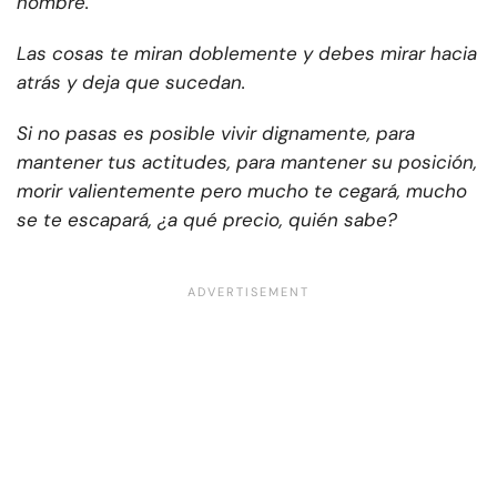
nombre.
Las cosas te miran doblemente
y debes mirar hacia
atrás
y deja que sucedan.
Si no pasas
es posible
vivir dignamente,
para
mantener tus actitudes,
para mantener su posición,
morir valientemente
pero mucho te cegará,
mucho
se te escapará,
¿a qué precio, quién sabe?