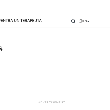
ENTRA UN TERAPEUTA
ES
s