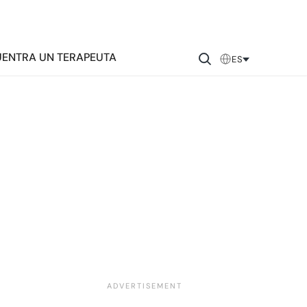
ENTRA UN TERAPEUTA
ES