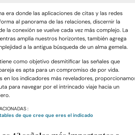
na era donde las aplicaciones de citas y las redes
forma al panorama de las relaciones, discernir la
de la conexión se vuelve cada vez más complejo. La
mientras amplía nuestros horizontes, también agrega
plejidad a la antigua búsqueda de un alma gemela.
 tiene como objetivo desmitificar las señales que
 pareja es apta para un compromiso de por vida.
 en los indicadores más reveladores, proporcionamo
uta para navegar por el intrincado viaje hacia un
ero.
ACIONADAS :
tables de que cree que eres el indicado