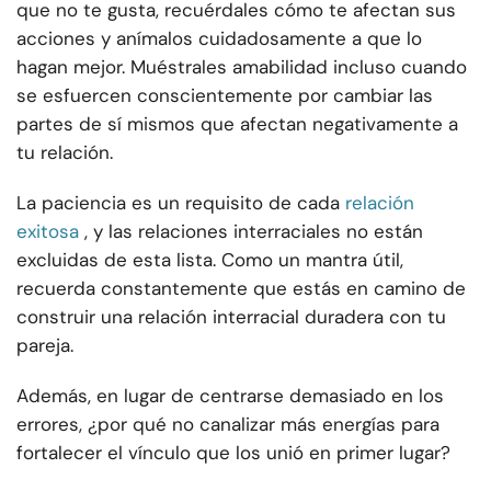
que no te gusta, recuérdales cómo te afectan sus
acciones y anímalos cuidadosamente a que lo
hagan mejor. Muéstrales amabilidad incluso cuando
se esfuercen conscientemente por cambiar las
partes de sí mismos que afectan negativamente a
tu relación.
La paciencia es un requisito de cada
relación
exitosa
, y las relaciones interraciales no están
excluidas de esta lista. Como un mantra útil,
recuerda constantemente que estás en camino de
construir una relación interracial duradera con tu
pareja.
Además, en lugar de centrarse demasiado en los
errores, ¿por qué no canalizar más energías para
fortalecer el vínculo que los unió en primer lugar?