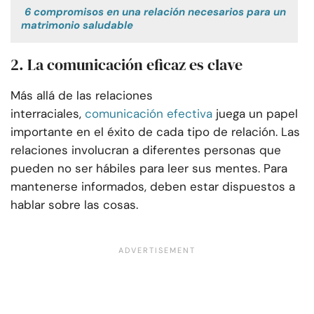
6 compromisos en una relación necesarios para un
matrimonio saludable
2. La comunicación eficaz es clave
Más allá de las relaciones
interraciales,
comunicación efectiva
juega un papel
importante en el éxito de cada tipo de relación. Las
relaciones involucran a diferentes personas que
pueden no ser hábiles para leer sus mentes. Para
mantenerse informados, deben estar dispuestos a
hablar sobre las cosas.