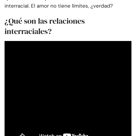
interracial. El amor no tiene límites, ¿verdad?
¿Qué son las relaciones
interraciales?