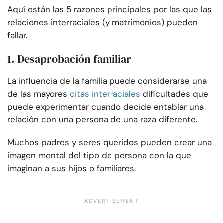
Aquí están las 5 razones principales por las que las
relaciones interraciales (y matrimonios) pueden
fallar.
1. Desaprobación familiar
La influencia de la familia puede considerarse una
de las mayores
citas interraciales
dificultades que
puede experimentar cuando decide entablar una
relación con una persona de una raza diferente.
Muchos padres y seres queridos pueden crear una
imagen mental del tipo de persona con la que
imaginan a sus hijos o familiares.