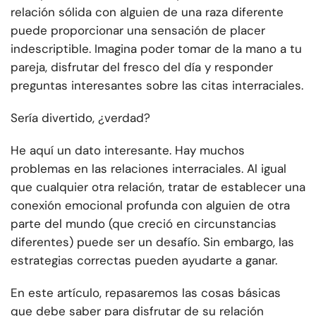
relación sólida con alguien de una raza diferente
puede proporcionar una sensación de placer
indescriptible. Imagina poder tomar de la mano a tu
pareja, disfrutar del fresco del día y responder
preguntas interesantes sobre las citas interraciales.
Sería divertido, ¿verdad?
He aquí un dato interesante. Hay muchos
problemas en las relaciones interraciales. Al igual
que cualquier otra relación, tratar de establecer una
conexión emocional profunda con alguien de otra
parte del mundo (que creció en circunstancias
diferentes) puede ser un desafío. Sin embargo, las
estrategias correctas pueden ayudarte a ganar.
En este artículo, repasaremos las cosas básicas
que debe saber para disfrutar de su relación