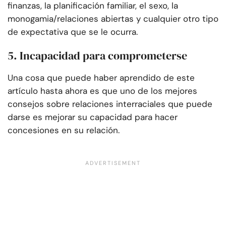
finanzas, la planificación familiar, el sexo, la
monogamia/relaciones abiertas y cualquier otro tipo
de expectativa que se le ocurra.
5. Incapacidad para comprometerse
Una cosa que puede haber aprendido de este
artículo hasta ahora es que uno de los mejores
consejos sobre relaciones interraciales que puede
darse es mejorar su capacidad para hacer
concesiones en su relación.