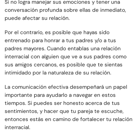
Si no logra manejar sus emociones y tener una
conversación profunda sobre ellas de inmediato,
puede afectar su relación.
Por el contrario, es posible que hayas sido
entrenado para honrar a tus padres y/o a tus
padres mayores. Cuando entablas una relación
interracial con alguien que ve a sus padres como
sus amigos cercanos, es posible que te sientas
intimidado por la naturaleza de su relación.
La comunicación efectiva desempeñará un papel
importante para ayudarlo a navegar en estos
tiempos. Si puedes ser honesto acerca de tus
sentimientos, y hacer que tu pareja te escuche,
entonces estás en camino de fortalecer tu relación
interracial.