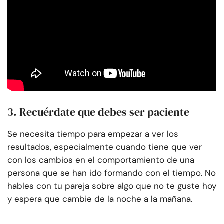
3. Recuérdate que debes ser paciente
Se necesita tiempo para empezar a ver los
resultados, especialmente cuando tiene que ver
con los cambios en el comportamiento de una
persona que se han ido formando con el tiempo. No
hables con tu pareja sobre algo que no te guste hoy
y espera que cambie de la noche a la mañana.