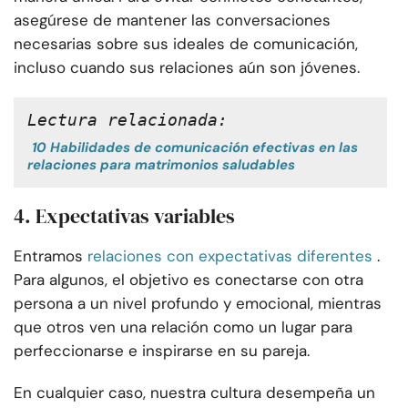
asegúrese de mantener las conversaciones
necesarias sobre sus ideales de comunicación,
incluso cuando sus relaciones aún son jóvenes.
Lectura relacionada:
10 Habilidades de comunicación efectivas en las
relaciones para matrimonios saludables
4. Expectativas variables
Entramos
relaciones con expectativas diferentes
.
Para algunos, el objetivo es conectarse con otra
persona a un nivel profundo y emocional, mientras
que otros ven una relación como un lugar para
perfeccionarse e inspirarse en su pareja.
En cualquier caso, nuestra cultura desempeña un