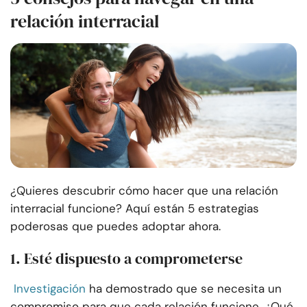
relación interracial
¿Quieres descubrir cómo hacer que una relación
interracial funcione? Aquí están 5 estrategias
poderosas que puedes adoptar ahora.
1. Esté dispuesto a comprometerse
Investigación
ha demostrado que se necesita un
compromiso para que cada relación funcione. ¿Qué