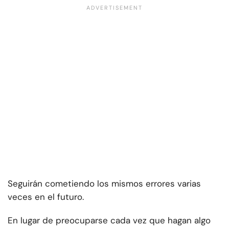
Seguirán cometiendo los mismos errores varias
veces en el futuro.
En lugar de preocuparse cada vez que hagan algo