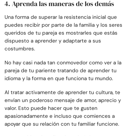
4. Aprenda las maneras de los demás
Una forma de superar la resistencia inicial que
puedes recibir por parte de la familia y los seres
queridos de tu pareja es mostrarles que estás
dispuesto a aprender y adaptarte a sus
costumbres.
No hay casi nada tan conmovedor como ver a la
pareja de tu pariente tratando de aprender tu
idioma y la forma en que funciona tu mundo.
Al tratar activamente de aprender tu cultura, te
envían un poderoso mensaje de amor, aprecio y
valor. Esto puede hacer que te gusten
apasionadamente e incluso que comiences a
apoyar que su relación con tu familiar funcione.