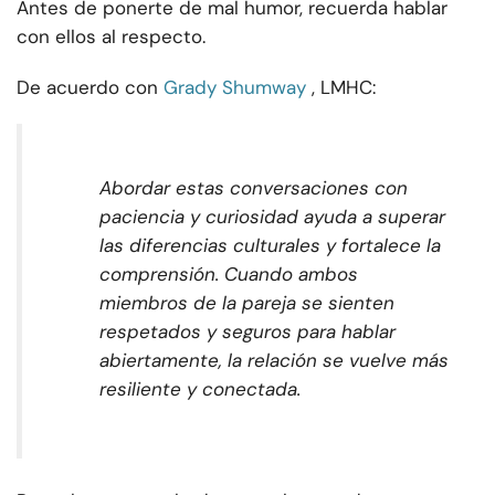
Antes de ponerte de mal humor, recuerda hablar
con ellos al respecto.
De acuerdo con
Grady Shumway
, LMHC:
Abordar estas conversaciones con
paciencia y curiosidad ayuda a superar
las diferencias culturales y fortalece la
comprensión. Cuando ambos
miembros de la pareja se sienten
respetados y seguros para hablar
abiertamente, la relación se vuelve más
resiliente y conectada.