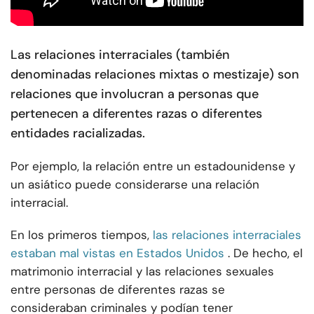
Las relaciones interraciales (también
denominadas relaciones mixtas o mestizaje) son
relaciones que involucran a personas que
pertenecen a diferentes razas o diferentes
entidades racializadas.
Por ejemplo, la relación entre un estadounidense y
un asiático puede considerarse una relación
interracial.
En los primeros tiempos,
las relaciones interraciales
estaban mal vistas en Estados Unidos
. De hecho, el
matrimonio interracial y las relaciones sexuales
entre personas de diferentes razas se
consideraban criminales y podían tener