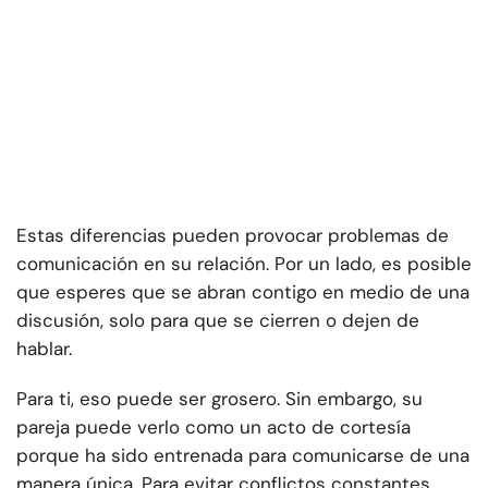
Estas diferencias pueden provocar problemas de
comunicación en su relación. Por un lado, es posible
que esperes que se abran contigo en medio de una
discusión, solo para que se cierren o dejen de
hablar.
Para ti, eso puede ser grosero. Sin embargo, su
pareja puede verlo como un acto de cortesía
porque ha sido entrenada para comunicarse de una
manera única. Para evitar conflictos constantes,