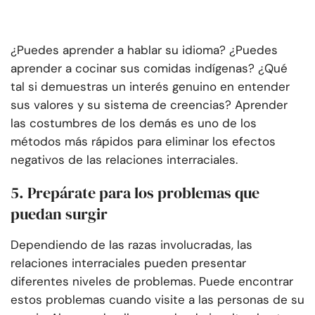
¿Puedes aprender a hablar su idioma? ¿Puedes
aprender a cocinar sus comidas indígenas? ¿Qué
tal si demuestras un interés genuino en entender
sus valores y su sistema de creencias? Aprender
las costumbres de los demás es uno de los
métodos más rápidos para eliminar los efectos
negativos de las relaciones interraciales.
5. Prepárate para los problemas que
puedan surgir
Dependiendo de las razas involucradas, las
relaciones interraciales pueden presentar
diferentes niveles de problemas. Puede encontrar
estos problemas cuando visite a las personas de su