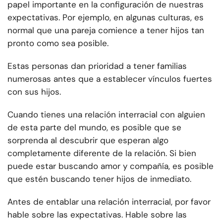
papel importante en la configuración de nuestras
expectativas. Por ejemplo, en algunas culturas, es
normal que una pareja comience a tener hijos tan
pronto como sea posible.
Estas personas dan prioridad a tener familias
numerosas antes que a establecer vínculos fuertes
con sus hijos.
Cuando tienes una relación interracial con alguien
de esta parte del mundo, es posible que se
sorprenda al descubrir que esperan algo
completamente diferente de la relación. Si bien
puede estar buscando amor y compañía, es posible
que estén buscando tener hijos de inmediato.
Antes de entablar una relación interracial, por favor
hable sobre las expectativas. Hable sobre las