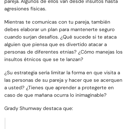
pareja. Algunos de ellos van desde insultos hasta
agresiones físicas.
Mientras te comunicas con tu pareja, también
debes elaborar un plan para mantenerte seguro
cuando surjan desafíos. ¿Qué sucede si te ataca
alguien que piensa que es divertido atacar a
personas de diferentes etnias? ¿Cómo manejas los
insultos étnicos que se te lanzan?
¿Su estrategia sería limitar la forma en que visita a
las personas de su pareja y hacer que se acerquen
a usted? ¿Tienes que aprender a protegerte en
caso de que mañana ocurra lo inimaginable?
Grady Shumway destaca que: