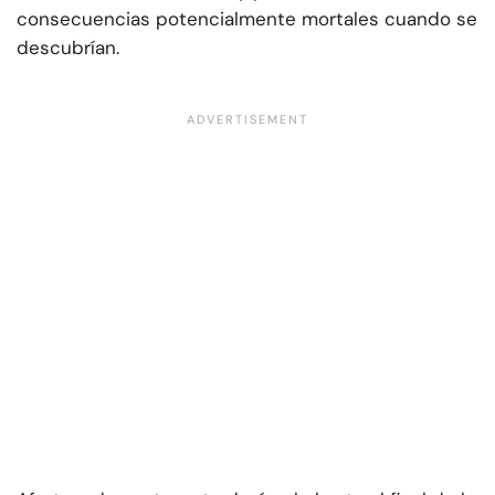
consecuencias potencialmente mortales cuando se
descubrían.