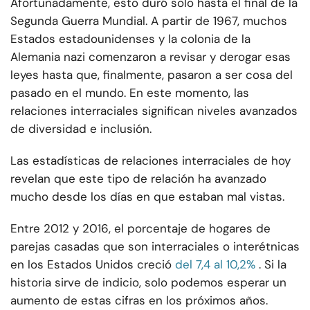
Afortunadamente, esto duró solo hasta el final de la
Segunda Guerra Mundial. A partir de 1967, muchos
Estados estadounidenses y la colonia de la
Alemania nazi comenzaron a revisar y derogar esas
leyes hasta que, finalmente, pasaron a ser cosa del
pasado en el mundo. En este momento, las
relaciones interraciales significan niveles avanzados
de diversidad e inclusión.
Las estadísticas de relaciones interraciales de hoy
revelan que este tipo de relación ha avanzado
mucho desde los días en que estaban mal vistas.
Entre 2012 y 2016, el porcentaje de hogares de
parejas casadas que son interraciales o interétnicas
en los Estados Unidos creció
del 7,4 al 10,2%
. Si la
historia sirve de indicio, solo podemos esperar un
aumento de estas cifras en los próximos años.