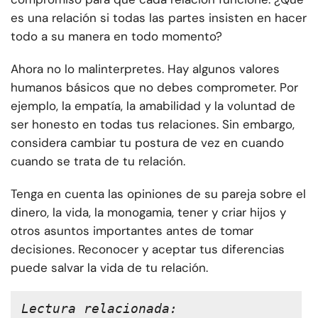
es una relación si todas las partes insisten en hacer
todo a su manera en todo momento?
Ahora no lo malinterpretes. Hay algunos valores
humanos básicos que no debes comprometer. Por
ejemplo, la empatía, la amabilidad y la voluntad de
ser honesto en todas tus relaciones. Sin embargo,
considera cambiar tu postura de vez en cuando
cuando se trata de tu relación.
Tenga en cuenta las opiniones de su pareja sobre el
dinero, la vida, la monogamia, tener y criar hijos y
otros asuntos importantes antes de tomar
decisiones. Reconocer y aceptar tus diferencias
puede salvar la vida de tu relación.
Lectura relacionada: