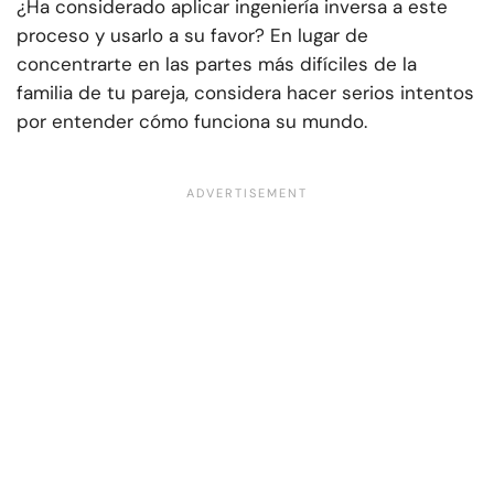
¿Ha considerado aplicar ingeniería inversa a este
proceso y usarlo a su favor? En lugar de
concentrarte en las partes más difíciles de la
familia de tu pareja, considera hacer serios intentos
por entender cómo funciona su mundo.