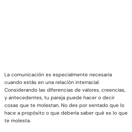
La comunicación es especialmente necesaria
cuando estás en una relación interracial.
Considerando las diferencias de valores, creencias,
y antecedentes, tu pareja puede hacer o decir
cosas que te molestan. No des por sentado que lo
hace a propósito o que debería saber qué es lo que
te molesta.