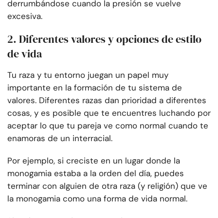
derrumbándose cuando la presión se vuelve
excesiva.
2. Diferentes valores y opciones de estilo
de vida
Tu raza y tu entorno juegan un papel muy
importante en la formación de tu sistema de
valores. Diferentes razas dan prioridad a diferentes
cosas, y es posible que te encuentres luchando por
aceptar lo que tu pareja ve como normal cuando te
enamoras de un interracial.
Por ejemplo, si creciste en un lugar donde la
monogamia estaba a la orden del día, puedes
terminar con alguien de otra raza (y religión) que ve
la monogamia como una forma de vida normal.