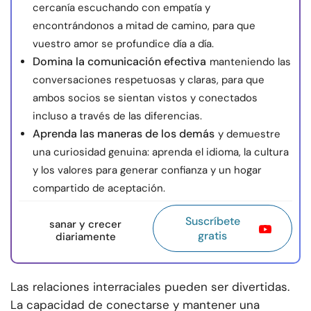
cercanía escuchando con empatía y
encontrándonos a mitad de camino, para que
vuestro amor se profundice día a día.
Domina la comunicación efectiva
manteniendo las
conversaciones respetuosas y claras, para que
ambos socios se sientan vistos y conectados
incluso a través de las diferencias.
Aprenda las maneras de los demás
y demuestre
una curiosidad genuina: aprenda el idioma, la cultura
y los valores para generar confianza y un hogar
compartido de aceptación.
Suscríbete
sanar y crecer
gratis
diariamente
Las relaciones interraciales pueden ser divertidas.
La capacidad de conectarse y mantener una