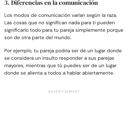
3. Diferencias en la comunicación
Los modos de comunicación varían según la raza.
Las cosas que no significan nada para ti pueden
significarlo todo para tu pareja simplemente porque
son de otra parte del mundo.
Por ejemplo, tu pareja podría ser de un lugar donde
se considera un insulto responder a sus parejas
mayores, mientras que tú puedes ser de un lugar
donde se alienta a todos a hablar abiertamente.