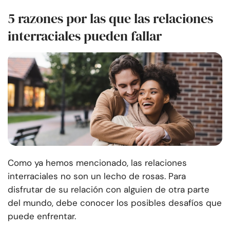
5 razones por las que las relaciones
interraciales pueden fallar
Como ya hemos mencionado, las relaciones
interraciales no son un lecho de rosas. Para
disfrutar de su relación con alguien de otra parte
del mundo, debe conocer los posibles desafíos que
puede enfrentar.