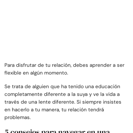
Para disfrutar de tu relación, debes aprender a ser
flexible en algún momento.
Se trata de alguien que ha tenido una educación
completamente diferente a la suya y ve la vida a
través de una lente diferente. Si siempre insistes
en hacerlo a tu manera, tu relación tendrá
problemas.
5 consejos para navegar en una