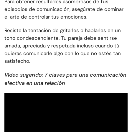
Para obtener resultados asombrosos de tus
episodios de comunicación, asegúrate de dominar
el arte de controlar tus emociones.
Resiste la tentación de gritarles o hablarles en un
tono condescendiente. Tu pareja debe sentirse
amada, apreciada y respetada incluso cuando tú
quieras comunicarle algo con lo que no estés tan
satisfecho.
Vídeo sugerido
: 7 claves para una comunicación
efectiva en una relación