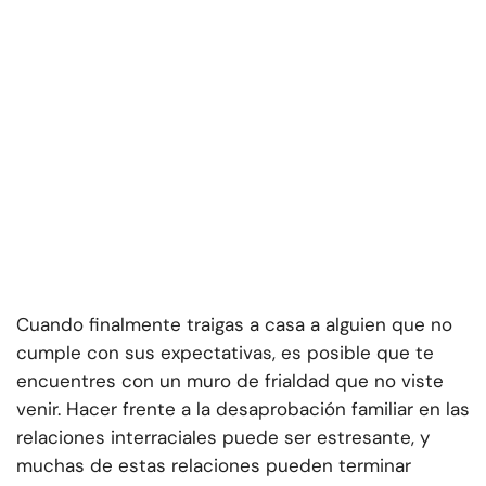
Cuando finalmente traigas a casa a alguien que no
cumple con sus expectativas, es posible que te
encuentres con un muro de frialdad que no viste
venir. Hacer frente a la desaprobación familiar en las
relaciones interraciales puede ser estresante, y
muchas de estas relaciones pueden terminar