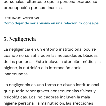
personales faltantes o que la persona exprese su
preocupación por sus finanzas.
LECTURAS RELACIONADAS :
Cómo dejar de ser abusivo en una relación: 17 consejos
5. Negligencia
La negligencia en un entorno institucional ocurre
cuando no se satisfacen las necesidades básicas
de las personas. Esto incluye la atención médica, la
higiene, la nutrición o la interacción social
inadecuadas.
La negligencia es una forma de abuso institucional
que puede tener graves consecuencias físicas y
psicológicas. Los indicadores incluyen la mala
higiene personal, la malnutrición, las afecciones