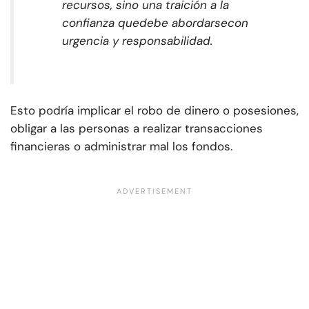
recursos, sino una traición a la
confianza que
debe abordarse
con
urgencia y responsabilidad.
Esto podría implicar el robo de dinero o posesiones,
obligar a las personas a realizar transacciones
financieras o administrar mal los fondos.