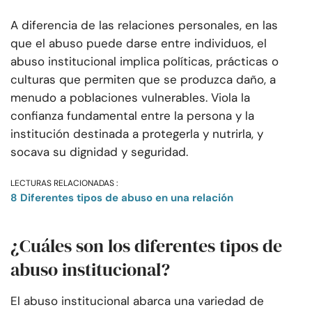
A diferencia de las relaciones personales, en las
que el abuso puede darse entre individuos, el
abuso institucional implica políticas, prácticas o
culturas que permiten que se produzca daño, a
menudo a poblaciones vulnerables. Viola la
confianza fundamental entre la persona y la
institución destinada a protegerla y nutrirla, y
socava su dignidad y seguridad.
LECTURAS RELACIONADAS :
8 Diferentes tipos de abuso en una relación
¿Cuáles son los diferentes tipos de
abuso institucional?
El abuso institucional abarca una variedad de