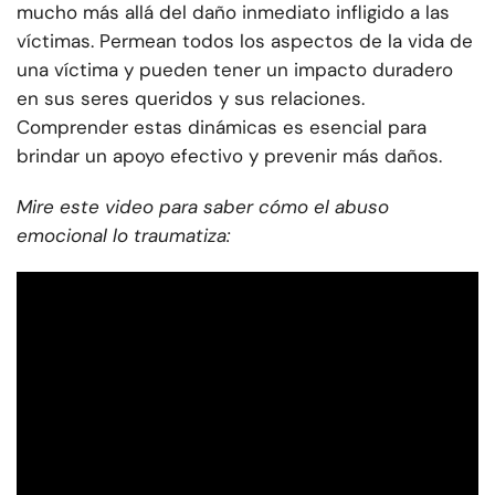
mucho más allá del daño inmediato infligido a las
víctimas. Permean todos los aspectos de la vida de
una víctima y pueden tener un impacto duradero
en sus seres queridos y sus relaciones.
Comprender estas dinámicas es esencial para
brindar un apoyo efectivo y prevenir más daños.
Mire este video para saber cómo el abuso
emocional lo traumatiza: