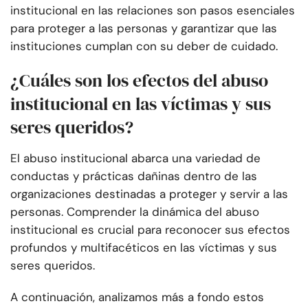
institucional en las relaciones son pasos esenciales
para proteger a las personas y garantizar que las
instituciones cumplan con su deber de cuidado.
¿Cuáles son los efectos del abuso
institucional en las víctimas y sus
seres queridos?
El abuso institucional abarca una variedad de
conductas y prácticas dañinas dentro de las
organizaciones destinadas a proteger y servir a las
personas. Comprender la dinámica del abuso
institucional es crucial para reconocer sus efectos
profundos y multifacéticos en las víctimas y sus
seres queridos.
A continuación, analizamos más a fondo estos