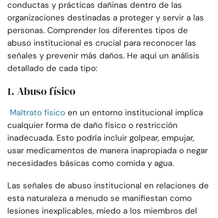
conductas y prácticas dañinas dentro de las
organizaciones destinadas a proteger y servir a las
personas. Comprender los diferentes tipos de
abuso institucional es crucial para reconocer las
señales y prevenir más daños. He aquí un análisis
detallado de cada tipo:
1. Abuso físico
Maltrato físico
en un entorno institucional implica
cualquier forma de daño físico o restricción
inadecuada. Esto podría incluir golpear, empujar,
usar medicamentos de manera inapropiada o negar
necesidades básicas como comida y agua.
Las señales de abuso institucional en relaciones de
esta naturaleza a menudo se manifiestan como
lesiones inexplicables, miedo a los miembros del