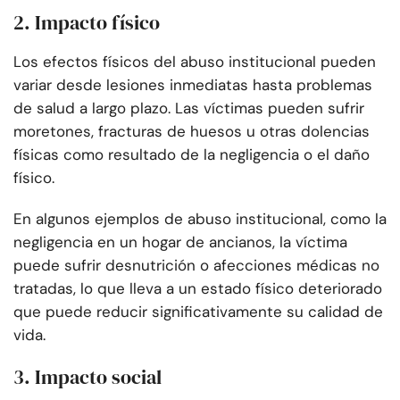
2. Impacto físico
Los efectos físicos del abuso institucional pueden
variar desde lesiones inmediatas hasta problemas
de salud a largo plazo. Las víctimas pueden sufrir
moretones, fracturas de huesos u otras dolencias
físicas como resultado de la negligencia o el daño
físico.
En algunos ejemplos de abuso institucional, como la
negligencia en un hogar de ancianos, la víctima
puede sufrir desnutrición o afecciones médicas no
tratadas, lo que lleva a un estado físico deteriorado
que puede reducir significativamente su calidad de
vida.
3. Impacto social