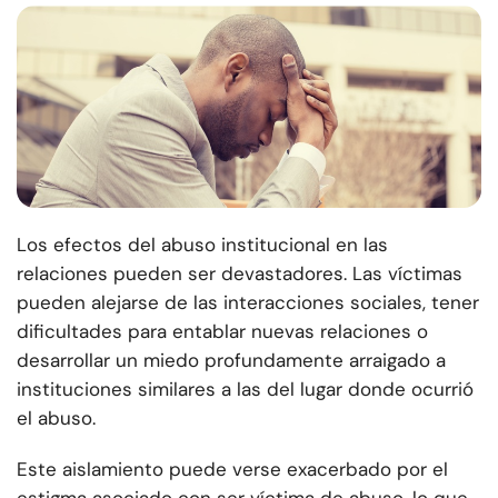
Los efectos del abuso institucional en las
relaciones pueden ser devastadores. Las víctimas
pueden alejarse de las interacciones sociales, tener
dificultades para entablar nuevas relaciones o
desarrollar un miedo profundamente arraigado a
instituciones similares a las del lugar donde ocurrió
el abuso.
Este aislamiento puede verse exacerbado por el