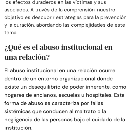
los efectos duraderos en las víctimas y sus
asociados. A través de la comprensión, nuestro
objetivo es descubrir estrategias para la prevención
y la curación, abordando las complejidades de este
tema.
¿Qué es el abuso institucional en
una relación?
El abuso institucional en una relación ocurre
dentro de un entorno organizacional donde
existe un desequilibrio de poder inherente, como
hogares de ancianos, escuelas u hospitales. Esta
forma de abuso se caracteriza por fallas
sistémicas que conducen al maltrato o la
negligencia de las personas bajo el cuidado de la
institución.