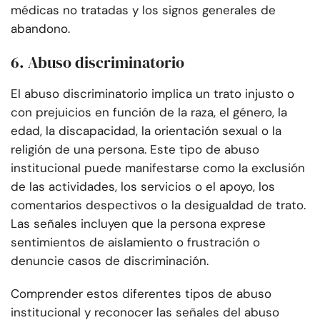
médicas no tratadas y los signos generales de
abandono.
6. Abuso discriminatorio
El abuso discriminatorio implica un trato injusto o
con prejuicios en función de la raza, el género, la
edad, la discapacidad, la orientación sexual o la
religión de una persona. Este tipo de abuso
institucional puede manifestarse como la exclusión
de las actividades, los servicios o el apoyo, los
comentarios despectivos o la desigualdad de trato.
Las señales incluyen que la persona exprese
sentimientos de aislamiento o frustración o
denuncie casos de discriminación.
Comprender estos diferentes tipos de abuso
institucional y reconocer las señales del abuso