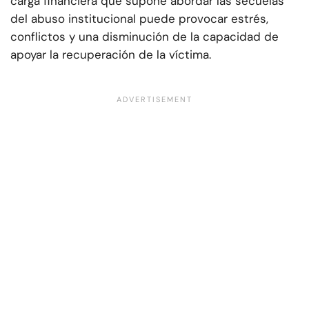
carga financiera que supone abordar las secuelas
del abuso institucional puede provocar estrés,
conflictos y una disminución de la capacidad de
apoyar la recuperación de la víctima.