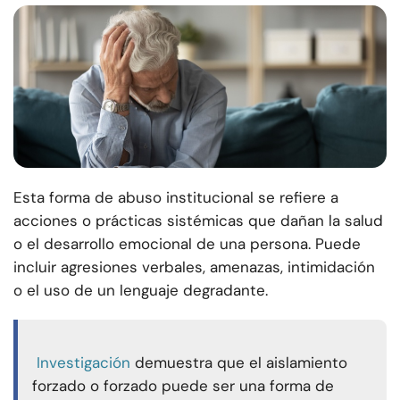
Esta forma de abuso institucional se refiere a
acciones o prácticas sistémicas que dañan la salud
o el desarrollo emocional de una persona. Puede
incluir agresiones verbales, amenazas, intimidación
o el uso de un lenguaje degradante.
Investigación
demuestra que el aislamiento
forzado o forzado puede ser una forma de