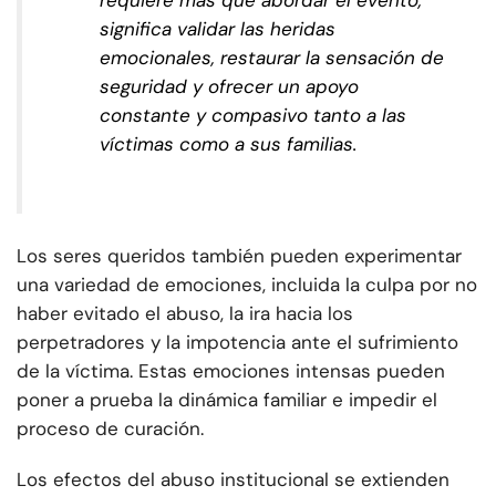
requiere más que abordar el evento,
significa validar las heridas
emocionales, restaurar la sensación de
seguridad y ofrecer un apoyo
constante y compasivo tanto a las
víctimas como a sus familias.
Los seres queridos también pueden experimentar
una variedad de emociones, incluida la culpa por no
haber evitado el abuso, la ira hacia los
perpetradores y la impotencia ante el sufrimiento
de la víctima. Estas emociones intensas pueden
poner a prueba la dinámica familiar e impedir el
proceso de curación.
Los efectos del abuso institucional se extienden