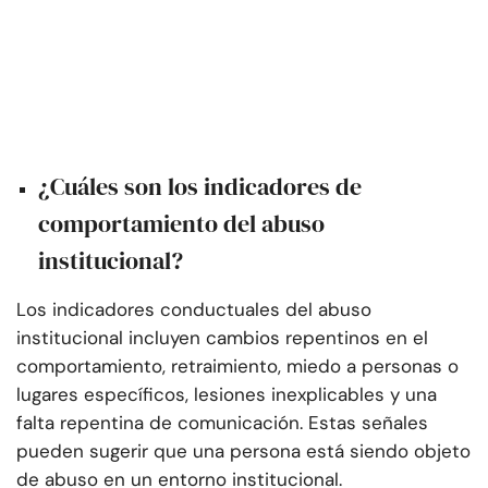
¿Cuáles son los indicadores de
comportamiento del abuso
institucional?
Los indicadores conductuales del abuso
institucional incluyen cambios repentinos en el
comportamiento, retraimiento, miedo a personas o
lugares específicos, lesiones inexplicables y una
falta repentina de comunicación. Estas señales
pueden sugerir que una persona está siendo objeto
de abuso en un entorno institucional.