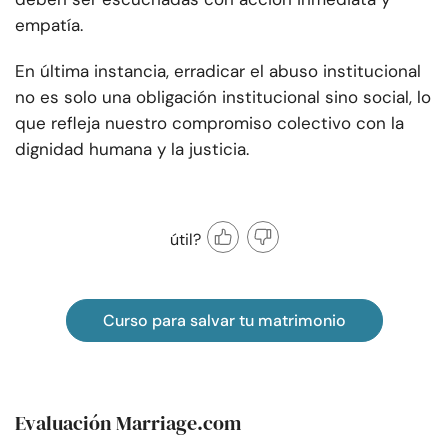
empatía.
En última instancia, erradicar el abuso institucional
no es solo una obligación institucional sino social, lo
que refleja nuestro compromiso colectivo con la
dignidad humana y la justicia.
útil?
Curso para salvar tu matrimonio
Evaluación Marriage.com