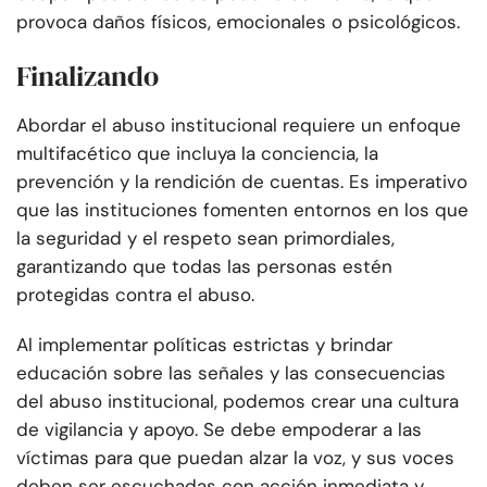
provoca daños físicos, emocionales o psicológicos.
Finalizando
Abordar el abuso institucional requiere un enfoque
multifacético que incluya la conciencia, la
prevención y la rendición de cuentas. Es imperativo
que las instituciones fomenten entornos en los que
la seguridad y el respeto sean primordiales,
garantizando que todas las personas estén
protegidas contra el abuso.
Al implementar políticas estrictas y brindar
educación sobre las señales y las consecuencias
del abuso institucional, podemos crear una cultura
de vigilancia y apoyo. Se debe empoderar a las
víctimas para que puedan alzar la voz, y sus voces
deben ser escuchadas con acción inmediata y