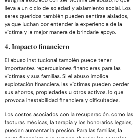
estigma asociado con ser víctima de abuso, lo que
lleva a un ciclo de soledad y aislamiento social. Los
seres queridos también pueden sentirse aislados,
ya que luchan por entender la experiencia de la
víctima y la mejor manera de brindarle apoyo.
4. Impacto financiero
El abuso institucional también puede tener
importantes repercusiones financieras para las
víctimas y sus familias. Si el abuso implica
explotación financiera, las víctimas pueden perder
sus ahorros, propiedades u otros activos, lo que
provoca inestabilidad financiera y dificultades.
Los costos asociados con la recuperación, como las
facturas médicas, la terapia y los honorarios legales,
pueden aumentar la presión. Para las familias, la