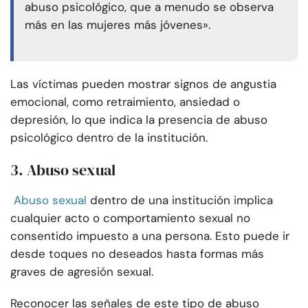
abuso psicológico, que a menudo se observa
más en las mujeres más jóvenes».
Las víctimas pueden mostrar signos de angustia
emocional, como retraimiento, ansiedad o
depresión, lo que indica la presencia de abuso
psicológico dentro de la institución.
3. Abuso sexual
Abuso sexual
dentro de una institución implica
cualquier acto o comportamiento sexual no
consentido impuesto a una persona. Esto puede ir
desde toques no deseados hasta formas más
graves de agresión sexual.
Reconocer las señales de este tipo de abuso