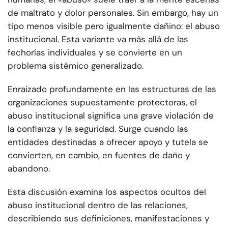
de maltrato y dolor personales. Sin embargo, hay un
tipo menos visible pero igualmente dañino: el abuso
institucional. Esta variante va más allá de las
fechorías individuales y se convierte en un
problema sistémico generalizado.
Enraizado profundamente en las estructuras de las
organizaciones supuestamente protectoras, el
abuso institucional significa una grave violación de
la confianza y la seguridad. Surge cuando las
entidades destinadas a ofrecer apoyo y tutela se
convierten, en cambio, en fuentes de daño y
abandono.
Esta discusión examina los aspectos ocultos del
abuso institucional dentro de las relaciones,
describiendo sus definiciones, manifestaciones y