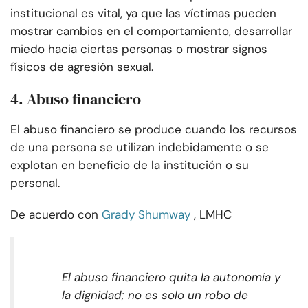
institucional es vital, ya que las víctimas pueden
mostrar cambios en el comportamiento, desarrollar
miedo hacia ciertas personas o mostrar signos
físicos de agresión sexual.
4. Abuso financiero
El abuso financiero se produce cuando los recursos
de una persona se utilizan indebidamente o se
explotan en beneficio de la institución o su
personal.
De acuerdo con
Grady Shumway
, LMHC
El abuso financiero quita la autonomía y
la dignidad; no es solo un robo de