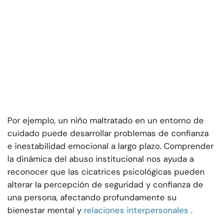
Por ejemplo, un niño maltratado en un entorno de
cuidado puede desarrollar problemas de confianza
e inestabilidad emocional a largo plazo. Comprender
la dinámica del abuso institucional nos ayuda a
reconocer que las cicatrices psicológicas pueden
alterar la percepción de seguridad y confianza de
una persona, afectando profundamente su
bienestar mental y
relaciones interpersonales
.