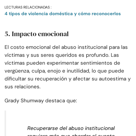
LECTURAS RELACIONADAS :
4 tipos de violencia doméstica y cómo reconocerlos
5. Impacto emocional
El costo emocional del abuso institucional para las
víctimas y sus seres queridos es profundo. Las
víctimas pueden experimentar sentimientos de
vergüenza, culpa, enojo e inutilidad, lo que puede
dificultar su recuperación y afectar su autoestima y
sus relaciones.
Grady Shumway destaca que:
Recuperarse del abuso institucional