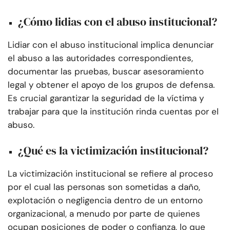
¿Cómo lidias con el abuso institucional?
Lidiar con el abuso institucional implica denunciar
el abuso a las autoridades correspondientes,
documentar las pruebas, buscar asesoramiento
legal y obtener el apoyo de los grupos de defensa.
Es crucial garantizar la seguridad de la víctima y
trabajar para que la institución rinda cuentas por el
abuso.
¿Qué es la victimización institucional?
La victimización institucional se refiere al proceso
por el cual las personas son sometidas a daño,
explotación o negligencia dentro de un entorno
organizacional, a menudo por parte de quienes
ocupan posiciones de poder o confianza, lo que