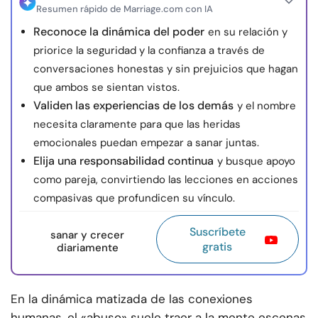
Resumen rápido de Marriage.com con IA
Reconoce la dinámica del poder
en su relación y
priorice la seguridad y la confianza a través de
conversaciones honestas y sin prejuicios que hagan
que ambos se sientan vistos.
Validen las experiencias de los demás
y el nombre
necesita claramente para que las heridas
emocionales puedan empezar a sanar juntas.
Elija una responsabilidad continua
y busque apoyo
como pareja, convirtiendo las lecciones en acciones
compasivas que profundicen su vínculo.
Suscríbete
sanar y crecer
gratis
diariamente
En la dinámica matizada de las conexiones
humanas, el «abuso» suele traer a la mente escenas