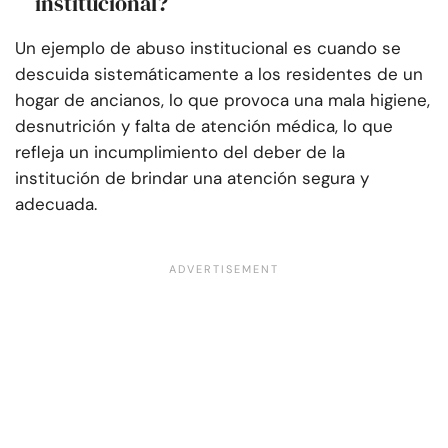
institucional?
Un ejemplo de abuso institucional es cuando se
descuida sistemáticamente a los residentes de un
hogar de ancianos, lo que provoca una mala higiene,
desnutrición y falta de atención médica, lo que
refleja un incumplimiento del deber de la
institución de brindar una atención segura y
adecuada.