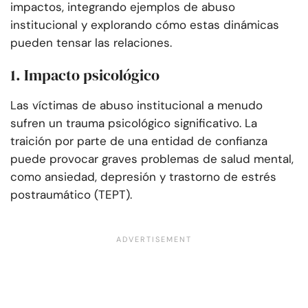
impactos, integrando ejemplos de abuso
institucional y explorando cómo estas dinámicas
pueden tensar las relaciones.
1. Impacto psicológico
Las víctimas de abuso institucional a menudo
sufren un trauma psicológico significativo. La
traición por parte de una entidad de confianza
puede provocar graves problemas de salud mental,
como ansiedad, depresión y trastorno de estrés
postraumático (TEPT).