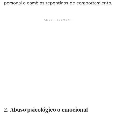
personal o cambios repentinos de comportamiento.
2. Abuso psicológico o emocional