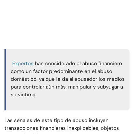
Expertos
han considerado el abuso financiero
como un factor predominante en el abuso
doméstico, ya que le da al abusador los medios
para controlar aún más, manipular y subyugar a
su víctima.
Las señales de este tipo de abuso incluyen
transacciones financieras inexplicables, objetos