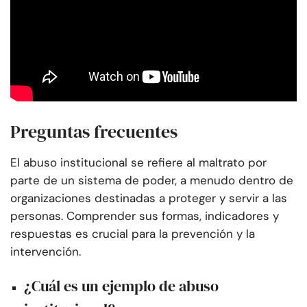
Preguntas frecuentes
El abuso institucional se refiere al maltrato por
parte de un sistema de poder, a menudo dentro de
organizaciones destinadas a proteger y servir a las
personas. Comprender sus formas, indicadores y
respuestas es crucial para la prevención y la
intervención.
¿Cuál es un ejemplo de abuso