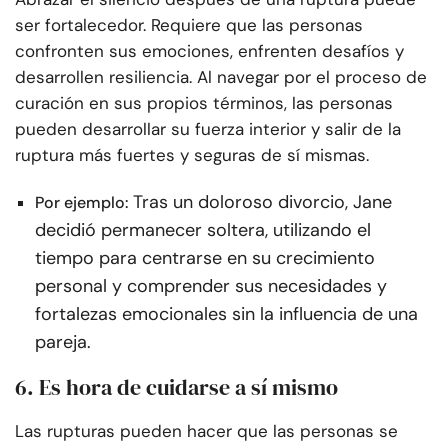
ser fortalecedor. Requiere que las personas
confronten sus emociones, enfrenten desafíos y
desarrollen resiliencia. Al navegar por el proceso de
curación en sus propios términos, las personas
pueden desarrollar su fuerza interior y salir de la
ruptura más fuertes y seguras de sí mismas.
Tras un doloroso divorcio, Jane
Por ejemplo:
decidió permanecer soltera, utilizando el
tiempo para centrarse en su crecimiento
personal y comprender sus necesidades y
fortalezas emocionales sin la influencia de una
pareja.
6. Es hora de cuidarse a sí mismo
Las rupturas pueden hacer que las personas se