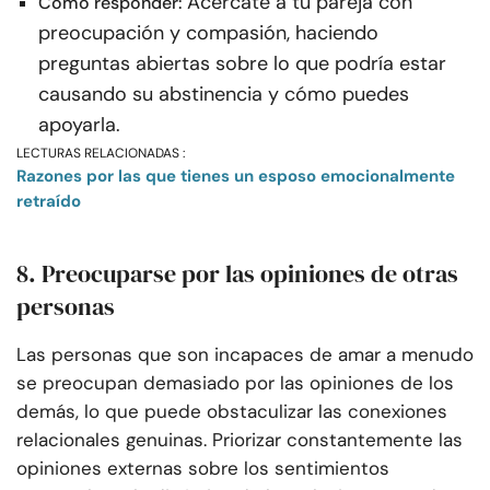
Acércate a tu pareja con
Cómo responder:
preocupación y compasión, haciendo
preguntas abiertas sobre lo que podría estar
causando su abstinencia y cómo puedes
apoyarla.
LECTURAS RELACIONADAS :
Razones por las que tienes un esposo emocionalmente
retraído
8. Preocuparse por las opiniones de otras
personas
Las personas que son incapaces de amar a menudo
se preocupan demasiado por las opiniones de los
demás, lo que puede obstaculizar las conexiones
relacionales genuinas. Priorizar constantemente las
opiniones externas sobre los sentimientos