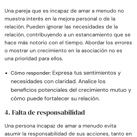
Una pareja que es incapaz de amar a menudo no
muestra interés en la mejora personal o de la
relación. Pueden ignorar las necesidades de la
relación, contribuyendo a un estancamiento que se
hace más notorio con el tiempo. Abordar los errores
o mostrar un crecimiento en la asociación no es
una prioridad para ellos.
Expresa tus sentimientos y
Cómo responder:
necesidades con claridad. Analice los
beneficios potenciales del crecimiento mutuo y
cómo puede fortalecer su relación.
4. Falta de responsabilidad
Una persona incapaz de amar a menudo evita
asumir la responsabilidad de sus acciones, tanto en