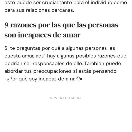
esto puede ser crucial tanto para el individuo como
para sus relaciones cercanas.
9 razones por las que las personas
son incapaces de amar
Si te preguntas por qué a algunas personas les
cuesta amar, aquí hay algunas posibles razones que
podrían ser responsables de ello. También puede
abordar tus preocupaciones si estás pensando:
«¿Por qué soy incapaz de amar?»