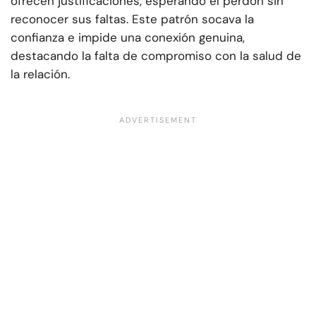
ofrecen justificaciones, esperando el perdón sin
reconocer sus faltas. Este patrón socava la
confianza e impide una conexión genuina,
destacando la falta de compromiso con la salud de
la relación.