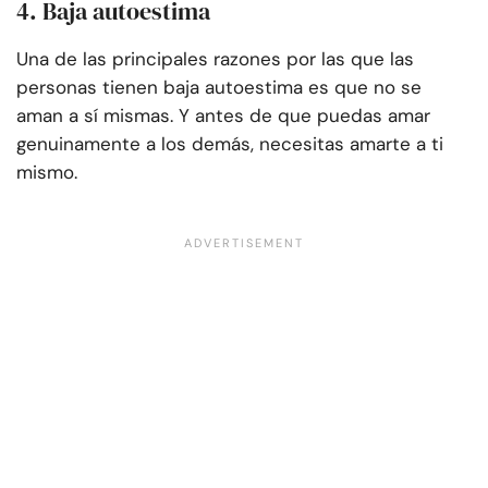
4. Baja autoestima
Una de las principales razones por las que las
personas tienen baja autoestima es que no se
aman a sí mismas. Y antes de que puedas amar
genuinamente a los demás, necesitas amarte a ti
mismo.