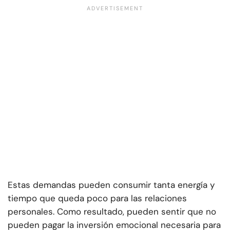
Estas demandas pueden consumir tanta energía y
tiempo que queda poco para las relaciones
personales. Como resultado, pueden sentir que no
pueden pagar la inversión emocional necesaria para