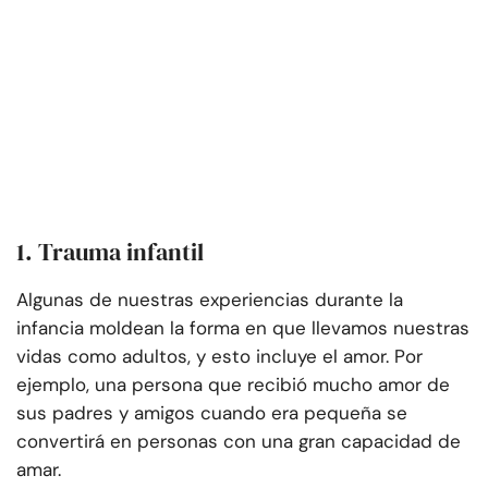
1. Trauma infantil
Algunas de nuestras experiencias durante la
infancia moldean la forma en que llevamos nuestras
vidas como adultos, y esto incluye el amor. Por
ejemplo, una persona que recibió mucho amor de
sus padres y amigos cuando era pequeña se
convertirá en personas con una gran capacidad de
amar.