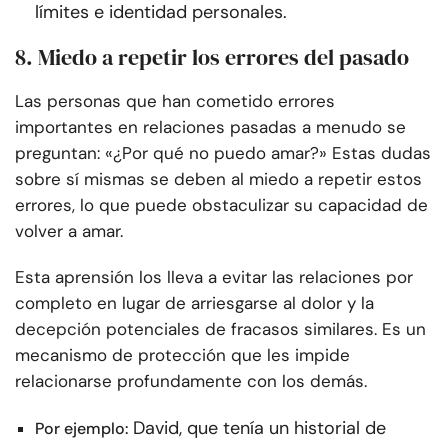
límites e identidad personales.
8. Miedo a repetir los errores del pasado
Las personas que han cometido errores
importantes en relaciones pasadas a menudo se
preguntan: «¿Por qué no puedo amar?» Estas dudas
sobre sí mismas se deben al miedo a repetir estos
errores, lo que puede obstaculizar su capacidad de
volver a amar.
Esta aprensión los lleva a evitar las relaciones por
completo en lugar de arriesgarse al dolor y la
decepción potenciales de fracasos similares. Es un
mecanismo de protección que les impide
relacionarse profundamente con los demás.
David, que tenía un historial de
Por ejemplo: