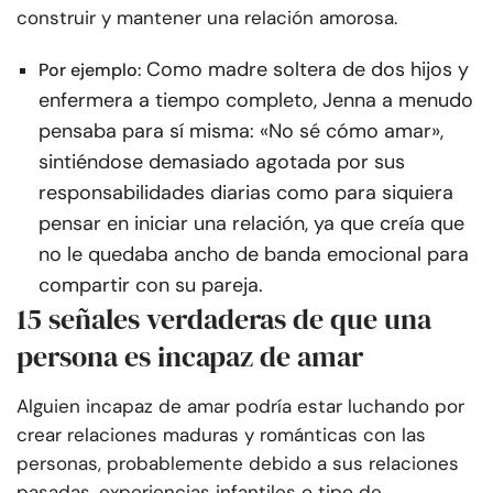
construir y mantener una relación amorosa.
Como madre soltera de dos hijos y
Por ejemplo:
enfermera a tiempo completo, Jenna a menudo
pensaba para sí misma: «No sé cómo amar»,
sintiéndose demasiado agotada por sus
responsabilidades diarias como para siquiera
pensar en iniciar una relación, ya que creía que
no le quedaba ancho de banda emocional para
compartir con su pareja.
15 señales verdaderas de que una
persona es incapaz de amar
Alguien incapaz de amar podría estar luchando por
crear relaciones maduras y románticas con las
personas, probablemente debido a sus relaciones
pasadas, experiencias infantiles o tipo de