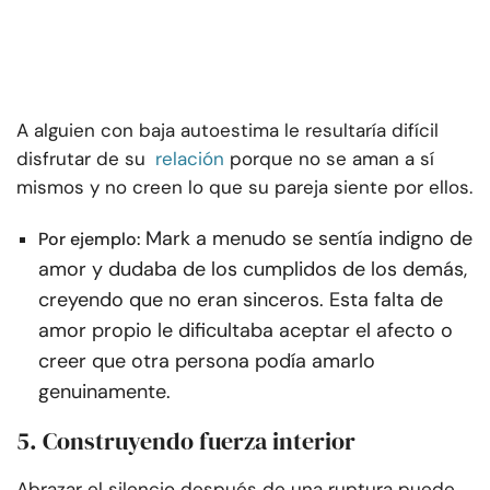
A alguien con baja autoestima le resultaría difícil
disfrutar de su
relación
porque no se aman a sí
mismos y no creen lo que su pareja siente por ellos.
Mark a menudo se sentía indigno de
Por ejemplo:
amor y dudaba de los cumplidos de los demás,
creyendo que no eran sinceros. Esta falta de
amor propio le dificultaba aceptar el afecto o
creer que otra persona podía amarlo
genuinamente.
5. Construyendo fuerza interior
Abrazar el silencio después de una ruptura puede