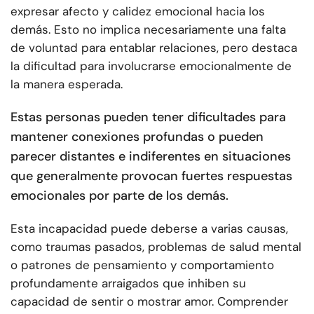
expresar afecto y calidez emocional hacia los
demás. Esto no implica necesariamente una falta
de voluntad para entablar relaciones, pero destaca
la dificultad para involucrarse emocionalmente de
la manera esperada.
Estas personas pueden tener dificultades para
mantener conexiones profundas o pueden
parecer distantes e indiferentes en situaciones
que generalmente provocan fuertes respuestas
emocionales por parte de los demás.
Esta incapacidad puede deberse a varias causas,
como traumas pasados, problemas de salud mental
o patrones de pensamiento y comportamiento
profundamente arraigados que inhiben su
capacidad de sentir o mostrar amor. Comprender