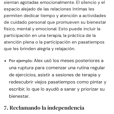
sientan agotadas emocionalmente. El silencio y el
espacio alejado de las relaciones íntimas les
permiten dedicar tiempo y atención a actividades
de cuidado personal que promueven su bienestar
físico, mental y emocional. Esto puede incluir la
participación en una terapia, la práctica de la
atención plena o la participación en pasatiempos
que les brinden alegría y relajación.
Alex usó los meses posteriores a
Por ejemplo:
una ruptura para comenzar una rutina regular
de ejercicios, asistir a sesiones de terapia y
redescubrir viejos pasatiempos como pintar y
escribir, lo que lo ayudó a sanar y priorizar su
bienestar.
7. Reclamando la independencia