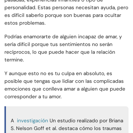
personalidad. Estas personas necesitan ayuda, pero
es difícil saberlo porque son buenas para ocultar
estos problemas.
Podrías enamorarte de alguien incapaz de amar, y
sería difícil porque tus sentimientos no serán
recíprocos, lo que puede hacer que la relación
termine.
Y aunque esto no es tu culpa en absoluto, es
posible que tengas que lidiar con las complicadas
emociones que conlleva amar a alguien que puede
corresponder a tu amor.
A
investigación
Un estudio realizado por Briana
S. Nelson Goff et al. destaca cómo los traumas