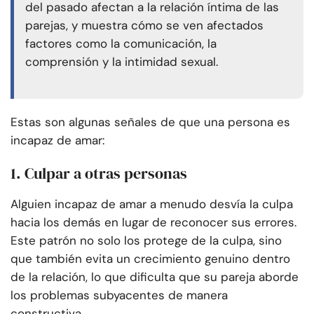
del pasado afectan a la relación íntima de las
parejas, y muestra cómo se ven afectados
factores como la comunicación, la
comprensión y la intimidad sexual.
Estas son algunas señales de que una persona es
incapaz de amar:
1. Culpar a otras personas
Alguien incapaz de amar a menudo desvía la culpa
hacia los demás en lugar de reconocer sus errores.
Este patrón no solo los protege de la culpa, sino
que también evita un crecimiento genuino dentro
de la relación, lo que dificulta que su pareja aborde
los problemas subyacentes de manera
constructiva.