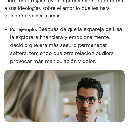
tanto, este trágico evento podría haber dado forma
a sus ideologías sobre el amor, lo que les hará
decidir no volver a amar.
Después de que la expareja de Lisa
Por ejemplo:
la explotara financiera y emocionalmente,
decidió que era más seguro permanecer
soltera, temiendo que otra relación pudiera
provocar más manipulación y dolor.