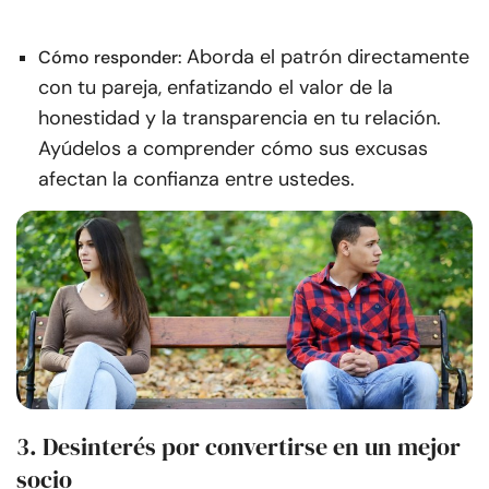
Aborda el patrón directamente
Cómo responder:
con tu pareja, enfatizando el valor de la
honestidad y la transparencia en tu relación.
Ayúdelos a comprender cómo sus excusas
afectan la confianza entre ustedes.
3. Desinterés por convertirse en un mejor
socio