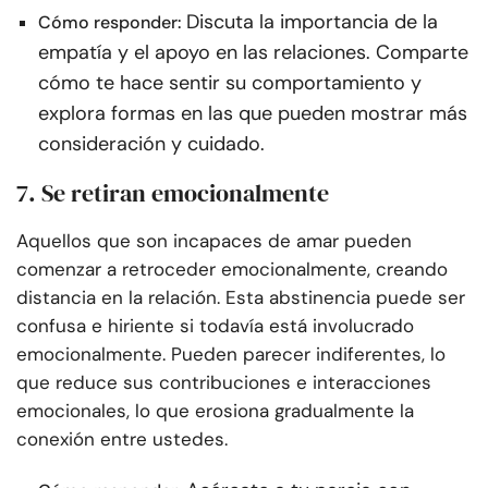
Discuta la importancia de la
Cómo responder:
empatía y el apoyo en las relaciones. Comparte
cómo te hace sentir su comportamiento y
explora formas en las que pueden mostrar más
consideración y cuidado.
7. Se retiran emocionalmente
Aquellos que son incapaces de amar pueden
comenzar a retroceder emocionalmente, creando
distancia en la relación. Esta abstinencia puede ser
confusa e hiriente si todavía está involucrado
emocionalmente. Pueden parecer indiferentes, lo
que reduce sus contribuciones e interacciones
emocionales, lo que erosiona gradualmente la
conexión entre ustedes.