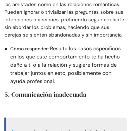
las amistades como en las relaciones románticas.
Pueden ignorar o trivializar las preguntas sobre sus
intenciones o acciones, prefiriendo seguir adelante
sin abordar los problemas, haciendo que sus
parejas se sientan abandonadas y sin importancia.
Resalta los casos específicos
Cómo responder:
en los que este comportamiento te ha hecho
daño a ti o a la relación y sugiere formas de
trabajar juntos en esto, posiblemente con
ayuda profesional.
5. Comunicación inadecuada