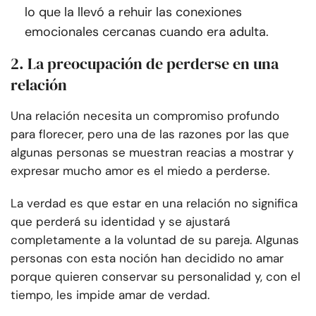
lo que la llevó a rehuir las conexiones
emocionales cercanas cuando era adulta.
2. La preocupación de perderse en una
relación
Una relación necesita un compromiso profundo
para florecer, pero una de las razones por las que
algunas personas se muestran reacias a mostrar y
expresar mucho amor es el miedo a perderse.
La verdad es que estar en una relación no significa
que perderá su identidad y se ajustará
completamente a la voluntad de su pareja. Algunas
personas con esta noción han decidido no amar
porque quieren conservar su personalidad y, con el
tiempo, les impide amar de verdad.