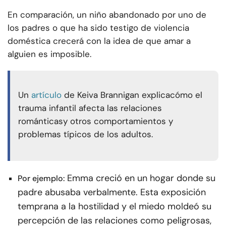
En comparación, un niño abandonado por uno de
los padres o que ha sido testigo de violencia
doméstica crecerá con la idea de que amar a
alguien es imposible.
Un
artículo
de Keiva Brannigan explica
cómo el
trauma infantil afecta las relaciones
románticas
y otros comportamientos y
problemas típicos de los adultos.
Emma creció en un hogar donde su
Por ejemplo:
padre abusaba verbalmente. Esta exposición
temprana a la hostilidad y el miedo moldeó su
percepción de las relaciones como peligrosas,