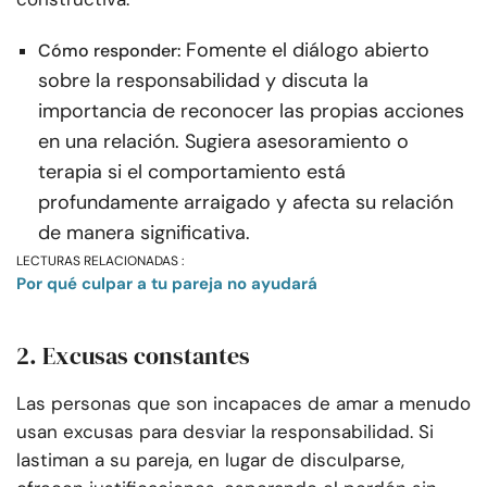
Fomente el diálogo abierto
Cómo responder:
sobre la responsabilidad y discuta la
importancia de reconocer las propias acciones
en una relación. Sugiera asesoramiento o
terapia si el comportamiento está
profundamente arraigado y afecta su relación
de manera significativa.
LECTURAS RELACIONADAS :
Por qué culpar a tu pareja no ayudará
2. Excusas constantes
Las personas que son incapaces de amar a menudo
usan excusas para desviar la responsabilidad. Si
lastiman a su pareja, en lugar de disculparse,