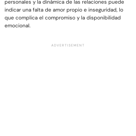
personales y la dinámica de las relaciones puede
indicar una falta de amor propio e inseguridad, lo
que complica el compromiso y la disponibilidad
emocional.