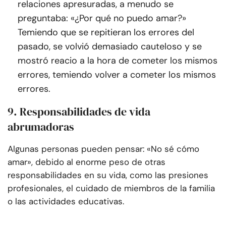
relaciones apresuradas, a menudo se
preguntaba: «¿Por qué no puedo amar?»
Temiendo que se repitieran los errores del
pasado, se volvió demasiado cauteloso y se
mostró reacio a la hora de cometer los mismos
errores, temiendo volver a cometer los mismos
errores.
9. Responsabilidades de vida
abrumadoras
Algunas personas pueden pensar: «No sé cómo
amar», debido al enorme peso de otras
responsabilidades en su vida, como las presiones
profesionales, el cuidado de miembros de la familia
o las actividades educativas.