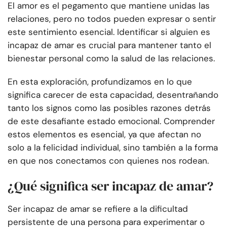
El amor es el pegamento que mantiene unidas las
relaciones, pero no todos pueden expresar o sentir
este sentimiento esencial. Identificar si alguien es
incapaz de amar es crucial para mantener tanto el
bienestar personal como la salud de las relaciones.
En esta exploración, profundizamos en lo que
significa carecer de esta capacidad, desentrañando
tanto los signos como las posibles razones detrás
de este desafiante estado emocional. Comprender
estos elementos es esencial, ya que afectan no
solo a la felicidad individual, sino también a la forma
en que nos conectamos con quienes nos rodean.
¿Qué significa ser incapaz de amar?
Ser incapaz de amar se refiere a la dificultad
persistente de una persona para experimentar o