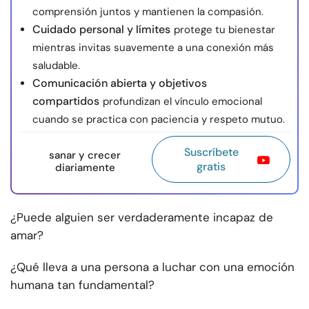
comprensión juntos y mantienen la compasión.
Cuidado personal y límites
protege tu bienestar
mientras invitas suavemente a una conexión más
saludable.
Comunicación abierta y objetivos
compartidos
profundizan el vínculo emocional
cuando se practica con paciencia y respeto mutuo.
Suscríbete
sanar y crecer
gratis
diariamente
¿Puede alguien ser verdaderamente incapaz de
amar?
¿Qué lleva a una persona a luchar con una emoción
humana tan fundamental?