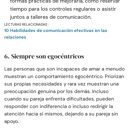
formas prácticas de mejorarla, como reservar
tiempo para los controles regulares o asistir
juntos a talleres de comunicación.
LECTURAS RELACIONADAS :
10 Habilidades de comunicación efectivas en las
relaciones
6. Siempre son egocéntricos
Las personas que son incapaces de amar a menudo
muestran un comportamiento egocéntrico. Priorizan
sus propias necesidades y rara vez muestran una
preocupación genuina por los demás. Incluso
cuando su pareja enfrenta dificultades, pueden
responder con indiferencia o incluso redirigir la
atención hacia sí mismos, dejando a su pareja sin
apoyo.