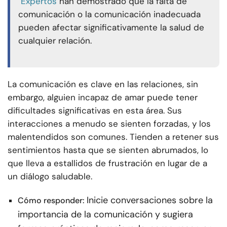
Expertos
han demostrado que la falta de
comunicación o la comunicación inadecuada
pueden afectar significativamente la salud de
cualquier relación.
La comunicación es clave en las relaciones, sin
embargo, alguien incapaz de amar puede tener
dificultades significativas en esta área. Sus
interacciones a menudo se sienten forzadas, y los
malentendidos son comunes. Tienden a retener sus
sentimientos hasta que se sienten abrumados, lo
que lleva a estallidos de frustración en lugar de a
un diálogo saludable.
Inicie conversaciones sobre la
Cómo responder:
importancia de la comunicación y sugiera