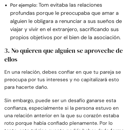
Tom evitaba las relaciones
Por ejemplo:
profundas porque le preocupaba que amar a
alguien le obligara a renunciar a sus sueños de
viajar y vivir en el extranjero, sacrificando sus
propios objetivos por el bien de la asociación.
3. No quieren que alguien se aproveche de
ellos
En una relación, debes confiar en que tu pareja se
preocupa por tus intereses y no capitalizará esto
para hacerte daño.
Sin embargo, puede ser un desafío ganarse esta
confianza, especialmente si la persona estuvo en
una relación anterior en la que su corazón estaba
roto porque había confiado plenamente. Por lo