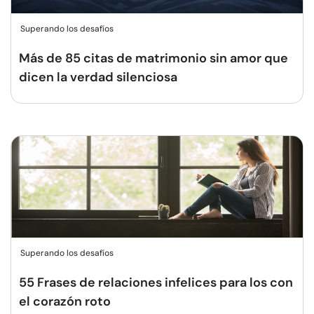
Superando los desafíos
Más de 85 citas de matrimonio sin amor que
dicen la verdad silenciosa
Superando los desafíos
55 Frases de relaciones infelices para los con
el corazón roto