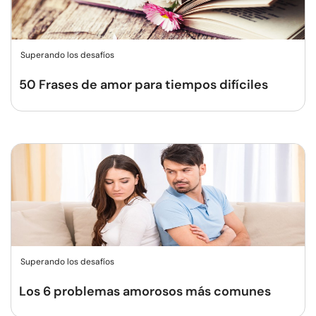
Superando los desafíos
50 Frases de amor para tiempos difíciles
Superando los desafíos
Los 6 problemas amorosos más comunes