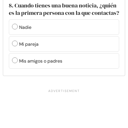
8. Cuando tienes una buena noticia, ¿quién
es la primera persona con la que contactas?
Nadie
Mi pareja
Mis amigos o padres