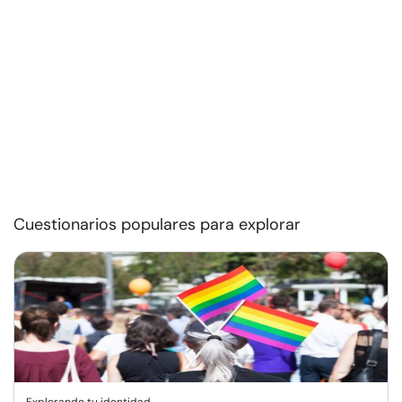
Cuestionarios populares para explorar