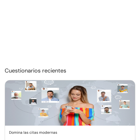
Cuestionarios recientes
Domina las citas modernas