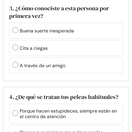
3. ¿Cómo conociste a esta persona por
primera vez?
Buena suerte inesperada
Cita a ciegas
A través de un amigo
4. ¿De qué se tratan tus peleas habituales?
Porque hacen estupideces, siempre están en
el centro de atención