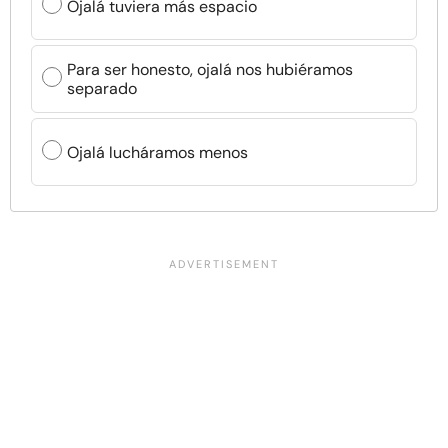
Ojalá tuviera más espacio
Para ser honesto, ojalá nos hubiéramos
separado
Ojalá lucháramos menos