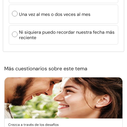
Una vez al mes o dos veces al mes
Ni siquiera puedo recordar nuestra fecha más
reciente
Más cuestionarios sobre este tema
Crezca a través de los desafíos