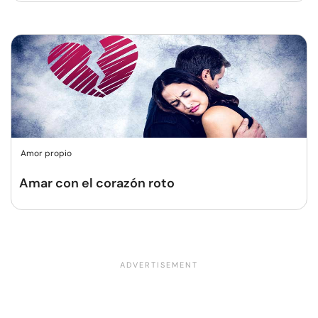
Amor propio
Amar con el corazón roto