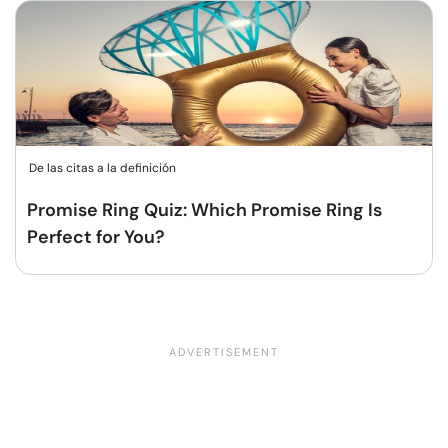
De las citas a la definición
Promise Ring Quiz: Which Promise Ring Is
Perfect for You?