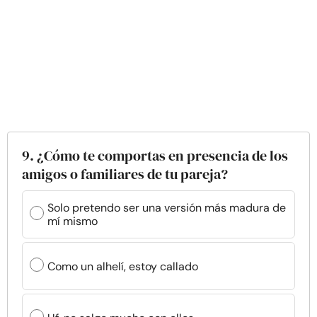
9. ¿Cómo te comportas en presencia de los
amigos o familiares de tu pareja?
Solo pretendo ser una versión más madura de
mí mismo
Como un alhelí, estoy callado