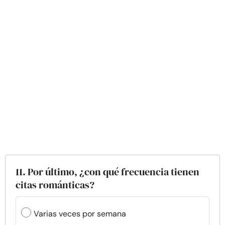
11. Por último, ¿con qué frecuencia tienen
citas románticas?
Varias veces por semana