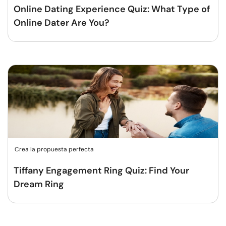
Online Dating Experience Quiz: What Type of
Online Dater Are You?
Crea la propuesta perfecta
Tiffany Engagement Ring Quiz: Find Your
Dream Ring