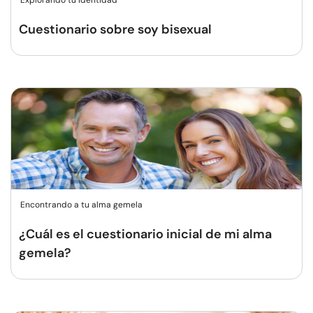
Explorando tu identidad
Cuestionario sobre soy bisexual
Encontrando a tu alma gemela
¿Cuál es el cuestionario inicial de mi alma
gemela?