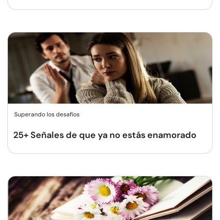
Superando los desafíos
25+ Señales de que ya no estás enamorado