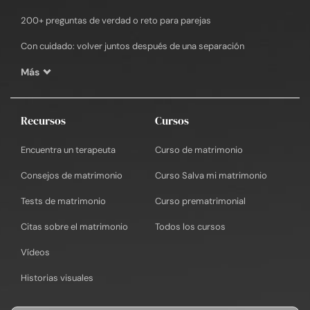
200+ preguntas de verdad o reto para parejas
Con cuidado: volver juntos después de una separación
Más
Recursos
Cursos
Encuentra un terapeuta
Curso de matrimonio
Consejos de matrimonio
Curso Salva mi matrimonio
Tests de matrimonio
Curso prematrimonial
Citas sobre el matrimonio
Todos los cursos
Vídeos
Historias visuales