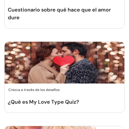
Cuestionario sobre qué hace que el amor
dure
Crezca a través de los desafíos
¿Qué es My Love Type Quiz?