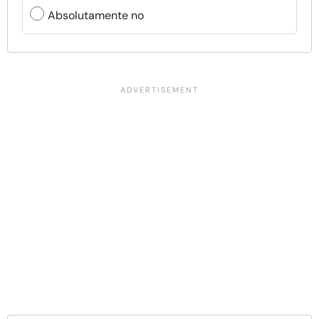
Absolutamente no