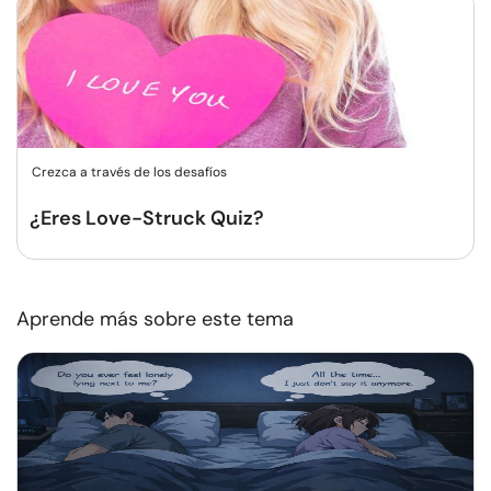
Crezca a través de los desafíos
¿Eres Love-Struck Quiz?
Aprende más sobre este tema