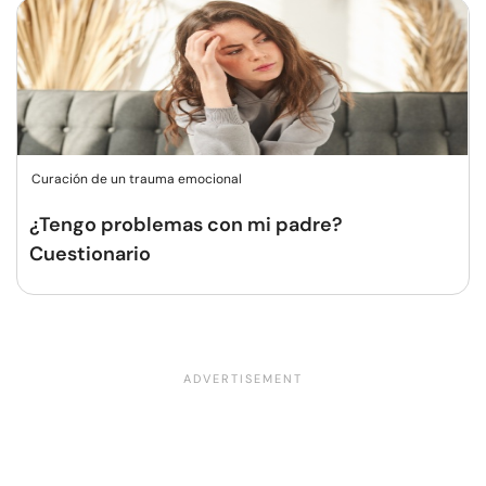
Curación de un trauma emocional
¿Tengo problemas con mi padre?
Cuestionario