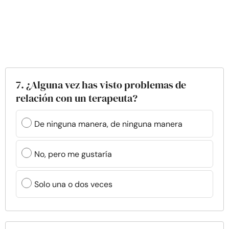
7. ¿Alguna vez has visto problemas de
relación con un terapeuta?
De ninguna manera, de ninguna manera
No, pero me gustaría
Solo una o dos veces