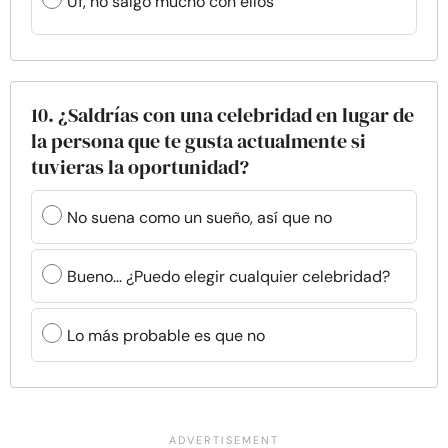
Uf, no salgo mucho con ellos
10. ¿Saldrías con una celebridad en lugar de
la persona que te gusta actualmente si
tuvieras la oportunidad?
No suena como un sueño, así que no
Bueno... ¿Puedo elegir cualquier celebridad?
Lo más probable es que no