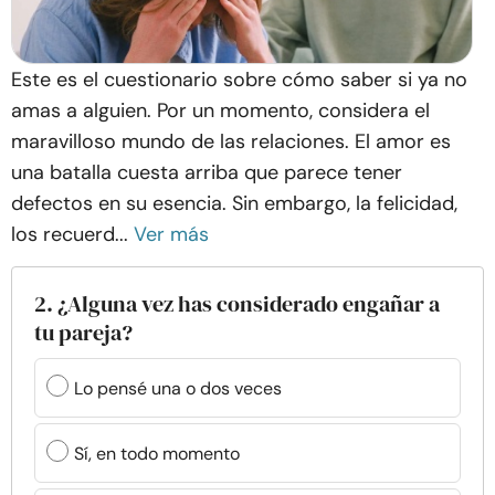
Este es el cuestionario sobre cómo saber si ya no
amas a alguien. Por un momento, considera el
maravilloso mundo de las relaciones. El amor es
una batalla cuesta arriba que parece tener
defectos en su esencia. Sin embargo, la felicidad,
los recuerd...
Ver más
2. ¿Alguna vez has considerado engañar a
tu pareja?
Lo pensé una o dos veces
Sí, en todo momento