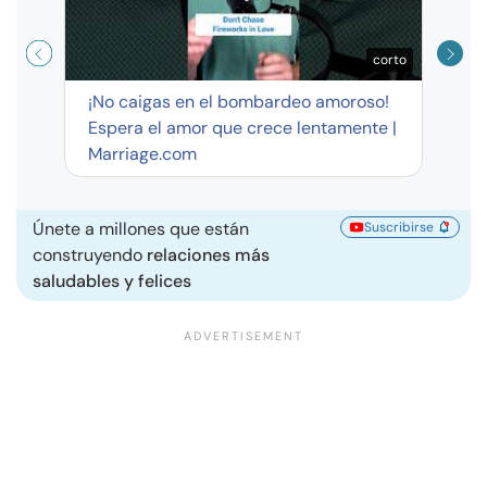
corto
¡No caigas en el bombardeo amoroso!
Espera el amor que crece lentamente |
Marriage.com
Únete a millones que están
Suscribirse
construyendo
relaciones más
saludables y felices