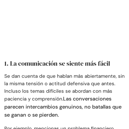
1. La comunicación se siente más fácil
Se dan cuenta de que hablan más abiertamente, sin
la misma tensión o actitud defensiva que antes.
Incluso los temas difíciles se abordan con más
Las conversaciones
paciencia y comprensión.
parecen intercambios genuinos, no batallas que
se ganan o se pierden.
Por ejemplo, mencionas un problema financiero