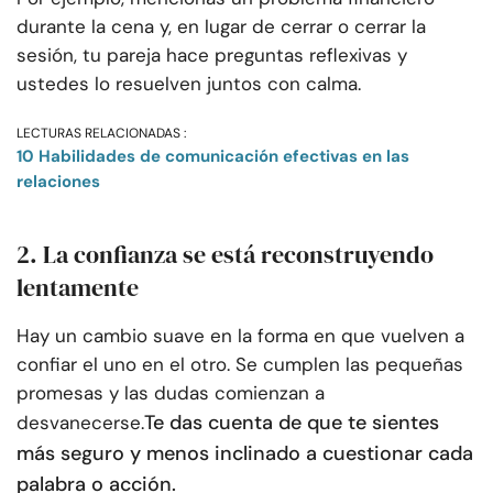
durante la cena y, en lugar de cerrar o cerrar la
sesión, tu pareja hace preguntas reflexivas y
ustedes lo resuelven juntos con calma.
LECTURAS RELACIONADAS :
10 Habilidades de comunicación efectivas en las
relaciones
2. La confianza se está reconstruyendo
lentamente
Hay un cambio suave en la forma en que vuelven a
confiar el uno en el otro. Se cumplen las pequeñas
promesas y las dudas comienzan a
Te das cuenta de que te sientes
desvanecerse.
más seguro y menos inclinado a cuestionar cada
palabra o acción.