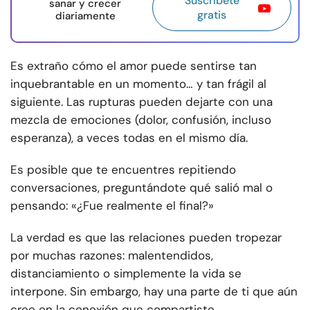
Suscríbete
sanar y crecer
gratis
diariamente
Es extraño cómo el amor puede sentirse tan
inquebrantable en un momento… y tan frágil al
siguiente. Las rupturas pueden dejarte con una
mezcla de emociones (dolor, confusión, incluso
esperanza), a veces todas en el mismo día.
Es posible que te encuentres repitiendo
conversaciones, preguntándote qué salió mal o
pensando: «¿Fue realmente el final?»
La verdad es que las relaciones pueden tropezar
por muchas razones: malentendidos,
distanciamiento o simplemente la vida se
interpone. Sin embargo, hay una parte de ti que aún
cree en la conexión que compartiste.