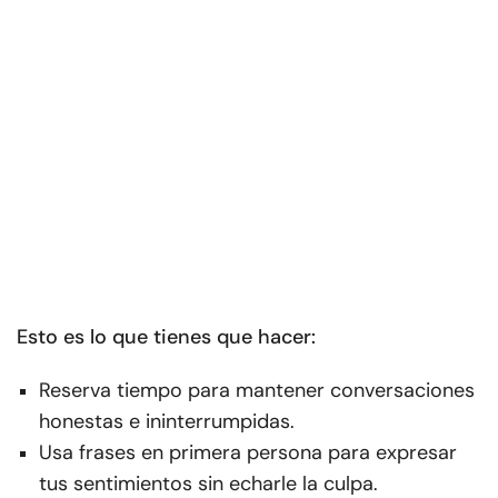
Esto es lo que tienes que hacer:
Reserva tiempo para mantener conversaciones
honestas e ininterrumpidas.
Usa frases en primera persona para expresar
tus sentimientos sin echarle la culpa.