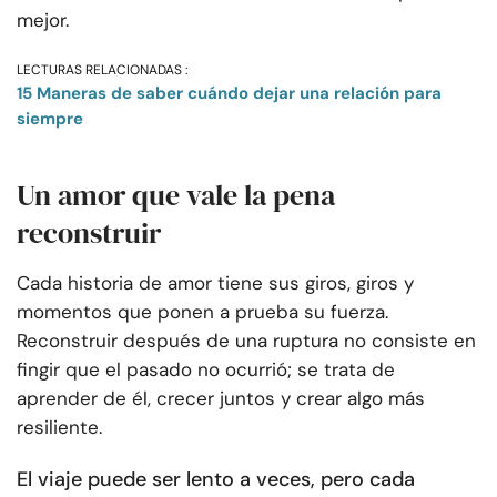
mejor.
LECTURAS RELACIONADAS :
15 Maneras de saber cuándo dejar una relación para
siempre
Un amor que vale la pena
reconstruir
Cada historia de amor tiene sus giros, giros y
momentos que ponen a prueba su fuerza.
Reconstruir después de una ruptura no consiste en
fingir que el pasado no ocurrió; se trata de
aprender de él, crecer juntos y crear algo más
resiliente.
El viaje puede ser lento a veces, pero cada