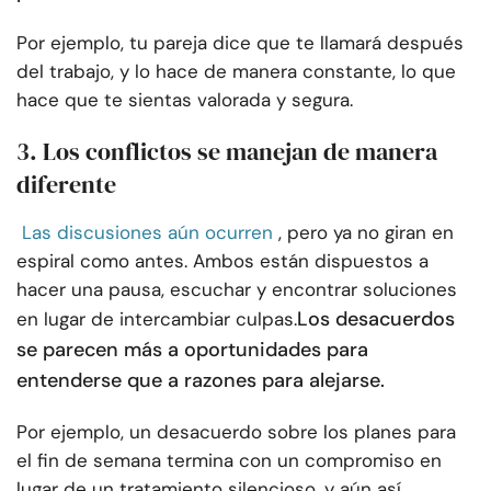
Por ejemplo, tu pareja dice que te llamará después
del trabajo, y lo hace de manera constante, lo que
hace que te sientas valorada y segura.
3. Los conflictos se manejan de manera
diferente
Las discusiones aún ocurren
, pero ya no giran en
espiral como antes. Ambos están dispuestos a
hacer una pausa, escuchar y encontrar soluciones
Los desacuerdos
en lugar de intercambiar culpas.
se parecen más a oportunidades para
entenderse que a razones para alejarse.
Por ejemplo, un desacuerdo sobre los planes para
el fin de semana termina con un compromiso en
lugar de un tratamiento silencioso, y aún así