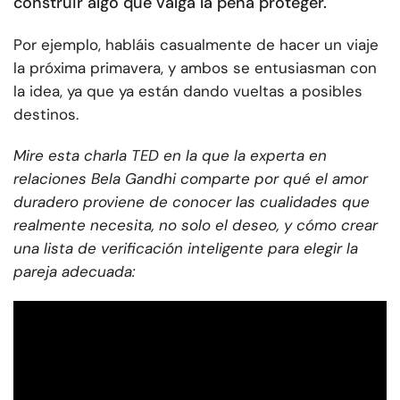
construir algo que valga la pena proteger.
Por ejemplo, habláis casualmente de hacer un viaje
la próxima primavera, y ambos se entusiasman con
la idea, ya que ya están dando vueltas a posibles
destinos.
Mire esta charla TED en la que la experta en
relaciones Bela Gandhi comparte por qué el amor
duradero proviene de conocer las cualidades que
realmente necesita, no solo el deseo, y cómo crear
una lista de verificación inteligente para elegir la
pareja adecuada: