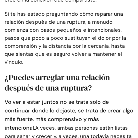
Si te has estado preguntando cómo reparar una
relación después de una ruptura, a menudo
comienza con pasos pequeños e intencionales,
pasos que poco a poco sustituyen el dolor por la
comprensión y la distancia por la cercanía, hasta
que sientas que es seguro volver a mantener el
vínculo.
¿Puedes arreglar una relación
después de una ruptura?
Volver a estar juntos no se trata solo de
continuar donde lo dejaste; se trata de crear algo
más fuerte, más comprensivo y más
intencional.
A veces, ambas personas están listas
para sanar y crecer y, a veces, una todavía necesita