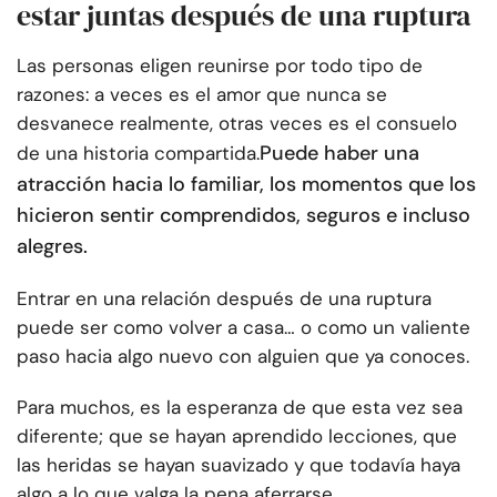
estar juntas después de una ruptura
Las personas eligen reunirse por todo tipo de
razones: a veces es el amor que nunca se
desvanece realmente, otras veces es el consuelo
Puede haber una
de una historia compartida.
atracción hacia lo familiar, los momentos que los
hicieron sentir comprendidos, seguros e incluso
alegres.
Entrar en una relación después de una ruptura
puede ser como volver a casa… o como un valiente
paso hacia algo nuevo con alguien que ya conoces.
Para muchos, es la esperanza de que esta vez sea
diferente; que se hayan aprendido lecciones, que
las heridas se hayan suavizado y que todavía haya
algo a lo que valga la pena aferrarse.