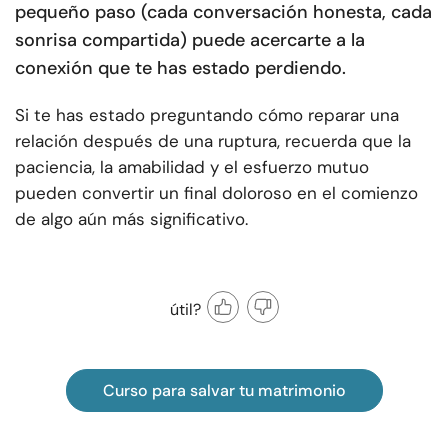
pequeño paso (cada conversación honesta, cada
sonrisa compartida) puede acercarte a la
conexión que te has estado perdiendo.
Si te has estado preguntando cómo reparar una
relación después de una ruptura, recuerda que la
paciencia, la amabilidad y el esfuerzo mutuo
pueden convertir un final doloroso en el comienzo
de algo aún más significativo.
útil?
Curso para salvar tu matrimonio