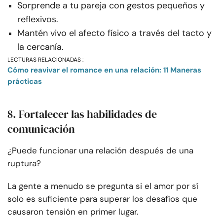
Sorprende a tu pareja con gestos pequeños y
reflexivos.
Mantén vivo el afecto físico a través del tacto y
la cercanía.
LECTURAS RELACIONADAS :
Cómo reavivar el romance en una relación: 11 Maneras
prácticas
8. Fortalecer las habilidades de
comunicación
¿Puede funcionar una relación después de una
ruptura?
La gente a menudo se pregunta si el amor por sí
solo es suficiente para superar los desafíos que
causaron tensión en primer lugar.