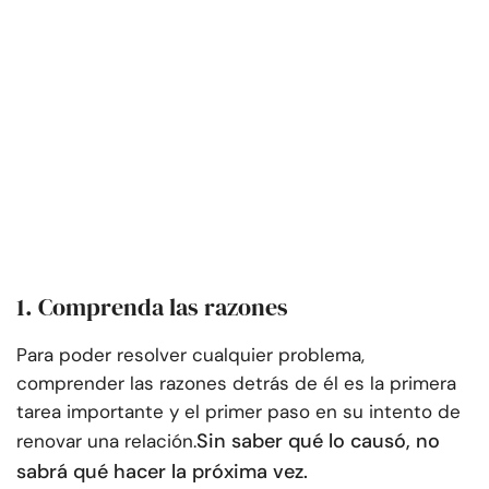
1. Comprenda las razones
Para poder resolver cualquier problema,
comprender las razones detrás de él es la primera
tarea importante y el primer paso en su intento de
Sin saber qué lo causó, no
renovar una relación.
sabrá qué hacer la próxima vez.