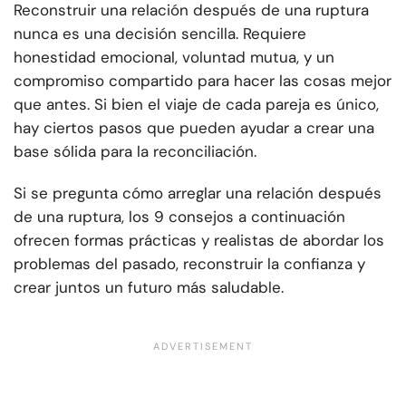
Reconstruir una relación después de una ruptura
nunca es una decisión sencilla. Requiere
honestidad emocional, voluntad mutua, y un
compromiso compartido para hacer las cosas mejor
que antes. Si bien el viaje de cada pareja es único,
hay ciertos pasos que pueden ayudar a crear una
base sólida para la reconciliación.
Si se pregunta cómo arreglar una relación después
de una ruptura, los 9 consejos a continuación
ofrecen formas prácticas y realistas de abordar los
problemas del pasado, reconstruir la confianza y
crear juntos un futuro más saludable.