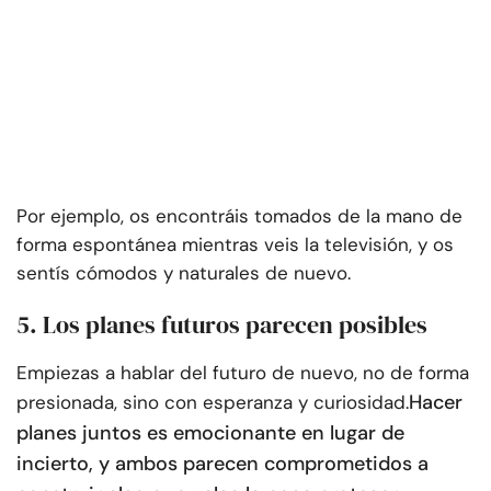
Por ejemplo, os encontráis tomados de la mano de
forma espontánea mientras veis la televisión, y os
sentís cómodos y naturales de nuevo.
5. Los planes futuros parecen posibles
Empiezas a hablar del futuro de nuevo, no de forma
Hacer
presionada, sino con esperanza y curiosidad.
planes juntos es emocionante en lugar de
incierto, y ambos parecen comprometidos a