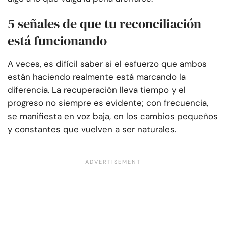
5 señales de que tu reconciliación
está funcionando
A veces, es difícil saber si el esfuerzo que ambos
están haciendo realmente está marcando la
diferencia. La recuperación lleva tiempo y el
progreso no siempre es evidente; con frecuencia,
se manifiesta en voz baja, en los cambios pequeños
y constantes que vuelven a ser naturales.