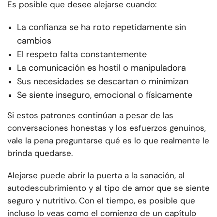
Es posible que desee alejarse cuando:
La confianza se ha roto repetidamente sin
cambios
El respeto falta constantemente
La comunicación es hostil o manipuladora
Sus necesidades se descartan o minimizan
Se siente inseguro, emocional o físicamente
Si estos patrones continúan a pesar de las
conversaciones honestas y los esfuerzos genuinos,
vale la pena preguntarse qué es lo que realmente le
brinda quedarse.
Alejarse puede abrir la puerta a la sanación, al
autodescubrimiento y al tipo de amor que se siente
seguro y nutritivo. Con el tiempo, es posible que
incluso lo veas como el comienzo de un capítulo