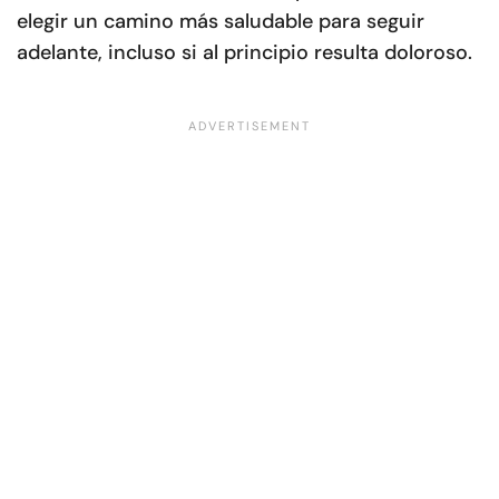
elegir un camino más saludable para seguir
adelante, incluso si al principio resulta doloroso.