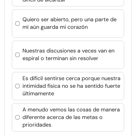
Quiero ser abierto, pero una parte de
mí aún guarda mi corazón
Nuestras discusiones a veces van en
espiral o terminan sin resolver
Es difícil sentirse cerca porque nuestra
intimidad física no se ha sentido fuerte
últimamente
A menudo vemos las cosas de manera
diferente acerca de las metas o
prioridades