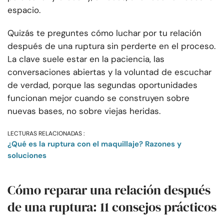
espacio.
Quizás te preguntes cómo luchar por tu relación
después de una ruptura sin perderte en el proceso.
La clave suele estar en la paciencia, las
conversaciones abiertas y la voluntad de escuchar
de verdad, porque las segundas oportunidades
funcionan mejor cuando se construyen sobre
nuevas bases, no sobre viejas heridas.
LECTURAS RELACIONADAS :
¿Qué es la ruptura con el maquillaje? Razones y
soluciones
Cómo reparar una relación después
de una ruptura: 11 consejos prácticos