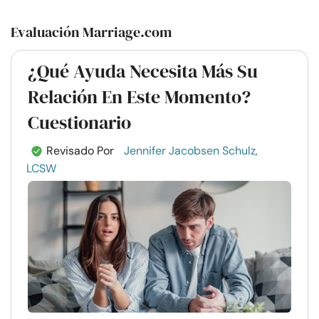
Evaluación Marriage.com
¿Qué Ayuda Necesita Más Su
Relación En Este Momento?
Cuestionario
Revisado Por
Jennifer Jacobsen Schulz,
LCSW