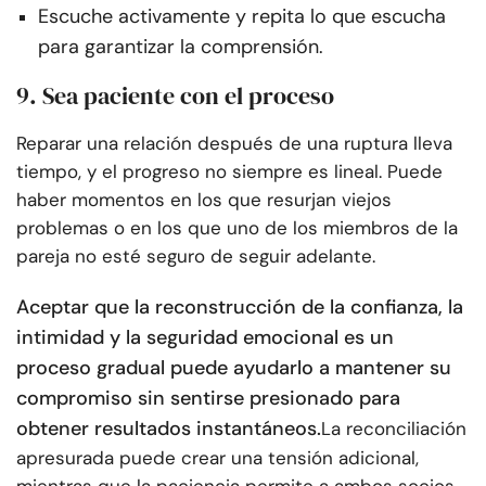
Escuche activamente y repita lo que escucha
para garantizar la comprensión.
9. Sea paciente con el proceso
Reparar una relación después de una ruptura lleva
tiempo, y el progreso no siempre es lineal. Puede
haber momentos en los que resurjan viejos
problemas o en los que uno de los miembros de la
pareja no esté seguro de seguir adelante.
Aceptar que la reconstrucción de la confianza, la
intimidad y la seguridad emocional es un
proceso gradual puede ayudarlo a mantener su
compromiso sin sentirse presionado para
obtener resultados instantáneos.
La reconciliación
apresurada puede crear una tensión adicional,