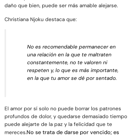
daño que bien, puede ser más amable alejarse.
Christiana Njoku destaca que:
No es recomendable permanecer en
una relación en la que te maltraten
constantemente, no te valoren ni
respeten y, lo que es más importante,
en la que tu amor se dé por sentado.
El amor por sí solo no puede borrar los patrones
profundos de dolor, y quedarse demasiado tiempo
puede alejarte de la paz y la felicidad que te
No se trata de darse por vencido; es
mereces.