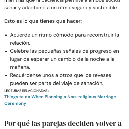
mientras que la paciencia permite a ambos socios
sanar y adaptarse a un ritmo seguro y sostenible.
Esto es lo que tienes que hacer:
Acuerde un ritmo cómodo para reconstruir la
relación.
Celebre las pequeñas señales de progreso en
lugar de esperar un cambio de la noche a la
mañana.
Recuérdense unos a otros que los reveses
pueden ser parte del viaje de sanación.
LECTURAS RELACIONADAS :
Things to do When Planning a Non-religious Marriage
Ceremony
Por qué las parejas deciden volver a