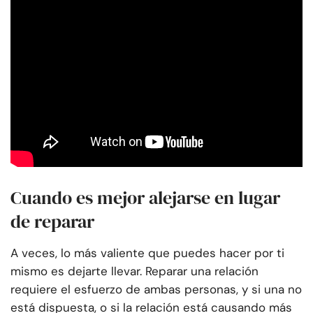
Cuando es mejor alejarse en lugar
de reparar
A veces, lo más valiente que puedes hacer por ti
mismo es dejarte llevar. Reparar una relación
requiere el esfuerzo de ambas personas, y si una no
está dispuesta, o si la relación está causando más