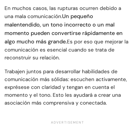
En muchos casos, las rupturas ocurren debido a
Un pequeño
una mala comunicación.
malentendido, un tono incorrecto o un mal
momento pueden convertirse rápidamente en
algo mucho más grande.
Es por eso que mejorar la
comunicación es esencial cuando se trata de
reconstruir su relación.
Trabajen juntos para desarrollar habilidades de
comunicación más sólidas: escuchen activamente,
exprésese con claridad y tengan en cuenta el
momento y el tono. Esto les ayudará a crear una
asociación más comprensiva y conectada.