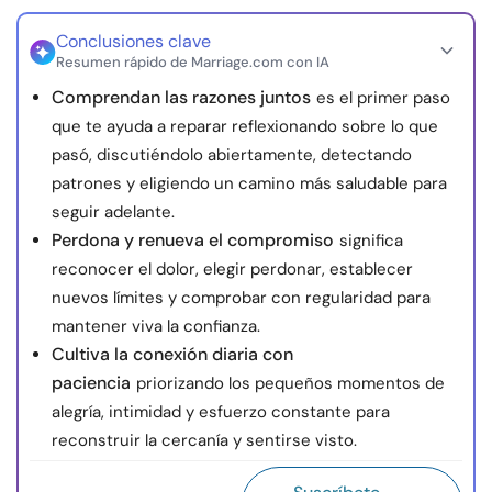
Conclusiones clave
Resumen rápido de Marriage.com con IA
Comprendan las razones juntos
es el primer paso
que te ayuda a reparar reflexionando sobre lo que
pasó, discutiéndolo abiertamente, detectando
patrones y eligiendo un camino más saludable para
seguir adelante.
Perdona y renueva el compromiso
significa
reconocer el dolor, elegir perdonar, establecer
nuevos límites y comprobar con regularidad para
mantener viva la confianza.
Cultiva la conexión diaria con
paciencia
priorizando los pequeños momentos de
alegría, intimidad y esfuerzo constante para
reconstruir la cercanía y sentirse visto.