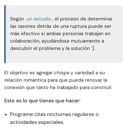
Según
un estudio
, el proceso de determinar
las razones detrás de una ruptura puede ser
más efectivo si ambas personas trabajan en
colaboración, ayudándose mutuamente a
descubrir el problema y la solución ‘].
El objetivo es agregar chispa y variedad a su
relación romántica para que pueda renovar la
conexión que tanto ha trabajado para construir.
Esto es lo que tienes que hacer:
Programe citas nocturnas regulares o
actividades especiales.