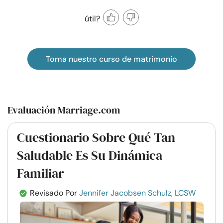
útil?
Toma nuestro curso de matrimonio
Evaluación Marriage.com
Cuestionario Sobre Qué Tan
Saludable Es Su Dinámica
Familiar
Revisado Por
Jennifer Jacobsen Schulz, LCSW