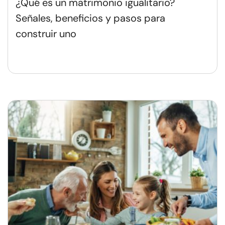
¿Qué es un matrimonio igualitario?
Señales, beneficios y pasos para
construir uno