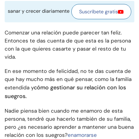
sanar y crecer diariamente
Suscríbete gratis
Comenzar una relación puede parecer tan feliz.
Entonces te das cuenta de que esta es la persona
con la que quieres casarte y pasar el resto de tu
vida.
En ese momento de felicidad, no te das cuenta de
que hay mucho más en qué pensar, como la familia
cómo gestionar su relación con los
extendida y
suegros.
Nadie piensa bien cuando me enamoro de esta
persona, tendré que hacerlo también de su familia,
pero ¿es necesario aprender a mantener una buena
relación con los suegros?
enamorarse