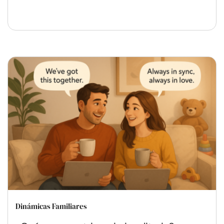
Dinámicas Familiares