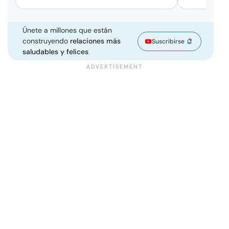
Únete a millones que están
construyendo
relaciones más
Suscribirse
saludables y felices