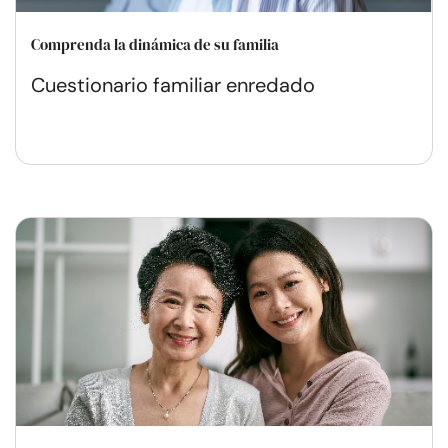
Comprenda la dinámica de su familia
Cuestionario familiar enredado