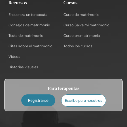
Recursos
Cursos
Encuentra un terapeuta
Curso de matrimonio
Consejos de matrimonio
Curso Salva mi matrimonio
Tests de matrimonio
Curso prematrimonial
Citas sobre el matrimonio
Todos los cursos
Vídeos
Historias visuales
Para terapeutas
Registrarse
Escribe para nosotros