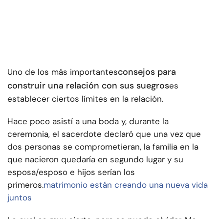
consejos para
Uno de los más importantes
construir una relación con sus suegros
es
establecer ciertos límites en la relación.
Hace poco asistí a una boda y, durante la
ceremonia, el sacerdote declaró que una vez que
dos personas se comprometieran, la familia en la
que nacieron quedaría en segundo lugar y su
esposa/esposo e hijos serían los
primeros.
matrimonio están creando una nueva vida
juntos