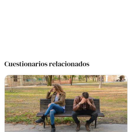
Cuestionarios relacionados