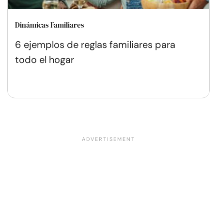
Dinámicas Familiares
6 ejemplos de reglas familiares para
todo el hogar