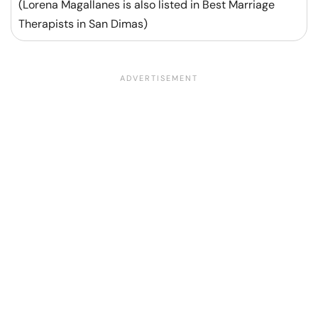
(Lorena Magallanes is also listed in Best Marriage
Therapists in San Dimas)