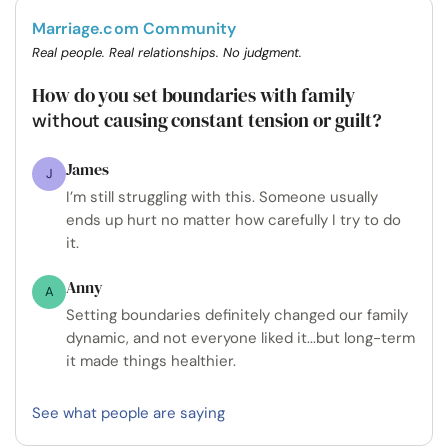
Marriage.com Community
Real people. Real relationships. No judgment.
How do you set boundaries with family
causing constant tension or guilt?
without
James
J
I’m still struggling with this. Someone usually
ends up hurt no matter how carefully I try to do
it.
Anny
A
Setting boundaries definitely changed our family
dynamic, and not everyone liked it...but long-term
it made things healthier.
See what people are saying