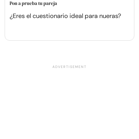
Pon a prueba tu pareja
¿Eres el cuestionario ideal para nueras?