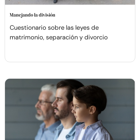
Manejando la división
Cuestionario sobre las leyes de
matrimonio, separación y divorcio