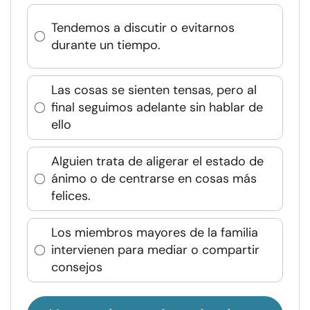
Tendemos a discutir o evitarnos
durante un tiempo.
Las cosas se sienten tensas, pero al
final seguimos adelante sin hablar de
ello
Alguien trata de aligerar el estado de
ánimo o de centrarse en cosas más
felices.
Los miembros mayores de la familia
intervienen para mediar o compartir
consejos