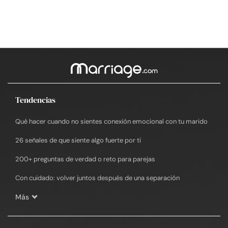
Tendencias
Qué hacer cuando no sientes conexión emocional con tu marido
26 señales de que siente algo fuerte por ti
200+ preguntas de verdad o reto para parejas
Con cuidado: volver juntos después de una separación
Más