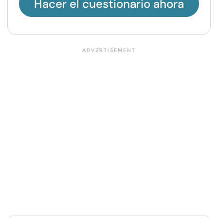
Hacer el cuestionario ahora