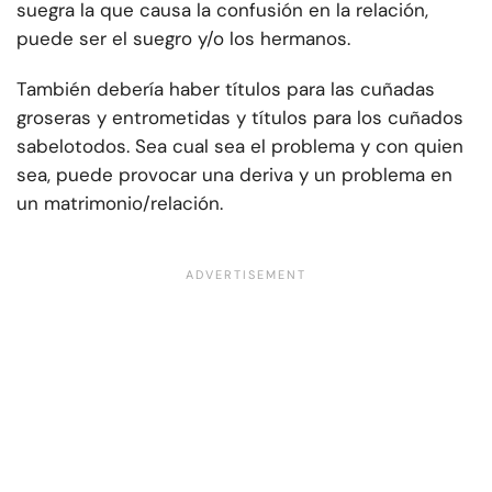
suegra la que causa la confusión en la relación,
puede ser el suegro y/o los hermanos.
También debería haber títulos para las cuñadas
groseras y entrometidas y títulos para los cuñados
sabelotodos. Sea cual sea el problema y con quien
sea, puede provocar una deriva y un problema en
un matrimonio/relación.