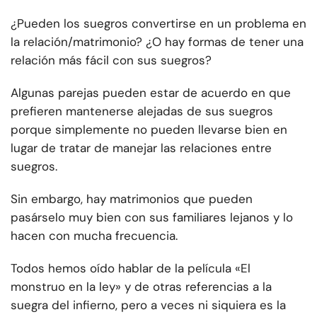
¿Pueden los suegros convertirse en un problema en
la relación/matrimonio? ¿O hay formas de tener una
relación más fácil con sus suegros?
Algunas parejas pueden estar de acuerdo en que
prefieren mantenerse alejadas de sus suegros
porque simplemente no pueden llevarse bien en
lugar de tratar de manejar las relaciones entre
suegros.
Sin embargo, hay matrimonios que pueden
pasárselo muy bien con sus familiares lejanos y lo
hacen con mucha frecuencia.
Todos hemos oído hablar de la película «El
monstruo en la ley» y de otras referencias a la
suegra del infierno, pero a veces ni siquiera es la