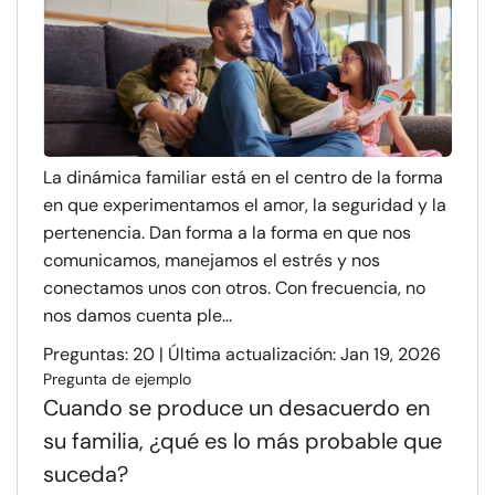
La dinámica familiar está en el centro de la forma
en que experimentamos el amor, la seguridad y la
pertenencia. Dan forma a la forma en que nos
comunicamos, manejamos el estrés y nos
conectamos unos con otros. Con frecuencia, no
nos damos cuenta ple...
Preguntas: 20 | Última actualización: Jan 19, 2026
Pregunta de ejemplo
Cuando se produce un desacuerdo en
su familia, ¿qué es lo más probable que
suceda?