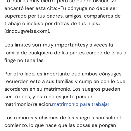
Lo cual es muy cierto, pero se puede olvidar. Me
encantó leer esta cita: «Tu cónyuge no debe ser
superado por tus padres, amigos, compañeros de
trabajo o incluso por detrás de tus hijos»
(dr.dougweiss.com).
Los límites son muy importantes
y a veces la
familia de cualquiera de las partes carece de ellas o
finge no tenerlas.
Por otro lado, es importante que ambos cónyuges
recuerden esto a sus familias y cumplan con lo que
acordaron en su matrimonio. Los suegros pueden
ser tóxicos, y esto no es justo para un
matrimonio/relación.
matrimonio para trabajar
Los rumores y chismes de los suegros son solo el
comienzo, lo que hace que las cosas se pongan