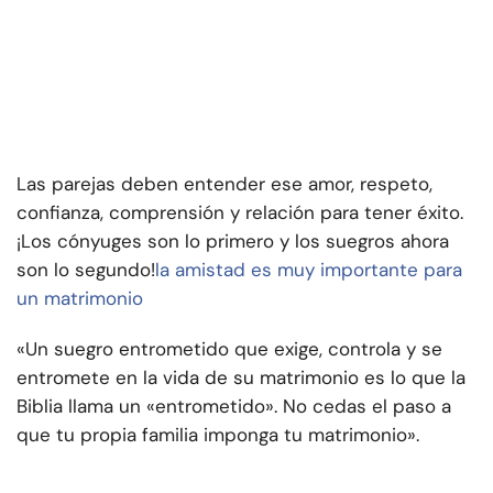
Las parejas deben entender ese amor, respeto,
confianza, comprensión y relación para tener éxito.
¡Los cónyuges son lo primero y los suegros ahora
son lo segundo!
la amistad es muy importante para
un matrimonio
«Un suegro entrometido que exige, controla y se
entromete en la vida de su matrimonio es lo que la
Biblia llama un «entrometido». No cedas el paso a
que tu propia familia imponga tu matrimonio».