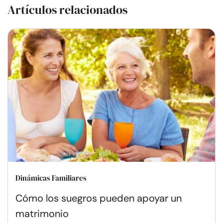
Artículos relacionados
Dinámicas Familiares
Cómo los suegros pueden apoyar un
matrimonio