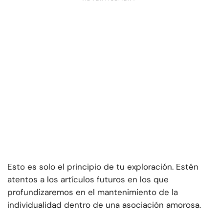
Esto es solo el principio de tu exploración. Estén
atentos a los artículos futuros en los que
profundizaremos en el mantenimiento de la
individualidad dentro de una asociación amorosa.