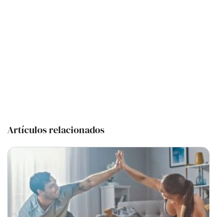
Artículos relacionados