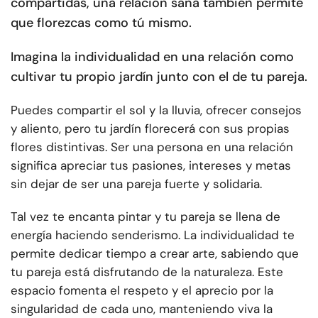
compartidas, una relación sana también permite
que florezcas como tú mismo.
Imagina la individualidad en una relación como
cultivar tu propio jardín junto con el de tu pareja.
Puedes compartir el sol y la lluvia, ofrecer consejos
y aliento, pero tu jardín florecerá con sus propias
flores distintivas. Ser una persona en una relación
significa apreciar tus pasiones, intereses y metas
sin dejar de ser una pareja fuerte y solidaria.
Tal vez te encanta pintar y tu pareja se llena de
energía haciendo senderismo. La individualidad te
permite dedicar tiempo a crear arte, sabiendo que
tu pareja está disfrutando de la naturaleza. Este
espacio fomenta el respeto y el aprecio por la
singularidad de cada uno, manteniendo viva la