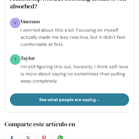
absorbed?
Vincenzo
V
I worried about this a lot. Focusing on myself
actually made me less reactive, but it didn’t feel
comfortable at first.
Taylor
T
I’m still figuring this out, honestly. I think self-love
is more about saying no sometimes than pulling
away completely.
See what people are saying
Comparte este artículo en