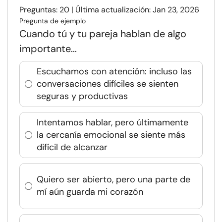
Preguntas: 20 | Última actualización: Jan 23, 2026
Pregunta de ejemplo
Cuando tú y tu pareja hablan de algo
importante...
Escuchamos con atención: incluso las
conversaciones difíciles se sienten
seguras y productivas
Intentamos hablar, pero últimamente
la cercanía emocional se siente más
difícil de alcanzar
Quiero ser abierto, pero una parte de
mí aún guarda mi corazón