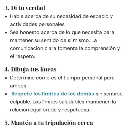
3. Di tu verdad
Hable acerca de su necesidad de espacio y
actividades personales.
Sea honesto acerca de lo que necesita para
mantener su sentido de sí mismo. La
comunicación clara fomenta la comprensión y
el respeto.
4. Dibuja tus líneas
Determine cómo es el tiempo personal para
ambos.
Respete los límites de los demás
sin sentirse
culpable. Los límites saludables mantienen la
relación equilibrada y respetuosa.
5. Mantén a tu tripulación cerca