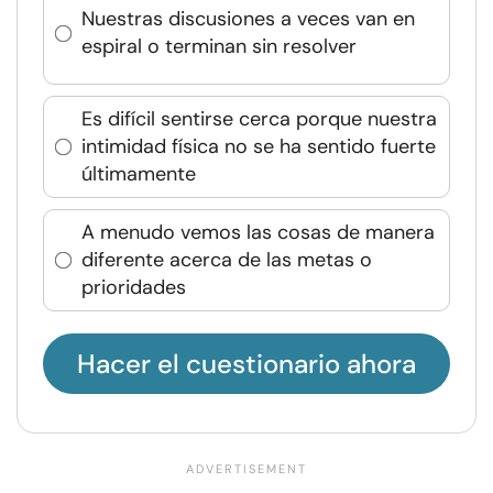
Nuestras discusiones a veces van en
espiral o terminan sin resolver
Es difícil sentirse cerca porque nuestra
intimidad física no se ha sentido fuerte
últimamente
A menudo vemos las cosas de manera
diferente acerca de las metas o
prioridades
Hacer el cuestionario ahora