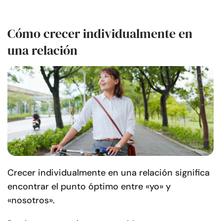
Cómo crecer individualmente en
una relación
Crecer individualmente en una relación significa
encontrar el punto óptimo entre «yo» y
«nosotros».