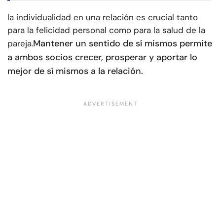
la individualidad en una relación es crucial tanto
para la felicidad personal como para la salud de la
Mantener un sentido de sí mismos permite
pareja.
a ambos socios crecer, prosperar y aportar lo
mejor de sí mismos a la relación.