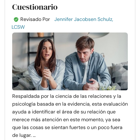
Cuestionario
Revisado Por
Jennifer Jacobsen Schulz,
LCSW
Respaldada por la ciencia de las relaciones y la
psicología basada en la evidencia, esta evaluación
ayuda a identificar el área de su relación que
merece más atención en este momento, ya sea
que las cosas se sientan fuertes o un poco fuera
de lugar. ...