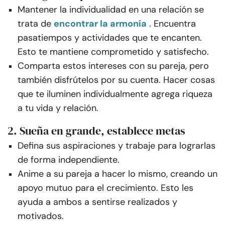
Mantener la individualidad en una relación se
trata de
encontrar la armonía
. Encuentra
pasatiempos y actividades que te encanten.
Esto te mantiene comprometido y satisfecho.
Comparta estos intereses con su pareja, pero
también disfrútelos por su cuenta. Hacer cosas
que te iluminen individualmente agrega riqueza
a tu vida y relación.
2. Sueña en grande, establece metas
Defina sus aspiraciones y trabaje para lograrlas
de forma independiente.
Anime a su pareja a hacer lo mismo, creando un
apoyo mutuo para el crecimiento. Esto les
ayuda a ambos a sentirse realizados y
motivados.