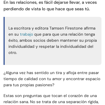
En las relaciones, es fácil dejarse llevar, a veces
perdiendo de vista lo que hace que seas tú.
La escritora y editora Tamsen Firestone afirma
en su
trabajo
que para que una relación tenga
éxito, ambos socios deben mantener su propia
individualidad y respetar la individualidad del
otro.
¿Alguna vez has sentido un tira y afloja entre pasar
tiempo de calidad con tu amor y encontrar espacio
para tus propias pasiones?
Estas son preguntas que tocan el corazón de una
relación sana. No se trata de una separación rígida,