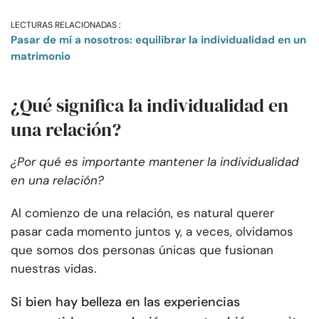
LECTURAS RELACIONADAS :
Pasar de mí a nosotros: equilibrar la individualidad en un
matrimonio
¿Qué significa la individualidad en
una relación?
¿Por qué es importante mantener la individualidad
en una relación?
Al comienzo de una relación, es natural querer
pasar cada momento juntos y, a veces, olvidamos
que somos dos personas únicas que fusionan
nuestras vidas.
Si bien hay belleza en las experiencias