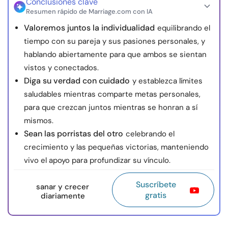
Conclusiones clave
Resumen rápido de Marriage.com con IA
Valoremos juntos la individualidad
equilibrando el
tiempo con su pareja y sus pasiones personales, y
hablando abiertamente para que ambos se sientan
vistos y conectados.
Diga su verdad con cuidado
y establezca límites
saludables mientras comparte metas personales,
para que crezcan juntos mientras se honran a sí
mismos.
Sean las porristas del otro
celebrando el
crecimiento y las pequeñas victorias, manteniendo
vivo el apoyo para profundizar su vínculo.
Suscríbete
sanar y crecer
gratis
diariamente