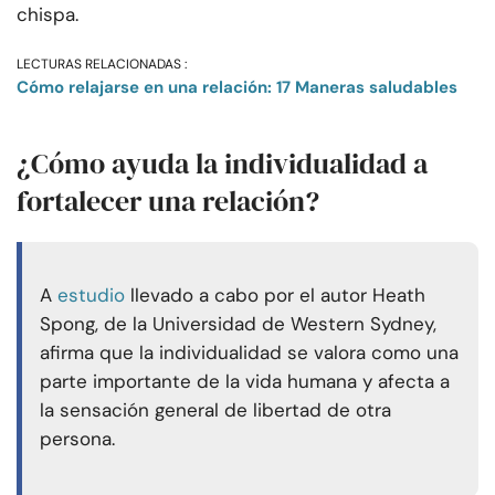
chispa.
LECTURAS RELACIONADAS :
Cómo relajarse en una relación: 17 Maneras saludables
¿Cómo ayuda la individualidad a
fortalecer una relación?
A
estudio
llevado a cabo por el autor Heath
Spong, de la Universidad de Western Sydney,
afirma que la individualidad se valora como una
parte importante de la vida humana y afecta a
la sensación general de libertad de otra
persona.