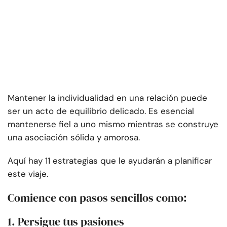
Mantener la individualidad en una relación puede
ser un acto de equilibrio delicado. Es esencial
mantenerse fiel a uno mismo mientras se construye
una asociación sólida y amorosa.
Aquí hay 11 estrategias que le ayudarán a planificar
este viaje.
Comience con pasos sencillos como:
1. Persigue tus pasiones