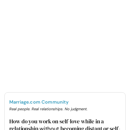
Marriage.com Community
Real people. Real relationships. No judgment.
How do you work on self-love while in a
relationship
becoming distant or self-
without