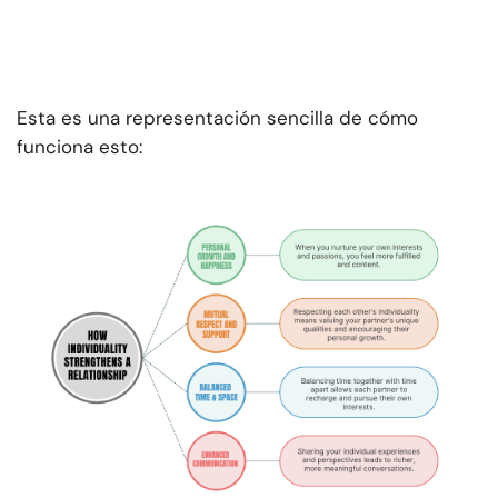
Esta es una representación sencilla de cómo
funciona esto: