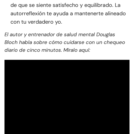
de que se siente satisfecho y equilibrado. La
autorreflexión te ayuda a mantenerte alineado
con tu verdadero yo.
El autor y entrenador de salud mental Douglas
Bloch habla sobre cómo cuidarse con un chequeo
diario de cinco minutos. Míralo aquí: