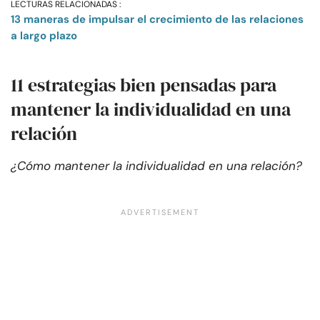
LECTURAS RELACIONADAS :
13 maneras de impulsar el crecimiento de las relaciones
a largo plazo
11 estrategias bien pensadas para
mantener la individualidad en una
relación
¿Cómo mantener la individualidad en una relación?