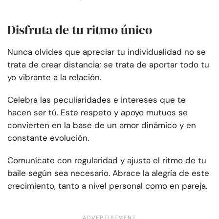
Disfruta de tu ritmo único
Nunca olvides que apreciar tu individualidad no se
trata de crear distancia; se trata de aportar todo tu
yo vibrante a la relación.
Celebra las peculiaridades e intereses que te
hacen ser tú. Este respeto y apoyo mutuos se
convierten en la base de un amor dinámico y en
constante evolución.
Comunícate con regularidad y ajusta el ritmo de tu
baile según sea necesario. Abrace la alegría de este
crecimiento, tanto a nivel personal como en pareja.