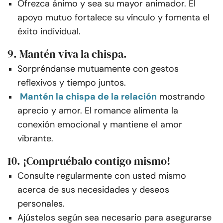
Ofrezca ánimo y sea su mayor animador. El
apoyo mutuo fortalece su vínculo y fomenta el
éxito individual.
9. Mantén viva la chispa.
Sorpréndanse mutuamente con gestos
reflexivos y tiempo juntos.
Mantén la chispa de la relación
mostrando
aprecio y amor. El romance alimenta la
conexión emocional y mantiene el amor
vibrante.
10. ¡Compruébalo contigo mismo!
Consulte regularmente con usted mismo
acerca de sus necesidades y deseos
personales.
Ajústelos según sea necesario para asegurarse