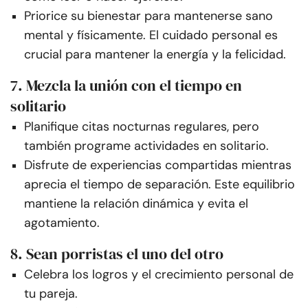
Priorice su bienestar para mantenerse sano
mental y físicamente. El cuidado personal es
crucial para mantener la energía y la felicidad.
7. Mezcla la unión con el tiempo en
solitario
Planifique citas nocturnas regulares, pero
también programe actividades en solitario.
Disfrute de experiencias compartidas mientras
aprecia el tiempo de separación. Este equilibrio
mantiene la relación dinámica y evita el
agotamiento.
8. Sean porristas el uno del otro
Celebra los logros y el crecimiento personal de
tu pareja.