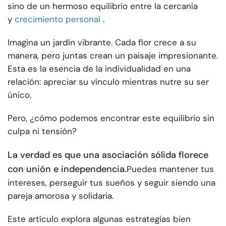
sino de un hermoso equilibrio entre la cercanía
y
crecimiento personal
.
Imagina un jardín vibrante. Cada flor crece a su
manera, pero juntas crean un paisaje impresionante.
Esta es la esencia de la individualidad en una
relación: apreciar su vínculo mientras nutre su ser
único.
Pero, ¿cómo podemos encontrar este equilibrio sin
culpa ni tensión?
La verdad es que una asociación sólida florece
con unión e independencia.
Puedes mantener tus
intereses, perseguir tus sueños y seguir siendo una
pareja amorosa y solidaria.
Este artículo explora algunas estrategias bien