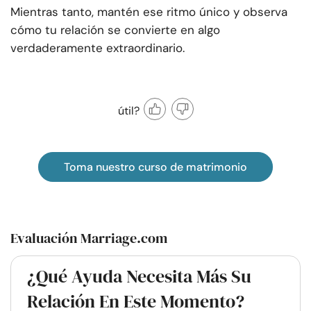
Mientras tanto, mantén ese ritmo único y observa
cómo tu relación se convierte en algo
verdaderamente extraordinario.
útil?
Toma nuestro curso de matrimonio
Evaluación Marriage.com
¿Qué Ayuda Necesita Más Su
Relación En Este Momento?