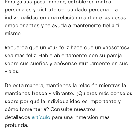
Persiga sus pasatiempos, establezca metas
personales y disfrute del cuidado personal. La
individualidad en una relación mantiene las cosas
emocionantes y te ayuda a mantenerte fiel a ti
mismo.
Recuerda que un «tú» feliz hace que un «nosotros»
sea más feliz. Hable abiertamente con su pareja
sobre sus sueños y apóyense mutuamente en sus
viajes.
De esta manera, mantienes la relación mientras la
mantienes fresca y vibrante. ¿Quieres más consejos
sobre por qué la individualidad es importante y
cómo fomentarla? Consulte nuestros
detallados
artículo
para una inmersión más
profunda.