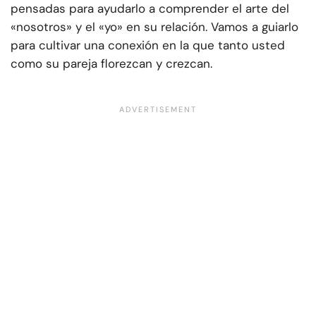
pensadas para ayudarlo a comprender el arte del
«nosotros» y el «yo» en su relación. Vamos a guiarlo
para cultivar una conexión en la que tanto usted
como su pareja florezcan y crezcan.