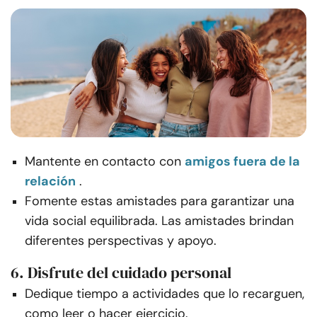
Mantente en contacto con
amigos fuera de la
relación
.
Fomente estas amistades para garantizar una
vida social equilibrada. Las amistades brindan
diferentes perspectivas y apoyo.
6. Disfrute del cuidado personal
Dedique tiempo a actividades que lo recarguen,
como leer o hacer ejercicio.