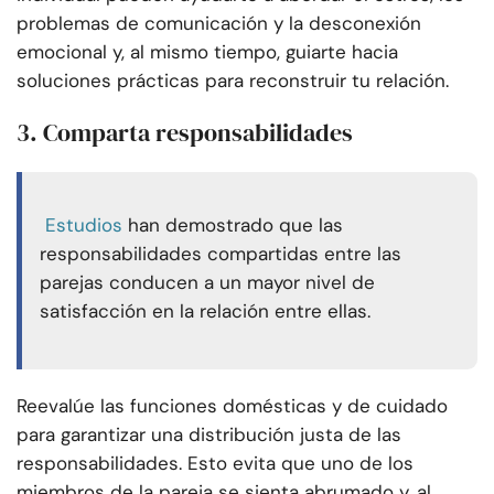
problemas de comunicación y la desconexión
emocional y, al mismo tiempo, guiarte hacia
soluciones prácticas para reconstruir tu relación.
3. Comparta responsabilidades
Estudios
han demostrado que las
responsabilidades compartidas entre las
parejas conducen a un mayor nivel de
satisfacción en la relación entre ellas.
Reevalúe las funciones domésticas y de cuidado
para garantizar una distribución justa de las
responsabilidades. Esto evita que uno de los
miembros de la pareja se sienta abrumado y, al