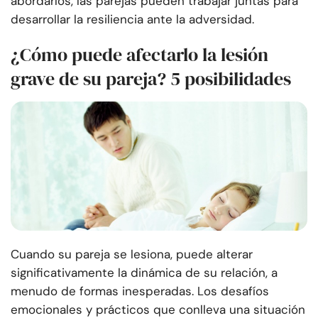
abordarlos, las parejas pueden trabajar juntas para
desarrollar la resiliencia ante la adversidad.
¿Cómo puede afectarlo la lesión
grave de su pareja? 5 posibilidades
Cuando su pareja se lesiona, puede alterar
significativamente la dinámica de su relación, a
menudo de formas inesperadas. Los desafíos
emocionales y prácticos que conlleva una situación