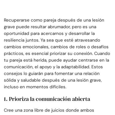
Recuperarse como pareja después de una lesión
grave puede resultar abrumador, pero es una
oportunidad para acercarnos y desarrollar la
resiliencia juntos. Ya sea que esté atravesando
cambios emocionales, cambios de roles o desafíos
prácticos, es esencial priorizar su conexión. Cuando
tu pareja está herida, puede ayudar centrarse en la
comunicación, el apoyo y la adaptabilidad. Estos
consejos lo guiarán para fomentar una relación
sólida y saludable después de una lesión grave,
incluso en momentos difíciles.
1. Prioriza la comunicación abierta
Cree una zona libre de juicios donde ambos