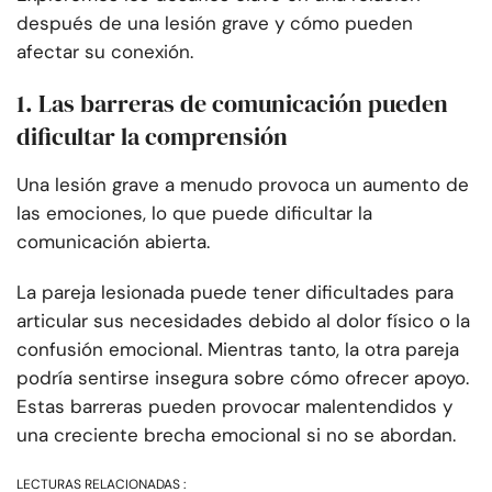
después de una lesión grave y cómo pueden
afectar su conexión.
1. Las barreras de comunicación pueden
dificultar la comprensión
Una lesión grave a menudo provoca un aumento de
las emociones, lo que puede dificultar la
comunicación abierta.
La pareja lesionada puede tener dificultades para
articular sus necesidades debido al dolor físico o la
confusión emocional. Mientras tanto, la otra pareja
podría sentirse insegura sobre cómo ofrecer apoyo.
Estas barreras pueden provocar malentendidos y
una creciente brecha emocional si no se abordan.
LECTURAS RELACIONADAS :