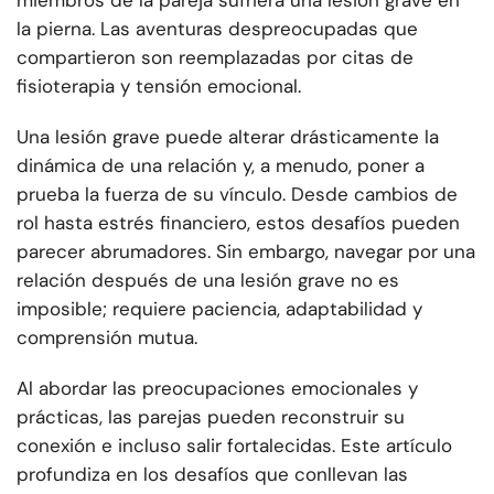
miembros de la pareja sufriera una lesión grave en
la pierna. Las aventuras despreocupadas que
compartieron son reemplazadas por citas de
fisioterapia y tensión emocional.
Una lesión grave puede alterar drásticamente la
dinámica de una relación y, a menudo, poner a
prueba la fuerza de su vínculo. Desde cambios de
rol hasta estrés financiero, estos desafíos pueden
parecer abrumadores. Sin embargo, navegar por una
relación después de una lesión grave no es
imposible; requiere paciencia, adaptabilidad y
comprensión mutua.
Al abordar las preocupaciones emocionales y
prácticas, las parejas pueden reconstruir su
conexión e incluso salir fortalecidas. Este artículo
profundiza en los desafíos que conllevan las