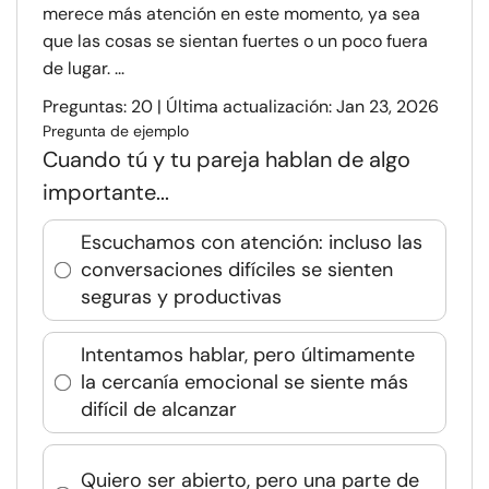
merece más atención en este momento, ya sea
que las cosas se sientan fuertes o un poco fuera
de lugar. ...
Preguntas: 20 | Última actualización: Jan 23, 2026
Pregunta de ejemplo
Cuando tú y tu pareja hablan de algo
importante...
Escuchamos con atención: incluso las
conversaciones difíciles se sienten
seguras y productivas
Intentamos hablar, pero últimamente
la cercanía emocional se siente más
difícil de alcanzar
Quiero ser abierto, pero una parte de