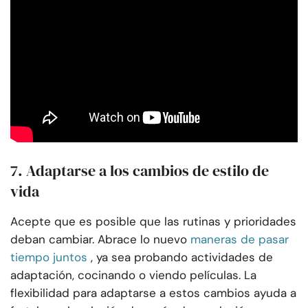
7. Adaptarse a los cambios de estilo de
vida
Acepte que es posible que las rutinas y prioridades
deban cambiar. Abrace lo nuevo
maneras de pasar
tiempo juntos
, ya sea probando actividades de
adaptación, cocinando o viendo películas. La
flexibilidad para adaptarse a estos cambios ayuda a