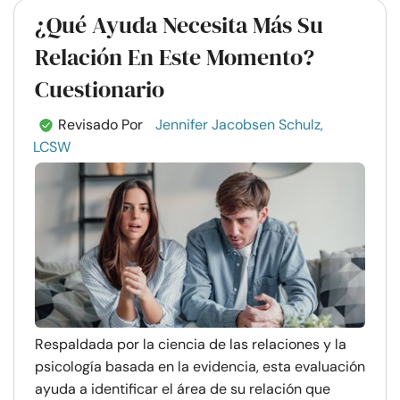
¿Qué Ayuda Necesita Más Su
Relación En Este Momento?
Cuestionario
Revisado Por
Jennifer Jacobsen Schulz,
LCSW
Respaldada por la ciencia de las relaciones y la
psicología basada en la evidencia, esta evaluación
ayuda a identificar el área de su relación que