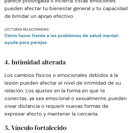
parece prolongada o incierta. Estas emociones
pueden afectar tu bienestar general y tu capacidad
de brindar un apoyo efectivo.
LECTURAS RELACIONADAS :
Cómo hacer frente a los problemas de salud mental:
ayuda para parejas
4. Intimidad alterada
Los cambios físicos o emocionales debidos a la
lesión pueden afectar el nivel de intimidad de su
relación. Los ajustes en la forma en que te
conectas, ya sea emocional o sexualmente, pueden
crear distancia o requerir nuevas formas de
expresar afecto y mantener la cercanía.
5. Vínculo fortalecido