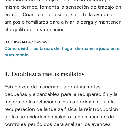
mismo tiempo, fomenta la sensación de trabajo en
equipo. Cuando sea posible, solicite la ayuda de
amigos o familiares para aliviar la carga y mantener
el equilibrio en su relación.
LECTURAS RELACIONADAS :
Cómo dividir las tareas del hogar de manera justa en el
matrimonio
4. Establezca metas realistas
Establezca de manera colaborativa metas
pequeñas y alcanzables para la recuperación y la
mejora de las relaciones. Estas podrían incluir la
recuperación de la fuerza física, la reintroducción
de las actividades sociales o la planificación de
controles periódicos para analizar los avances.