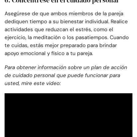
Asegúrese de que ambos miembros de la pareja
dediquen tiempo a su bienestar individual. Realice
actividades que reduzcan el estrés, como el
ejercicio, la meditación o los pasatiempos. Cuando
te cuidas, estás mejor preparado para brindar
apoyo emocional y físico a tu pareja.
Para obtener información sobre un plan de acción
de cuidado personal que puede funcionar para
usted, mire este video: