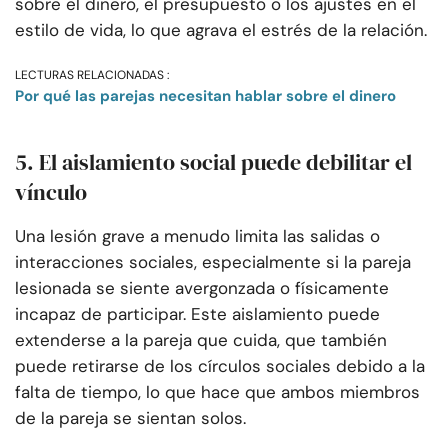
sobre el dinero, el presupuesto o los ajustes en el
estilo de vida, lo que agrava el estrés de la relación.
LECTURAS RELACIONADAS :
Por qué las parejas necesitan hablar sobre el dinero
5. El aislamiento social puede debilitar el
vínculo
Una lesión grave a menudo limita las salidas o
interacciones sociales, especialmente si la pareja
lesionada se siente avergonzada o físicamente
incapaz de participar. Este aislamiento puede
extenderse a la pareja que cuida, que también
puede retirarse de los círculos sociales debido a la
falta de tiempo, lo que hace que ambos miembros
de la pareja se sientan solos.