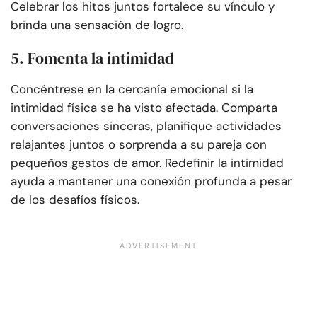
Celebrar los hitos juntos fortalece su vínculo y
brinda una sensación de logro.
5. Fomenta la intimidad
Concéntrese en la cercanía emocional si la
intimidad física se ha visto afectada. Comparta
conversaciones sinceras, planifique actividades
relajantes juntos o sorprenda a su pareja con
pequeños gestos de amor. Redefinir la intimidad
ayuda a mantener una conexión profunda a pesar
de los desafíos físicos.