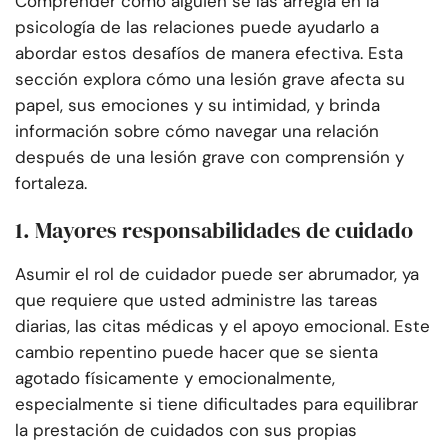
Comprender cómo alguien se las arregla en la
psicología de las relaciones puede ayudarlo a
abordar estos desafíos de manera efectiva. Esta
sección explora cómo una lesión grave afecta su
papel, sus emociones y su intimidad, y brinda
información sobre cómo navegar una relación
después de una lesión grave con comprensión y
fortaleza.
1. Mayores responsabilidades de cuidado
Asumir el rol de cuidador puede ser abrumador, ya
que requiere que usted administre las tareas
diarias, las citas médicas y el apoyo emocional. Este
cambio repentino puede hacer que se sienta
agotado físicamente y emocionalmente,
especialmente si tiene dificultades para equilibrar
la prestación de cuidados con sus propias