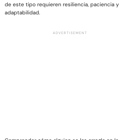
de este tipo requieren resiliencia, paciencia y
adaptabilidad.