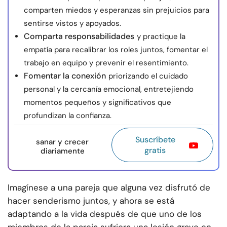
comparten miedos y esperanzas sin prejuicios para
sentirse vistos y apoyados.
Comparta responsabilidades
y practique la
empatía para recalibrar los roles juntos, fomentar el
trabajo en equipo y prevenir el resentimiento.
Fomentar la conexión
priorizando el cuidado
personal y la cercanía emocional, entretejiendo
momentos pequeños y significativos que
profundizan la confianza.
Suscríbete
sanar y crecer
gratis
diariamente
Imagínese a una pareja que alguna vez disfrutó de
hacer senderismo juntos, y ahora se está
adaptando a la vida después de que uno de los