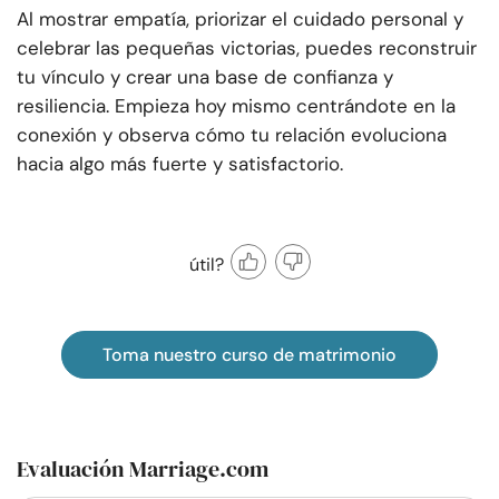
Al mostrar empatía, priorizar el cuidado personal y
celebrar las pequeñas victorias, puedes reconstruir
tu vínculo y crear una base de confianza y
resiliencia. Empieza hoy mismo centrándote en la
conexión y observa cómo tu relación evoluciona
hacia algo más fuerte y satisfactorio.
útil?
Toma nuestro curso de matrimonio
Evaluación Marriage.com