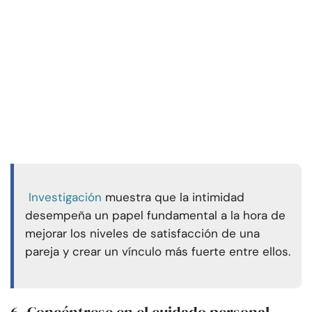
Investigación
muestra que la intimidad
desempeña un papel fundamental a la hora de
mejorar los niveles de satisfacción de una
pareja y crear un vínculo más fuerte entre ellos.
6. Concéntrese en el cuidado personal