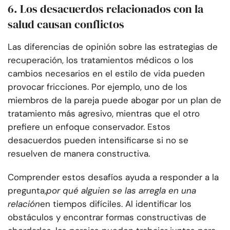
6. Los desacuerdos relacionados con la
salud causan conflictos
Las diferencias de opinión sobre las estrategias de
recuperación, los tratamientos médicos o los
cambios necesarios en el estilo de vida pueden
provocar fricciones. Por ejemplo, uno de los
miembros de la pareja puede abogar por un plan de
tratamiento más agresivo, mientras que el otro
prefiere un enfoque conservador. Estos
desacuerdos pueden intensificarse si no se
resuelven de manera constructiva.
Comprender estos desafíos ayuda a responder a la
pregunta,
por qué alguien se las arregla en una
relación
en tiempos difíciles. Al identificar los
obstáculos y encontrar formas constructivas de