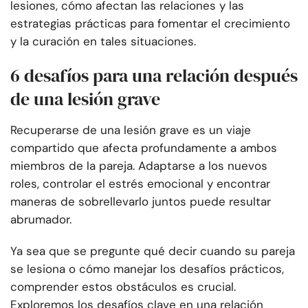
lesiones, cómo afectan las relaciones y las
estrategias prácticas para fomentar el crecimiento
y la curación en tales situaciones.
6 desafíos para una relación después
de una lesión grave
Recuperarse de una lesión grave es un viaje
compartido que afecta profundamente a ambos
miembros de la pareja. Adaptarse a los nuevos
roles, controlar el estrés emocional y encontrar
maneras de sobrellevarlo juntos puede resultar
abrumador.
Ya sea que se pregunte qué decir cuando su pareja
se lesiona o cómo manejar los desafíos prácticos,
comprender estos obstáculos es crucial.
Exploremos los desafíos clave en una relación