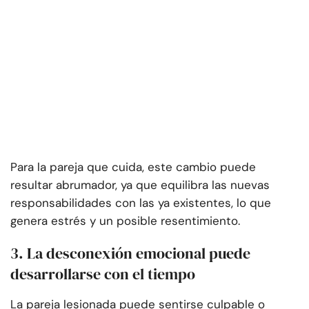
Para la pareja que cuida, este cambio puede
resultar abrumador, ya que equilibra las nuevas
responsabilidades con las ya existentes, lo que
genera estrés y un posible resentimiento.
3. La desconexión emocional puede
desarrollarse con el tiempo
La pareja lesionada puede sentirse culpable o