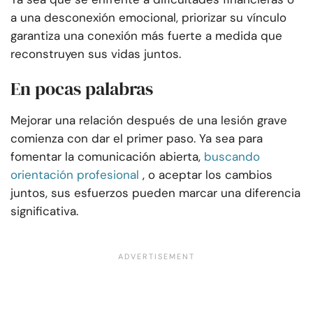
a una desconexión emocional, priorizar su vínculo
garantiza una conexión más fuerte a medida que
reconstruyen sus vidas juntos.
En pocas palabras
Mejorar una relación después de una lesión grave
comienza con dar el primer paso. Ya sea para
fomentar la comunicación abierta,
buscando
orientación profesional
, o aceptar los cambios
juntos, sus esfuerzos pueden marcar una diferencia
significativa.