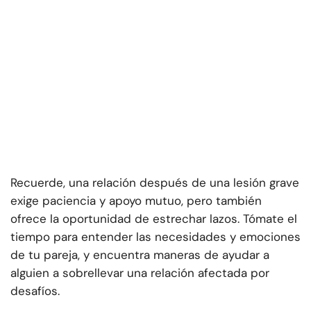
Recuerde, una relación después de una lesión grave
exige paciencia y apoyo mutuo, pero también
ofrece la oportunidad de estrechar lazos. Tómate el
tiempo para entender las necesidades y emociones
de tu pareja, y encuentra maneras de ayudar a
alguien a sobrellevar una relación afectada por
desafíos.