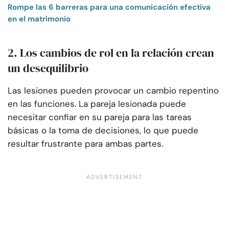
Rompe las 6 barreras para una comunicación efectiva
en el matrimonio
2. Los cambios de rol en la relación crean
un desequilibrio
Las lesiones pueden provocar un cambio repentino
en las funciones. La pareja lesionada puede
necesitar confiar en su pareja para las tareas
básicas o la toma de decisiones, lo que puede
resultar frustrante para ambas partes.