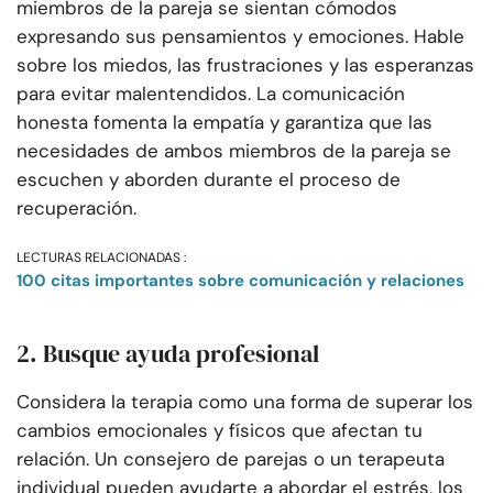
miembros de la pareja se sientan cómodos
expresando sus pensamientos y emociones. Hable
sobre los miedos, las frustraciones y las esperanzas
para evitar malentendidos. La comunicación
honesta fomenta la empatía y garantiza que las
necesidades de ambos miembros de la pareja se
escuchen y aborden durante el proceso de
recuperación.
LECTURAS RELACIONADAS :
100 citas importantes sobre comunicación y relaciones
2. Busque ayuda profesional
Considera la terapia como una forma de superar los
cambios emocionales y físicos que afectan tu
relación. Un consejero de parejas o un terapeuta
individual pueden ayudarte a abordar el estrés, los