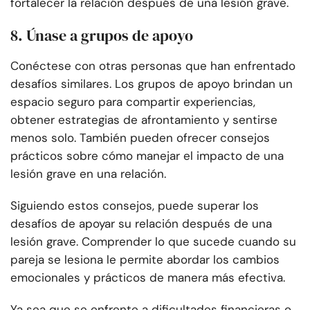
fortalecer la relación después de una lesión grave.
8. Únase a grupos de apoyo
Conéctese con otras personas que han enfrentado
desafíos similares. Los grupos de apoyo brindan un
espacio seguro para compartir experiencias,
obtener estrategias de afrontamiento y sentirse
menos solo. También pueden ofrecer consejos
prácticos sobre cómo manejar el impacto de una
lesión grave en una relación.
Siguiendo estos consejos, puede superar los
desafíos de apoyar su relación después de una
lesión grave. Comprender lo que sucede cuando su
pareja se lesiona le permite abordar los cambios
emocionales y prácticos de manera más efectiva.
Ya sea que se enfrente a dificultades financieras o