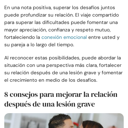
En una nota positiva, superar los desafíos juntos
puede profundizar su relación. El viaje compartido
para superar las dificultades puede fomentar una
mayor apreciación, confianza y respeto mutuo,
fortaleciendo la
conexión emocional
entre usted y
su pareja a lo largo del tiempo.
Al reconocer estas posibilidades, puede abordar la
situación con una perspectiva más clara, fortalecer
su relación después de una lesión grave y fomentar
el crecimiento en medio de los desafíos.
8 consejos para mejorar la relación
después de una lesión grave