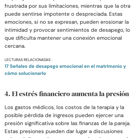
frustrada por sus limitaciones, mientras que la otra
puede sentirse impotente o despreciada. Estas
emociones, si no se expresan, pueden erosionar la
intimidad y provocar sentimientos de desapego, lo
que dificulta mantener una conexión emocional
cercana.
LECTURAS RELACIONADAS :
17 Señales de desapego emocional en el matrimonio y
cómo solucionarlo
4. El estrés financiero aumenta la presión
Los gastos médicos, los costos de la terapia y la
posible pérdida de ingresos pueden ejercer una
presión significativa sobre las finanzas de la pareja.
Estas presiones pueden dar lugar a discusiones