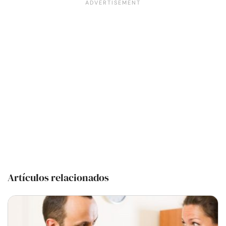
Artículos relacionados