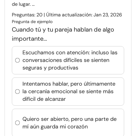
de lugar. ...
Preguntas: 20 | Última actualización: Jan 23, 2026
Pregunta de ejemplo
Cuando tú y tu pareja hablan de algo
importante...
Escuchamos con atención: incluso las
conversaciones difíciles se sienten
seguras y productivas
Intentamos hablar, pero últimamente
la cercanía emocional se siente más
difícil de alcanzar
Quiero ser abierto, pero una parte de
mí aún guarda mi corazón