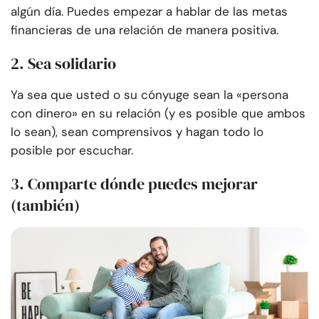
algún día. Puedes empezar a hablar de las metas
financieras de una relación de manera positiva.
2. Sea solidario
Ya sea que usted o su cónyuge sean la «persona
con dinero» en su relación (y es posible que ambos
lo sean), sean comprensivos y hagan todo lo
posible por escuchar.
3. Comparte dónde puedes mejorar
(también)