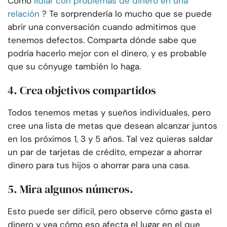
Cómo
lidiar con problemas de dinero en una
relación
? Te sorprendería lo mucho que se puede
abrir una conversación cuando admitimos que
tenemos defectos. Comparta dónde sabe que
podría hacerlo mejor con el dinero, y es probable
que su cónyuge también lo haga.
4. Crea objetivos compartidos
Todos tenemos metas y sueños individuales, pero
cree una lista de metas que desean alcanzar juntos
en los próximos 1, 3 y 5 años. Tal vez quieras saldar
un par de tarjetas de crédito, empezar a ahorrar
dinero para tus hijos o ahorrar para una casa.
5. Mira algunos números.
Esto puede ser difícil, pero observe cómo gasta el
dinero y vea cómo eso afecta el lugar en el que