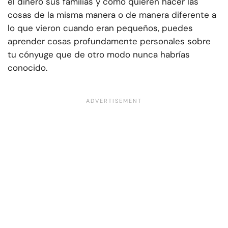
el dinero sus familias y cómo quieren hacer las
cosas de la misma manera o de manera diferente a
lo que vieron cuando eran pequeños, puedes
aprender cosas profundamente personales sobre
tu cónyuge que de otro modo nunca habrías
conocido.