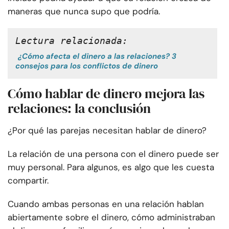
maneras que nunca supo que podría.
Lectura relacionada:
¿Cómo afecta el dinero a las relaciones? 3
consejos para los conflictos de dinero
Cómo hablar de dinero mejora las
relaciones: la conclusión
¿Por qué las parejas necesitan hablar de dinero?
La relación de una persona con el dinero puede ser
muy personal. Para algunos, es algo que les cuesta
compartir.
Cuando ambas personas en una relación hablan
abiertamente sobre el dinero, cómo administraban