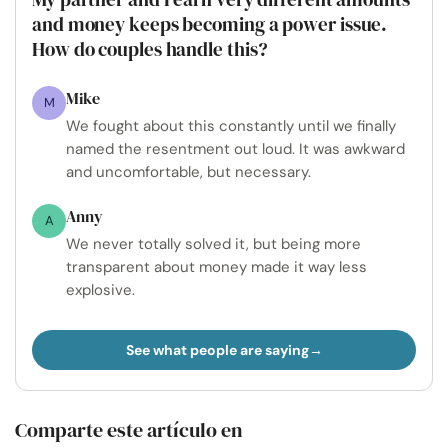
and money keeps becoming a power issue.
How do couples handle this?
Mike
M
We fought about this constantly until we finally
named the resentment out loud. It was awkward
and uncomfortable, but necessary.
Anny
A
We never totally solved it, but being more
transparent about money made it way less
explosive.
See what people are saying
Comparte este artículo en