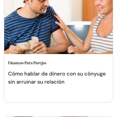
Finanzas Para Parejas
Cómo hablar de dinero con su cónyuge
sin arruinar su relación