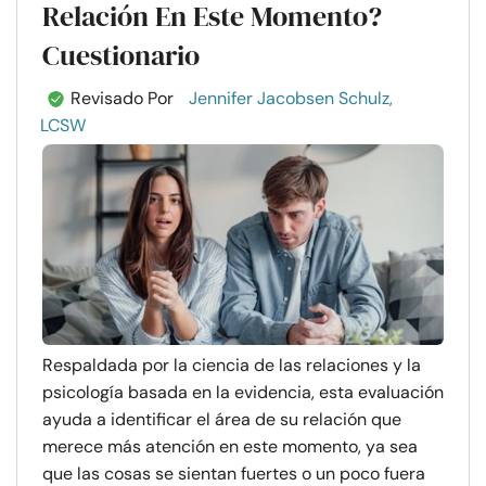
Relación En Este Momento?
Cuestionario
Revisado Por
Jennifer Jacobsen Schulz,
LCSW
Respaldada por la ciencia de las relaciones y la
psicología basada en la evidencia, esta evaluación
ayuda a identificar el área de su relación que
merece más atención en este momento, ya sea
que las cosas se sientan fuertes o un poco fuera