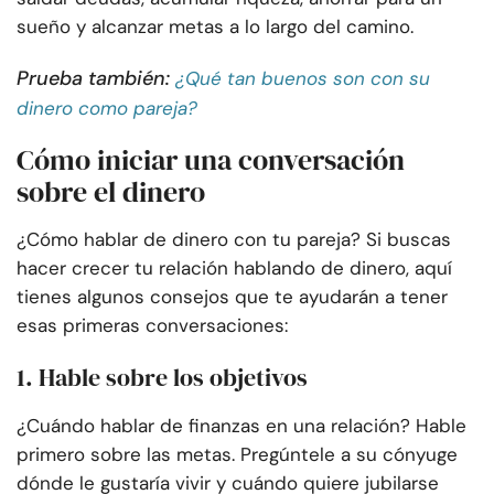
sueño y alcanzar metas a lo largo del camino.
Prueba también:
¿Qué tan buenos son con su
dinero como pareja?
Cómo iniciar una conversación
sobre el dinero
¿Cómo hablar de dinero con tu pareja? Si buscas
hacer crecer tu relación hablando de dinero, aquí
tienes algunos consejos que te ayudarán a tener
esas primeras conversaciones:
1. Hable sobre los objetivos
¿Cuándo hablar de finanzas en una relación? Hable
primero sobre las metas. Pregúntele a su cónyuge
dónde le gustaría vivir y cuándo quiere jubilarse