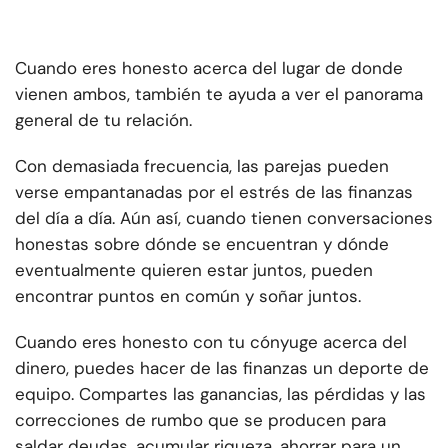
Cuando eres honesto acerca del lugar de donde
vienen ambos, también te ayuda a ver el panorama
general de tu relación.
Con demasiada frecuencia, las parejas pueden
verse empantanadas por el estrés de las finanzas
del día a día. Aún así, cuando tienen conversaciones
honestas sobre dónde se encuentran y dónde
eventualmente quieren estar juntos, pueden
encontrar puntos en común y soñar juntos.
Cuando eres honesto con tu cónyuge acerca del
dinero, puedes hacer de las finanzas un deporte de
equipo. Compartes las ganancias, las pérdidas y las
correcciones de rumbo que se producen para
saldar deudas, acumular riqueza, ahorrar para un