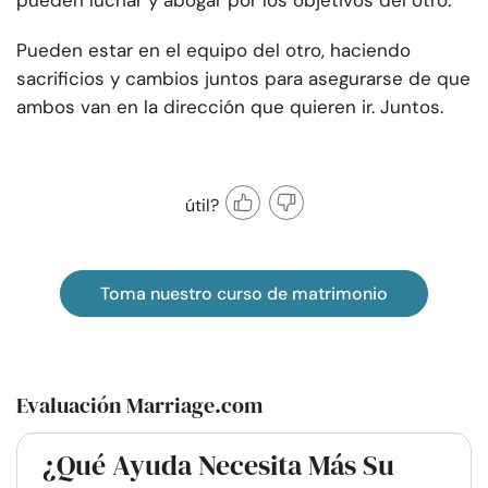
pueden luchar y abogar por los objetivos del otro.
Pueden estar en el equipo del otro, haciendo
sacrificios y cambios juntos para asegurarse de que
ambos van en la dirección que quieren ir. Juntos.
útil?
Toma nuestro curso de matrimonio
Evaluación Marriage.com
¿Qué Ayuda Necesita Más Su