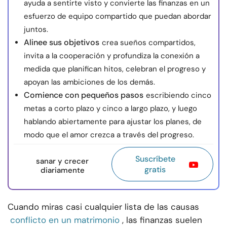
ayuda a sentirte visto y convierte las finanzas en un
esfuerzo de equipo compartido que puedan abordar
juntos.
Alinee sus objetivos
crea sueños compartidos,
invita a la cooperación y profundiza la conexión a
medida que planifican hitos, celebran el progreso y
apoyan las ambiciones de los demás.
Comience con pequeños pasos
escribiendo cinco
metas a corto plazo y cinco a largo plazo, y luego
hablando abiertamente para ajustar los planes, de
modo que el amor crezca a través del progreso.
Suscríbete
sanar y crecer
gratis
diariamente
Cuando miras casi cualquier lista de las causas
conflicto en un matrimonio
, las finanzas suelen