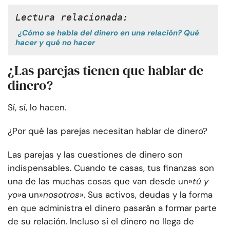
Lectura relacionada:
¿Cómo se habla del dinero en una relación? Qué
hacer y qué no hacer
¿Las parejas tienen que hablar de
dinero?
Sí, sí, lo hacen.
¿Por qué las parejas necesitan hablar de dinero?
Las parejas y las cuestiones de dinero son
indispensables. Cuando te casas, tus finanzas son
una de las muchas cosas que van desde un»
tú
y
yo»
a un»
nosotros
». Sus activos, deudas y la forma
en que administra el dinero pasarán a formar parte
de su relación. Incluso si el dinero no llega de