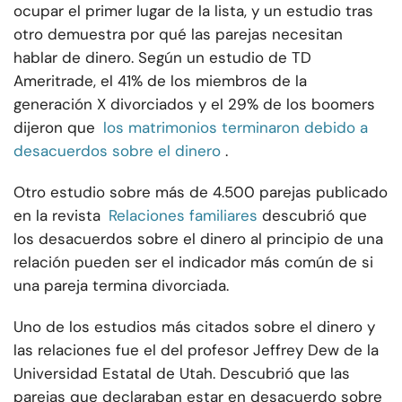
ocupar el primer lugar de la lista, y un estudio tras
otro demuestra por qué las parejas necesitan
hablar de dinero. Según un estudio de TD
Ameritrade, el 41% de los miembros de la
generación X divorciados y el 29% de los boomers
dijeron que
los matrimonios terminaron debido a
desacuerdos sobre el dinero
.
Otro estudio sobre más de 4.500 parejas publicado
en la revista
Relaciones familiares
descubrió que
los desacuerdos sobre el dinero al principio de una
relación pueden ser el indicador más común de si
una pareja termina divorciada.
Uno de los estudios más citados sobre el dinero y
las relaciones fue el del profesor Jeffrey Dew de la
Universidad Estatal de Utah. Descubrió que las
parejas que declaraban estar en desacuerdo sobre