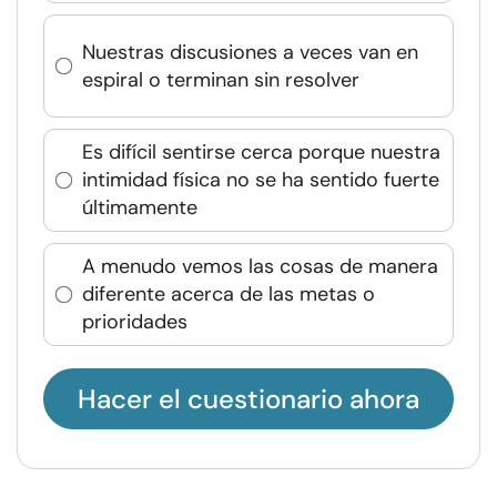
Nuestras discusiones a veces van en
espiral o terminan sin resolver
Es difícil sentirse cerca porque nuestra
intimidad física no se ha sentido fuerte
últimamente
A menudo vemos las cosas de manera
diferente acerca de las metas o
prioridades
Hacer el cuestionario ahora