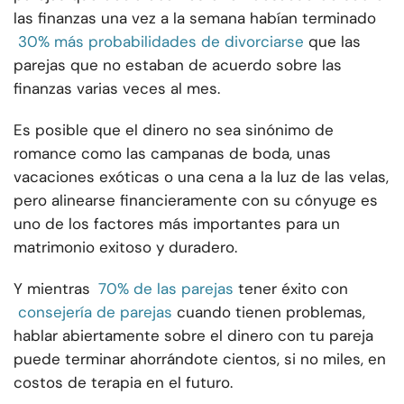
las finanzas una vez a la semana habían terminado
30% más probabilidades de divorciarse
que las
parejas que no estaban de acuerdo sobre las
finanzas varias veces al mes.
Es posible que el dinero no sea sinónimo de
romance como las campanas de boda, unas
vacaciones exóticas o una cena a la luz de las velas,
pero alinearse financieramente con su cónyuge es
uno de los factores más importantes para un
matrimonio exitoso y duradero.
Y mientras
70% de las parejas
tener éxito con
consejería de parejas
cuando tienen problemas,
hablar abiertamente sobre el dinero con tu pareja
puede terminar ahorrándote cientos, si no miles, en
costos de terapia en el futuro.