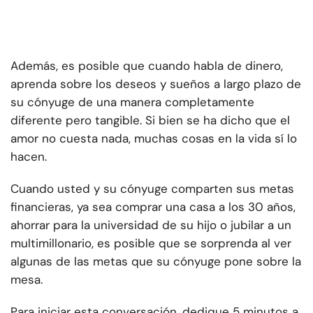
Además, es posible que cuando habla de dinero,
aprenda sobre los deseos y sueños a largo plazo de
su cónyuge de una manera completamente
diferente pero tangible. Si bien se ha dicho que el
amor no cuesta nada, muchas cosas en la vida sí lo
hacen.
Cuando usted y su cónyuge comparten sus metas
financieras, ya sea comprar una casa a los 30 años,
ahorrar para la universidad de su hijo o jubilar a un
multimillonario, es posible que se sorprenda al ver
algunas de las metas que su cónyuge pone sobre la
mesa.
Para iniciar esta conversación, dedique 5 minutos a