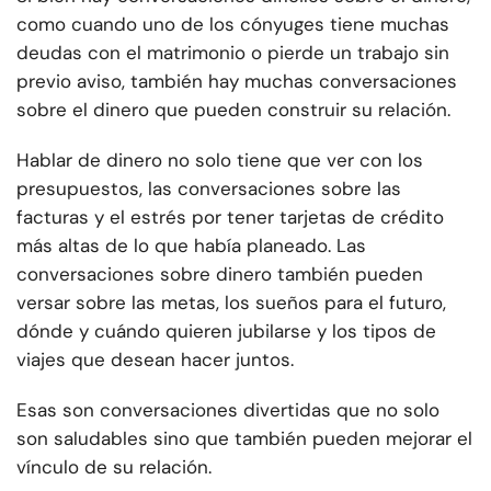
como cuando uno de los cónyuges tiene muchas
deudas con el matrimonio o pierde un trabajo sin
previo aviso, también hay muchas conversaciones
sobre el dinero que pueden construir su relación.
Hablar de dinero no solo tiene que ver con los
presupuestos, las conversaciones sobre las
facturas y el estrés por tener tarjetas de crédito
más altas de lo que había planeado. Las
conversaciones sobre dinero también pueden
versar sobre las metas, los sueños para el futuro,
dónde y cuándo quieren jubilarse y los tipos de
viajes que desean hacer juntos.
Esas son conversaciones divertidas que no solo
son saludables sino que también pueden mejorar el
vínculo de su relación.