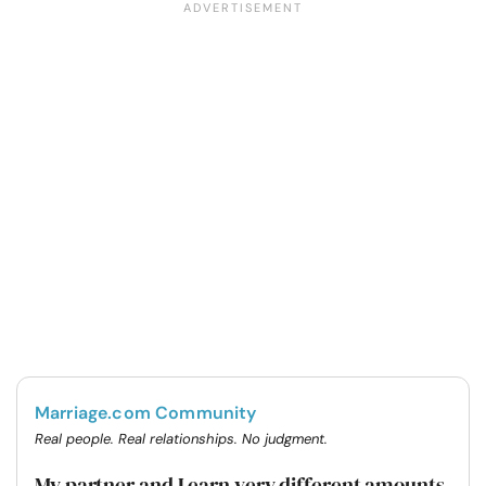
Marriage.com Community
Real people. Real relationships. No judgment.
My partner and I earn very different amounts