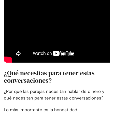
¿Qué necesitas para tener estas
conversaciones?
¿Por qué las parejas necesitan hablar de dinero y
qué necesitan para tener estas conversaciones?
Lo más importante es la honestidad.