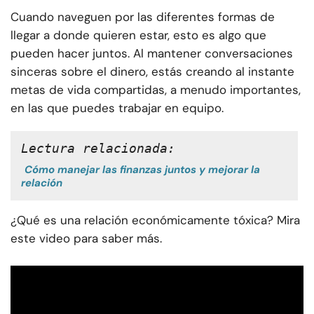
Cuando naveguen por las diferentes formas de
llegar a donde quieren estar, esto es algo que
pueden hacer juntos. Al mantener conversaciones
sinceras sobre el dinero, estás creando al instante
metas de vida compartidas, a menudo importantes,
en las que puedes trabajar en equipo.
Lectura relacionada:
Cómo manejar las finanzas juntos y mejorar la
relación
¿Qué es una relación económicamente tóxica? Mira
este video para saber más.