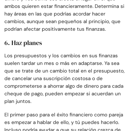
ambos quieren estar financieramente. Determina si
hay áreas en las que podrías acordar hacer
cambios, aunque sean pequeños al principio, que
podrían afectar positivamente tus finanzas.
6. Haz planes
Los presupuestos y los cambios en sus finanzas
suelen tardar un mes o más en adaptarse. Ya sea
que se trate de un cambio total en el presupuesto,
de cancelar una suscripción costosa o de
comprometerse a ahorrar algo de dinero para cada
cheque de pago, pueden empezar si acuerdan un
plan juntos.
El primer paso para el éxito financiero como pareja
es empezar a hablar de ello, y tú puedes hacerlo.
Incluso podría ayudar a que su relación crezca de