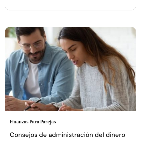
Finanzas Para Parejas
Consejos de administración del dinero