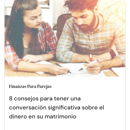
Finanzas Para Parejas
8 consejos para tener una
conversación significativa sobre el
dinero en su matrimonio