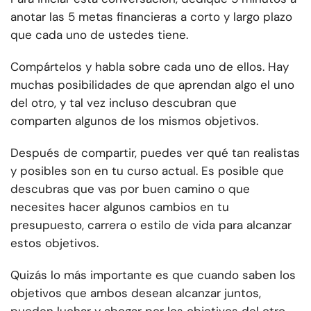
anotar las 5 metas financieras a corto y largo plazo
que cada uno de ustedes tiene.
Compártelos y habla sobre cada uno de ellos. Hay
muchas posibilidades de que aprendan algo el uno
del otro, y tal vez incluso descubran que
comparten algunos de los mismos objetivos.
Después de compartir, puedes ver qué tan realistas
y posibles son en tu curso actual. Es posible que
descubras que vas por buen camino o que
necesites hacer algunos cambios en tu
presupuesto, carrera o estilo de vida para alcanzar
estos objetivos.
Quizás lo más importante es que cuando saben los
objetivos que ambos desean alcanzar juntos,