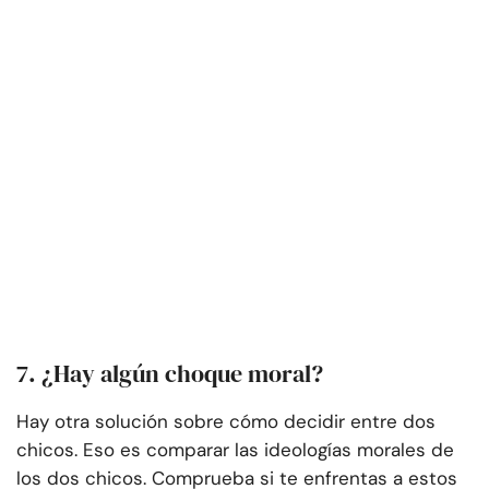
7. ¿Hay algún choque moral?
Hay otra solución sobre cómo decidir entre dos
chicos. Eso es comparar las ideologías morales de
los dos chicos. Comprueba si te enfrentas a estos