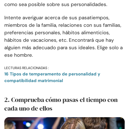
como sea posible sobre sus personalidades.
Intente averiguar acerca de sus pasatiempos,
miembros de la familia, relaciones con sus familias,
preferencias personales, hábitos alimenticios,
hábitos de vacaciones, etc. Encontrará que hay
alguien más adecuado para sus ideales. Elige solo a
ese hombre.
LECTURAS RELACIONADAS :
16 Tipos de temperamento de personalidad y
compatibilidad matrimonial
2. Comprueba cómo pasas el tiempo con
cada uno de ellos