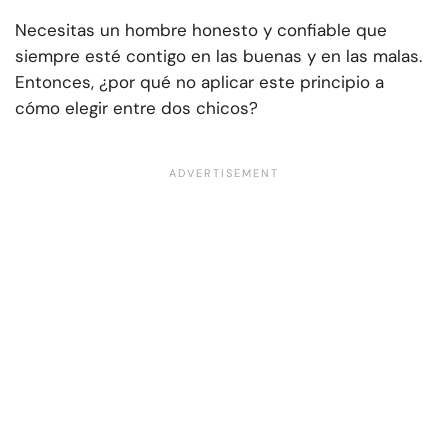
Necesitas un hombre honesto y confiable que
siempre esté contigo en las buenas y en las malas.
Entonces, ¿por qué no aplicar este principio a
cómo elegir entre dos chicos?