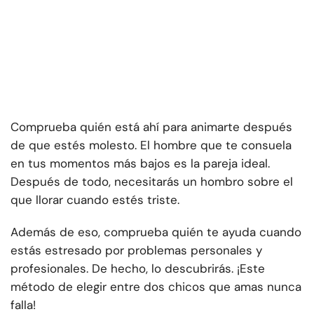
Comprueba quién está ahí para animarte después
de que estés molesto. El hombre que te consuela
en tus momentos más bajos es la pareja ideal.
Después de todo, necesitarás un hombro sobre el
que llorar cuando estés triste.
Además de eso, comprueba quién te ayuda cuando
estás estresado por problemas personales y
profesionales. De hecho, lo descubrirás. ¡Este
método de elegir entre dos chicos que amas nunca
falla!