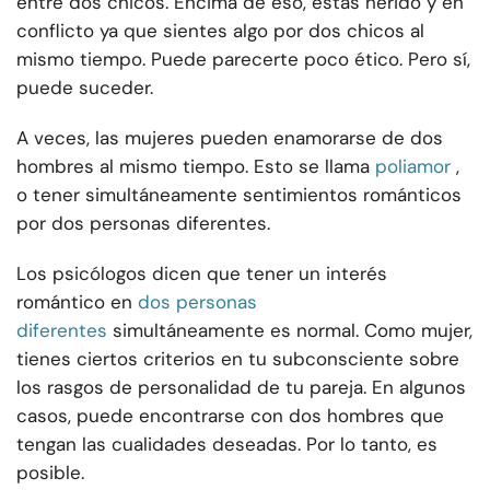
entre dos chicos. Encima de eso, estás herido y en
conflicto ya que sientes algo por dos chicos al
mismo tiempo. Puede parecerte poco ético. Pero sí,
puede suceder.
A veces, las mujeres pueden enamorarse de dos
hombres al mismo tiempo. Esto se llama
poliamor
,
o tener simultáneamente sentimientos románticos
por dos personas diferentes.
Los psicólogos dicen que tener un interés
romántico en
dos personas
diferentes
simultáneamente es normal. Como mujer,
tienes ciertos criterios en tu subconsciente sobre
los rasgos de personalidad de tu pareja. En algunos
casos, puede encontrarse con dos hombres que
tengan las cualidades deseadas. Por lo tanto, es
posible.