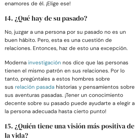
enamores de él. ¡Elige ese!
14. ¿Qué hay de su pasado?
No, juzgar a una persona por su pasado no es un
buen hábito. Pero, esta es una cuestión de
relaciones. Entonces, haz de esto una excepción.
Moderna
investigación
nos dice que las personas
tienen el mismo patrón en sus relaciones. Por lo
tanto, pregúntales a estos hombres sobre
sus
relación pasada
historias y pensamientos sobre
sus aventuras pasadas. ¡Tener un conocimiento
decente sobre su pasado puede ayudarte a elegir a
la persona adecuada hasta cierto punto!
15. ¿Quién tiene una visión más positiva de
la vida?