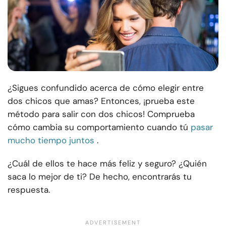
¿Sigues confundido acerca de cómo elegir entre
dos chicos que amas? Entonces, ¡prueba este
método para salir con dos chicos! Comprueba
cómo cambia su comportamiento cuando tú
pasar
mucho tiempo juntos
.
¿Cuál de ellos te hace más feliz y seguro? ¿Quién
saca lo mejor de ti? De hecho, encontrarás tu
respuesta.