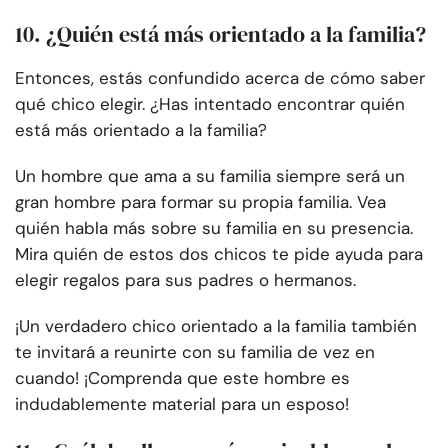
10. ¿Quién está más orientado a la familia?
Entonces, estás confundido acerca de cómo saber
qué chico elegir. ¿Has intentado encontrar quién
está más orientado a la familia?
Un hombre que ama a su familia siempre será un
gran hombre para formar su propia familia. Vea
quién habla más sobre su familia en su presencia.
Mira quién de estos dos chicos te pide ayuda para
elegir regalos para sus padres o hermanos.
¡Un verdadero chico orientado a la familia también
te invitará a reunirte con su familia de vez en
cuando! ¡Comprenda que este hombre es
indudablemente material para un esposo!