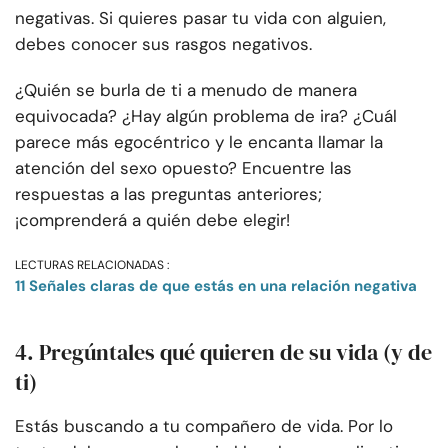
negativas. Si quieres pasar tu vida con alguien,
debes conocer sus rasgos negativos.
¿Quién se burla de ti a menudo de manera
equivocada? ¿Hay algún problema de ira? ¿Cuál
parece más egocéntrico y le encanta llamar la
atención del sexo opuesto? Encuentre las
respuestas a las preguntas anteriores;
¡comprenderá a quién debe elegir!
LECTURAS RELACIONADAS :
11 Señales claras de que estás en una relación negativa
4. Pregúntales qué quieren de su vida (y de
ti)
Estás buscando a tu compañero de vida. Por lo