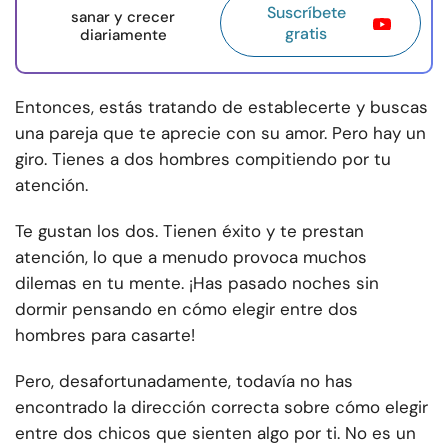
Suscríbete
sanar y crecer
gratis
diariamente
Entonces, estás tratando de establecerte y buscas
una pareja que te aprecie con su amor. Pero hay un
giro. Tienes a dos hombres compitiendo por tu
atención.
Te gustan los dos. Tienen éxito y te prestan
atención, lo que a menudo provoca muchos
dilemas en tu mente. ¡Has pasado noches sin
dormir pensando en cómo elegir entre dos
hombres para casarte!
Pero, desafortunadamente, todavía no has
encontrado la dirección correcta sobre cómo elegir
entre dos chicos que sienten algo por ti. No es un