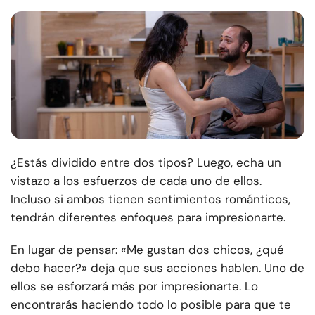
¿Estás dividido entre dos tipos? Luego, echa un
vistazo a los esfuerzos de cada uno de ellos.
Incluso si ambos tienen sentimientos románticos,
tendrán diferentes enfoques para impresionarte.
En lugar de pensar: «Me gustan dos chicos, ¿qué
debo hacer?» deja que sus acciones hablen. Uno de
ellos se esforzará más por impresionarte. Lo
encontrarás haciendo todo lo posible para que te