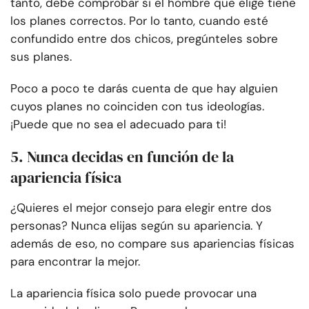
tanto, debe comprobar si el hombre que elige tiene
los planes correctos. Por lo tanto, cuando esté
confundido entre dos chicos, pregúnteles sobre
sus planes.
Poco a poco te darás cuenta de que hay alguien
cuyos planes no coinciden con tus ideologías.
¡Puede que no sea el adecuado para ti!
5. Nunca decidas en función de la
apariencia física
¿Quieres el mejor consejo para elegir entre dos
personas? Nunca elijas según su apariencia. Y
además de eso, no compare sus apariencias físicas
para encontrar la mejor.
La apariencia física solo puede provocar una