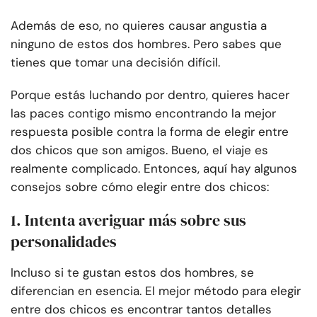
Además de eso, no quieres causar angustia a
ninguno de estos dos hombres. Pero sabes que
tienes que tomar una decisión difícil.
Porque estás luchando por dentro, quieres hacer
las paces contigo mismo encontrando la mejor
respuesta posible contra la forma de elegir entre
dos chicos que son amigos. Bueno, el viaje es
realmente complicado. Entonces, aquí hay algunos
consejos sobre cómo elegir entre dos chicos:
1. Intenta averiguar más sobre sus
personalidades
Incluso si te gustan estos dos hombres, se
diferencian en esencia. El mejor método para elegir
entre dos chicos es encontrar tantos detalles