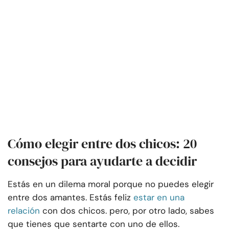
Cómo elegir entre dos chicos: 20
consejos para ayudarte a decidir
Estás en un dilema moral porque no puedes elegir
entre dos amantes. Estás feliz
estar en una
relación
con dos chicos. pero, por otro lado, sabes
que tienes que sentarte con uno de ellos.