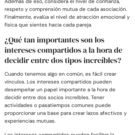
Además de eso, considera el nivel de confianza,
respeto y comprensión mutua de cada asociación.
Finalmente, evalúa el nivel de atracción emocional y
física que sientes hacia cada pareja.
¿Qué tan importantes son los
intereses compartidos a la hora de
decidir entre dos tipos increíbles?
Cuando tenemos algo en común, es fácil crear
vínculos. Los intereses compartidos pueden
desempeñar un papel importante a la hora de
decidir entre dos socios increíbles. Tener
actividades o pasatiempos comunes puede
proporcionar una base para crear lazos afectivos y
experiencias mutuas.
Los intereses compartidos pueden facilitar la