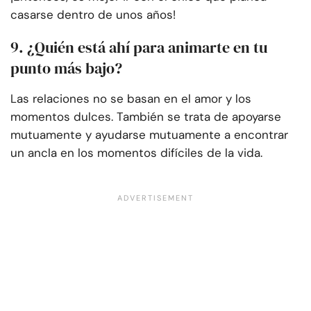
casarse dentro de unos años!
9. ¿Quién está ahí para animarte en tu
punto más bajo?
Las relaciones no se basan en el amor y los
momentos dulces. También se trata de apoyarse
mutuamente y ayudarse mutuamente a encontrar
un ancla en los momentos difíciles de la vida.