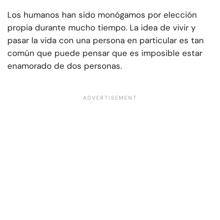
Los humanos han sido monógamos por elección
propia durante mucho tiempo. La idea de vivir y
pasar la vida con una persona en particular es tan
común que puede pensar que es imposible estar
enamorado de dos personas.