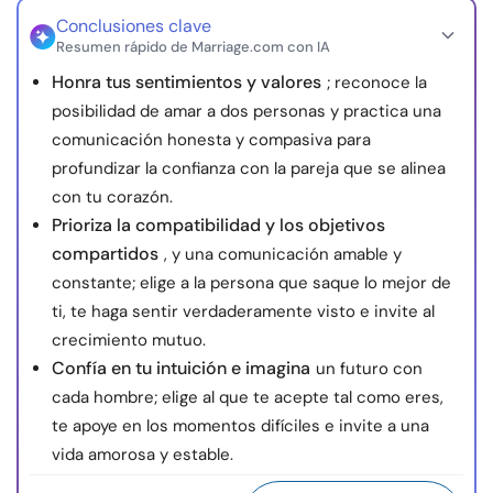
Conclusiones clave
Resumen rápido de Marriage.com con IA
Honra tus sentimientos y valores
; reconoce la
posibilidad de amar a dos personas y practica una
comunicación honesta y compasiva para
profundizar la confianza con la pareja que se alinea
con tu corazón.
Prioriza la compatibilidad y los objetivos
compartidos
, y una comunicación amable y
constante; elige a la persona que saque lo mejor de
ti, te haga sentir verdaderamente visto e invite al
crecimiento mutuo.
Confía en tu intuición e imagina
un futuro con
cada hombre; elige al que te acepte tal como eres,
te apoye en los momentos difíciles e invite a una
vida amorosa y estable.