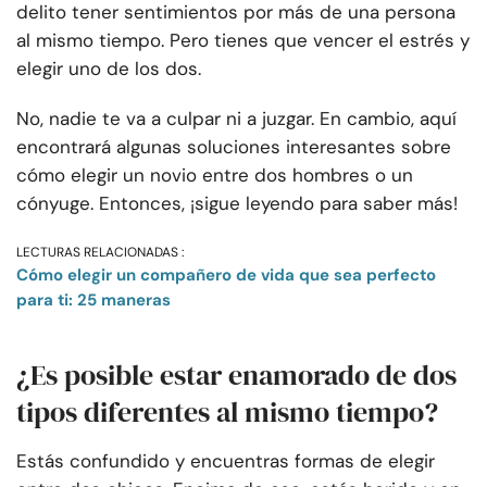
delito tener sentimientos por más de una persona
al mismo tiempo. Pero tienes que vencer el estrés y
elegir uno de los dos.
No, nadie te va a culpar ni a juzgar. En cambio, aquí
encontrará algunas soluciones interesantes sobre
cómo elegir un novio entre dos hombres o un
cónyuge. Entonces, ¡sigue leyendo para saber más!
LECTURAS RELACIONADAS :
Cómo elegir un compañero de vida que sea perfecto
para ti: 25 maneras
¿Es posible estar enamorado de dos
tipos diferentes al mismo tiempo?
Estás confundido y encuentras formas de elegir