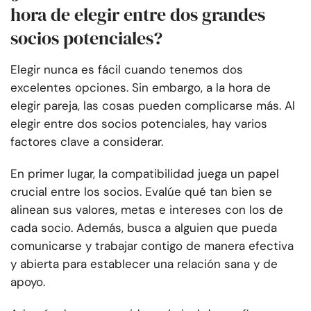
hora de elegir entre dos grandes
socios potenciales?
Elegir nunca es fácil cuando tenemos dos
excelentes opciones. Sin embargo, a la hora de
elegir pareja, las cosas pueden complicarse más. Al
elegir entre dos socios potenciales, hay varios
factores clave a considerar.
En primer lugar, la compatibilidad juega un papel
crucial entre los socios. Evalúe qué tan bien se
alinean sus valores, metas e intereses con los de
cada socio. Además, busca a alguien que pueda
comunicarse y trabajar contigo de manera efectiva
y abierta para establecer una relación sana y de
apoyo.