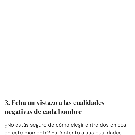
3. Echa un vistazo a las cualidades
negativas de cada hombre
¿No estás seguro de cómo elegir entre dos chicos
en este momento? Esté atento a sus cualidades