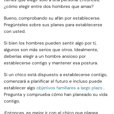
¿cómo elegir entre dos hombres que amas?
Bueno, comprobando su afán por establecerse.
Pregúnteles sobre sus planes para establecerse
con usted.
Si bien los hombres pueden sentir algo por ti,
algunos son más serios que otros. Idealmente,
deberías elegir a un hombre ansioso por
establecerse contigo y mantener esa postura.
Si un chico está dispuesto a establecerse contigo,
comenzará a planificar el futuro e incluso puede
establecer algo
objetivos familiares a largo plazo
.
Pregunta y comprueba cómo han planeado su vida
contigo.
¡Entonces, es mejor ir con el chico que planea