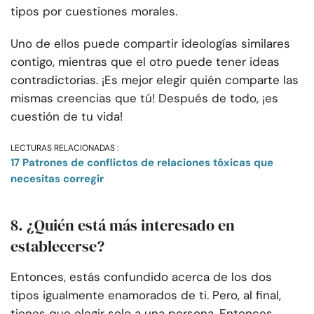
tipos por cuestiones morales.
Uno de ellos puede compartir ideologías similares
contigo, mientras que el otro puede tener ideas
contradictorias. ¡Es mejor elegir quién comparte las
mismas creencias que tú! Después de todo, ¡es
cuestión de tu vida!
LECTURAS RELACIONADAS :
17 Patrones de conflictos de relaciones tóxicas que
necesitas corregir
8. ¿Quién está más interesado en
establecerse?
Entonces, estás confundido acerca de los dos
tipos igualmente enamorados de ti. Pero, al final,
tienes que elegir solo a una persona. Entonces,