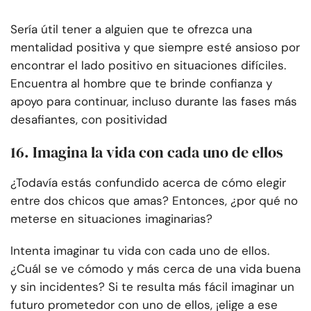
Sería útil tener a alguien que te ofrezca una
mentalidad positiva y que siempre esté ansioso por
encontrar el lado positivo en situaciones difíciles.
Encuentra al hombre que te brinde confianza y
apoyo para continuar, incluso durante las fases más
desafiantes, con positividad
16. Imagina la vida con cada uno de ellos
¿Todavía estás confundido acerca de cómo elegir
entre dos chicos que amas? Entonces, ¿por qué no
meterse en situaciones imaginarias?
Intenta imaginar tu vida con cada uno de ellos.
¿Cuál se ve cómodo y más cerca de una vida buena
y sin incidentes? Si te resulta más fácil imaginar un
futuro prometedor con uno de ellos, ¡elige a ese