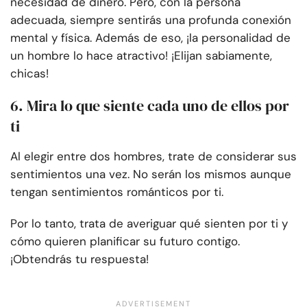
necesidad de dinero. Pero, con la persona
adecuada, siempre sentirás una profunda conexión
mental y física. Además de eso, ¡la personalidad de
un hombre lo hace atractivo! ¡Elijan sabiamente,
chicas!
6. Mira lo que siente cada uno de ellos por
ti
Al elegir entre dos hombres, trate de considerar sus
sentimientos una vez. No serán los mismos aunque
tengan sentimientos románticos por ti.
Por lo tanto, trata de averiguar qué sienten por ti y
cómo quieren planificar su futuro contigo.
¡Obtendrás tu respuesta!