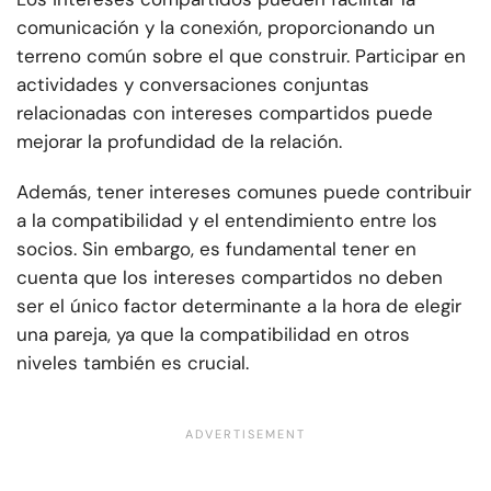
comunicación y la conexión, proporcionando un
terreno común sobre el que construir. Participar en
actividades y conversaciones conjuntas
relacionadas con intereses compartidos puede
mejorar la profundidad de la relación.
Además, tener intereses comunes puede contribuir
a la compatibilidad y el entendimiento entre los
socios. Sin embargo, es fundamental tener en
cuenta que los intereses compartidos no deben
ser el único factor determinante a la hora de elegir
una pareja, ya que la compatibilidad en otros
niveles también es crucial.