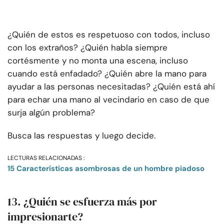
¿Quién de estos es respetuoso con todos, incluso
con los extraños? ¿Quién habla siempre
cortésmente y no monta una escena, incluso
cuando está enfadado? ¿Quién abre la mano para
ayudar a las personas necesitadas? ¿Quién está ahí
para echar una mano al vecindario en caso de que
surja algún problema?
Busca las respuestas y luego decide.
LECTURAS RELACIONADAS :
15 Características asombrosas de un hombre piadoso
13. ¿Quién se esfuerza más por
impresionarte?