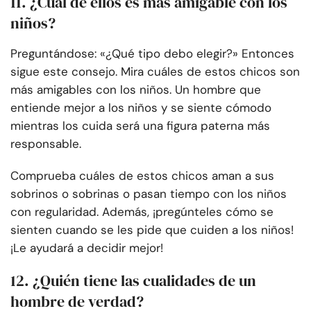
11. ¿Cuál de ellos es más amigable con los
niños?
Preguntándose: «¿Qué tipo debo elegir?» Entonces
sigue este consejo. Mira cuáles de estos chicos son
más amigables con los niños. Un hombre que
entiende mejor a los niños y se siente cómodo
mientras los cuida será una figura paterna más
responsable.
Comprueba cuáles de estos chicos aman a sus
sobrinos o sobrinas o pasan tiempo con los niños
con regularidad. Además, ¡pregúnteles cómo se
sienten cuando se les pide que cuiden a los niños!
¡Le ayudará a decidir mejor!
12. ¿Quién tiene las cualidades de un
hombre de verdad?