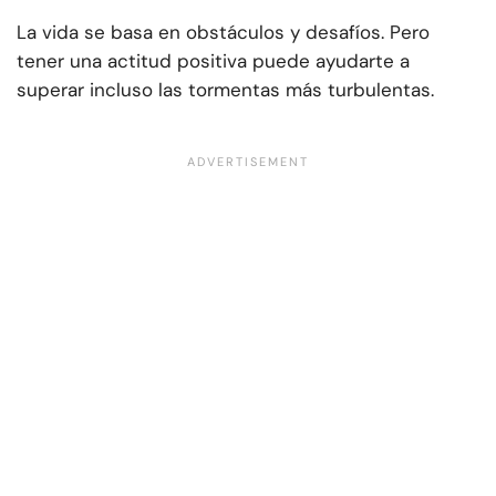
La vida se basa en obstáculos y desafíos. Pero
tener una actitud positiva puede ayudarte a
superar incluso las tormentas más turbulentas.