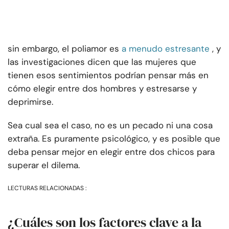
sin embargo, el poliamor es
a menudo estresante
, y
las investigaciones dicen que las mujeres que
tienen esos sentimientos podrían pensar más en
cómo elegir entre dos hombres y estresarse y
deprimirse.
Sea cual sea el caso, no es un pecado ni una cosa
extraña. Es puramente psicológico, y es posible que
deba pensar mejor en elegir entre dos chicos para
superar el dilema.
LECTURAS RELACIONADAS :
¿Cuáles son los factores clave a la