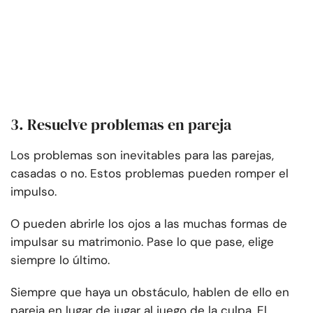
3. Resuelve problemas en pareja
Los problemas son inevitables para las parejas,
casadas o no. Estos problemas pueden romper el
impulso.
O pueden abrirle los ojos a las muchas formas de
impulsar su matrimonio. Pase lo que pase, elige
siempre lo último.
Siempre que haya un obstáculo, hablen de ello en
pareja en lugar de jugar al juego de la culpa. El