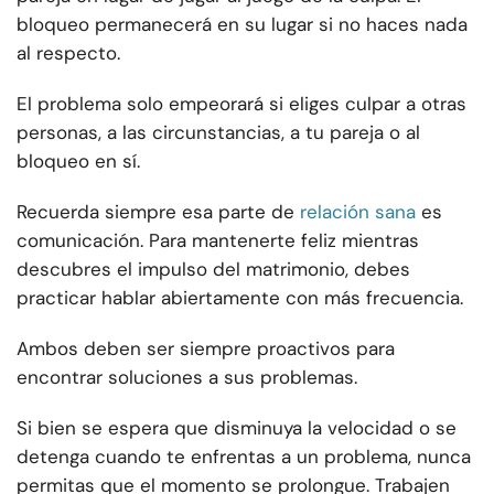
bloqueo permanecerá en su lugar si no haces nada
al respecto.
El problema solo empeorará si eliges culpar a otras
personas, a las circunstancias, a tu pareja o al
bloqueo en sí.
Recuerda siempre esa parte de
relación sana
es
comunicación. Para mantenerte feliz mientras
descubres el impulso del matrimonio, debes
practicar hablar abiertamente con más frecuencia.
Ambos deben ser siempre proactivos para
encontrar soluciones a sus problemas.
Si bien se espera que disminuya la velocidad o se
detenga cuando te enfrentas a un problema, nunca
permitas que el momento se prolongue. Trabajen