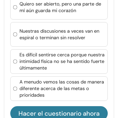
Quiero ser abierto, pero una parte de
mí aún guarda mi corazón
Nuestras discusiones a veces van en
espiral o terminan sin resolver
Es difícil sentirse cerca porque nuestra
intimidad física no se ha sentido fuerte
últimamente
A menudo vemos las cosas de manera
diferente acerca de las metas o
prioridades
Hacer el cuestionario ahora