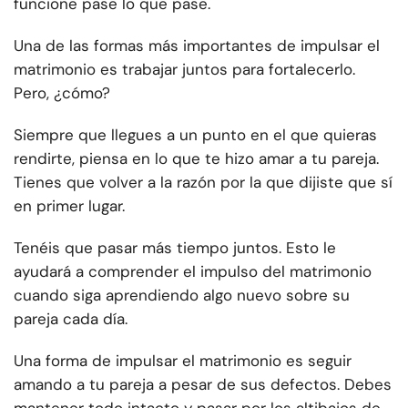
funcione pase lo que pase.
Una de las formas más importantes de impulsar el
matrimonio es trabajar juntos para fortalecerlo.
Pero, ¿cómo?
Siempre que llegues a un punto en el que quieras
rendirte, piensa en lo que te hizo amar a tu pareja.
Tienes que volver a la razón por la que dijiste que sí
en primer lugar.
Tenéis que pasar más tiempo juntos. Esto le
ayudará a comprender el impulso del matrimonio
cuando siga aprendiendo algo nuevo sobre su
pareja cada día.
Una forma de impulsar el matrimonio es seguir
amando a tu pareja a pesar de sus defectos. Debes