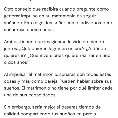
Otro consejo que recibirá cuando pregunte cómo
generar impulso en su matrimonio es seguir
soñando. Esto significa soñar como individuos pero
soñar más como socios.
Ambos tienen que imaginarse la vida creciendo
juntos. ¿Qué quieres lograr en un año? ¿A dónde
quieres ir? ¿Qué inversiones quiere realizar en uno
o dos años?
Al impulsar el matrimonio, soñarás con todas estas
cosas y más como pareja. Pueden hablar sobre sus
sueños. El matrimonio no tiene por qué limitar cada
una de sus capacidades.
Sin embargo, sería mejor si pasaras tiempo de
calidad compartiendo tus sueños en pareja.