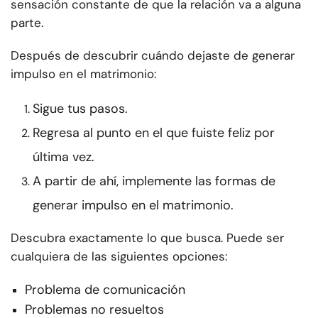
sensación constante de que la relación va a alguna
parte.
Después de descubrir cuándo dejaste de generar
impulso en el matrimonio:
Sigue tus pasos.
Regresa al punto en el que fuiste feliz por
última vez.
A partir de ahí, implemente las formas de
generar impulso en el matrimonio.
Descubra exactamente lo que busca. Puede ser
cualquiera de las siguientes opciones:
Problema de comunicación
Problemas no resueltos