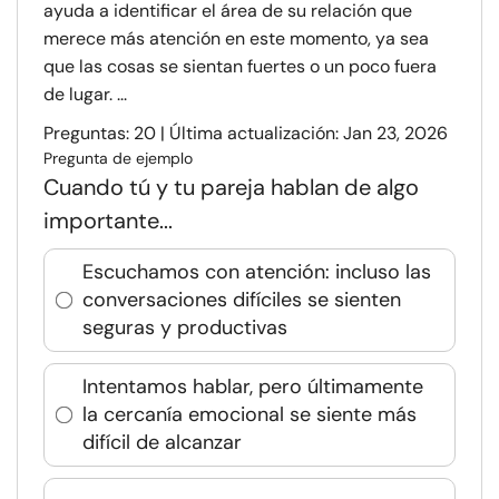
ayuda a identificar el área de su relación que
merece más atención en este momento, ya sea
que las cosas se sientan fuertes o un poco fuera
de lugar. ...
Preguntas: 20 | Última actualización: Jan 23, 2026
Pregunta de ejemplo
Cuando tú y tu pareja hablan de algo
importante...
Escuchamos con atención: incluso las
conversaciones difíciles se sienten
seguras y productivas
Intentamos hablar, pero últimamente
la cercanía emocional se siente más
difícil de alcanzar