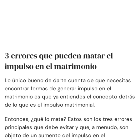
3 errores que pueden matar el
impulso en el matrimonio
Lo único bueno de darte cuenta de que necesitas
encontrar formas de generar impulso en el
matrimonio es que ya entiendes el concepto detrás
de lo que es el impulso matrimonial.
Entonces, ¿qué lo mata? Estos son los tres errores
principales que debe evitar y que, a menudo, son
objeto de un aumento del impulso en el