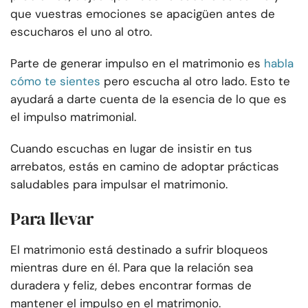
que vuestras emociones se apacigüen antes de
escucharos el uno al otro.
Parte de generar impulso en el matrimonio es
habla
cómo te sientes
pero escucha al otro lado. Esto te
ayudará a darte cuenta de la esencia de lo que es
el impulso matrimonial.
Cuando escuchas en lugar de insistir en tus
arrebatos, estás en camino de adoptar prácticas
saludables para impulsar el matrimonio.
Para llevar
El matrimonio está destinado a sufrir bloqueos
mientras dure en él. Para que la relación sea
duradera y feliz, debes encontrar formas de
mantener el impulso en el matrimonio.