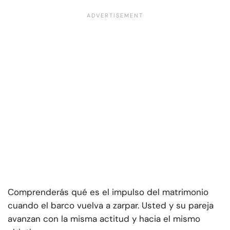
Comprenderás qué es el impulso del matrimonio
cuando el barco vuelva a zarpar. Usted y su pareja
avanzan con la misma actitud y hacia el mismo