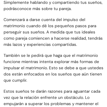
Simplemente hablando y compartiendo tus sueños,
podrás
conoce más sobre tu pareja
.
Comenzará a darse cuenta del impulso del
matrimonio cuando dé los pequeños pasos para
perseguir sus sueños. A medida que tus ideales
como pareja comiencen a hacerse realidad, tendrás
más lazos y experiencias compartidas.
También se le pedirá que haga que el matrimonio
funcione mientras intenta explorar más formas de
impulsar el matrimonio. Esto se debe a que ustedes
dos están enfocados en los sueños que aún tienen
que cumplir.
Estos sueños te darán razones para aguantar cada
vez que la relación enfrente un obstáculo. Lo
empujarán a superar los problemas y mantener el