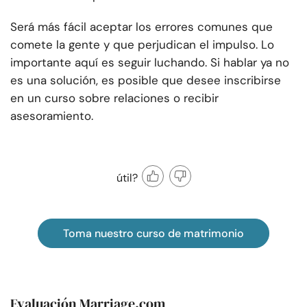
Será más fácil aceptar los errores comunes que
comete la gente y que perjudican el impulso. Lo
importante aquí es seguir luchando. Si hablar ya no
es una solución, es posible que desee inscribirse
en un curso sobre relaciones o recibir
asesoramiento.
útil?
Toma nuestro curso de matrimonio
Evaluación Marriage.com