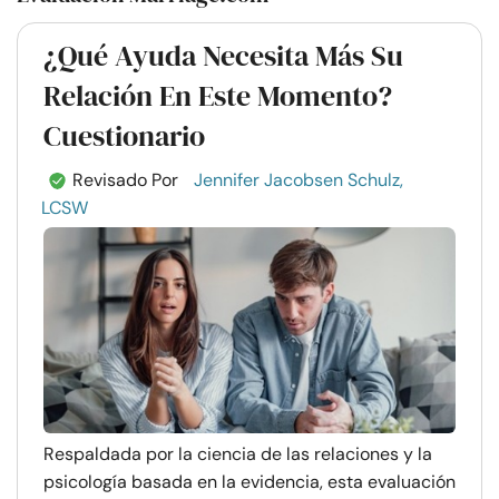
¿Qué Ayuda Necesita Más Su
Relación En Este Momento?
Cuestionario
Revisado Por
Jennifer Jacobsen Schulz,
LCSW
Respaldada por la ciencia de las relaciones y la
psicología basada en la evidencia, esta evaluación