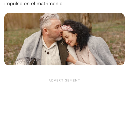
impulso en el matrimonio.