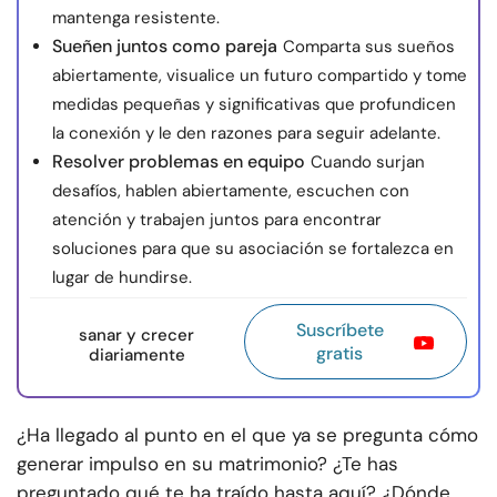
mantenga resistente.
Sueñen juntos como pareja
Comparta sus sueños
abiertamente, visualice un futuro compartido y tome
medidas pequeñas y significativas que profundicen
la conexión y le den razones para seguir adelante.
Resolver problemas en equipo
Cuando surjan
desafíos, hablen abiertamente, escuchen con
atención y trabajen juntos para encontrar
soluciones para que su asociación se fortalezca en
lugar de hundirse.
Suscríbete
sanar y crecer
gratis
diariamente
¿Ha llegado al punto en el que ya se pregunta cómo
generar impulso en su matrimonio? ¿Te has
preguntado qué te ha traído hasta aquí? ¿Dónde