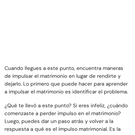
Cuando llegues a este punto, encuentra maneras
de impulsar el matrimonio en lugar de rendirte y
dejarlo. Lo primero que puede hacer para aprender
a impulsar el matrimonio es identificar el problema.
¿Qué te llevó a este punto? Si eres infeliz, ¿cuándo
comenzaste a perder impulso en el matrimonio?
Luego, puedes dar un paso atrás y volver a la
respuesta a qué es el impulso matrimonial. Es la