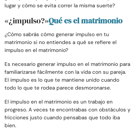
lugar y cómo se evita correr la misma suerte?
«¿impulso?»
Qué es el matrimonio
¿Cómo sabrás cómo generar impulso en tu
matrimonio si no entiendes a qué se refiere el
impulso en el matrimonio?
Es necesario generar impulso en el matrimonio para
familiarizarse fácilmente con la vida con su pareja.
El impulso es lo que te mantiene unido cuando
todo lo que te rodea parece desmoronarse.
El impulso en el matrimonio es un trabajo en
progreso. A veces te encontrabas con obstáculos y
fricciones justo cuando pensabas que todo iba
bien.