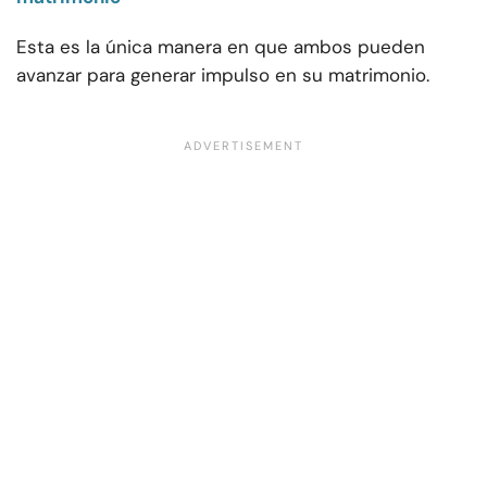
Esta es la única manera en que ambos pueden
avanzar para generar impulso en su matrimonio.