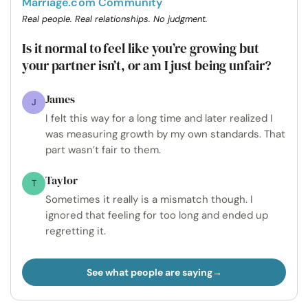
Marriage.com Community
Real people. Real relationships. No judgment.
Is it normal to feel like you’re growing but
your partner isn’t, or am I just being unfair?
James
J
I felt this way for a long time and later realized I
was measuring growth by my own standards. That
part wasn’t fair to them.
Taylor
T
Sometimes it really is a mismatch though. I
ignored that feeling for too long and ended up
regretting it.
See what people are saying