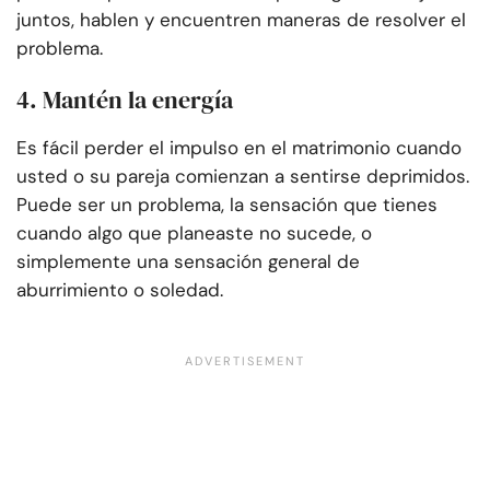
juntos, hablen y encuentren maneras de resolver el
problema.
4. Mantén la energía
Es fácil perder el impulso en el matrimonio cuando
usted o su pareja comienzan a sentirse deprimidos.
Puede ser un problema, la sensación que tienes
cuando algo que planeaste no sucede, o
simplemente una sensación general de
aburrimiento o soledad.