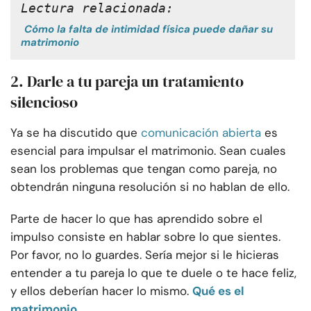
Lectura relacionada:
Cómo la falta de intimidad física puede dañar su
matrimonio
2. Darle a tu pareja un tratamiento
silencioso
Ya se ha discutido que
comunicación abierta
es
esencial para impulsar el matrimonio. Sean cuales
sean los problemas que tengan como pareja, no
obtendrán ninguna resolución si no hablan de ello.
Parte de hacer lo que has aprendido sobre el
impulso consiste en hablar sobre lo que sientes.
Por favor, no lo guardes. Sería mejor si le hicieras
entender a tu pareja lo que te duele o te hace feliz,
y ellos deberían hacer lo mismo.
Qué es el
matrimonio