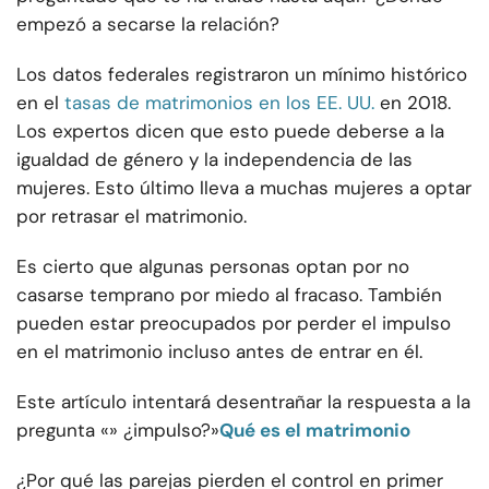
empezó a secarse la relación?
Los datos federales registraron un mínimo histórico
en el
tasas de matrimonios en los EE. UU.
en 2018.
Los expertos dicen que esto puede deberse a la
igualdad de género y la independencia de las
mujeres. Esto último lleva a muchas mujeres a optar
por retrasar el matrimonio.
Es cierto que algunas personas optan por no
casarse temprano por miedo al fracaso. También
pueden estar preocupados por perder el impulso
en el matrimonio incluso antes de entrar en él.
Este artículo intentará desentrañar la respuesta a la
pregunta «» ¿impulso?»
Qué es el matrimonio
¿Por qué las parejas pierden el control en primer