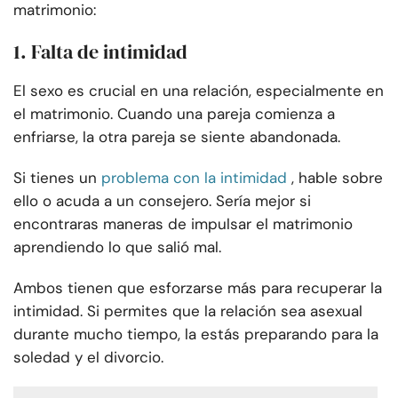
matrimonio:
1. Falta de intimidad
El sexo es crucial en una relación, especialmente en
el matrimonio. Cuando una pareja comienza a
enfriarse, la otra pareja se siente abandonada.
Si tienes un
problema con la intimidad
, hable sobre
ello o acuda a un consejero. Sería mejor si
encontraras maneras de impulsar el matrimonio
aprendiendo lo que salió mal.
Ambos tienen que esforzarse más para recuperar la
intimidad. Si permites que la relación sea asexual
durante mucho tiempo, la estás preparando para la
soledad y el divorcio.