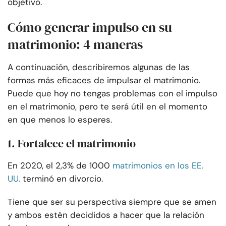
objetivo.
Cómo generar impulso en su
matrimonio: 4 maneras
A continuación, describiremos algunas de las
formas más eficaces de impulsar el matrimonio.
Puede que hoy no tengas problemas con el impulso
en el matrimonio, pero te será útil en el momento
en que menos lo esperes.
1. Fortalece el matrimonio
En 2020, el 2,3% de 1000
matrimonios en los EE.
UU.
terminó en divorcio.
Tiene que ser su perspectiva siempre que se amen
y ambos estén decididos a hacer que la relación