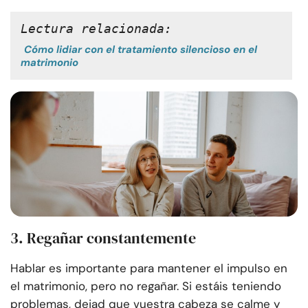
Lectura relacionada:
Cómo lidiar con el tratamiento silencioso en el
matrimonio
3. Regañar constantemente
Hablar es importante para mantener el impulso en
el matrimonio, pero no regañar. Si estáis teniendo
problemas, dejad que vuestra cabeza se calme y