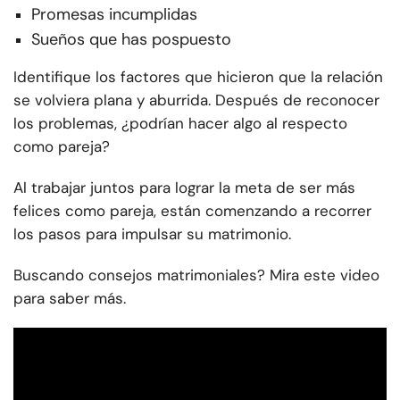
Promesas incumplidas
Sueños que has pospuesto
Identifique los factores que hicieron que la relación
se volviera plana y aburrida. Después de reconocer
los problemas, ¿podrían hacer algo al respecto
como pareja?
Al trabajar juntos para lograr la meta de ser más
felices como pareja, están comenzando a recorrer
los pasos para impulsar su matrimonio.
Buscando consejos matrimoniales? Mira este video
para saber más.