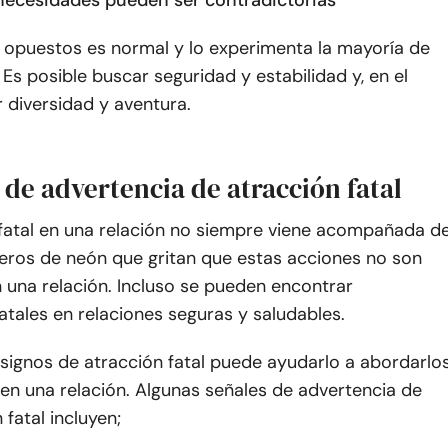
 necesidades pueden ser contradictorias
 opuestos es normal y lo experimenta la mayoría de
 Es posible buscar seguridad y estabilidad y, en el
r diversidad y aventura.
 de advertencia de atracción fatal
 fatal en una relación no siempre viene acompañada d
treros de neón que gritan que estas acciones no son
 una relación. Incluso se pueden encontrar
atales en relaciones seguras y saludables.
signos de atracción fatal puede ayudarlo a abordarlo
en una relación. Algunas señales de advertencia de
 fatal incluyen;