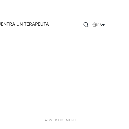
ENTRA UN TERAPEUTA
ES