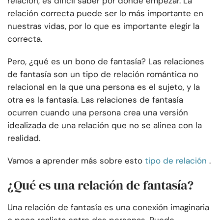
relación, es difícil saber por dónde empezar. La
relación correcta puede ser lo más importante en
nuestras vidas, por lo que es importante elegir la
correcta.
Pero, ¿qué es un bono de fantasía? Las relaciones
de fantasía son un tipo de relación romántica no
relacional en la que una persona es el sujeto, y la
otra es la fantasía. Las relaciones de fantasía
ocurren cuando una persona crea una versión
idealizada de una relación que no se alinea con la
realidad.
Vamos a aprender más sobre esto
tipo de relación
.
¿Qué es una relación de fantasía?
Una relación de fantasía es una conexión imaginaria