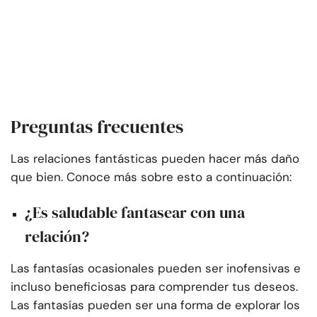
Preguntas frecuentes
Las relaciones fantásticas pueden hacer más daño
que bien. Conoce más sobre esto a continuación:
¿Es saludable fantasear con una
relación?
Las fantasías ocasionales pueden ser inofensivas e
incluso beneficiosas para comprender tus deseos.
Las fantasías pueden ser una forma de explorar los