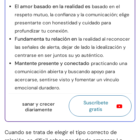
El amor basado en la realidad es
basado en el
respeto mutuo, la confianza y la comunicación; elige
presentarte con honestidad y cuidado para
profundizar tu conexión.
Fundamenta tu relación en
la realidad al reconocer
las señales de alerta, dejar de lado la idealización y
centrarse en ser juntos su yo auténtico.
Mantente presente y conectado
practicando una
comunicación abierta y buscando apoyo para
acercarse, sentirse visto y fomentar un vínculo
emocional duradero.
Suscríbete
sanar y crecer
gratis
diariamente
Cuando se trata de elegir el tipo correcto de