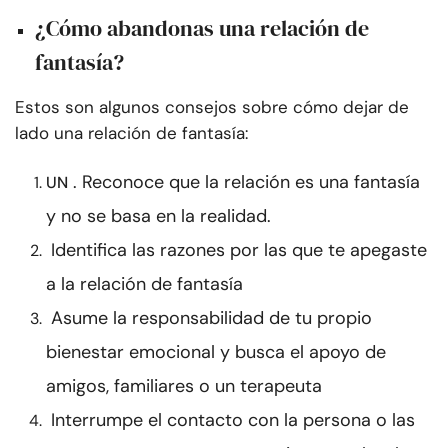
¿Cómo abandonas una relación de
fantasía?
Estos son algunos consejos sobre cómo dejar de
lado una relación de fantasía:
. Reconoce que la relación es una fantasía
UN
y no se basa en la realidad.
Identifica las razones por las que te apegaste
a la relación de fantasía
Asume la responsabilidad de tu propio
bienestar emocional y busca el apoyo de
amigos, familiares o un terapeuta
Interrumpe el contacto con la persona o las