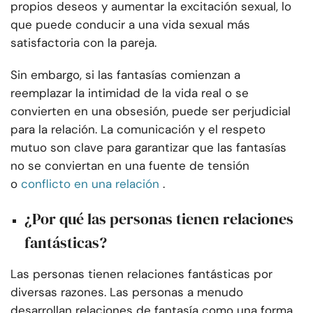
propios deseos y aumentar la excitación sexual, lo
que puede conducir a una vida sexual más
satisfactoria con la pareja.
Sin embargo, si las fantasías comienzan a
reemplazar la intimidad de la vida real o se
convierten en una obsesión, puede ser perjudicial
para la relación. La comunicación y el respeto
mutuo son clave para garantizar que las fantasías
no se conviertan en una fuente de tensión
o
conflicto en una relación
.
¿Por qué las personas tienen relaciones
fantásticas?
Las personas tienen relaciones fantásticas por
diversas razones. Las personas a menudo
desarrollan relaciones de fantasía como una forma