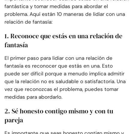
fantástica y tomar medidas para abordar el
problema. Aquí están 10 maneras de lidiar con una
relación de fantasía:
1. Reconoce que estás en una relación de
fantasía
El primer paso para lidiar con una relación de
fantasía es reconocer que estás en una. Esto
puede ser difícil porque a menudo implica admitir
que la relación no es saludable o satisfactoria. Una
vez que reconozcas el problema, puedes tomar
medidas para abordarlo.
2. Sé honesto contigo mismo y con tu
pareja
Es importante que seas honesto contigo mismo y