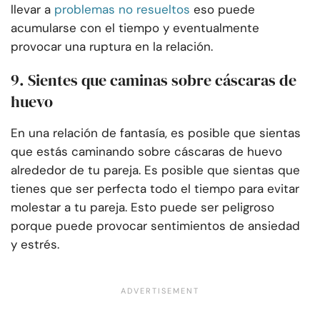
llevar a
problemas no resueltos
eso puede
acumularse con el tiempo y eventualmente
provocar una ruptura en la relación.
9. Sientes que caminas sobre cáscaras de
huevo
En una relación de fantasía, es posible que sientas
que estás caminando sobre cáscaras de huevo
alrededor de tu pareja. Es posible que sientas que
tienes que ser perfecta todo el tiempo para evitar
molestar a tu pareja. Esto puede ser peligroso
porque puede provocar sentimientos de ansiedad
y estrés.