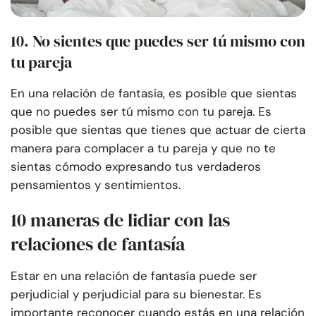
10. No sientes que puedes ser tú mismo con
tu pareja
En una relación de fantasía, es posible que sientas
que no puedes ser tú mismo con tu pareja. Es
posible que sientas que tienes que actuar de cierta
manera para complacer a tu pareja y que no te
sientas cómodo expresando tus verdaderos
pensamientos y sentimientos.
10 maneras de lidiar con las
relaciones de fantasía
Estar en una relación de fantasía puede ser
perjudicial y perjudicial para su bienestar. Es
importante reconocer cuando estás en una relación