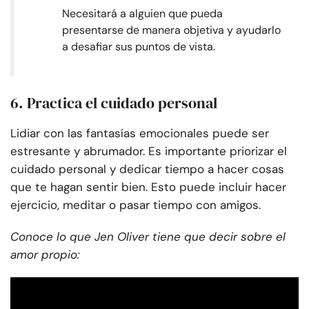
Necesitará a alguien que pueda
presentarse de manera objetiva y ayudarlo
a desafiar sus puntos de vista.
6. Practica el cuidado personal
Lidiar con las fantasías emocionales puede ser
estresante y abrumador. Es importante priorizar el
cuidado personal y dedicar tiempo a hacer cosas
que te hagan sentir bien. Esto puede incluir hacer
ejercicio, meditar o pasar tiempo con amigos.
Conoce lo que Jen Oliver tiene que decir sobre el
amor propio: