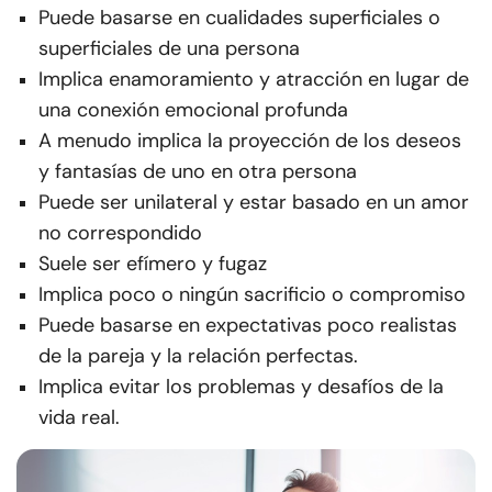
Puede basarse en cualidades superficiales o
superficiales de una persona
Implica enamoramiento y atracción en lugar de
una conexión emocional profunda
A menudo implica la proyección de los deseos
y fantasías de uno en otra persona
Puede ser unilateral y estar basado en un amor
no correspondido
Suele ser efímero y fugaz
Implica poco o ningún sacrificio o compromiso
Puede basarse en expectativas poco realistas
de la pareja y la relación perfectas.
Implica evitar los problemas y desafíos de la
vida real.