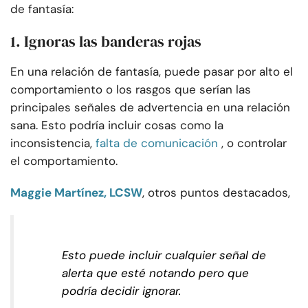
de fantasía:
1. Ignoras las banderas rojas
En una relación de fantasía, puede pasar por alto el
comportamiento o los rasgos que serían las
principales señales de advertencia en una relación
sana. Esto podría incluir cosas como la
inconsistencia,
falta de comunicación
, o controlar
el comportamiento.
Maggie Martínez, LCSW
, otros puntos destacados,
Esto puede incluir cualquier señal de
alerta que esté notando pero que
podría decidir ignorar.