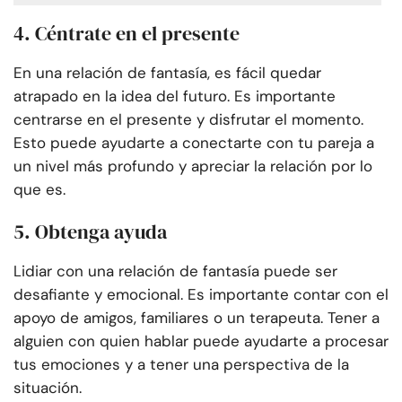
4. Céntrate en el presente
En una relación de fantasía, es fácil quedar
atrapado en la idea del futuro. Es importante
centrarse en el presente y disfrutar el momento.
Esto puede ayudarte a conectarte con tu pareja a
un nivel más profundo y apreciar la relación por lo
que es.
5. Obtenga ayuda
Lidiar con una relación de fantasía puede ser
desafiante y emocional. Es importante contar con el
apoyo de amigos, familiares o un terapeuta. Tener a
alguien con quien hablar puede ayudarte a procesar
tus emociones y a tener una perspectiva de la
situación.