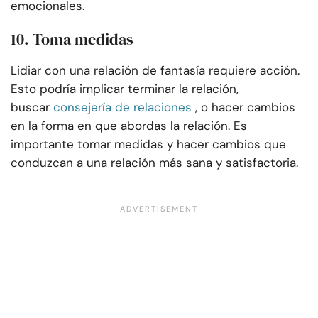
emocionales.
10. Toma medidas
Lidiar con una relación de fantasía requiere acción.
Esto podría implicar terminar la relación,
buscar
consejería de relaciones
, o hacer cambios
en la forma en que abordas la relación. Es
importante tomar medidas y hacer cambios que
conduzcan a una relación más sana y satisfactoria.