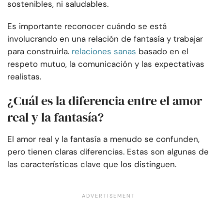
sostenibles, ni saludables.
Es importante reconocer cuándo se está
involucrando en una relación de fantasía y trabajar
para construirla.
relaciones sanas
basado en el
respeto mutuo, la comunicación y las expectativas
realistas.
¿Cuál es la diferencia entre el amor
real y la fantasía?
El amor real y la fantasía a menudo se confunden,
pero tienen claras diferencias. Estas son algunas de
las características clave que los distinguen.