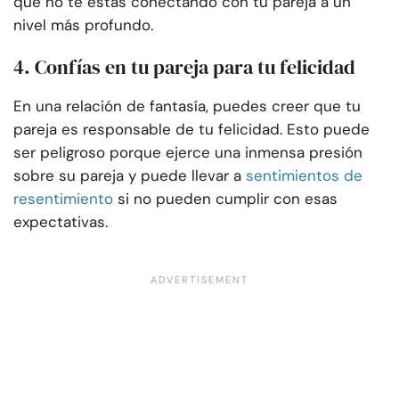
que no te estás conectando con tu pareja a un
nivel más profundo.
4. Confías en tu pareja para tu felicidad
En una relación de fantasía, puedes creer que tu
pareja es responsable de tu felicidad. Esto puede
ser peligroso porque ejerce una inmensa presión
sobre su pareja y puede llevar a
sentimientos de
resentimiento
si no pueden cumplir con esas
expectativas.