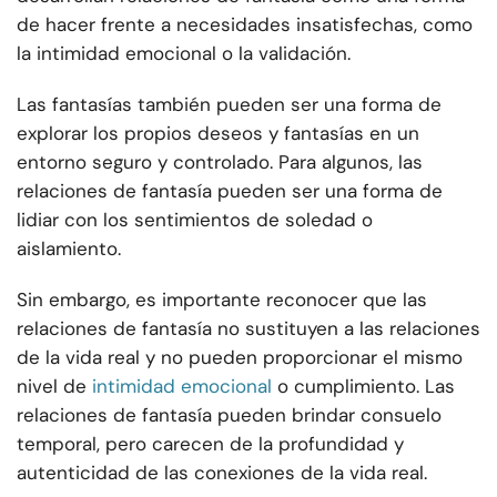
de hacer frente a necesidades insatisfechas, como
la intimidad emocional o la validación.
Las fantasías también pueden ser una forma de
explorar los propios deseos y fantasías en un
entorno seguro y controlado. Para algunos, las
relaciones de fantasía pueden ser una forma de
lidiar con los sentimientos de soledad o
aislamiento.
Sin embargo, es importante reconocer que las
relaciones de fantasía no sustituyen a las relaciones
de la vida real y no pueden proporcionar el mismo
nivel de
intimidad emocional
o cumplimiento. Las
relaciones de fantasía pueden brindar consuelo
temporal, pero carecen de la profundidad y
autenticidad de las conexiones de la vida real.