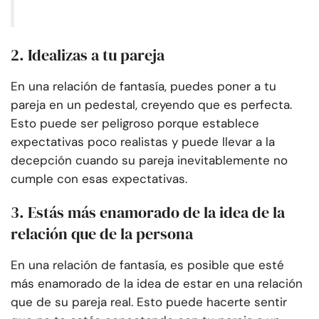
2. Idealizas a tu pareja
En una relación de fantasía, puedes poner a tu
pareja en un pedestal, creyendo que es perfecta.
Esto puede ser peligroso porque establece
expectativas poco realistas y puede llevar a la
decepción cuando su pareja inevitablemente no
cumple con esas expectativas.
3. Estás más enamorado de la idea de la
relación que de la persona
En una relación de fantasía, es posible que esté
más enamorado de la idea de estar en una relación
que de su pareja real. Esto puede hacerte sentir