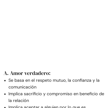
A. Amor verdadero:
Se basa en el respeto mutuo, la confianza y la
comunicación
Implica sacrificio y compromiso en beneficio de
la relación
Implica aceptar a alguien por lo que es,