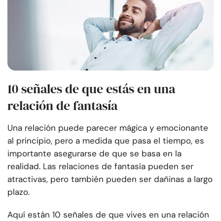
10 señales de que estás en una
relación de fantasía
Una relación puede parecer mágica y emocionante
al principio, pero a medida que pasa el tiempo, es
importante asegurarse de que se basa en la
realidad. Las relaciones de fantasía pueden ser
atractivas, pero también pueden ser dañinas a largo
plazo.
Aquí están 10 señales de que vives en una relación