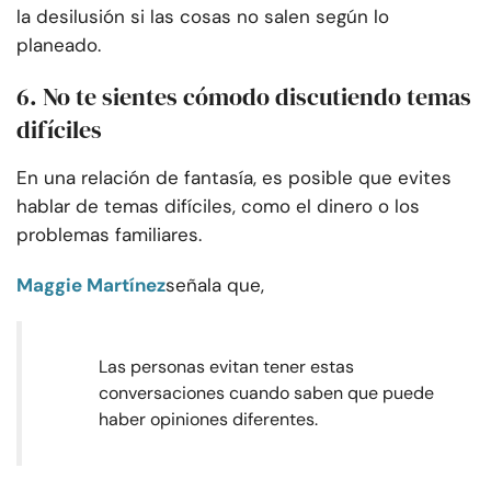
la desilusión si las cosas no salen según lo
planeado.
6. No te sientes cómodo discutiendo temas
difíciles
En una relación de fantasía, es posible que evites
hablar de temas difíciles, como el dinero o los
problemas familiares.
Maggie Martínez
señala que,
Las personas evitan tener estas
conversaciones cuando saben que puede
haber opiniones diferentes.