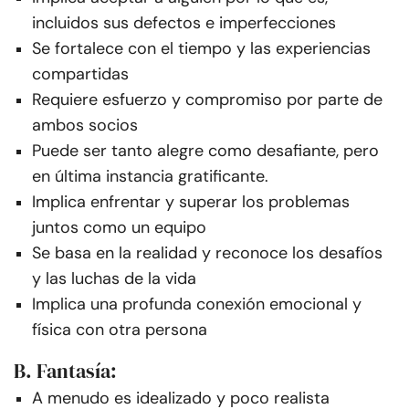
incluidos sus defectos e imperfecciones
Se fortalece con el tiempo y las experiencias
compartidas
Requiere esfuerzo y compromiso por parte de
ambos socios
Puede ser tanto alegre como desafiante, pero
en última instancia gratificante.
Implica enfrentar y superar los problemas
juntos como un equipo
Se basa en la realidad y reconoce los desafíos
y las luchas de la vida
Implica una profunda conexión emocional y
física con otra persona
B. Fantasía:
A menudo es idealizado y poco realista