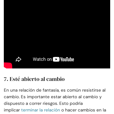
7. Esté abierto al cambio
En una relación de fantasía, es común resistirse al
cambio. Es importante estar abierto al cambio y
dispuesto a correr riesgos. Esto podría
implicar
terminar la relación
o hacer cambios en la