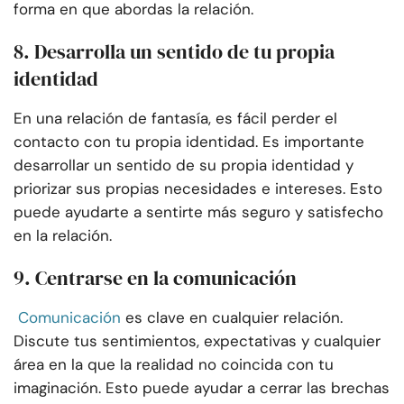
forma en que abordas la relación.
8. Desarrolla un sentido de tu propia
identidad
En una relación de fantasía, es fácil perder el
contacto con tu propia identidad. Es importante
desarrollar un sentido de su propia identidad y
priorizar sus propias necesidades e intereses. Esto
puede ayudarte a sentirte más seguro y satisfecho
en la relación.
9. Centrarse en la comunicación
Comunicación
es clave en cualquier relación.
Discute tus sentimientos, expectativas y cualquier
área en la que la realidad no coincida con tu
imaginación. Esto puede ayudar a cerrar las brechas