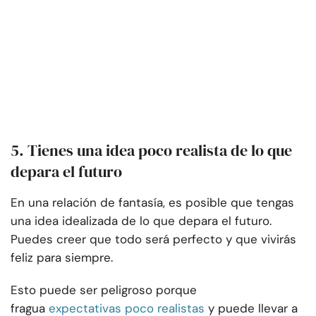
5. Tienes una idea poco realista de lo que
depara el futuro
En una relación de fantasía, es posible que tengas
una idea idealizada de lo que depara el futuro.
Puedes creer que todo será perfecto y que vivirás
feliz para siempre.
Esto puede ser peligroso porque
fragua
expectativas poco realistas
y puede llevar a