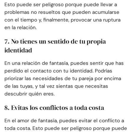
Esto puede ser peligroso porque puede llevar a
problemas no resueltos que pueden acumularse
con el tiempo y, finalmente, provocar una ruptura
en la relación.
7. No tienes un sentido de tu propia
identidad
En una relación de fantasía, puedes sentir que has
perdido el contacto con tu identidad. Podrías
priorizar las necesidades de tu pareja por encima
de las tuyas, y tal vez sientas que necesitas
descubrir quién eres.
8. Evitas los conflictos a toda costa
En el amor de fantasía, puedes evitar el conflicto a
toda costa. Esto puede ser peligroso porque puede