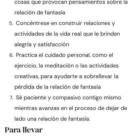
cosas que provocan pensamientos sobre la
relación de fantasía
Concéntrese en construir relaciones y
actividades de la vida real que le brinden
alegría y satisfacción
Practica el cuidado personal, como el
ejercicio, la meditación o las actividades
creativas, para ayudarte a sobrellevar la
pérdida de la relación de fantasía
Sé paciente y compasivo contigo mismo
mientras avanzas en el proceso de dejar de
lado una relación de fantasía.
Para llevar