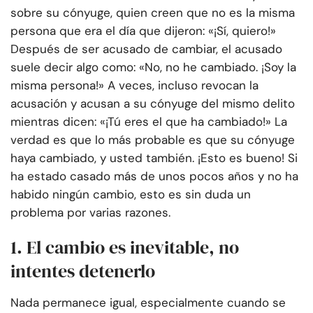
sobre su cónyuge, quien creen que no es la misma
persona que era el día que dijeron: «¡Sí, quiero!»
Después de ser acusado de cambiar, el acusado
suele decir algo como: «No, no he cambiado. ¡Soy la
misma persona!» A veces, incluso revocan la
acusación y acusan a su cónyuge del mismo delito
mientras dicen: «¡Tú eres el que ha cambiado!» La
verdad es que lo más probable es que su cónyuge
haya cambiado, y usted también. ¡Esto es bueno! Si
ha estado casado más de unos pocos años y no ha
habido ningún cambio, esto es sin duda un
problema por varias razones.
1. El cambio es inevitable, no
intentes detenerlo
Nada permanece igual, especialmente cuando se