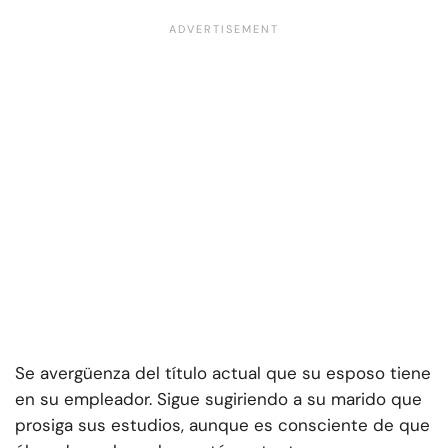
Se avergüenza del título actual que su esposo tiene
en su empleador. Sigue sugiriendo a su marido que
prosiga sus estudios, aunque es consciente de que