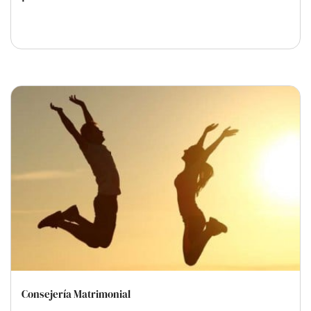
Consejería Matrimonial