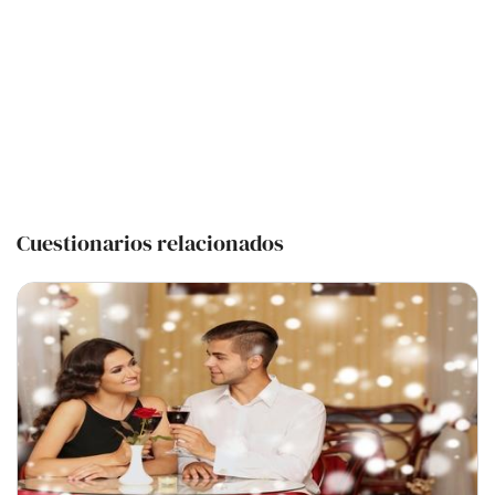
Cuestionarios relacionados