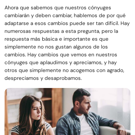
Ahora que sabemos que nuestros cónyuges
cambiarán y deben cambiar, hablemos de por qué
adaptarse a esos cambios puede ser tan difícil. Hay
numerosas respuestas a esta pregunta, pero la
respuesta más básica e importante es que
simplemente no nos gustan algunos de los
cambios. Hay cambios que vemos en nuestros
cónyuges que aplaudimos y apreciamos, y hay
otros que simplemente no acogemos con agrado,
despreciamos y desaprobamos.