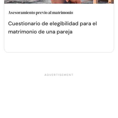
Asesoramiento previo al matrimonio
Cuestionario de elegibilidad para el
matrimonio de una pareja