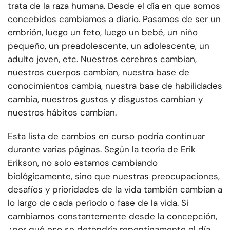
trata de la raza humana. Desde el día en que somos
concebidos cambiamos a diario. Pasamos de ser un
embrión, luego un feto, luego un bebé, un niño
pequeño, un preadolescente, un adolescente, un
adulto joven, etc. Nuestros cerebros cambian,
nuestros cuerpos cambian, nuestra base de
conocimientos cambia, nuestra base de habilidades
cambia, nuestros gustos y disgustos cambian y
nuestros hábitos cambian.
Esta lista de cambios en curso podría continuar
durante varias páginas. Según la teoría de Erik
Erikson, no solo estamos cambiando
biológicamente, sino que nuestras preocupaciones,
desafíos y prioridades de la vida también cambian a
lo largo de cada período o fase de la vida. Si
cambiamos constantemente desde la concepción,
¿por qué eso se detendría repentinamente el día