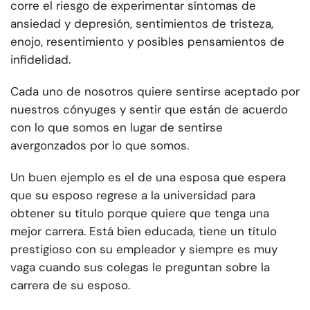
corre el riesgo de experimentar síntomas de
ansiedad y depresión, sentimientos de tristeza,
enojo, resentimiento y posibles pensamientos de
infidelidad.
Cada uno de nosotros quiere sentirse aceptado por
nuestros cónyuges y sentir que están de acuerdo
con lo que somos en lugar de sentirse
avergonzados por lo que somos.
Un buen ejemplo es el de una esposa que espera
que su esposo regrese a la universidad para
obtener su título porque quiere que tenga una
mejor carrera. Está bien educada, tiene un título
prestigioso con su empleador y siempre es muy
vaga cuando sus colegas le preguntan sobre la
carrera de su esposo.