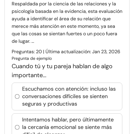
Respaldada por la ciencia de las relaciones y la
psicología basada en la evidencia, esta evaluación
ayuda a identificar el área de su relación que
merece más atención en este momento, ya sea
que las cosas se sientan fuertes o un poco fuera
de lugar. ...
Preguntas: 20 | Última actualización: Jan 23, 2026
Pregunta de ejemplo
Cuando tú y tu pareja hablan de algo
importante...
Escuchamos con atención: incluso las
conversaciones difíciles se sienten
seguras y productivas
Intentamos hablar, pero últimamente
la cercanía emocional se siente más