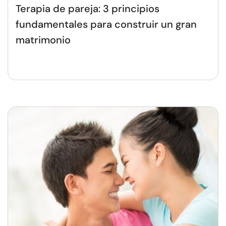
Terapia de pareja: 3 principios
fundamentales para construir un gran
matrimonio