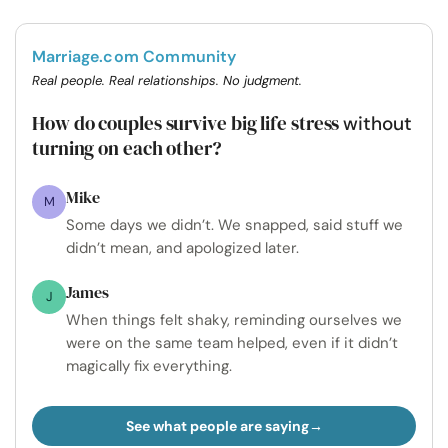
Marriage.com Community
Real people. Real relationships. No judgment.
How do couples survive big life stress
without
turning on each other?
Mike
M
Some days we didn’t. We snapped, said stuff we
didn’t mean, and apologized later.
James
J
When things felt shaky, reminding ourselves we
were on the same team helped, even if it didn’t
magically fix everything.
See what people are saying