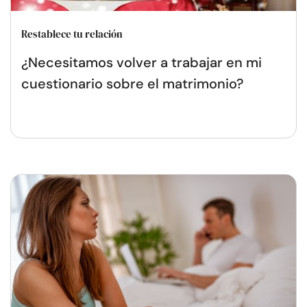
Restablece tu relación
¿Necesitamos volver a trabajar en mi
cuestionario sobre el matrimonio?