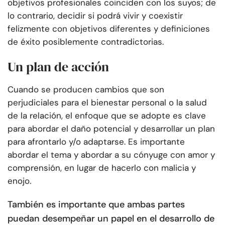
objetivos profesionales coinciden con los suyos; de
lo contrario, decidir si podrá vivir y coexistir
felizmente con objetivos diferentes y definiciones
de éxito posiblemente contradictorias.
Un plan de acción
Cuando se producen cambios que son
perjudiciales para el bienestar personal o la salud
de la relación, el enfoque que se adopte es clave
para abordar el daño potencial y desarrollar un plan
para afrontarlo y/o adaptarse. Es importante
abordar el tema y abordar a su cónyuge con amor y
comprensión, en lugar de hacerlo con malicia y
enojo.
También es importante que ambas partes
puedan desempeñar un papel en el desarrollo de