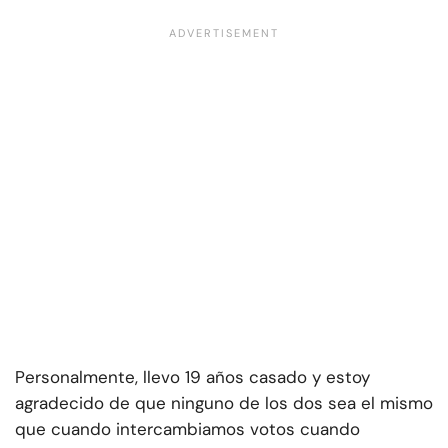
Personalmente, llevo 19 años casado y estoy
agradecido de que ninguno de los dos sea el mismo
que cuando intercambiamos votos cuando