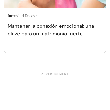
Intimidad Emocional
Mantener la conexión emocional: una
clave para un matrimonio fuerte