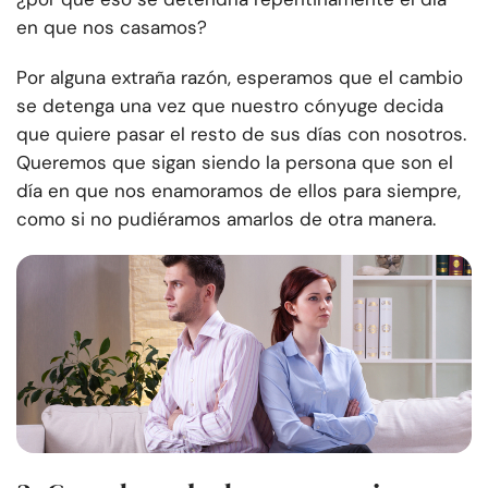
en que nos casamos?
Por alguna extraña razón, esperamos que el cambio
se detenga una vez que nuestro cónyuge decida
que quiere pasar el resto de sus días con nosotros.
Queremos que sigan siendo la persona que son el
día en que nos enamoramos de ellos para siempre,
como si no pudiéramos amarlos de otra manera.