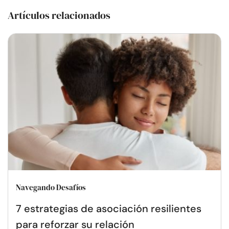
Artículos relacionados
Navegando Desafíos
7 estrategias de asociación resilientes
para reforzar su relación