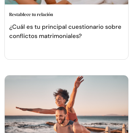
Restablece tu relación
¿Cuál es tu principal cuestionario sobre
conflictos matrimoniales?