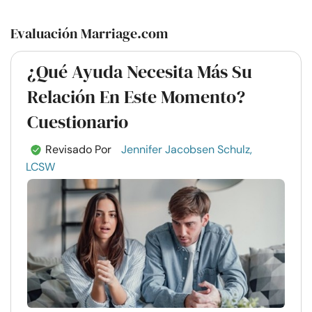
Evaluación Marriage.com
¿Qué Ayuda Necesita Más Su
Relación En Este Momento?
Cuestionario
Revisado Por
Jennifer Jacobsen Schulz,
LCSW