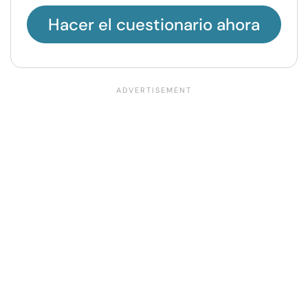
Hacer el cuestionario ahora