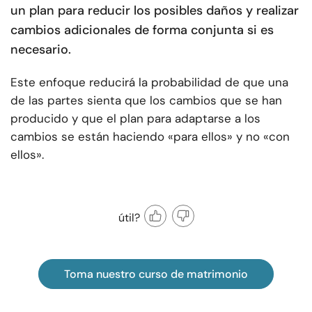
un plan para reducir los posibles daños y realizar
cambios adicionales de forma conjunta si es
necesario.
Este enfoque reducirá la probabilidad de que una
de las partes sienta que los cambios que se han
producido y que el plan para adaptarse a los
cambios se están haciendo «para ellos» y no «con
ellos».
útil?
Toma nuestro curso de matrimonio