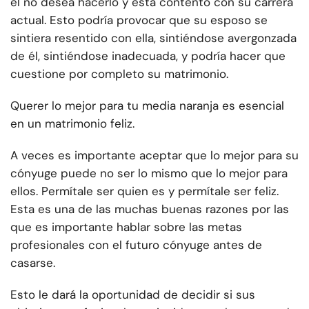
él no desea hacerlo y está contento con su carrera
actual. Esto podría provocar que su esposo se
sintiera resentido con ella, sintiéndose avergonzada
de él, sintiéndose inadecuada, y podría hacer que
cuestione por completo su matrimonio.
Querer lo mejor para tu media naranja es esencial
en un matrimonio feliz.
A veces es importante aceptar que lo mejor para su
cónyuge puede no ser lo mismo que lo mejor para
ellos. Permítale ser quien es y permítale ser feliz.
Esta es una de las muchas buenas razones por las
que es importante hablar sobre las metas
profesionales con el futuro cónyuge antes de
casarse.
Esto le dará la oportunidad de decidir si sus