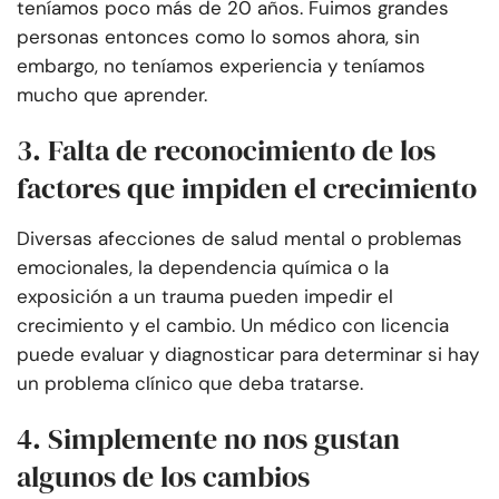
teníamos poco más de 20 años. Fuimos grandes
personas entonces como lo somos ahora, sin
embargo, no teníamos experiencia y teníamos
mucho que aprender.
3. Falta de reconocimiento de los
factores que impiden el crecimiento
Diversas afecciones de salud mental o problemas
emocionales, la dependencia química o la
exposición a un trauma pueden impedir el
crecimiento y el cambio. Un médico con licencia
puede evaluar y diagnosticar para determinar si hay
un problema clínico que deba tratarse.
4. Simplemente no nos gustan
algunos de los cambios