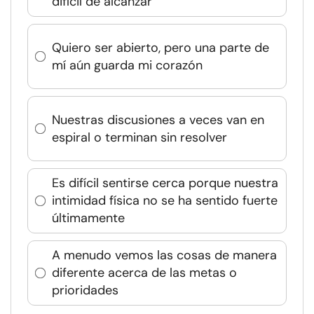
difícil de alcanzar
Quiero ser abierto, pero una parte de
mí aún guarda mi corazón
Nuestras discusiones a veces van en
espiral o terminan sin resolver
Es difícil sentirse cerca porque nuestra
intimidad física no se ha sentido fuerte
últimamente
A menudo vemos las cosas de manera
diferente acerca de las metas o
prioridades