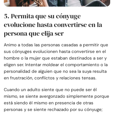
5. Permita que su cónyuge
evolucione hasta convertirse en la
persona que elija ser
Animo a todas las personas casadas a permitir que
sus cónyuges evolucionen hasta convertirse en el
hombre o la mujer que estaban destinados a ser y
eligen ser. Intentar moldear el comportamiento o la
personalidad de alguien que no sea la suya resulta
en frustración, conflictos y relaciones tensas.
Cuando un adulto siente que no puede ser él
mismo, se siente avergonzado simplemente porque
está siendo él mismo en presencia de otras
personas y se siente rechazado por su cónyuge;