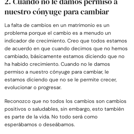
2. Cuando no le damos permiso a
nuestro cónyuge para cambiar
La falta de cambios en un matrimonio es un
problema porque el cambio es a menudo un
indicador de crecimiento. Creo que todos estamos
de acuerdo en que cuando decimos que no hemos
cambiado, básicamente estamos diciendo que no
ha habido crecimiento. Cuando no le damos
permiso a nuestro cónyuge para cambiar, le
estamos diciendo que no se le permite crecer,
evolucionar o progresar.
Reconozco que no todos los cambios son cambios
positivos o saludables, sin embargo, esto también
es parte de la vida. No todo será como
esperábamos o deseábamos.