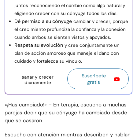
juntos reconociendo el cambio como algo natural y
eligiendo crecer con su cónyuge todos los días.
Dé permiso a su cónyuge
cambiar y crecer, porque
el crecimiento profundiza la confianza y la conexión
cuando ambos se sienten vistos y apoyados.
Respeta su evolución
y cree conjuntamente un
plan de acción amoroso que maneje el daño con
cuidado y fortalezca su vínculo.
Suscríbete
sanar y crecer
gratis
diariamente
«¡Has cambiado!» –
En terapia, escucho a muchas
parejas decir que su cónyuge ha cambiado desde
que se casaron.
Escucho con atención mientras describen y hablan