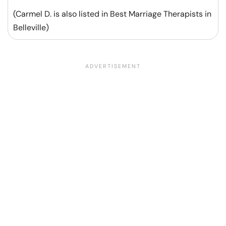
(Carmel D. is also listed in Best Marriage Therapists in
Belleville)