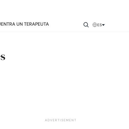
ENTRA UN TERAPEUTA
ES
es