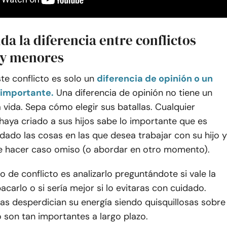
a la diferencia entre conflictos
 y menores
ste conflicto es solo un
diferencia de opinión o un
importante.
Una diferencia de opinión no tiene un
 vida. Sepa cómo elegir sus batallas. Cualquier
aya criado a sus hijos sabe lo importante que es
idado las cosas en las que desea trabajar con su hijo y
e hacer caso omiso (o abordar en otro momento).
 de conflicto es analizarlo preguntándote si vale la
arlo o si sería mejor si lo evitaras con cuidado.
as desperdician su energía siendo quisquillosas sobre
 son tan importantes a largo plazo.