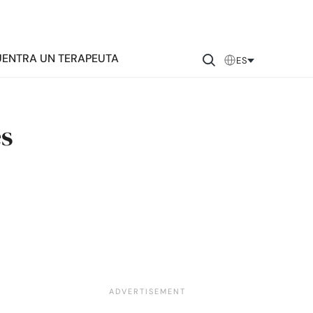
ENTRA UN TERAPEUTA
ES
es