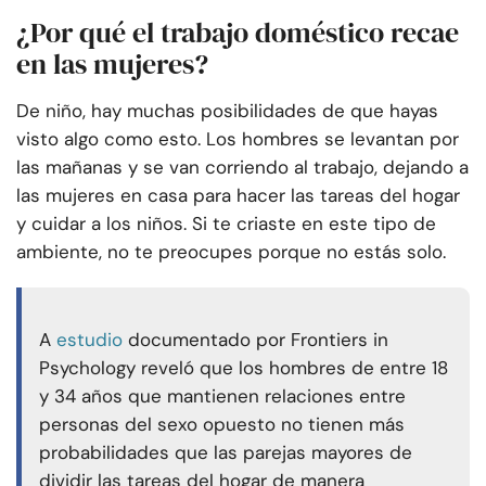
¿Por qué el trabajo doméstico recae
en las mujeres?
De niño, hay muchas posibilidades de que hayas
visto algo como esto. Los hombres se levantan por
las mañanas y se van corriendo al trabajo, dejando a
las mujeres en casa para hacer las tareas del hogar
y cuidar a los niños. Si te criaste en este tipo de
ambiente, no te preocupes porque no estás solo.
A
estudio
documentado por Frontiers in
Psychology reveló que los hombres de entre 18
y 34 años que mantienen relaciones entre
personas del sexo opuesto no tienen más
probabilidades que las parejas mayores de
dividir las tareas del hogar de manera