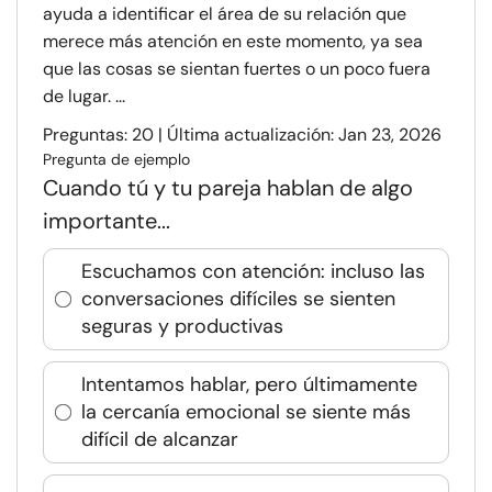
ayuda a identificar el área de su relación que
merece más atención en este momento, ya sea
que las cosas se sientan fuertes o un poco fuera
de lugar. ...
Preguntas: 20 | Última actualización: Jan 23, 2026
Pregunta de ejemplo
Cuando tú y tu pareja hablan de algo
importante...
Escuchamos con atención: incluso las
conversaciones difíciles se sienten
seguras y productivas
Intentamos hablar, pero últimamente
la cercanía emocional se siente más
difícil de alcanzar