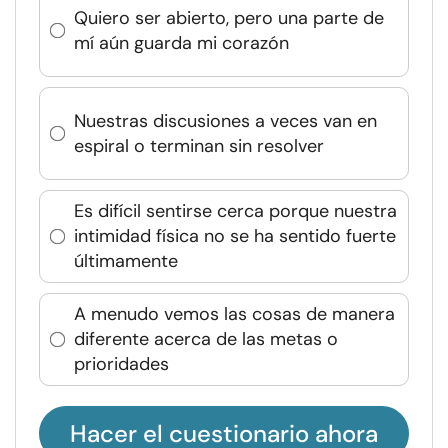
Quiero ser abierto, pero una parte de
mí aún guarda mi corazón
Nuestras discusiones a veces van en
espiral o terminan sin resolver
Es difícil sentirse cerca porque nuestra
intimidad física no se ha sentido fuerte
últimamente
A menudo vemos las cosas de manera
diferente acerca de las metas o
prioridades
Hacer el cuestionario ahora