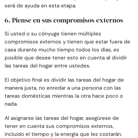
será de ayuda en esta etapa.
6. Piense en sus compromisos externos
Si usted o su cónyuge tienen múltiples
compromisos externos y tienen que estar fuera de
casa durante mucho tiempo todos los días, es
posible que desee tener esto en cuenta al dividir
las tareas del hogar entre ustedes.
El objetivo final es dividir las tareas del hogar de
manera justa, no enredar a una persona con las
tareas domésticas mientras la otra hace poco o
nada.
Al asignarse las tareas del hogar, asegúrese de
tener en cuenta sus compromisos externos,
incluido el tiempo y la energía que les costarán.