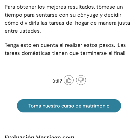
Para obtener los mejores resultados, tómese un
tiempo para sentarse con su cónyuge y decidir
cómo dividiría las tareas del hogar de manera justa
entre ustedes.
Tenga esto en cuenta al realizar estos pasos. ¡Las
tareas domésticas tienen que terminarse al final!
útil?
Toma nuestro curso de matrimonio
Evaluación Marriage.com