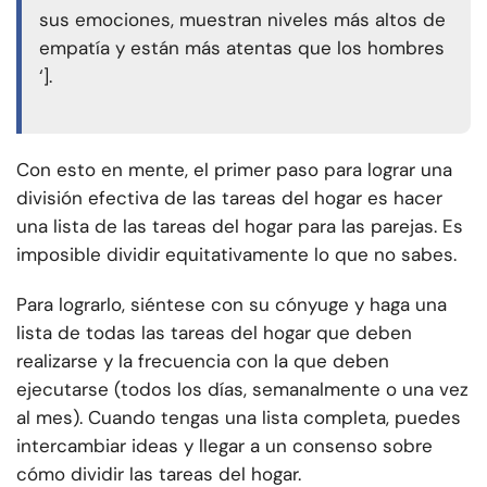
sus emociones, muestran niveles más altos de
empatía y están más atentas que los hombres
‘].
Con esto en mente, el primer paso para lograr una
división efectiva de las tareas del hogar es hacer
una lista de las tareas del hogar para las parejas. Es
imposible dividir equitativamente lo que no sabes.
Para lograrlo, siéntese con su cónyuge y haga una
lista de todas las tareas del hogar que deben
realizarse y la frecuencia con la que deben
ejecutarse (todos los días, semanalmente o una vez
al mes). Cuando tengas una lista completa, puedes
intercambiar ideas y llegar a un consenso sobre
cómo dividir las tareas del hogar.