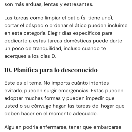
son más arduas, lentas y estresantes.
Las tareas como limpiar el patio (si tiene uno),
cortar el césped o ordenar el ático pueden incluirse
en esta categoría. Elegir días específicos para
dedicarte a estas tareas domésticas puede darte
un poco de tranquilidad, incluso cuando te
acerques a los días D.
10. Planifica para lo desconocido
Este es el tema. No importa cuánto intentes
evitarlo, pueden surgir emergencias. Estas pueden
adoptar muchas formas y pueden impedir que
usted o su cónyuge hagan las tareas del hogar que
deben hacer en el momento adecuado.
Alguien podría enfermarse, tener que embarcarse