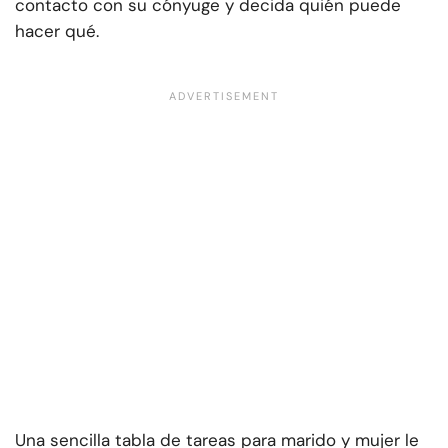
contacto con su cónyuge y decida quién puede
hacer qué.
Una sencilla tabla de tareas para marido y mujer le