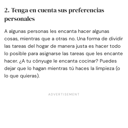
2. Tenga en cuenta sus preferencias
personales
A algunas personas les encanta hacer algunas
cosas, mientras que a otras no. Una forma de dividir
las tareas del hogar de manera justa es hacer todo
lo posible para asignarse las tareas que les encante
hacer. ¿A tu cónyuge le encanta cocinar? Puedes
dejar que lo hagan mientras tú haces la limpieza (o
lo que quieras).