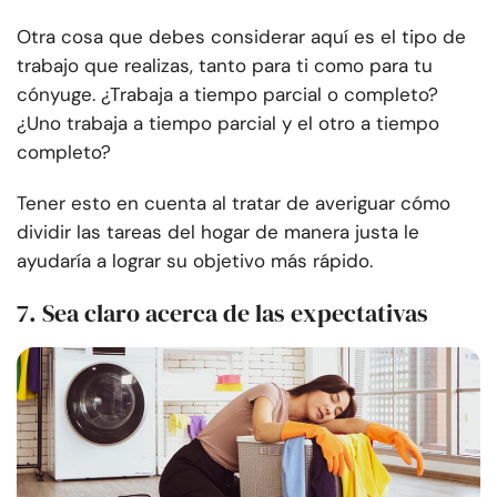
Otra cosa que debes considerar aquí es el tipo de
trabajo que realizas, tanto para ti como para tu
cónyuge. ¿Trabaja a tiempo parcial o completo?
¿Uno trabaja a tiempo parcial y el otro a tiempo
completo?
Tener esto en cuenta al tratar de averiguar cómo
dividir las tareas del hogar de manera justa le
ayudaría a lograr su objetivo más rápido.
7. Sea claro acerca de las expectativas