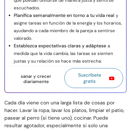
que puedan dividirse de manera justa y sentirse
escuchados.
Planifica semanalmente en torno a tu vida real
y
asigne tareas en función de la energía y los horarios,
ayudando a cada miembro de la pareja a sentirse
valorado.
Establezca expectativas claras y adáptese
a
medida que la vida cambia, las tareas se sienten
justas y su relación se hace más estrecha.
Suscríbete
sanar y crecer
gratis
diariamente
Cada día viene con una larga lista de cosas por
hacer. Lavar la ropa, lavar los platos, limpiar el patio,
pasear al perro (si tiene uno), cocinar. Puede
resultar agotador, especialmente si solo una