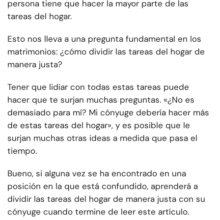
persona tiene que hacer la mayor parte de las
tareas del hogar.
Esto nos lleva a una pregunta fundamental en los
matrimonios: ¿cómo dividir las tareas del hogar de
manera justa?
Tener que lidiar con todas estas tareas puede
hacer que te surjan muchas preguntas. «¿No es
demasiado para mí? Mi cónyuge debería hacer más
de estas tareas del hogar», y es posible que le
surjan muchas otras ideas a medida que pasa el
tiempo.
Bueno, si alguna vez se ha encontrado en una
posición en la que está confundido, aprenderá a
dividir las tareas del hogar de manera justa con su
cónyuge cuando termine de leer este artículo.