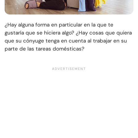
¿Hay alguna forma en particular en la que te
gustaría que se hiciera algo? ¿Hay cosas que quiera
que su cónyuge tenga en cuenta al trabajar en su
parte de las tareas domésticas?