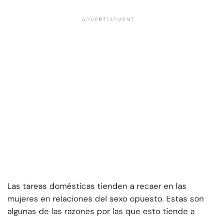
Las tareas domésticas tienden a recaer en las
mujeres en relaciones del sexo opuesto. Estas son
algunas de las razones por las que esto tiende a