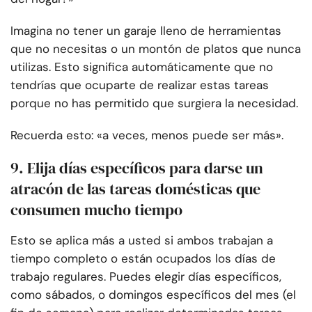
Imagina no tener un garaje lleno de herramientas
que no necesitas o un montón de platos que nunca
utilizas. Esto significa automáticamente que no
tendrías que ocuparte de realizar estas tareas
porque no has permitido que surgiera la necesidad.
Recuerda esto: «a veces, menos puede ser más».
9. Elija días específicos para darse un
atracón de las tareas domésticas que
consumen mucho tiempo
Esto se aplica más a usted si ambos trabajan a
tiempo completo o están ocupados los días de
trabajo regulares. Puedes elegir días específicos,
como sábados, o domingos específicos del mes (el