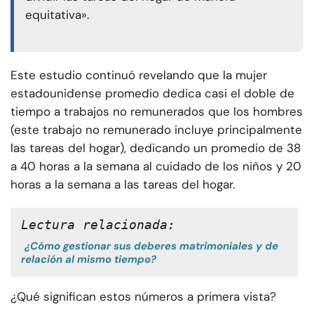
equitativa».
Este estudio continuó revelando que la mujer
estadounidense promedio dedica casi el doble de
tiempo a trabajos no remunerados que los hombres
(este trabajo no remunerado incluye principalmente
las tareas del hogar), dedicando un promedio de 38
a 40 horas a la semana al cuidado de los niños y 20
horas a la semana a las tareas del hogar.
Lectura relacionada:
¿Cómo gestionar sus deberes matrimoniales y de
relación al mismo tiempo?
¿Qué significan estos números a primera vista?