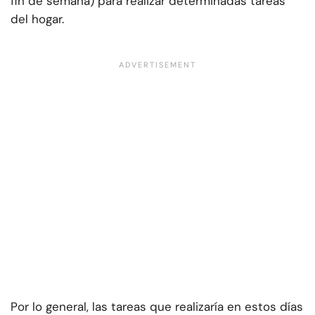
fin de semana) para realizar determinadas tareas
del hogar.
Por lo general, las tareas que realizaría en estos días