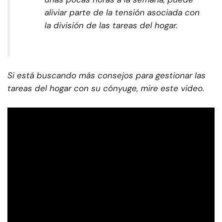
aliviar parte de la tensión asociada con
la división de las tareas del hogar.
Si está buscando más consejos para gestionar las
tareas del hogar con su cónyuge, mire este video.