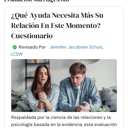
¿Qué Ayuda Necesita Más Su
Relación En Este Momento?
Cuestionario
Revisado Por
Jennifer Jacobsen Schulz,
LCSW
Respaldada por la ciencia de las relaciones y la
psicología basada en la evidencia, esta evaluación