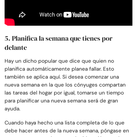
5. Planifica la semana que tienes por
delante
Hay un dicho popular que dice que quien no
planifica automáticamente planea fallar. Esto
también se aplica aquí. Si desea comenzar una
nueva semana en la que los cónyuges compartan
las tareas del hogar por igual, tomarse un tiempo
para planificar una nueva semana será de gran
ayuda.
Cuando haya hecho una lista completa de lo que
debe hacer antes de la nueva semana, póngase en