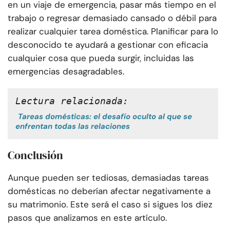
en un viaje de emergencia, pasar más tiempo en el
trabajo o regresar demasiado cansado o débil para
realizar cualquier tarea doméstica. Planificar para lo
desconocido te ayudará a gestionar con eficacia
cualquier cosa que pueda surgir, incluidas las
emergencias desagradables.
Lectura relacionada:
Tareas domésticas: el desafío oculto al que se
enfrentan todas las relaciones
Conclusión
Aunque pueden ser tediosas, demasiadas tareas
domésticas no deberían afectar negativamente a
su matrimonio. Este será el caso si sigues los diez
pasos que analizamos en este artículo.