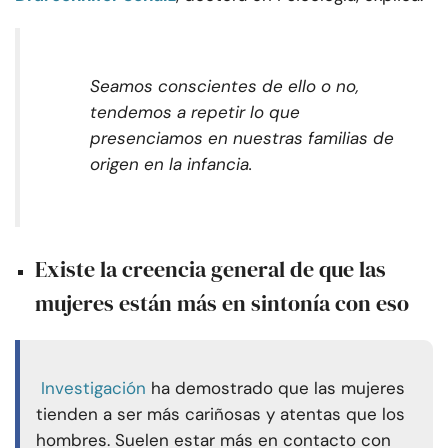
Seamos conscientes de ello o no,
tendemos a repetir lo que
presenciamos en nuestras familias de
origen en la infancia.
Existe la creencia general de que las
mujeres están más en sintonía con eso
Investigación
ha demostrado que las mujeres
tienden a ser más cariñosas y atentas que los
hombres. Suelen estar más en contacto con