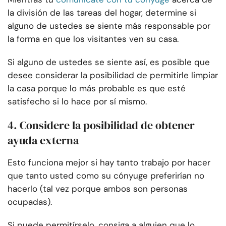
la división de las tareas del hogar, determine si
alguno de ustedes se siente más responsable por
la forma en que los visitantes ven su casa.
Si alguno de ustedes se siente así, es posible que
desee considerar la posibilidad de permitirle limpiar
la casa porque lo más probable es que esté
satisfecho si lo hace por sí mismo.
4. Considere la posibilidad de obtener
ayuda externa
Esto funciona mejor si hay tanto trabajo por hacer
que tanto usted como su cónyuge preferirían no
hacerlo (tal vez porque ambos son personas
ocupadas).
Si puede permitírselo, consiga a alguien que lo