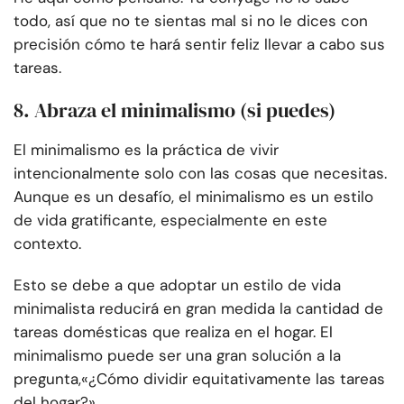
todo, así que no te sientas mal si no le dices con
precisión cómo te hará sentir feliz llevar a cabo sus
tareas.
8. Abraza el minimalismo (si puedes)
El minimalismo es la práctica de vivir
intencionalmente solo con las cosas que necesitas.
Aunque es un desafío, el minimalismo es un estilo
de vida gratificante, especialmente en este
contexto.
Esto se debe a que adoptar un estilo de vida
minimalista reducirá en gran medida la cantidad de
tareas domésticas que realiza en el hogar. El
minimalismo puede ser una gran solución a la
pregunta,
«¿Cómo dividir equitativamente las tareas
del hogar?»