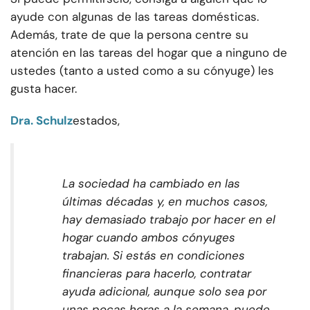
ayude con algunas de las tareas domésticas.
Además, trate de que la persona centre su
atención en las tareas del hogar que a ninguno de
ustedes (tanto a usted como a su cónyuge) les
gusta hacer.
Dra. Schulz
estados,
La sociedad ha cambiado en las
últimas décadas y, en muchos casos,
hay demasiado trabajo por hacer en el
hogar cuando ambos cónyuges
trabajan. Si estás en condiciones
financieras para hacerlo, contratar
ayuda adicional, aunque solo sea por
unas pocas horas a la semana, puede