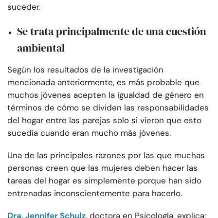
suceder.
Se trata principalmente de una cuestión
ambiental
Según los resultados de la investigación
mencionada anteriormente, es más probable que
muchos jóvenes acepten la igualdad de género en
términos de cómo se dividen las responsabilidades
del hogar entre las parejas solo si vieron que esto
sucedía cuando eran mucho más jóvenes.
Una de las principales razones por las que muchas
personas creen que las mujeres deben hacer las
tareas del hogar es simplemente porque han sido
entrenadas inconscientemente para hacerlo.
Dra. Jennifer Schulz
, doctora en Psicología, explica: