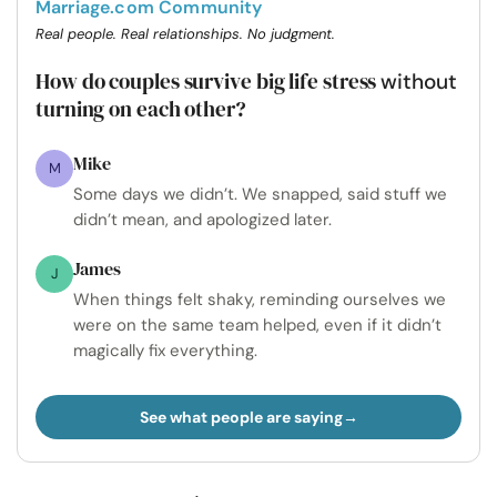
Marriage.com Community
Real people. Real relationships. No judgment.
How do couples survive big life stress
without
turning on each other?
Mike
M
Some days we didn’t. We snapped, said stuff we
didn’t mean, and apologized later.
James
J
When things felt shaky, reminding ourselves we
were on the same team helped, even if it didn’t
magically fix everything.
See what people are saying