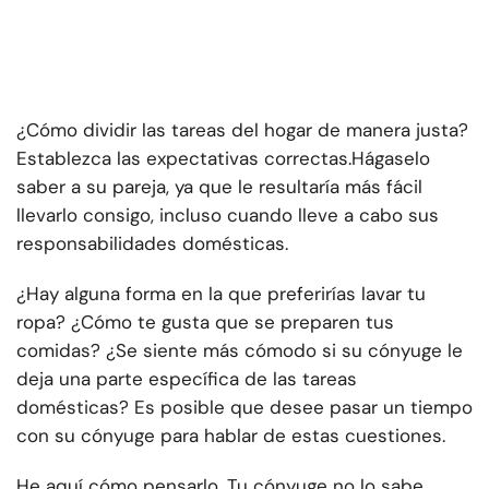
¿Cómo dividir las tareas del hogar de manera justa?
Establezca las expectativas correctas.
Hágaselo
saber a su pareja, ya que le resultaría más fácil
llevarlo consigo, incluso cuando lleve a cabo sus
responsabilidades domésticas.
¿Hay alguna forma en la que preferirías lavar tu
ropa? ¿Cómo te gusta que se preparen tus
comidas? ¿Se siente más cómodo si su cónyuge le
deja una parte específica de las tareas
domésticas? Es posible que desee pasar un tiempo
con su cónyuge para hablar de estas cuestiones.
He aquí cómo pensarlo. Tu cónyuge no lo sabe