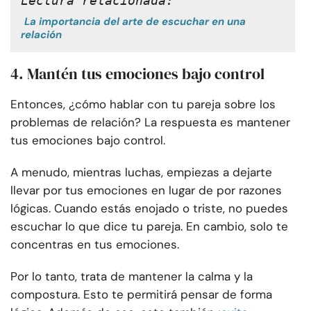
Lectura relacionada:
La importancia del arte de escuchar en una
relación
4. Mantén tus emociones bajo control
Entonces, ¿cómo hablar con tu pareja sobre los
problemas de relación? La respuesta es mantener
tus emociones bajo control.
A menudo, mientras luchas, empiezas a dejarte
llevar por tus emociones en lugar de por razones
lógicas. Cuando estás enojado o triste, no puedes
escuchar lo que dice tu pareja. En cambio, solo te
concentras en tus emociones.
Por lo tanto, trata de mantener la calma y la
compostura. Esto te permitirá pensar de forma