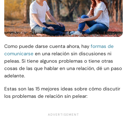
Como puede darse cuenta ahora, hay
formas de
comunicarse
en una relación sin discusiones ni
peleas. Si tiene algunos problemas o tiene otras
cosas de las que hablar en una relación, dé un paso
adelante.
Estas son las 15 mejores ideas sobre cómo discutir
los problemas de relación sin pelear: