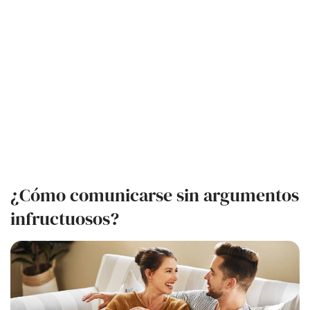
¿Cómo comunicarse sin argumentos
infructuosos?