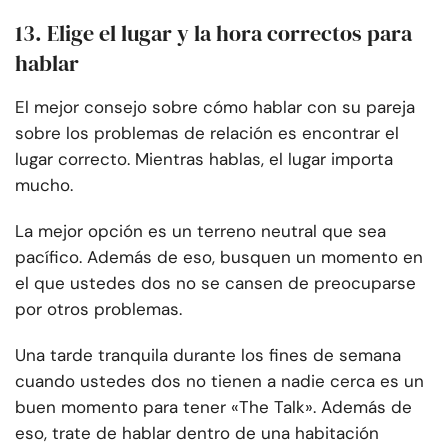
13. Elige el lugar y la hora correctos para
hablar
El mejor consejo sobre cómo hablar con su pareja
sobre los problemas de relación es encontrar el
lugar correcto. Mientras hablas, el lugar importa
mucho.
La mejor opción es un terreno neutral que sea
pacífico. Además de eso, busquen un momento en
el que ustedes dos no se cansen de preocuparse
por otros problemas.
Una tarde tranquila durante los fines de semana
cuando ustedes dos no tienen a nadie cerca es un
buen momento para tener «The Talk». Además de
eso, trate de hablar dentro de una habitación