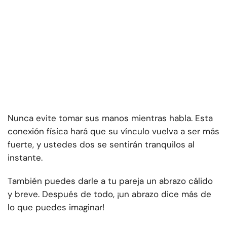
Nunca evite tomar sus manos mientras habla. Esta
conexión física hará que su vínculo vuelva a ser más
fuerte, y ustedes dos se sentirán tranquilos al
instante.
También puedes darle a tu pareja un abrazo cálido
y breve. Después de todo, ¡un abrazo dice más de
lo que puedes imaginar!