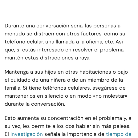
Durante una conversación seria, las personas a
menudo se distraen con otros factores, como su
teléfono celular, una llamada a la oficina, etc. Así
que, si estás interesado en resolver el problema,
mantén estas distracciones a raya.
Mantenga a sus hijos en otras habitaciones o bajo
el cuidado de una niñera o de un miembro de la
familia. Si tiene teléfonos celulares, asegúrese de
mantenerlos en silencio o en modo «no molestar»
durante la conversación.
Esto aumenta su concentración en el problema y, a
su vez, les permite a los dos hablar sin más peleas.
El
investigación
señala la importancia de
tiempo de