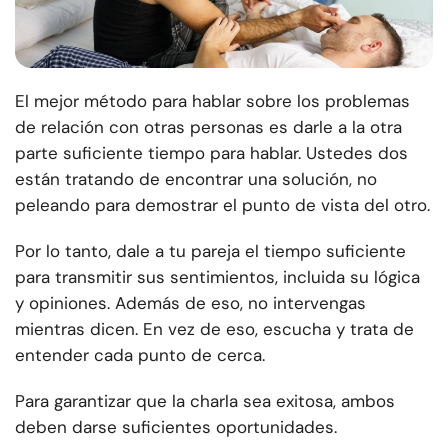
El mejor método para hablar sobre los problemas
de relación con otras personas es darle a la otra
parte suficiente tiempo para hablar. Ustedes dos
están tratando de encontrar una solución, no
peleando para demostrar el punto de vista del otro.
Por lo tanto, dale a tu pareja el tiempo suficiente
para transmitir sus sentimientos, incluida su lógica
y opiniones. Además de eso, no intervengas
mientras dicen. En vez de eso, escucha y trata de
entender cada punto de cerca.
Para garantizar que la charla sea exitosa, ambos
deben darse suficientes oportunidades.