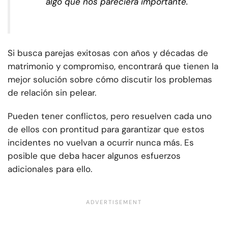
algo que nos pareciera importante.
Si busca parejas exitosas con años y décadas de
matrimonio y compromiso, encontrará que tienen la
mejor solución sobre cómo discutir los problemas
de relación sin pelear.
Pueden tener conflictos, pero resuelven cada uno
de ellos con prontitud para garantizar que estos
incidentes no vuelvan a ocurrir nunca más. Es
posible que deba hacer algunos esfuerzos
adicionales para ello.