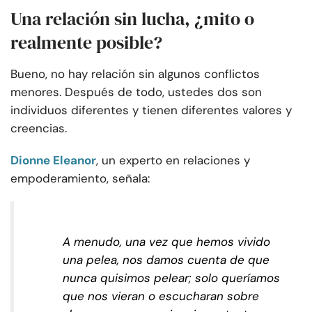
Una relación sin lucha, ¿mito o
realmente posible?
Bueno, no hay relación sin algunos conflictos
menores. Después de todo, ustedes dos son
individuos diferentes y tienen diferentes valores y
creencias.
Dionne Eleanor
, un experto en relaciones y
empoderamiento, señala:
A menudo, una vez que hemos vivido
una pelea, nos damos cuenta de que
nunca quisimos pelear; solo queríamos
que nos vieran o escucharan sobre