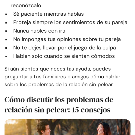
reconózcalo
Sé paciente mientras hablas
Proteja siempre los sentimientos de su pareja
Nunca hables con ira
No impongas tus opiniones sobre tu pareja
No te dejes llevar por el juego de la culpa
Hablen solo cuando se sientan cómodos
Si aún sientes que necesitas ayuda, puedes
preguntar a tus familiares o amigos cómo hablar
sobre los problemas de la relación sin pelear.
Cómo discutir los problemas de
relación sin pelear: 15 consejos