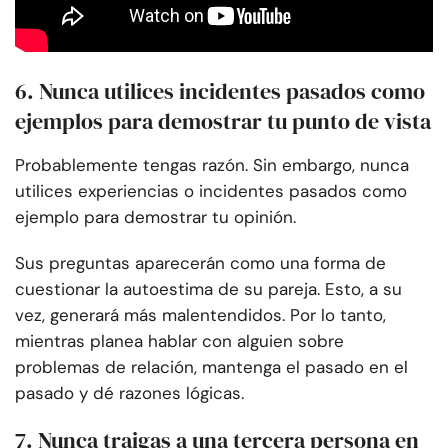
6. Nunca utilices incidentes pasados como
ejemplos para demostrar tu punto de vista
Probablemente tengas razón. Sin embargo, nunca
utilices experiencias o incidentes pasados como
ejemplo para demostrar tu opinión.
Sus preguntas aparecerán como una forma de
cuestionar la autoestima de su pareja. Esto, a su
vez, generará más malentendidos. Por lo tanto,
mientras planea hablar con alguien sobre
problemas de relación, mantenga el pasado en el
pasado y dé razones lógicas.
7. Nunca traigas a una tercera persona en