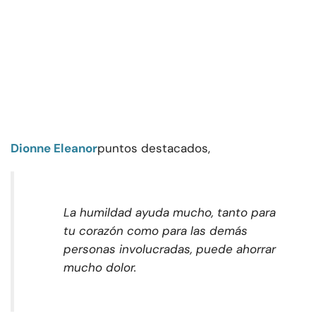
Dionne Eleanor
puntos destacados,
La humildad ayuda mucho, tanto para
tu corazón como para las demás
personas involucradas, puede ahorrar
mucho dolor.