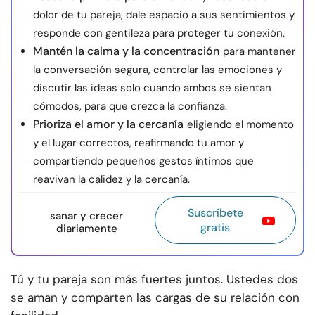
dolor de tu pareja, dale espacio a sus sentimientos y
responde con gentileza para proteger tu conexión.
Mantén la calma y la concentración
para mantener
la conversación segura, controlar las emociones y
discutir las ideas solo cuando ambos se sientan
cómodos, para que crezca la confianza.
Prioriza el amor y la cercanía
eligiendo el momento
y el lugar correctos, reafirmando tu amor y
compartiendo pequeños gestos íntimos que
reavivan la calidez y la cercanía.
Suscríbete
sanar y crecer
gratis
diariamente
Tú y tu pareja son más fuertes juntos. Ustedes dos
se aman y comparten las cargas de su relación con