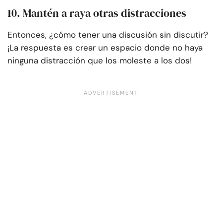
10. Mantén a raya otras distracciones
Entonces, ¿cómo tener una discusión sin discutir?
¡La respuesta es crear un espacio donde no haya
ninguna distracción que los moleste a los dos!