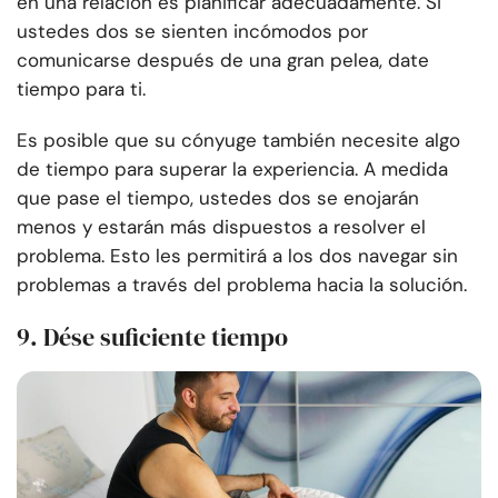
en una relación es planificar adecuadamente. Si
ustedes dos se sienten incómodos por
comunicarse después de una gran pelea, date
tiempo para ti.
Es posible que su cónyuge también necesite algo
de tiempo para superar la experiencia. A medida
que pase el tiempo, ustedes dos se enojarán
menos y estarán más dispuestos a resolver el
problema. Esto les permitirá a los dos navegar sin
problemas a través del problema hacia la solución.
9. Dése suficiente tiempo