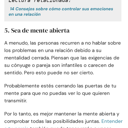
Lectura relacionada:
14 Consejos sobre cómo controlar sus emociones
en una relación
5. Sea de mente abierta
A menudo, las personas recurren a no hablar sobre
los problemas en una relación debido a su
mentalidad cerrada. Piensan que las exigencias de
su cónyuge o pareja son infantiles o carecen de
sentido. Pero esto puede no ser cierto.
Probablemente estés cerrando las puertas de tu
mente para que no puedas ver lo que quieren
transmitir.
Por lo tanto, es mejor mantener la mente abierta y
comprobar todas las posibilidades juntas.
Entender