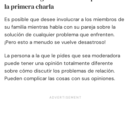
la primera charla
Es posible que desee involucrar a los miembros de
su familia mientras habla con su pareja sobre la
solución de cualquier problema que enfrenten.
¡Pero esto a menudo se vuelve desastroso!
La persona a la que le pides que sea moderadora
puede tener una opinión totalmente diferente
sobre cómo discutir los problemas de relación.
Pueden complicar las cosas con sus opiniones.