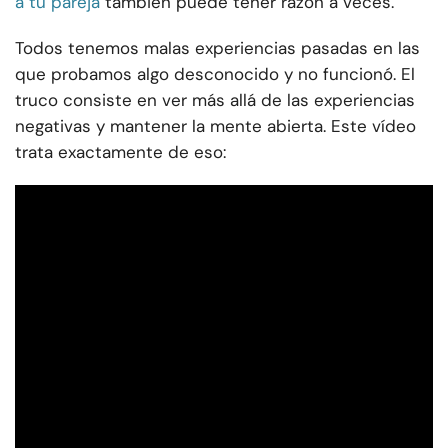
a tu pareja
también puede tener razón a veces.
Todos tenemos malas experiencias pasadas en las
que probamos algo desconocido y no funcionó. El
truco consiste en ver más allá de las experiencias
negativas y mantener la mente abierta. Este vídeo
trata exactamente de eso: