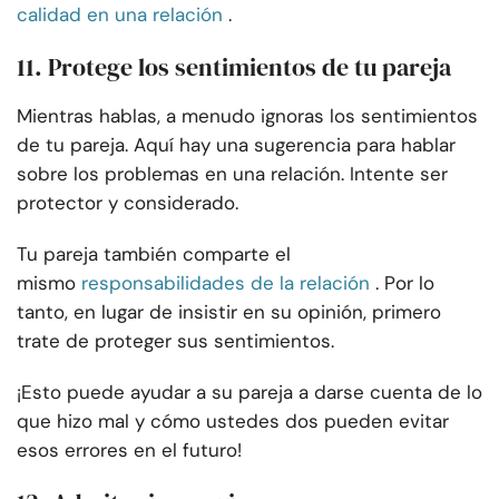
calidad en una relación
.
11. Protege los sentimientos de tu pareja
Mientras hablas, a menudo ignoras los sentimientos
de tu pareja. Aquí hay una sugerencia para hablar
sobre los problemas en una relación. Intente ser
protector y considerado.
Tu pareja también comparte el
mismo
responsabilidades de la relación
. Por lo
tanto, en lugar de insistir en su opinión, primero
trate de proteger sus sentimientos.
¡Esto puede ayudar a su pareja a darse cuenta de lo
que hizo mal y cómo ustedes dos pueden evitar
esos errores en el futuro!