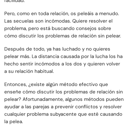
facilidad.
Pero, como en toda relación, os peleáis a menudo.
Las secuelas son incómodas. Quiere resolver el
problema, pero está buscando consejos sobre
cómo discutir los problemas de relación sin pelear.
Después de todo, ya has luchado y no quieres
pelear más. La distancia causada por la lucha los ha
hecho sentir incómodos a los dos y quieren volver
a su relación habitual.
Entonces, ¿existe algún método efectivo que
enseñe cómo discutir los problemas de relación sin
pelear? Afortunadamente, algunos métodos pueden
ayudar a las parejas a prevenir conflictos y resolver
cualquier problema subyacente que esté causando
la pelea.