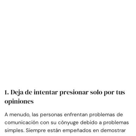
1. Deja de intentar presionar solo por tus
opiniones
A menudo, las personas enfrentan problemas de
comunicación con su cónyuge debido a problemas
simples. Siempre están empeñados en demostrar