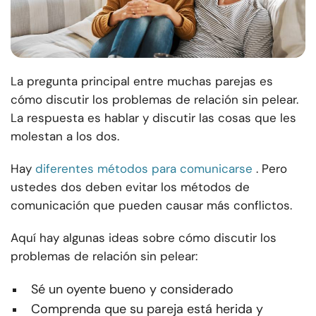
La pregunta principal entre muchas parejas es
cómo discutir los problemas de relación sin pelear.
La respuesta es hablar y discutir las cosas que les
molestan a los dos.
Hay
diferentes métodos para comunicarse
. Pero
ustedes dos deben evitar los métodos de
comunicación que pueden causar más conflictos.
Aquí hay algunas ideas sobre cómo discutir los
problemas de relación sin pelear:
Sé un oyente bueno y considerado
Comprenda que su pareja está herida y