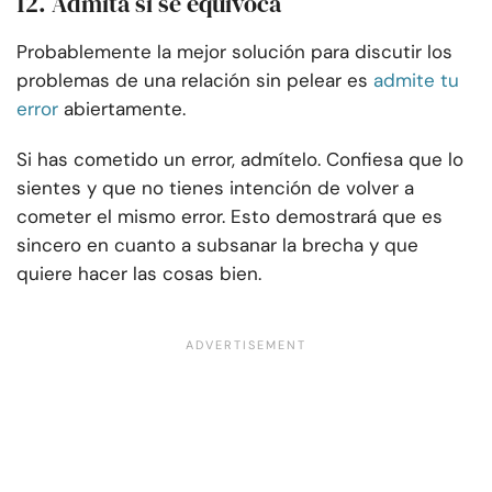
12. Admita si se equivoca
Probablemente la mejor solución para discutir los
problemas de una relación sin pelear es
admite tu
error
abiertamente.
Si has cometido un error, admítelo. Confiesa que lo
sientes y que no tienes intención de volver a
cometer el mismo error. Esto demostrará que es
sincero en cuanto a subsanar la brecha y que
quiere hacer las cosas bien.