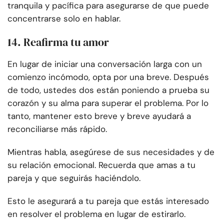
tranquila y pacífica para asegurarse de que puede
concentrarse solo en hablar.
14. Reafirma tu amor
En lugar de iniciar una conversación larga con un
comienzo incómodo, opta por una breve. Después
de todo, ustedes dos están poniendo a prueba su
corazón y su alma para superar el problema. Por lo
tanto, mantener esto breve y breve ayudará a
reconciliarse más rápido.
Mientras habla, asegúrese de sus necesidades y de
su relación emocional. Recuerda que amas a tu
pareja y que seguirás haciéndolo.
Esto le asegurará a tu pareja que estás interesado
en resolver el problema en lugar de estirarlo.