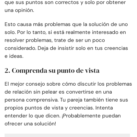
que sus puntos son correctos y solo por obtener
una opinión.
Esto causa más problemas que la solución de uno
solo. Por lo tanto, si está realmente interesado en
resolver problemas, trate de ser un poco
considerado. Deja de insistir solo en tus creencias
e ideas.
2. Comprenda su punto de vista
El mejor consejo sobre cómo discutir los problemas
de relación sin pelear es convertirse en una
persona comprensiva. Tu pareja también tiene sus
propios puntos de vista y creencias. Intenta
entender lo que dicen. ¡Probablemente puedan
ofrecer una solución!