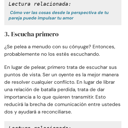
Lectura relacionada:
Cómo ver las cosas desde la perspectiva de tu
pareja puede impulsar tu amor
3. Escucha primero
¿Se pelea a menudo con su cónyuge? Entonces,
probablemente no los estés escuchando.
En lugar de pelear, primero trata de escuchar sus
puntos de vista. Ser un oyente es la mejor manera
de resolver cualquier conflicto. En lugar de librar
una relación de batalla perdida, trata de dar
importancia a lo que quieren transmitir. Esto
reducirá la brecha de comunicación entre ustedes
dos y ayudará a reconciliarse.