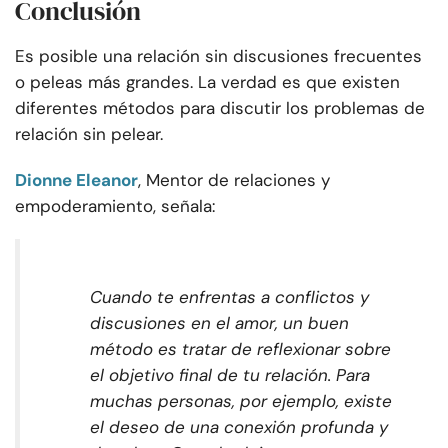
Conclusión
Es posible una relación sin discusiones frecuentes
o peleas más grandes. La verdad es que existen
diferentes métodos para discutir los problemas de
relación sin pelear.
Dionne Eleanor
, Mentor de relaciones y
empoderamiento, señala:
Cuando te enfrentas a conflictos y
discusiones en el amor, un buen
método es tratar de reflexionar sobre
el objetivo final de tu relación. Para
muchas personas, por ejemplo, existe
el deseo de una conexión profunda y