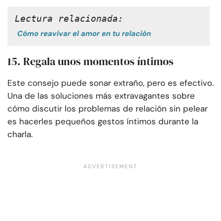
Lectura relacionada:
Cómo reavivar el amor en tu relación
15. Regala unos momentos íntimos
Este consejo puede sonar extraño, pero es efectivo.
Una de las soluciones más extravagantes sobre
cómo discutir los problemas de relación sin pelear
es hacerles pequeños gestos íntimos durante la
charla.