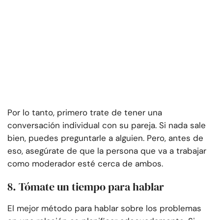
Por lo tanto, primero trate de tener una
conversación individual con su pareja. Si nada sale
bien, puedes preguntarle a alguien. Pero, antes de
eso, asegúrate de que la persona que va a trabajar
como moderador esté cerca de ambos.
8. Tómate un tiempo para hablar
El mejor método para hablar sobre los problemas