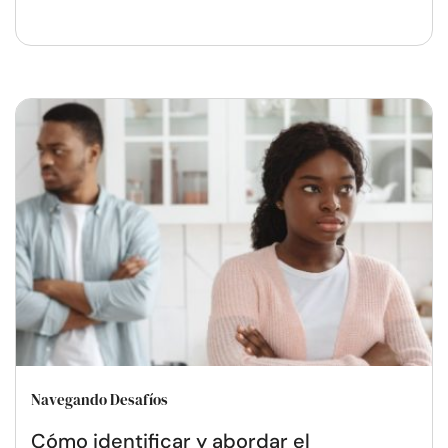
Navegando Desafíos
Cómo identificar y abordar el