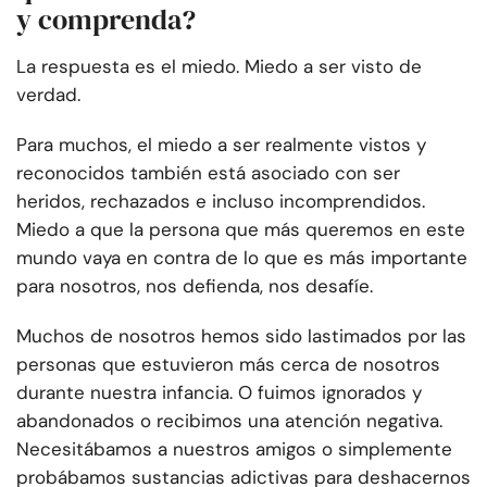
y comprenda?
La respuesta es el miedo. Miedo a ser visto de
verdad.
Para muchos, el miedo a ser realmente vistos y
reconocidos también está asociado con ser
heridos, rechazados e incluso incomprendidos.
Miedo a que la persona que más queremos en este
mundo vaya en contra de lo que es más importante
para nosotros, nos defienda, nos desafíe.
Muchos de nosotros hemos sido lastimados por las
personas que estuvieron más cerca de nosotros
durante nuestra infancia. O fuimos ignorados y
abandonados o recibimos una atención negativa.
Necesitábamos a nuestros amigos o simplemente
probábamos sustancias adictivas para deshacernos