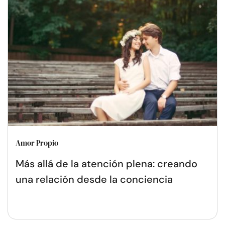
Amor Propio
Más allá de la atención plena: creando
una relación desde la conciencia