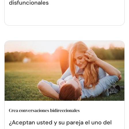
disfuncionales
Crea conversaciones bidireccionales
¿Aceptan usted y su pareja el uno del