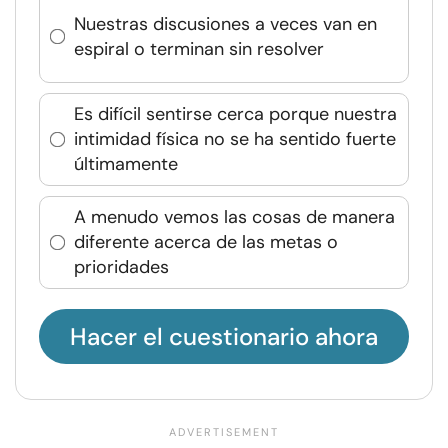
Nuestras discusiones a veces van en
espiral o terminan sin resolver
Es difícil sentirse cerca porque nuestra
intimidad física no se ha sentido fuerte
últimamente
A menudo vemos las cosas de manera
diferente acerca de las metas o
prioridades
Hacer el cuestionario ahora