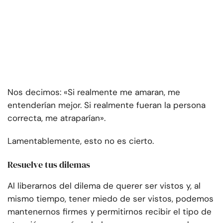
Nos decimos: «Si realmente me amaran, me
entenderían mejor. Si realmente fueran la persona
correcta, me atraparían».
Lamentablemente, esto no es cierto.
Resuelve tus dilemas
Al liberarnos del dilema de querer ser vistos y, al
mismo tiempo, tener miedo de ser vistos, podemos
mantenernos firmes y permitirnos recibir el tipo de