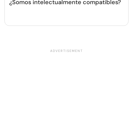
¿Somos intelectualmente compatibles?