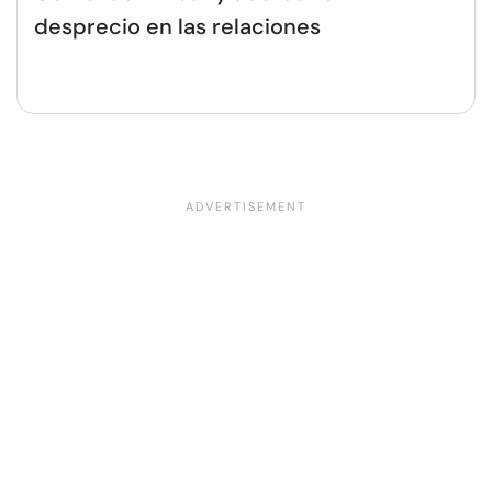
desprecio en las relaciones