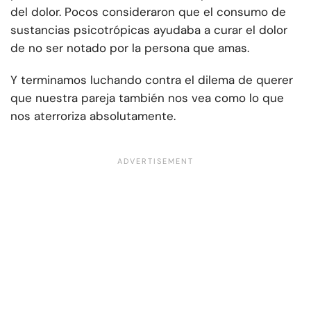
del dolor. Pocos consideraron que el consumo de
sustancias psicotrópicas ayudaba a curar el dolor
de no ser notado por la persona que amas.
Y terminamos luchando contra el dilema de querer
que nuestra pareja también nos vea como lo que
nos aterroriza absolutamente.