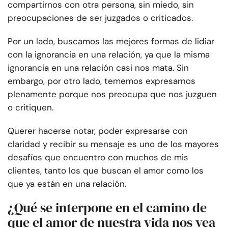
compartirnos con otra persona, sin miedo, sin
preocupaciones de ser juzgados o criticados.
Por un lado, buscamos las mejores formas de lidiar
con la ignorancia en una relación, ya que la misma
ignorancia en una relación casi nos mata. Sin
embargo, por otro lado, tememos expresarnos
plenamente porque nos preocupa que nos juzguen
o critiquen.
Querer hacerse notar, poder expresarse con
claridad y recibir su mensaje es uno de los mayores
desafíos que encuentro con muchos de mis
clientes, tanto los que buscan el amor como los
que ya están en una relación.
¿Qué se interpone en el camino de
que el amor de nuestra vida nos vea