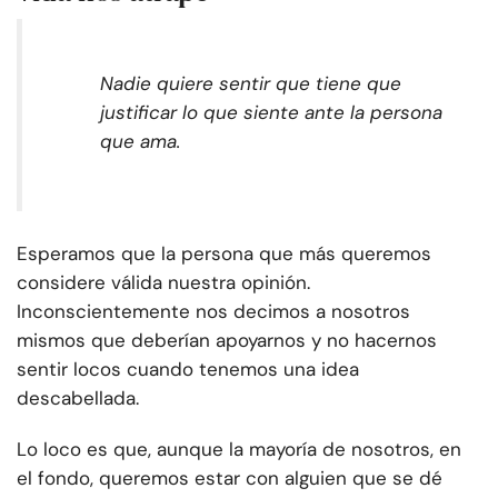
Nadie quiere sentir que tiene que
justificar lo que siente ante la persona
que ama.
Esperamos que la persona que más queremos
considere válida nuestra opinión.
Inconscientemente nos decimos a nosotros
mismos que deberían apoyarnos y no hacernos
sentir locos cuando tenemos una idea
descabellada.
Lo loco es que, aunque la mayoría de nosotros, en
el fondo, queremos estar con alguien que se dé