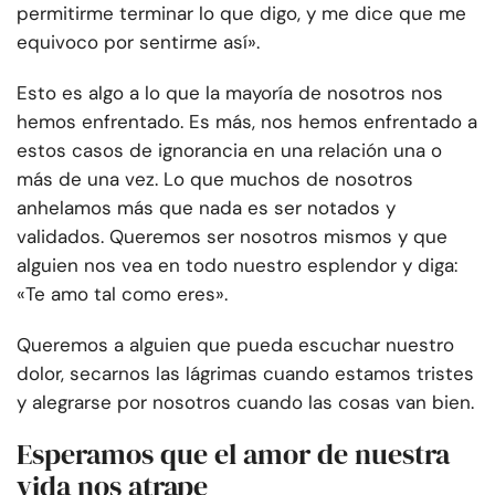
permitirme terminar lo que digo, y me dice que me
equivoco por sentirme así».
Esto es algo a lo que la mayoría de nosotros nos
hemos enfrentado. Es más, nos hemos enfrentado a
estos casos de ignorancia en una relación una o
más de una vez. Lo que muchos de nosotros
anhelamos más que nada es ser notados y
validados. Queremos ser nosotros mismos y que
alguien nos vea en todo nuestro esplendor y diga:
«Te amo tal como eres».
Queremos a alguien que pueda escuchar nuestro
dolor, secarnos las lágrimas cuando estamos tristes
y alegrarse por nosotros cuando las cosas van bien.
Esperamos que el amor de nuestra
vida nos atrape