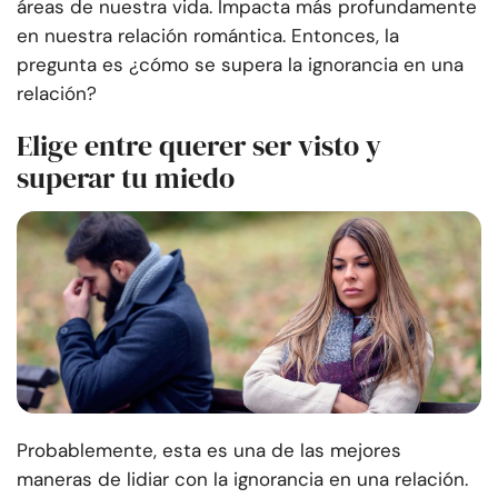
áreas de nuestra vida. Impacta más profundamente
en nuestra relación romántica. Entonces, la
pregunta es ¿cómo se supera la ignorancia en una
relación?
Elige entre querer ser visto y
superar tu miedo
Probablemente, esta es una de las mejores
maneras de lidiar con la ignorancia en una relación.