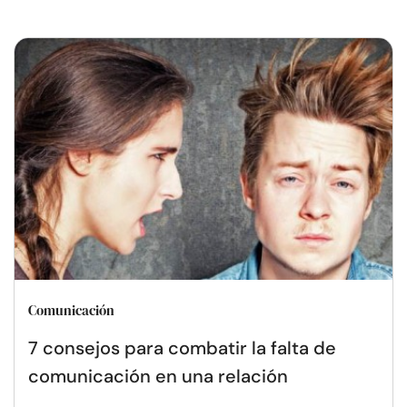
Comunicación
7 consejos para combatir la falta de
comunicación en una relación