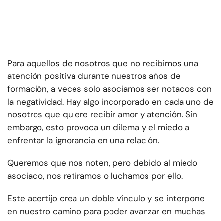
Para aquellos de nosotros que no recibimos una
atención positiva durante nuestros años de
formación, a veces solo asociamos ser notados con
la negatividad. Hay algo incorporado en cada uno de
nosotros que quiere recibir amor y atención. Sin
embargo, esto provoca un dilema y el miedo a
enfrentar la ignorancia en una relación.
Queremos que nos noten, pero debido al miedo
asociado, nos retiramos o luchamos por ello.
Este acertijo crea un doble vínculo y se interpone
en nuestro camino para poder avanzar en muchas