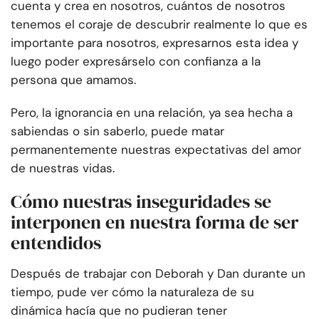
cuenta y crea en nosotros, cuántos de nosotros
tenemos el coraje de descubrir realmente lo que es
importante para nosotros, expresarnos esta idea y
luego poder expresárselo con confianza a la
persona que amamos.
Pero, la ignorancia en una relación, ya sea hecha a
sabiendas o sin saberlo, puede matar
permanentemente nuestras expectativas del amor
de nuestras vidas.
Cómo nuestras inseguridades se
interponen en nuestra forma de ser
entendidos
Después de trabajar con Deborah y Dan durante un
tiempo, pude ver cómo la naturaleza de su
dinámica hacía que no pudieran tener