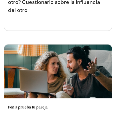
otro? Cuestionario sobre la influencia
del otro
Pon a prueba tu pareja