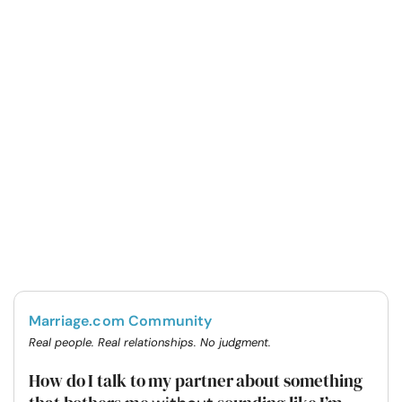
Marriage.com Community
Real people. Real relationships. No judgment.
How do I talk to my partner about something