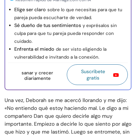
Elige ser claro
sobre lo que necesitas para que tu
pareja pueda escucharte de verdad.
Sé dueño de tus sentimientos
y exprésalos sin
culpa para que tu pareja pueda responder con
cuidado.
Enfrenta el miedo
de ser visto eligiendo la
vulnerabilidad e invitando a la conexión.
Suscríbete
sanar y crecer
gratis
diariamente
Una vez, Deborah se me acercó llorando y me dijo:
«No entiendo qué estoy haciendo mal. Le digo a mi
compañero Dan que quiero decirle algo muy
importante. Empiezo a decirle lo que siento por algo
que hizo y que me lastimó. Luego se entromete, sin