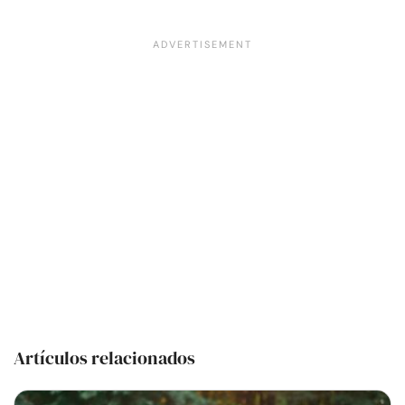
Artículos relacionados