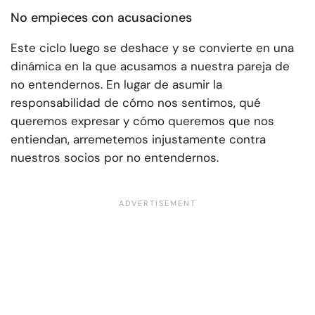
No empieces con acusaciones
Este ciclo luego se deshace y se convierte en una
dinámica en la que acusamos a nuestra pareja de
no entendernos. En lugar de asumir la
responsabilidad de cómo nos sentimos, qué
queremos expresar y cómo queremos que nos
entiendan, arremetemos injustamente contra
nuestros socios por no entendernos.