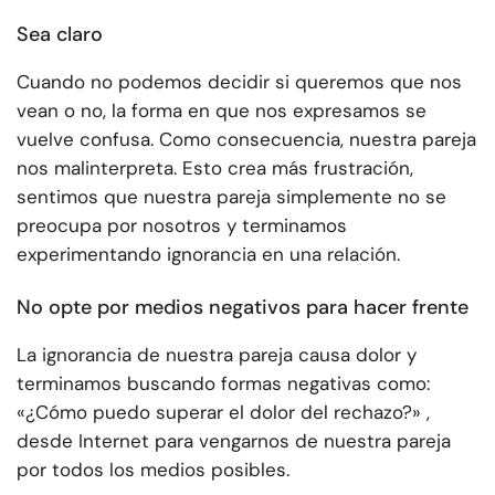
Sea claro
Cuando no podemos decidir si queremos que nos
vean o no, la forma en que nos expresamos se
vuelve confusa. Como consecuencia, nuestra pareja
nos malinterpreta. Esto crea más frustración,
sentimos que nuestra pareja simplemente no se
preocupa por nosotros y terminamos
experimentando ignorancia en una relación.
No opte por medios negativos para hacer frente
La ignorancia de nuestra pareja causa dolor y
terminamos buscando formas negativas como:
«¿Cómo puedo superar el dolor del rechazo?» ,
desde Internet para vengarnos de nuestra pareja
por todos los medios posibles.