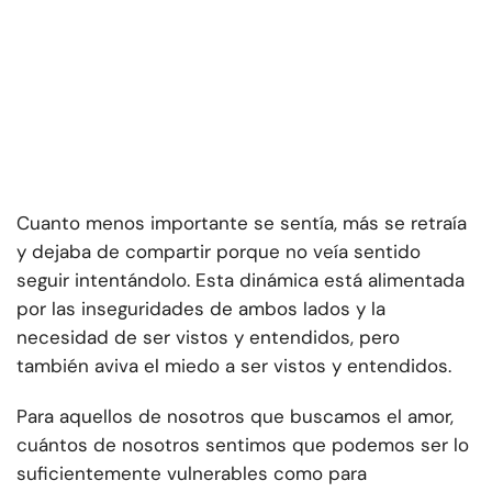
Cuanto menos importante se sentía, más se retraía
y dejaba de compartir porque no veía sentido
seguir intentándolo. Esta dinámica está alimentada
por las inseguridades de ambos lados y la
necesidad de ser vistos y entendidos, pero
también aviva el miedo a ser vistos y entendidos.
Para aquellos de nosotros que buscamos el amor,
cuántos de nosotros sentimos que podemos ser lo
suficientemente vulnerables como para