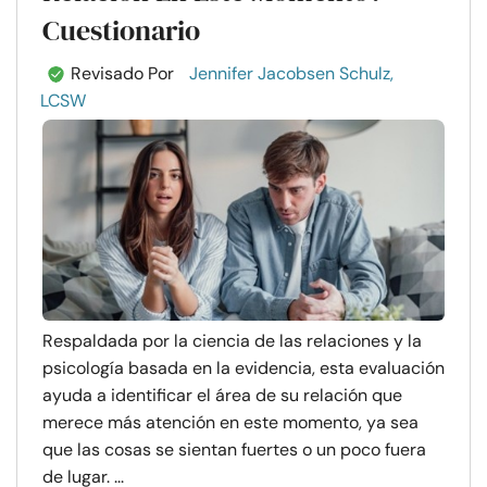
Cuestionario
Revisado Por
Jennifer Jacobsen Schulz,
LCSW
Respaldada por la ciencia de las relaciones y la
psicología basada en la evidencia, esta evaluación
ayuda a identificar el área de su relación que
merece más atención en este momento, ya sea
que las cosas se sientan fuertes o un poco fuera
de lugar. ...