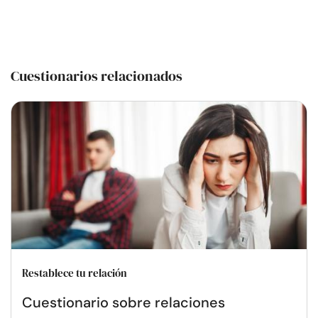
Cuestionarios relacionados
Restablece tu relación
Cuestionario sobre relaciones