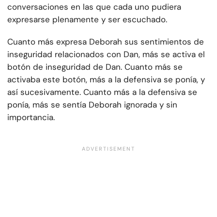
conversaciones en las que cada uno pudiera
expresarse plenamente y ser escuchado.
Cuanto más expresa Deborah sus sentimientos de
inseguridad relacionados con Dan, más se activa el
botón de inseguridad de Dan. Cuanto más se
activaba este botón, más a la defensiva se ponía, y
así sucesivamente. Cuanto más a la defensiva se
ponía, más se sentía Deborah ignorada y sin
importancia.