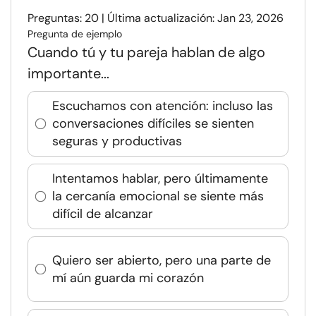
Preguntas: 20 | Última actualización: Jan 23, 2026
Pregunta de ejemplo
Cuando tú y tu pareja hablan de algo
importante...
Escuchamos con atención: incluso las
conversaciones difíciles se sienten
seguras y productivas
Intentamos hablar, pero últimamente
la cercanía emocional se siente más
difícil de alcanzar
Quiero ser abierto, pero una parte de
mí aún guarda mi corazón