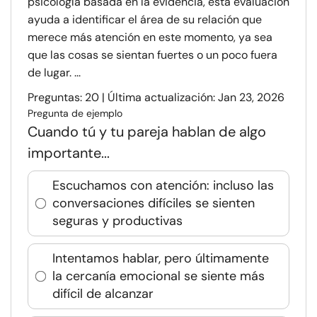
psicología basada en la evidencia, esta evaluación
ayuda a identificar el área de su relación que
merece más atención en este momento, ya sea
que las cosas se sientan fuertes o un poco fuera
de lugar. ...
Preguntas: 20 | Última actualización: Jan 23, 2026
Pregunta de ejemplo
Cuando tú y tu pareja hablan de algo
importante...
Escuchamos con atención: incluso las
conversaciones difíciles se sienten
seguras y productivas
Intentamos hablar, pero últimamente
la cercanía emocional se siente más
difícil de alcanzar