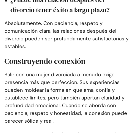
divorcio tener éxito a largo plazo?
Absolutamente. Con paciencia, respeto y
comunicación clara, las relaciones después del
divorcio pueden ser profundamente satisfactorias y
estables.
Construyendo conexión
Salir con una mujer divorciada a menudo exige
presencia más que perfección. Sus experiencias
pueden moldear la forma en que ama, confía y
establece límites, pero también aportan claridad y
profundidad emocional. Cuando se aborda con
paciencia, respeto y honestidad, la conexión puede
parecer sólida y real.