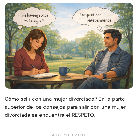
Cómo salir con una mujer divorciada? En la parte
superior de los consejos para salir con una mujer
divorciada se encuentra el RESPETO.