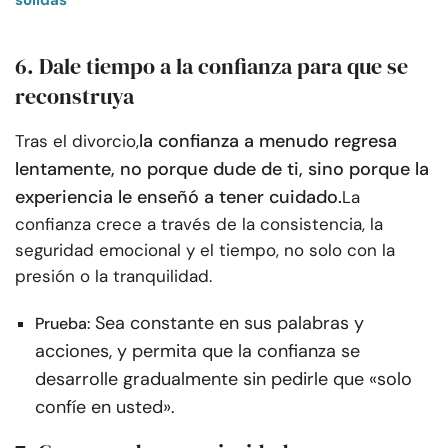
sólidas
6. Dale tiempo a la confianza para que se
reconstruya
la confianza a menudo regresa
Tras el divorcio,
lentamente, no porque dude de ti, sino porque la
experiencia le enseñó a tener cuidado.
La
confianza crece a través de la consistencia, la
seguridad emocional y el tiempo, no solo con la
presión o la tranquilidad.
Sea constante en sus palabras y
Prueba:
acciones, y permita que la confianza se
desarrolle gradualmente sin pedirle que «solo
confíe en usted».