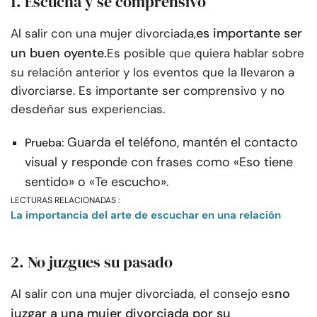
1. Escucha y sé comprensivo
es importante ser
Al salir con una mujer divorciada,
un buen oyente.
Es posible que quiera hablar sobre
su relación anterior y los eventos que la llevaron a
divorciarse. Es importante ser comprensivo y no
desdeñar sus experiencias.
Guarda el teléfono, mantén el contacto
Prueba:
visual y responde con frases como «Eso tiene
sentido» o «Te escucho».
LECTURAS RELACIONADAS :
La importancia del arte de escuchar en una relación
2. No juzgues su pasado
no
Al salir con una mujer divorciada, el consejo es
juzgar a una mujer divorciada por su