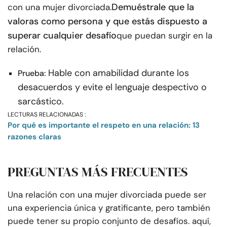
Demuéstrale que la
con una mujer divorciada.
valoras como persona y que estás dispuesto a
superar cualquier desafío
que puedan surgir en la
relación.
Hable con amabilidad durante los
Prueba:
desacuerdos y evite el lenguaje despectivo o
sarcástico.
LECTURAS RELACIONADAS :
Por qué es importante el respeto en una relación: 13
razones claras
PREGUNTAS MÁS FRECUENTES
Una relación con una mujer divorciada puede ser
una experiencia única y gratificante, pero también
puede tener su propio conjunto de desafíos. aquí,