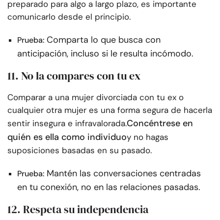
preparado para algo a largo plazo, es importante
comunicarlo desde el principio.
Comparta lo que busca con
Prueba:
anticipación, incluso si le resulta incómodo.
11. No la compares con tu ex
Comparar a una mujer divorciada con tu ex o
cualquier otra mujer es una forma segura de hacerla
Concéntrese en
sentir insegura e infravalorada.
quién es ella como individuo
y no hagas
suposiciones basadas en su pasado.
Mantén las conversaciones centradas
Prueba:
en tu conexión, no en las relaciones pasadas.
12. Respeta su independencia