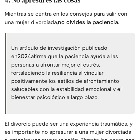
4. No apresures las cosas
Mientras se centra en los consejos para salir con
no olvides la paciencia
una mujer divorciada,
.
Un artículo de investigación publicado
2024
en
afirma que la paciencia ayuda a las
personas a afrontar mejor el estrés,
fortaleciendo la resiliencia al vincular
positivamente los estilos de afrontamiento
saludables con la estabilidad emocional y el
bienestar psicológico a largo plazo.
El divorcio puede ser una experiencia traumática, y
es importante no apresurar a una mujer divorciada