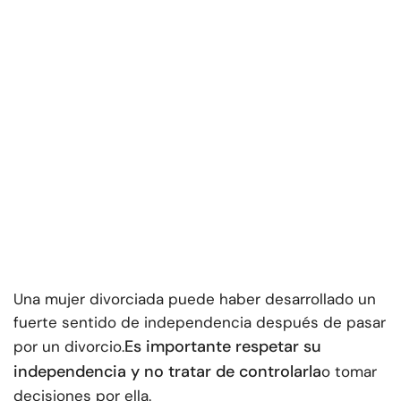
Una mujer divorciada puede haber desarrollado un
fuerte sentido de independencia después de pasar
Es importante respetar su
por un divorcio.
independencia y no tratar de controlarla
o tomar
decisiones por ella.