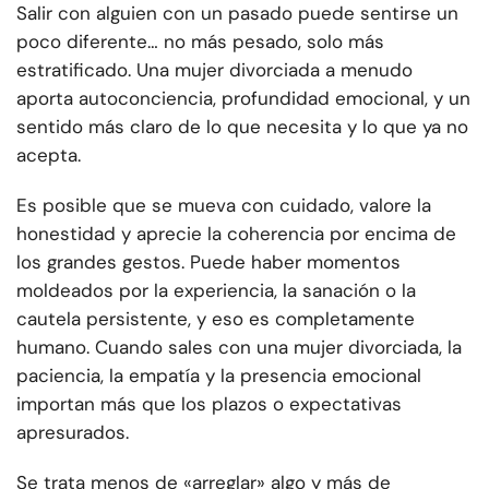
Salir con alguien con un pasado puede sentirse un
poco diferente… no más pesado, solo más
estratificado. Una mujer divorciada a menudo
aporta autoconciencia, profundidad emocional, y un
sentido más claro de lo que necesita y lo que ya no
acepta.
Es posible que se mueva con cuidado, valore la
honestidad y aprecie la coherencia por encima de
los grandes gestos. Puede haber momentos
moldeados por la experiencia, la sanación o la
cautela persistente, y eso es completamente
humano. Cuando sales con una mujer divorciada, la
paciencia, la empatía y la presencia emocional
importan más que los plazos o expectativas
apresurados.
Se trata menos de «arreglar» algo y más de