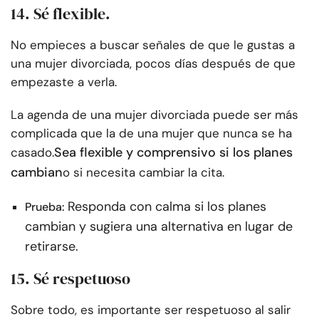
14. Sé flexible.
No empieces a buscar señales de que le gustas a
una mujer divorciada, pocos días después de que
empezaste a verla.
La agenda de una mujer divorciada puede ser más
complicada que la de una mujer que nunca se ha
Sea flexible y comprensivo si los planes
casado.
cambian
o si necesita cambiar la cita.
Responda con calma si los planes
Prueba:
cambian y sugiera una alternativa en lugar de
retirarse.
15. Sé respetuoso
Sobre todo, es importante ser respetuoso al salir