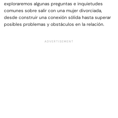
exploraremos algunas preguntas e inquietudes
comunes sobre salir con una mujer divorciada,
desde construir una conexión sólida hasta superar
posibles problemas y obstáculos en la relación.