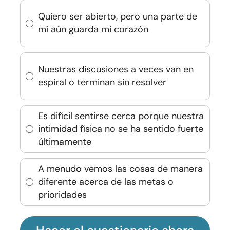
Quiero ser abierto, pero una parte de
mí aún guarda mi corazón
Nuestras discusiones a veces van en
espiral o terminan sin resolver
Es difícil sentirse cerca porque nuestra
intimidad física no se ha sentido fuerte
últimamente
A menudo vemos las cosas de manera
diferente acerca de las metas o
prioridades