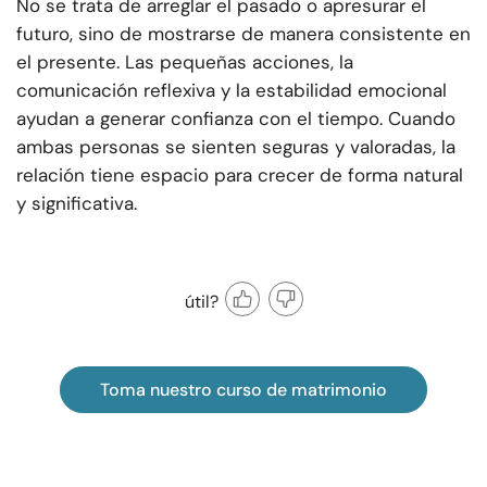
No se trata de arreglar el pasado o apresurar el
futuro, sino de mostrarse de manera consistente en
el presente. Las pequeñas acciones, la
comunicación reflexiva y la estabilidad emocional
ayudan a generar confianza con el tiempo. Cuando
ambas personas se sienten seguras y valoradas, la
relación tiene espacio para crecer de forma natural
y significativa.
útil?
Toma nuestro curso de matrimonio