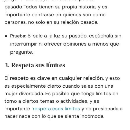
pasado.
Todos tienen su propia historia, y es
importante centrarse en quiénes son como
personas, no solo en su relación pasada.
Si sale a la luz su pasado, escúchala sin
Prueba:
interrumpir ni ofrecer opiniones a menos que
pregunte.
3. Respeta sus límites
El respeto es clave en cualquier relación
, y esto
es especialmente cierto cuando sales con una
mujer divorciada. Es posible que tenga límites en
torno a ciertos temas o actividades, y es
importante
respeta esos límites
y no presionarla a
hacer nada con lo que se sienta incómoda.