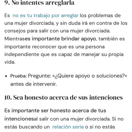
9. No intentes arreglarla
Es
no es tu trabajo por arreglar
los problemas de
una mujer divorciada, y sin duda irá en contra de los
consejos para salir con una mujer divorciada.
es importante brindar apoyo
Mientras
, también es
importante reconocer que es una persona
independiente que es capaz de manejar su propia
vida.
Pregunte: «¿Quiere apoyo o soluciones?»
Prueba:
antes de intervenir.
10.
Sea honesto acerca de sus intenciones
Es importante ser honesto acerca de tus
intenciones
al salir con una mujer divorciada. Si no
estás buscando un
relación seria
o si no estás