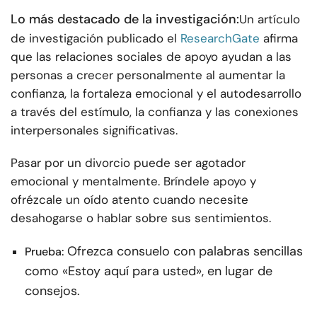
Lo más destacado de la investigación:
Un artículo
de investigación publicado el
ResearchGate
afirma
que las relaciones sociales de apoyo ayudan a las
personas a crecer personalmente al aumentar la
confianza, la fortaleza emocional y el autodesarrollo
a través del estímulo, la confianza y las conexiones
interpersonales significativas.
Pasar por un divorcio puede ser agotador
emocional y mentalmente. Bríndele apoyo y
ofrézcale un oído atento cuando necesite
desahogarse o hablar sobre sus sentimientos.
Ofrezca consuelo con palabras sencillas
Prueba:
como «Estoy aquí para usted», en lugar de
consejos.