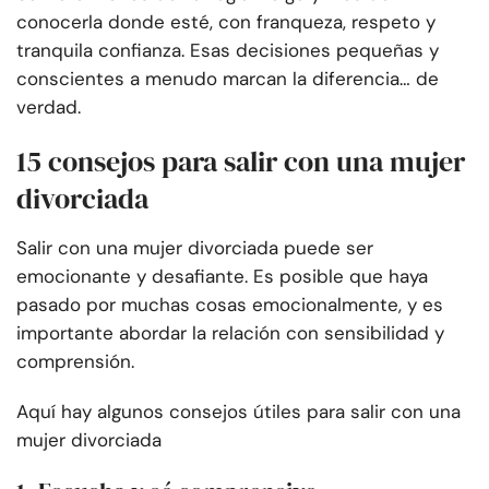
conocerla donde esté, con franqueza, respeto y
tranquila confianza. Esas decisiones pequeñas y
conscientes a menudo marcan la diferencia… de
verdad.
15 consejos para salir con una mujer
divorciada
Salir con una mujer divorciada puede ser
emocionante y desafiante. Es posible que haya
pasado por muchas cosas emocionalmente, y es
importante abordar la relación con sensibilidad y
comprensión.
Aquí hay algunos consejos útiles para salir con una
mujer divorciada