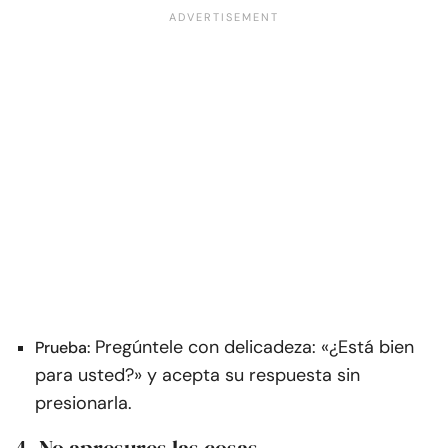
Pregúntele con delicadeza: «¿Está bien
Prueba:
para usted?» y acepta su respuesta sin
presionarla.