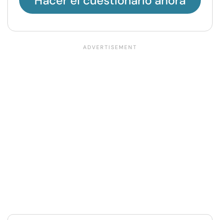
Hacer el cuestionario ahora