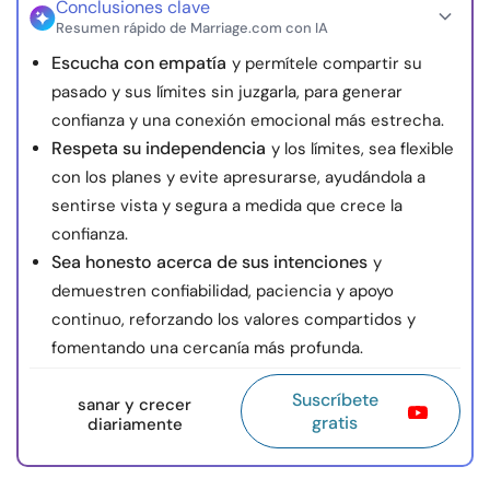
Conclusiones clave
Resumen rápido de Marriage.com con IA
Escucha con empatía
y permítele compartir su
pasado y sus límites sin juzgarla, para generar
confianza y una conexión emocional más estrecha.
Respeta su independencia
y los límites, sea flexible
con los planes y evite apresurarse, ayudándola a
sentirse vista y segura a medida que crece la
confianza.
Sea honesto acerca de sus intenciones
y
demuestren confiabilidad, paciencia y apoyo
continuo, reforzando los valores compartidos y
fomentando una cercanía más profunda.
Suscríbete
sanar y crecer
gratis
diariamente