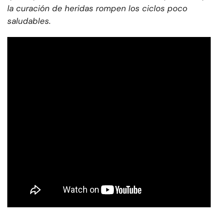
la curación de heridas rompen los ciclos poco
saludables.