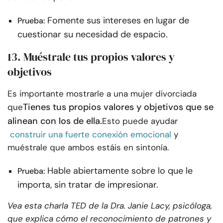
Fomente sus intereses en lugar de
Prueba:
cuestionar su necesidad de espacio.
13. Muéstrale tus propios valores y
objetivos
Es importante mostrarle a una mujer divorciada
Tienes tus propios valores y objetivos que se
que
alinean con los de ella.
Esto puede ayudar
construir una fuerte conexión emocional
y
muéstrale que ambos estáis en sintonía.
Hable abiertamente sobre lo que le
Prueba:
importa, sin tratar de impresionar.
Vea esta charla TED de la Dra. Janie Lacy, psicóloga,
que explica cómo el reconocimiento de patrones y