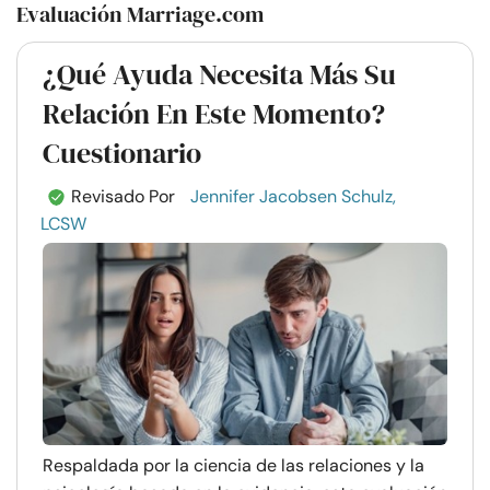
Evaluación Marriage.com
¿Qué Ayuda Necesita Más Su
Relación En Este Momento?
Cuestionario
Revisado Por
Jennifer Jacobsen Schulz,
LCSW
Respaldada por la ciencia de las relaciones y la