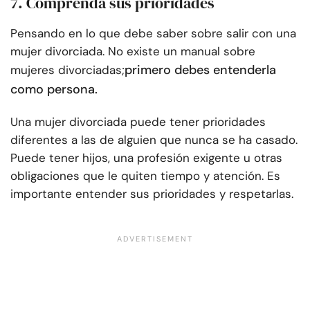
7. Comprenda sus prioridades
Pensando en lo que debe saber sobre salir con una
mujer divorciada. No existe un manual sobre
primero debes entenderla
mujeres divorciadas;
como persona.
Una mujer divorciada puede tener prioridades
diferentes a las de alguien que nunca se ha casado.
Puede tener hijos, una profesión exigente u otras
obligaciones que le quiten tiempo y atención. Es
importante entender sus prioridades y respetarlas.