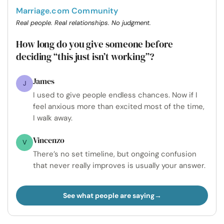
Marriage.com Community
Real people. Real relationships. No judgment.
How long do you give someone before
deciding “this just isn’t working”?
James
J
I used to give people endless chances. Now if I
feel anxious more than excited most of the time,
I walk away.
Vincenzo
V
There’s no set timeline, but ongoing confusion
that never really improves is usually your answer.
See what people are saying