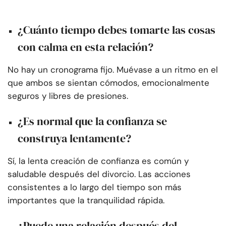
¿Cuánto tiempo debes tomarte las cosas
con calma en esta relación?
No hay un cronograma fijo. Muévase a un ritmo en el
que ambos se sientan cómodos, emocionalmente
seguros y libres de presiones.
¿Es normal que la confianza se
construya lentamente?
Sí, la lenta creación de confianza es común y
saludable después del divorcio. Las acciones
consistentes a lo largo del tiempo son más
importantes que la tranquilidad rápida.
¿Puede una relación después del