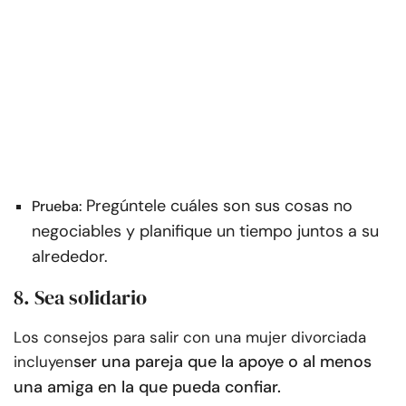
Pregúntele cuáles son sus cosas no
Prueba:
negociables y planifique un tiempo juntos a su
alrededor.
8. Sea solidario
Los consejos para salir con una mujer divorciada
ser una pareja que la apoye o al menos
incluyen
una amiga en la que pueda confiar.