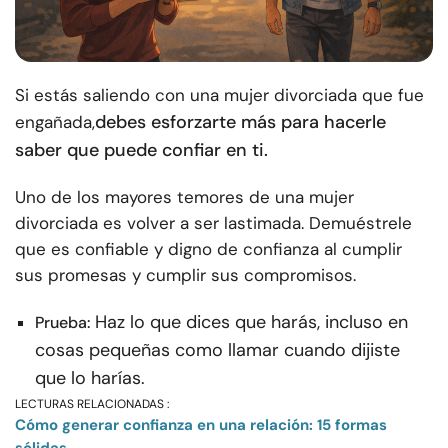
Si estás saliendo con una mujer divorciada que fue
debes esforzarte más para hacerle
engañada,
saber que puede confiar en ti.
Uno de los mayores temores de una mujer
divorciada es volver a ser lastimada. Demuéstrele
que es confiable y digno de confianza al cumplir
sus promesas y cumplir sus compromisos.
Haz lo que dices que harás, incluso en
Prueba:
cosas pequeñas como llamar cuando dijiste
que lo harías.
LECTURAS RELACIONADAS :
Cómo generar confianza en una relación: 15 formas