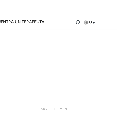
ENTRA UN TERAPEUTA
ES