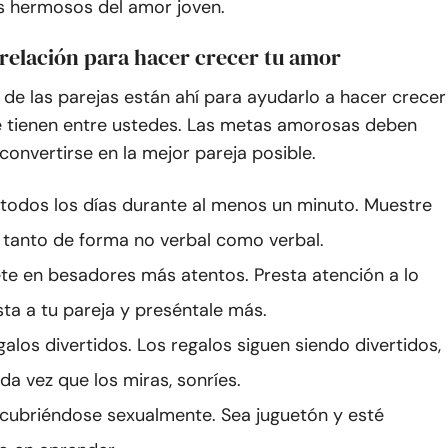
 hermosos del amor joven.
relación para hacer crecer tu amor
 de las parejas están ahí para ayudarlo a hacer crecer
ue tienen entre ustedes. Las metas amorosas deben
convertirse en la mejor pareja posible.
todos los días durante al menos un minuto. Muestre
 tanto de forma no verbal como verbal.
te en besadores más atentos. Presta atención a lo
sta a tu pareja y preséntale más.
galos divertidos. Los regalos siguen siendo divertidos,
da vez que los miras, sonríes.
cubriéndose sexualmente. Sea juguetón y esté