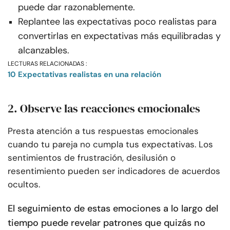
puede dar razonablemente.
Replantee las expectativas poco realistas para
convertirlas en expectativas más equilibradas y
alcanzables.
LECTURAS RELACIONADAS :
10 Expectativas realistas en una relación
2. Observe las reacciones emocionales
Presta atención a tus respuestas emocionales
cuando tu pareja no cumpla tus expectativas. Los
sentimientos de frustración, desilusión o
resentimiento pueden ser indicadores de acuerdos
ocultos.
El seguimiento de estas emociones a lo largo del
tiempo puede revelar patrones que quizás no