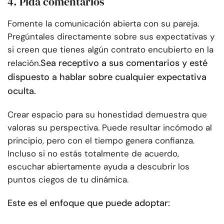
4. Pida comentarios
Fomente la comunicación abierta con su pareja.
Pregúntales directamente sobre sus expectativas y
si creen que tienes algún contrato encubierto en la
Sea receptivo a sus comentarios y esté
relación.
dispuesto a hablar sobre cualquier expectativa
oculta.
Crear espacio para su honestidad demuestra que
valoras su perspectiva. Puede resultar incómodo al
principio, pero con el tiempo genera confianza.
Incluso si no estás totalmente de acuerdo,
escuchar abiertamente ayuda a descubrir los
puntos ciegos de tu dinámica.
Este es el enfoque que puede adoptar: