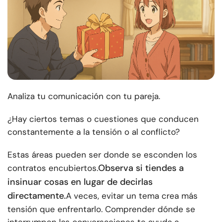
Analiza tu comunicación con tu pareja.
¿Hay ciertos temas o cuestiones que conducen
constantemente a la tensión o al conflicto?
Estas áreas pueden ser donde se esconden los
Observa si tiendes a
contratos encubiertos.
insinuar cosas en lugar de decirlas
directamente.
A veces, evitar un tema crea más
tensión que enfrentarlo. Comprender dónde se
interrumpen las conversaciones te ayuda a