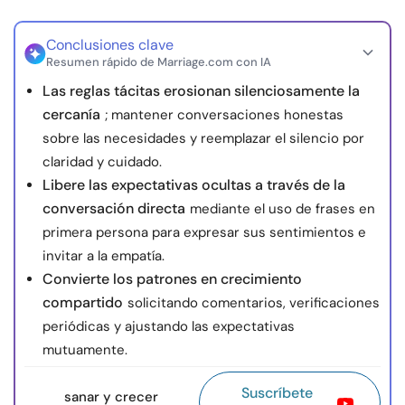
Conclusiones clave
Resumen rápido de Marriage.com con IA
Las reglas tácitas erosionan silenciosamente la
cercanía
; mantener conversaciones honestas
sobre las necesidades y reemplazar el silencio por
claridad y cuidado.
Libere las expectativas ocultas a través de la
conversación directa
mediante el uso de frases en
primera persona para expresar sus sentimientos e
invitar a la empatía.
Convierte los patrones en crecimiento
compartido
solicitando comentarios, verificaciones
periódicas y ajustando las expectativas
mutuamente.
Suscríbete
sanar y crecer