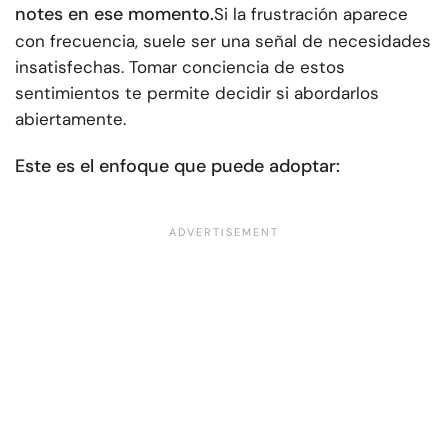
notes en ese momento.
Si la frustración aparece
con frecuencia, suele ser una señal de necesidades
insatisfechas. Tomar conciencia de estos
sentimientos te permite decidir si abordarlos
abiertamente.
Este es el enfoque que puede adoptar: