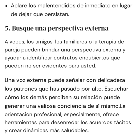
Aclare los malentendidos de inmediato en lugar
de dejar que persistan.
5. Busque una perspectiva externa
A veces, los amigos, los familiares o la terapia de
pareja pueden brindar una perspectiva externa y
ayudar a identificar contratos encubiertos que
pueden no ser evidentes para usted.
Una voz externa puede señalar con delicadeza
los patrones que has pasado por alto. Escuchar
cómo los demás perciben su relación puede
generar una valiosa conciencia de sí mismo.
La
orientación profesional, especialmente, ofrece
herramientas para desenredar los acuerdos tácitos
y crear dinámicas más saludables.