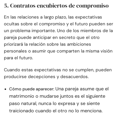
5. Contratos encubiertos de compromiso
En las relaciones a largo plazo, las expectativas
ocultas sobre el compromiso y el futuro pueden ser
un problema importante. Uno de los miembros de la
pareja puede anticipar en secreto que el otro
priorizará la relación sobre las ambiciones
personales o asumir que comparten la misma visión
para el futuro.
Cuando estas expectativas no se cumplen, pueden
producirse decepciones y desacuerdos.
Una pareja asume que el
Cómo puede aparecer:
matrimonio o mudarse juntos es el siguiente
paso natural, nunca lo expresa y se siente
traicionado cuando el otro no lo menciona.