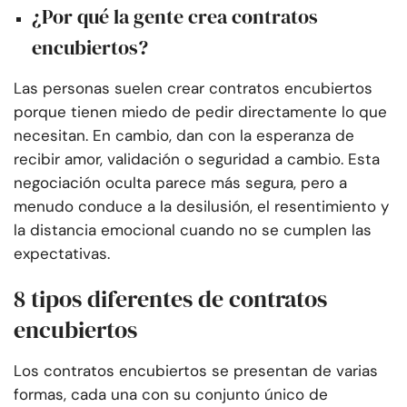
¿Por qué la gente crea contratos
encubiertos?
Las personas suelen crear contratos encubiertos
porque tienen miedo de pedir directamente lo que
necesitan. En cambio, dan con la esperanza de
recibir amor, validación o seguridad a cambio. Esta
negociación oculta parece más segura, pero a
menudo conduce a la desilusión, el resentimiento y
la distancia emocional cuando no se cumplen las
expectativas.
8 tipos diferentes de contratos
encubiertos
Los contratos encubiertos se presentan de varias
formas, cada una con su conjunto único de