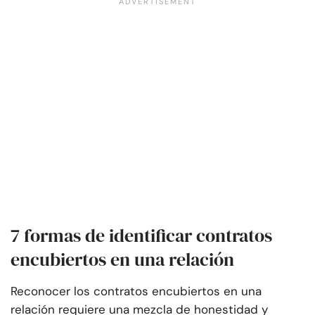
7 formas de identificar contratos
encubiertos en una relación
Reconocer los contratos encubiertos en una
relación requiere una mezcla de honestidad y