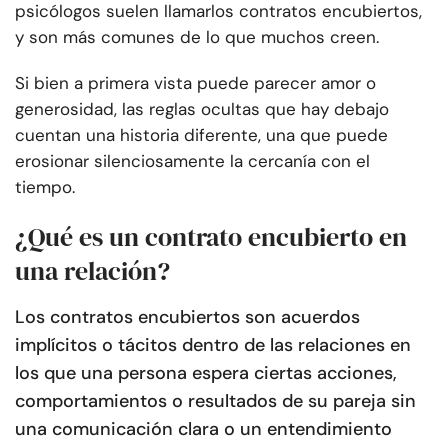
psicólogos suelen llamarlos contratos encubiertos,
y son más comunes de lo que muchos creen.
Si bien a primera vista puede parecer amor o
generosidad, las reglas ocultas que hay debajo
cuentan una historia diferente, una que puede
erosionar silenciosamente la cercanía con el
tiempo.
¿Qué es un contrato encubierto en
una relación?
Los contratos encubiertos son acuerdos
implícitos o tácitos dentro de las relaciones en
los que una persona espera ciertas acciones,
comportamientos o resultados de su pareja sin
una comunicación clara o un entendimiento