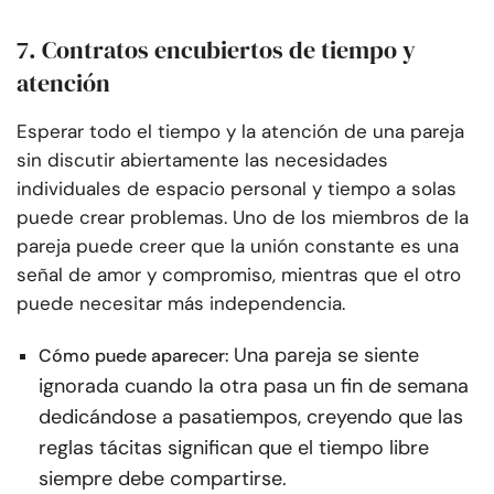
7. Contratos encubiertos de tiempo y
atención
Esperar todo el tiempo y la atención de una pareja
sin discutir abiertamente las necesidades
individuales de espacio personal y tiempo a solas
puede crear problemas. Uno de los miembros de la
pareja puede creer que la unión constante es una
señal de amor y compromiso, mientras que el otro
puede necesitar más independencia.
Una pareja se siente
Cómo puede aparecer:
ignorada cuando la otra pasa un fin de semana
dedicándose a pasatiempos, creyendo que las
reglas tácitas significan que el tiempo libre
siempre debe compartirse.