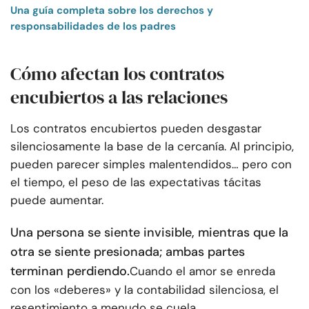
Una guía completa sobre los derechos y
responsabilidades de los padres
Cómo afectan los contratos
encubiertos a las relaciones
Los contratos encubiertos pueden desgastar
silenciosamente la base de la cercanía. Al principio,
pueden parecer simples malentendidos… pero con
el tiempo, el peso de las expectativas tácitas
puede aumentar.
Una persona se siente invisible, mientras que la
otra se siente presionada; ambas partes
terminan perdiendo.
Cuando el amor se enreda
con los «deberes» y la contabilidad silenciosa, el
resentimiento a menudo se cuela.