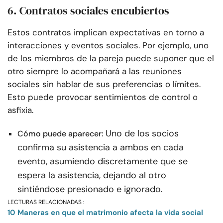
6. Contratos sociales encubiertos
Estos contratos implican expectativas en torno a
interacciones y eventos sociales. Por ejemplo, uno
de los miembros de la pareja puede suponer que el
otro siempre lo acompañará a las reuniones
sociales sin hablar de sus preferencias o límites.
Esto puede provocar sentimientos de control o
asfixia.
Uno de los socios
Cómo puede aparecer:
confirma su asistencia a ambos en cada
evento, asumiendo discretamente que se
espera la asistencia, dejando al otro
sintiéndose presionado e ignorado.
LECTURAS RELACIONADAS :
10 Maneras en que el matrimonio afecta la vida social