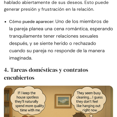
hablado abiertamente de sus deseos. Esto puede
generar presión y frustración en la relación.
Uno de los miembros de
Cómo puede aparecer:
la pareja planea una cena romántica, esperando
tranquilamente tener relaciones sexuales
después, y se siente herido o rechazado
cuando su pareja no responde de la manera
imaginada.
4. Tareas domésticas y contratos
encubiertos