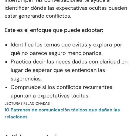
identificar dónde las expectativas ocultas pueden
estar generando conflictos.
Este es el enfoque que puede adoptar:
Identifica los temas que evitas y explora por
qué no parece seguro mencionarlos.
Practica decir las necesidades con claridad en
lugar de esperar que se entiendan las
sugerencias.
Compruebe si los conflictos recurrentes
apuntan a expectativas tácitas.
LECTURAS RELACIONADAS :
10 Patrones de comunicación tóxicos que dañan las
relaciones