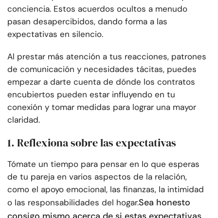
conciencia. Estos acuerdos ocultos a menudo
pasan desapercibidos, dando forma a las
expectativas en silencio.
Al prestar más atención a tus reacciones, patrones
de comunicación y necesidades tácitas, puedes
empezar a darte cuenta de dónde los contratos
encubiertos pueden estar influyendo en tu
conexión y tomar medidas para lograr una mayor
claridad.
1. Reflexiona sobre las expectativas
Tómate un tiempo para pensar en lo que esperas
de tu pareja en varios aspectos de la relación,
como el apoyo emocional, las finanzas, la intimidad
Sea honesto
o las responsabilidades del hogar.
consigo mismo acerca de si estas expectativas