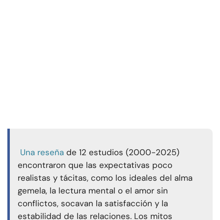
Una reseña
de 12 estudios (2000-2025)
encontraron que las expectativas poco
realistas y tácitas, como los ideales del alma
gemela, la lectura mental o el amor sin
conflictos, socavan la satisfacción y la
estabilidad de las relaciones. Los mitos