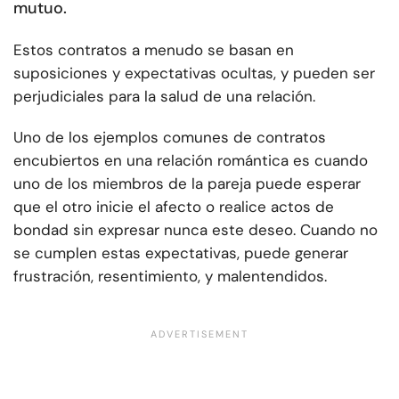
mutuo.
Estos contratos a menudo se basan en
suposiciones y expectativas ocultas, y pueden ser
perjudiciales para la salud de una relación.
Uno de los ejemplos comunes de contratos
encubiertos en una relación romántica es cuando
uno de los miembros de la pareja puede esperar
que el otro inicie el afecto o realice actos de
bondad sin expresar nunca este deseo. Cuando no
se cumplen estas expectativas, puede generar
frustración, resentimiento, y malentendidos.