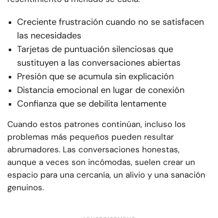
Creciente frustración cuando no se satisfacen
las necesidades
Tarjetas de puntuación silenciosas que
sustituyen a las conversaciones abiertas
Presión que se acumula sin explicación
Distancia emocional en lugar de conexión
Confianza que se debilita lentamente
Cuando estos patrones continúan, incluso los
problemas más pequeños pueden resultar
abrumadores. Las conversaciones honestas,
aunque a veces son incómodas, suelen crear un
espacio para una cercanía, un alivio y una sanación
genuinos.