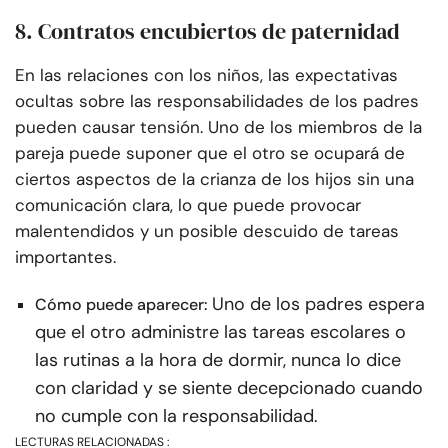
8. Contratos encubiertos de paternidad
En las relaciones con los niños, las expectativas
ocultas sobre las responsabilidades de los padres
pueden causar tensión. Uno de los miembros de la
pareja puede suponer que el otro se ocupará de
ciertos aspectos de la crianza de los hijos sin una
comunicación clara, lo que puede provocar
malentendidos y un posible descuido de tareas
importantes.
Uno de los padres espera
Cómo puede aparecer:
que el otro administre las tareas escolares o
las rutinas a la hora de dormir, nunca lo dice
con claridad y se siente decepcionado cuando
no cumple con la responsabilidad.
LECTURAS RELACIONADAS :