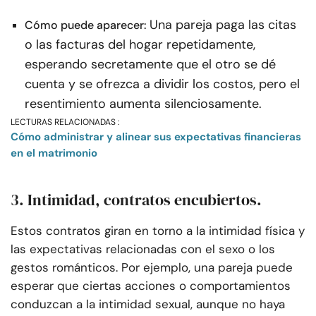
Una pareja paga las citas
Cómo puede aparecer:
o las facturas del hogar repetidamente,
esperando secretamente que el otro se dé
cuenta y se ofrezca a dividir los costos, pero el
resentimiento aumenta silenciosamente.
LECTURAS RELACIONADAS :
Cómo administrar y alinear sus expectativas financieras
en el matrimonio
3. Intimidad, contratos encubiertos.
Estos contratos giran en torno a la intimidad física y
las expectativas relacionadas con el sexo o los
gestos románticos. Por ejemplo, una pareja puede
esperar que ciertas acciones o comportamientos
conduzcan a la intimidad sexual, aunque no haya