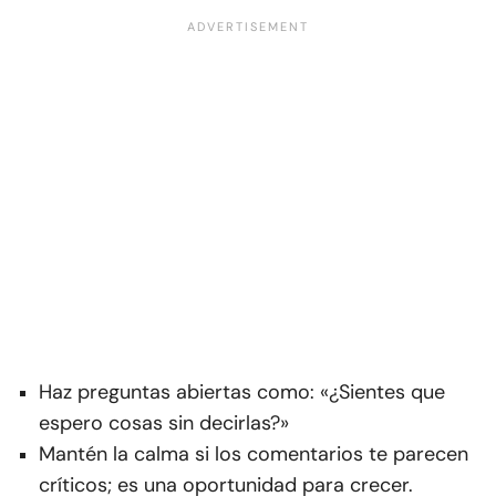
Haz preguntas abiertas como: «¿Sientes que
espero cosas sin decirlas?»
Mantén la calma si los comentarios te parecen
críticos; es una oportunidad para crecer.