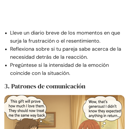
Lleve un diario breve de los momentos en que
surja la frustración o el resentimiento.
Reflexiona sobre si tu pareja sabe acerca de la
necesidad detrás de la reacción.
Pregúntese si la intensidad de la emoción
coincide con la situación.
3. Patrones de comunicación