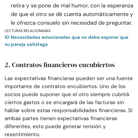
retira y se pone de mal humor, con la esperanza
de que el otro se dé cuenta automáticamente y
le ofrezca consuelo sin necesidad de preguntar.
LECTURAS RELACIONADAS :
10 Necesidades emocionales que no debe esperar que
su pareja satisfaga
2. Contratos financieros encubiertos
Las expectativas financieras pueden ser una fuente
importante de contratos encubiertos. Uno de los
socios puede suponer que el otro siempre cubrirá
ciertos gastos o se encargará de las facturas sin
hablar sobre estas responsabilidades financieras. Si
ambas partes tienen expectativas financieras
diferentes, esto puede generar tensión y
resentimiento.