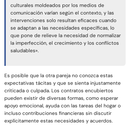
culturales moldeados por los medios de
comunicación varían según el contexto, y las
intervenciones solo resultan eficaces cuando
se adaptan a las necesidades específicas, lo
que pone de relieve la necesidad de normalizar
la imperfección, el crecimiento y los conflictos
saludables».
Es posible que la otra pareja no conozca estas
expectativas tácitas y que se sienta injustamente
criticada o culpada. Los contratos encubiertos
pueden existir de diversas formas, como esperar
apoyo emocional, ayuda con las tareas del hogar o
incluso contribuciones financieras sin discutir
explícitamente estas necesidades y acuerdos.