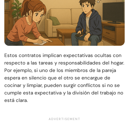
Estos contratos implican expectativas ocultas con
respecto a las tareas y responsabilidades del hogar.
Por ejemplo, si uno de los miembros de la pareja
espera en silencio que el otro se encargue de
cocinar y limpiar, pueden surgir conflictos si no se
cumple esta expectativa y la división del trabajo no
está clara.