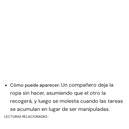
Un compañero deja la
Cómo puede aparecer:
ropa sin hacer, asumiendo que el otro la
recogerá, y luego se molesta cuando las tareas
se acumulan en lugar de ser manipuladas.
LECTURAS RELACIONADAS :