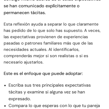
se han comunicado explícitamente o
permanecen tácitas.
Esta reflexión ayuda a separar lo que claramente
has pedido de lo que solo has supuesto. A veces,
las expectativas provienen de experiencias
pasadas o patrones familiares más que de las
necesidades actuales. Al identificarlos,
comprenderás mejor si son realistas o si es
necesario ajustarlos.
Este es el enfoque que puede adoptar:
Escriba sus tres principales expectativas
tácitas y examine si alguna vez se han
expresado.
Compara lo que esperas con lo que tu pareja