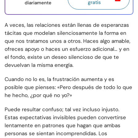
gratis
diariamente
A veces, las relaciones están llenas de esperanzas
tácitas que modelan silenciosamente la forma en
que nos tratamos unos a otros. Haces algo amable,
ofreces apoyo o haces un esfuerzo adicional… y en
el fondo, existe un deseo silencioso de que te
devuelvan la misma energía.
Cuando no lo es, la frustración aumenta y es
posible que pienses: «Pero después de todo lo que
he hecho, ¿por qué no yo?»
Puede resultar confuso; tal vez incluso injusto.
Estas expectativas invisibles pueden convertirse
lentamente en patrones que hagan que ambas
personas se sientan incomprendidas. Los