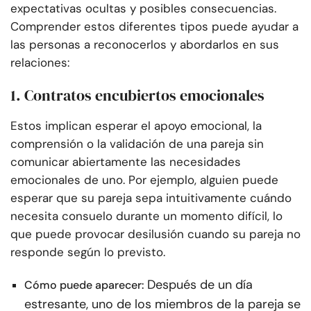
expectativas ocultas y posibles consecuencias.
Comprender estos diferentes tipos puede ayudar a
las personas a reconocerlos y abordarlos en sus
relaciones:
1. Contratos encubiertos emocionales
Estos implican esperar el apoyo emocional, la
comprensión o la validación de una pareja sin
comunicar abiertamente las necesidades
emocionales de uno. Por ejemplo, alguien puede
esperar que su pareja sepa intuitivamente cuándo
necesita consuelo durante un momento difícil, lo
que puede provocar desilusión cuando su pareja no
responde según lo previsto.
Después de un día
Cómo puede aparecer:
estresante, uno de los miembros de la pareja se