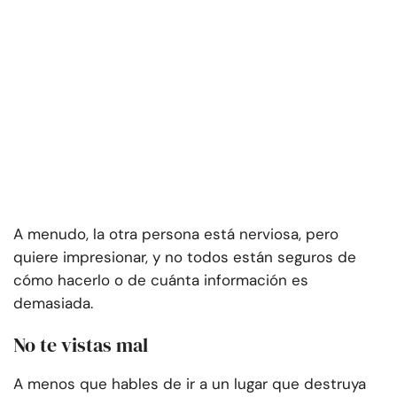
A menudo, la otra persona está nerviosa, pero
quiere impresionar, y no todos están seguros de
cómo hacerlo o de cuánta información es
demasiada.
No te vistas mal
A menos que hables de ir a un lugar que destruya