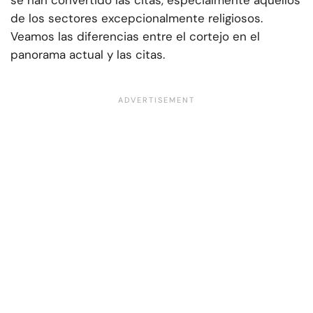
se han convertido las citas, especialmente aquellos
de los sectores excepcionalmente religiosos.
Veamos las diferencias entre el cortejo en el
panorama actual y las citas.