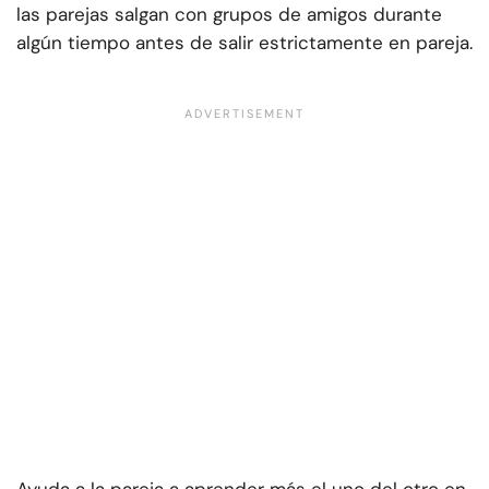
las parejas salgan con grupos de amigos durante
algún tiempo antes de salir estrictamente en pareja.