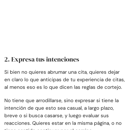
2. Expresa tus intenciones
Si bien no quieres abrumar una cita, quieres dejar
en claro lo que anticipas de tu experiencia de citas,
al menos eso es lo que dicen las reglas de cortejo.
No tiene que arrodillarse, sino expresar si tiene la
intención de que esto sea casual, a largo plazo,
breve o si busca casarse, y luego evaluar sus
reacciones. Quieres estar en la misma página, o no