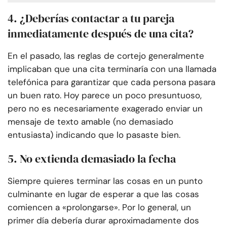
4. ¿Deberías contactar a tu pareja
inmediatamente después de una cita?
En el pasado, las reglas de cortejo generalmente
implicaban que una cita terminaría con una llamada
telefónica para garantizar que cada persona pasara
un buen rato. Hoy parece un poco presuntuoso,
pero no es necesariamente exagerado enviar un
mensaje de texto amable (no demasiado
entusiasta) indicando que lo pasaste bien.
5. No extienda demasiado la fecha
Siempre quieres terminar las cosas en un punto
culminante en lugar de esperar a que las cosas
comiencen a «prolongarse». Por lo general, un
primer día debería durar aproximadamente dos