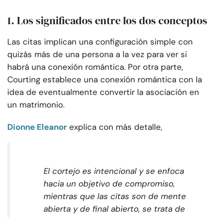
1. Los significados entre los dos conceptos
Las citas implican una configuración simple con
quizás más de una persona a la vez para ver si
habrá una conexión romántica. Por otra parte,
Courting establece una conexión romántica con la
idea de eventualmente convertir la asociación en
un matrimonio.
Dionne Eleanor
explica con más detalle,
El cortejo es intencional y se enfoca
hacia un objetivo de compromiso,
mientras que las citas son de mente
abierta y de final abierto, se trata de