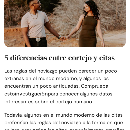
5 diferencias entre cortejo y citas
Las reglas del noviazgo pueden parecer un poco
extrañas en el mundo moderno, y algunos las
encuentran un poco anticuadas. Comprueba
investigación
esto
para conocer algunos datos
interesantes sobre el cortejo humano.
Todavía, algunos en el mundo moderno de las citas
preferirían las reglas del noviazgo a la forma en que