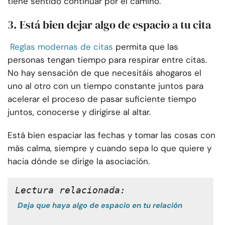
tiene sentido continuar por el camino.
3. Está bien dejar algo de espacio a tu cita
Reglas modernas de citas
permita que las
personas tengan tiempo para respirar entre citas.
No hay sensación de que necesitáis ahogaros el
uno al otro con un tiempo constante juntos para
acelerar el proceso de pasar suficiente tiempo
juntos, conocerse y dirigirse al altar.
Está bien espaciar las fechas y tomar las cosas con
más calma, siempre y cuando sepa lo que quiere y
hacia dónde se dirige la asociación.
Lectura relacionada:
Deja que haya algo de espacio en tu relación