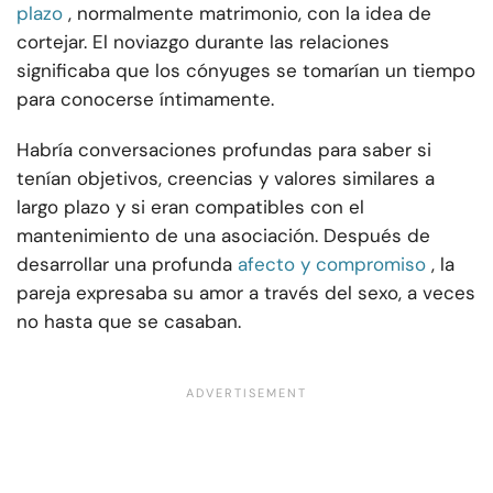
plazo
, normalmente matrimonio, con la idea de
cortejar. El noviazgo durante las relaciones
significaba que los cónyuges se tomarían un tiempo
para conocerse íntimamente.
Habría conversaciones profundas para saber si
tenían objetivos, creencias y valores similares a
largo plazo y si eran compatibles con el
mantenimiento de una asociación. Después de
desarrollar una profunda
afecto y compromiso
, la
pareja expresaba su amor a través del sexo, a veces
no hasta que se casaban.