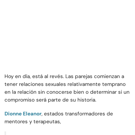
Hoy en día, está al revés. Las parejas comienzan a
tener relaciones sexuales relativamente temprano
en la relación sin conocerse bien o determinar si un
compromiso será parte de su historia.
Dionne Eleanor
, estados transformadores de
mentores y terapeutas,