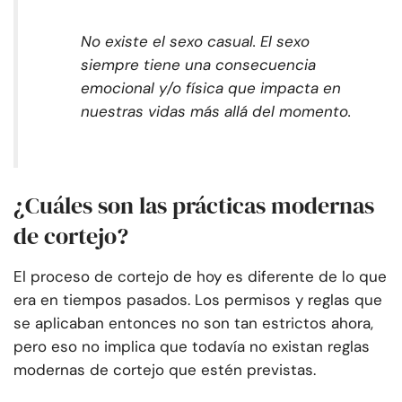
No existe el sexo casual. El sexo
siempre tiene una consecuencia
emocional y/o física que impacta en
nuestras vidas más allá del momento.
¿Cuáles son las prácticas modernas
de cortejo?
El proceso de cortejo de hoy es diferente de lo que
era en tiempos pasados. Los permisos y reglas que
se aplicaban entonces no son tan estrictos ahora,
pero eso no implica que todavía no existan reglas
modernas de cortejo que estén previstas.