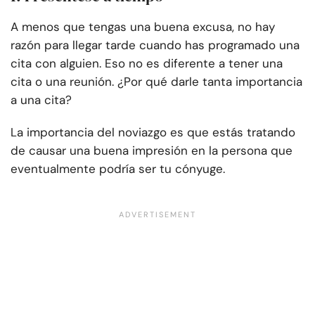
A menos que tengas una buena excusa, no hay
razón para llegar tarde cuando has programado una
cita con alguien. Eso no es diferente a tener una
cita o una reunión. ¿Por qué darle tanta importancia
a una cita?
La importancia del noviazgo es que estás tratando
de causar una buena impresión en la persona que
eventualmente podría ser tu cónyuge.