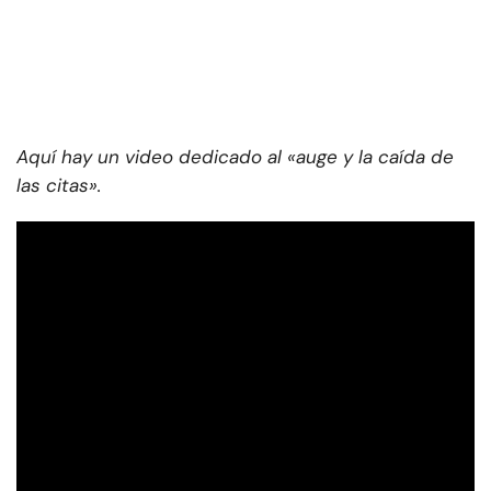
Aquí hay un video dedicado al «auge y la caída de
las citas».