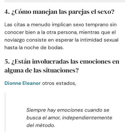
4. ¿Cómo manejan las parejas el sexo?
Las citas a menudo implican sexo temprano sin
conocer bien a la otra persona, mientras que el
noviazgo consiste en esperar la intimidad sexual
hasta la noche de bodas.
5. ¿Están involucradas las emociones en
alguna de las situaciones?
Dionne Eleanor
otros estados,
Siempre hay emociones cuando se
busca el amor, independientemente
del método.