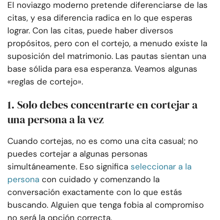
El noviazgo moderno pretende diferenciarse de las
citas, y esa diferencia radica en lo que esperas
lograr. Con las citas, puede haber diversos
propósitos, pero con el cortejo, a menudo existe la
suposición del matrimonio. Las pautas sientan una
base sólida para esa esperanza. Veamos algunas
«reglas de cortejo».
1. Solo debes concentrarte en cortejar a
una persona a la vez
Cuando cortejas, no es como una cita casual; no
puedes cortejar a algunas personas
simultáneamente. Eso significa
seleccionar a la
persona
con cuidado y comenzando la
conversación exactamente con lo que estás
buscando. Alguien que tenga fobia al compromiso
no será la opción correcta.