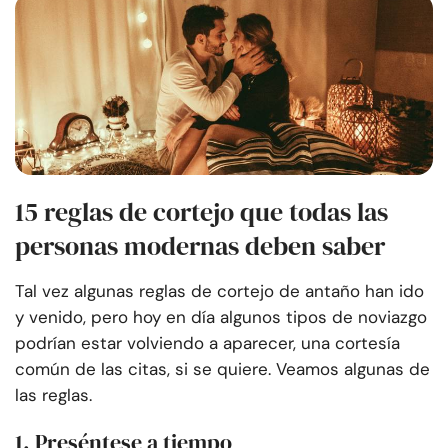
15 reglas de cortejo que todas las
personas modernas deben saber
Tal vez algunas reglas de cortejo de antaño han ido
y venido, pero hoy en día algunos tipos de noviazgo
podrían estar volviendo a aparecer, una cortesía
común de las citas, si se quiere. Veamos algunas de
las reglas.
1. Preséntese a tiempo