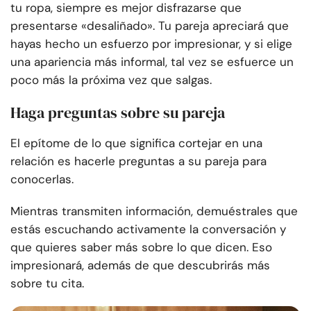
tu ropa, siempre es mejor disfrazarse que
presentarse «desaliñado». Tu pareja apreciará que
hayas hecho un esfuerzo por impresionar, y si elige
una apariencia más informal, tal vez se esfuerce un
poco más la próxima vez que salgas.
Haga preguntas sobre su pareja
El epítome de lo que significa cortejar en una
relación es hacerle preguntas a su pareja para
conocerlas.
Mientras transmiten información, demuéstrales que
estás escuchando activamente la conversación y
que quieres saber más sobre lo que dicen. Eso
impresionará, además de que descubrirás más
sobre tu cita.