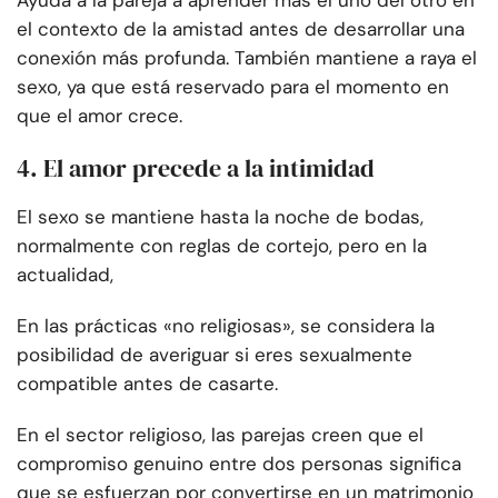
Ayuda a la pareja a aprender más el uno del otro en
el contexto de la amistad antes de desarrollar una
conexión más profunda. También mantiene a raya el
sexo, ya que está reservado para el momento en
que el amor crece.
4. El amor precede a la intimidad
El sexo se mantiene hasta la noche de bodas,
normalmente con reglas de cortejo, pero en la
actualidad,
En las prácticas «no religiosas», se considera la
posibilidad de averiguar si eres sexualmente
compatible antes de casarte.
En el sector religioso, las parejas creen que el
compromiso genuino entre dos personas significa
que se esfuerzan por convertirse en un matrimonio