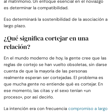
al matrimonio. Un enfoque esencial en el noviazgo
es determinar la compatibilidad.
Eso determinará la sostenibilidad de la asociación a
largo plazo.
¿Qué significa cortejar en una
relación?
En el mundo moderno de hoy, la gente cree que las
reglas de cortejo se han vuelto obsoletas, sin darse
cuenta de que la mayoría de las personas
realmente esperan ser cortejadas. El problema es
que mucha gente no entiende qué es cortejar. En
ese momento, las citas y el sexo tenían «un
proceso», por así decirlo.
La intención era con frecuencia
compromiso a largo