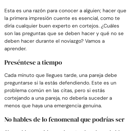
Esta es una razón para conocer a alguien; hacer que
la primera impresión cuente es esencial, como te
diría cualquier buen experto en cortejos. ¿Cuáles
son las preguntas que se deben hacer y qué no se
deben hacer durante el noviazgo? Vamos a
aprender.
Preséntese a tiempo
Cada minuto que llegues tarde, una pareja debe
preguntarse si la estás defendiendo. Este es un
problema común en las citas, pero si estás
cortejando a una pareja, no debería suceder a
menos que haya una emergencia genuina.
No hables de lo fenomenal que podrías ser