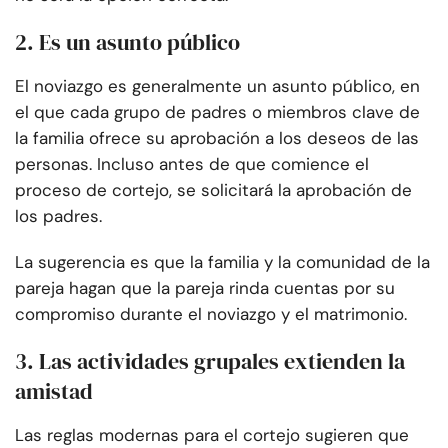
2. Es un asunto público
El noviazgo es generalmente un asunto público, en
el que cada grupo de padres o miembros clave de
la familia ofrece su aprobación a los deseos de las
personas. Incluso antes de que comience el
proceso de cortejo, se solicitará la aprobación de
los padres.
La sugerencia es que la familia y la comunidad de la
pareja hagan que la pareja rinda cuentas por su
compromiso durante el noviazgo y el matrimonio.
3. Las actividades grupales extienden la
amistad
Las reglas modernas para el cortejo sugieren que