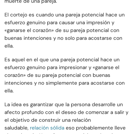
muerte de una pareja.
El cortejo es cuando una pareja potencial hace un
esfuerzo genuino para causar una impresión y
«ganarse el corazón» de su pareja potencial con
buenas intenciones y no solo para acostarse con
ella.
Es aquel en el que una pareja potencial hace un
esfuerzo genuino para impresionar y «ganarse el
corazón» de su pareja potencial con buenas
intenciones y no simplemente para acostarse con
ella.
La idea es garantizar que la persona desarrolle un
afecto profundo con el deseo de comenzar a salir y
el objetivo de construir una relación
saludable,
relación sólida
eso probablemente lleve