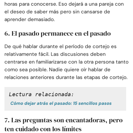
horas para conocerse. Eso dejará a una pareja con
el deseo de saber más pero sin cansarse de
aprender demasiado.
6. El pasado permanece en el pasado
De qué hablar durante el período de cortejo es
relativamente fácil. Las discusiones deben
centrarse en familiarizarse con la otra persona tanto
como sea posible. Nadie quiere oír hablar de
relaciones anteriores durante las etapas de cortejo.
Lectura relacionada:
Cómo dejar atrás el pasado: 15 sencillos pasos
7. Las preguntas son encantadoras, pero
ten cuidado con los límites