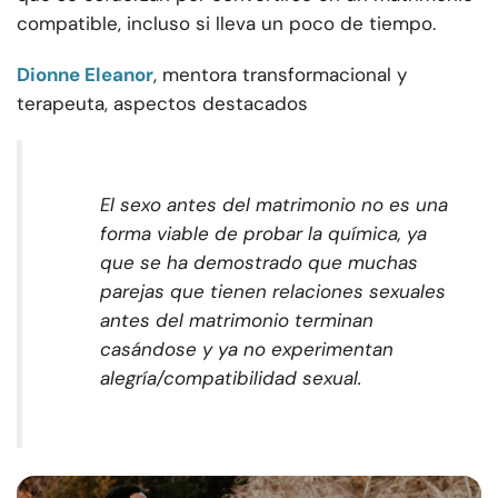
compatible, incluso si lleva un poco de tiempo.
Dionne Eleanor
, mentora transformacional y
terapeuta, aspectos destacados
El sexo antes del matrimonio no es una
forma viable de probar la química, ya
que se ha demostrado que muchas
parejas que tienen relaciones sexuales
antes del matrimonio terminan
casándose y ya no experimentan
alegría/compatibilidad sexual.