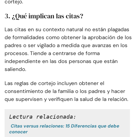
cortejo.
3. ¿Qué implican las citas?
Las citas en su contexto natural no están plagadas
de formalidades como obtener la aprobación de los
padres o ser vigilado a medida que avanzas en los
procesos. Tiende a centrarse de forma
independiente en las dos personas que están
saliendo.
Las reglas de cortejo incluyen obtener el
consentimiento de la familia o los padres y hacer
que supervisen y verifiquen la salud de la relación.
Lectura relacionada:
Citas versus relaciones: 15 Diferencias que debe
conocer