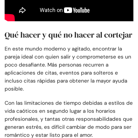
Qué hacer y qué no hacer al cortejar
En este mundo moderno y agitado, encontrar la
pareja ideal con quien salir y comprometerse es un
poco desafiante. Más personas recurren a
aplicaciones de citas, eventos para solteros e
incluso citas rápidas para obtener la mayor ayuda
posible.
Con las limitaciones de tiempo debidas a estilos de
vida caóticos en segundo lugar a los horarios
profesionales, y tantas otras responsabilidades que
generan estrés, es difícil cambiar de modo para ser
romántico y estar listo para el amor.