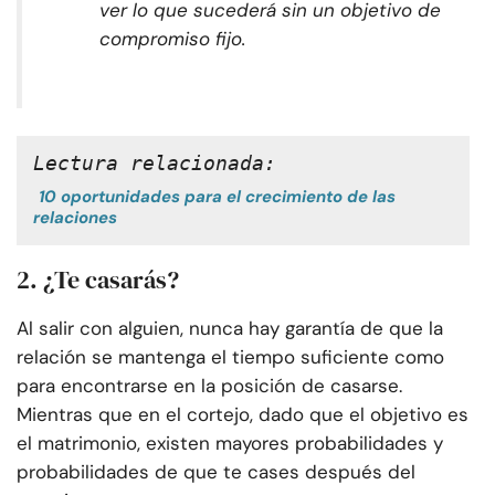
ver lo que sucederá sin un objetivo de
compromiso fijo.
Lectura relacionada:
10 oportunidades para el crecimiento de las
relaciones
2. ¿Te casarás?
Al salir con alguien, nunca hay garantía de que la
relación se mantenga el tiempo suficiente como
para encontrarse en la posición de casarse.
Mientras que en el cortejo, dado que el objetivo es
el matrimonio, existen mayores probabilidades y
probabilidades de que te cases después del