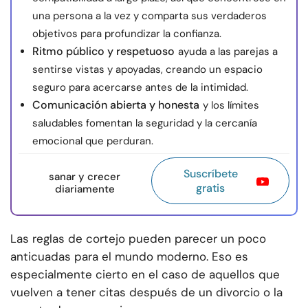
una persona a la vez y comparta sus verdaderos
objetivos para profundizar la confianza.
Ritmo público y respetuoso
ayuda a las parejas a
sentirse vistas y apoyadas, creando un espacio
seguro para acercarse antes de la intimidad.
Comunicación abierta y honesta
y los límites
saludables fomentan la seguridad y la cercanía
emocional que perduran.
Suscríbete
sanar y crecer
gratis
diariamente
Las reglas de cortejo pueden parecer un poco
anticuadas para el mundo moderno. Eso es
especialmente cierto en el caso de aquellos que
vuelven a tener citas después de un divorcio o la