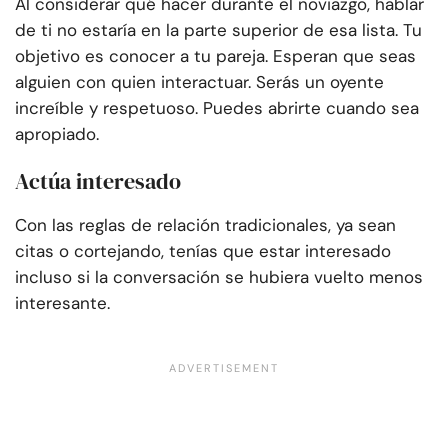
Al considerar qué hacer durante el noviazgo, hablar
de ti no estaría en la parte superior de esa lista. Tu
objetivo es conocer a tu pareja. Esperan que seas
alguien con quien interactuar. Serás un oyente
increíble y respetuoso. Puedes abrirte cuando sea
apropiado.
Actúa interesado
Con las reglas de relación tradicionales, ya sean
citas o cortejando, tenías que estar interesado
incluso si la conversación se hubiera vuelto menos
interesante.