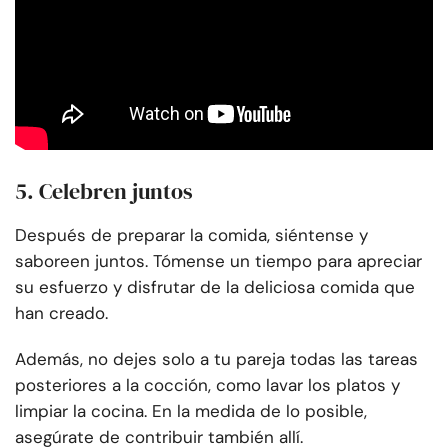
5. Celebren juntos
Después de preparar la comida, siéntense y
saboreen juntos. Tómense un tiempo para apreciar
su esfuerzo y disfrutar de la deliciosa comida que
han creado.
Además, no dejes solo a tu pareja todas las tareas
posteriores a la cocción, como lavar los platos y
limpiar la cocina. En la medida de lo posible,
asegúrate de contribuir también allí.