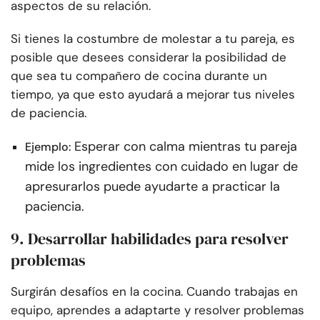
aspectos de su relación.
Si tienes la costumbre de molestar a tu pareja, es
posible que desees considerar la posibilidad de
que sea tu compañero de cocina durante un
tiempo, ya que esto ayudará a mejorar tus niveles
de paciencia.
Esperar con calma mientras tu pareja
Ejemplo:
mide los ingredientes con cuidado en lugar de
apresurarlos puede ayudarte a practicar la
paciencia.
9. Desarrollar habilidades para resolver
problemas
Surgirán desafíos en la cocina. Cuando trabajas en
equipo, aprendes a adaptarte y resolver problemas