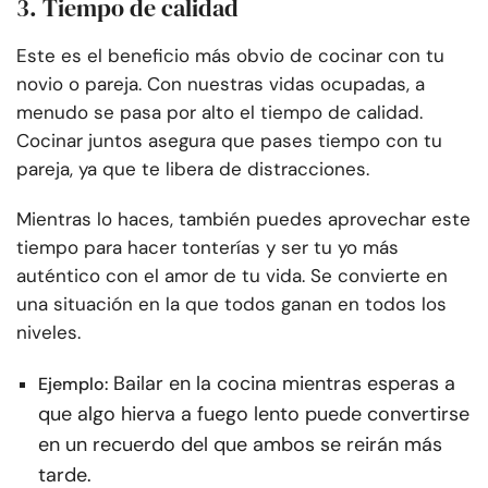
3. Tiempo de calidad
Este es el beneficio más obvio de cocinar con tu
novio o pareja. Con nuestras vidas ocupadas, a
menudo se pasa por alto el tiempo de calidad.
Cocinar juntos asegura que pases tiempo con tu
pareja, ya que te libera de distracciones.
Mientras lo haces, también puedes aprovechar este
tiempo para hacer tonterías y ser tu yo más
auténtico con el amor de tu vida. Se convierte en
una situación en la que todos ganan en todos los
niveles.
Bailar en la cocina mientras esperas a
Ejemplo:
que algo hierva a fuego lento puede convertirse
en un recuerdo del que ambos se reirán más
tarde.