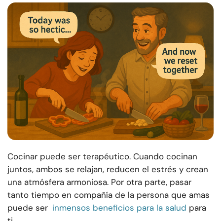
Cocinar puede ser terapéutico. Cuando cocinan
juntos, ambos se relajan, reducen el estrés y crean
una atmósfera armoniosa. Por otra parte, pasar
tanto tiempo en compañía de la persona que amas
puede ser
inmensos beneficios para la salud
para
ti.