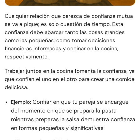
Cualquier relación que carezca de confianza mutua
se va a pique; es solo cuestión de tiempo. Esta
confianza debe abarcar tanto las cosas grandes
como las pequeñas, como tomar decisiones
financieras informadas y cocinar en la cocina,
respectivamente.
Trabajar juntos en la cocina fomenta la confianza, ya
que confían el uno en el otro para crear una comida
deliciosa.
Confiar en que tu pareja se encargue
Ejemplo:
del momento en que se prepara la pasta
mientras preparas la salsa demuestra confianza
en formas pequeñas y significativas.