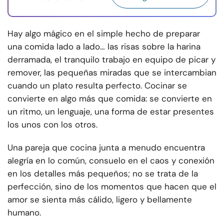
Hay algo mágico en el simple hecho de preparar
una comida lado a lado… las risas sobre la harina
derramada, el tranquilo trabajo en equipo de picar y
remover, las pequeñas miradas que se intercambian
cuando un plato resulta perfecto. Cocinar se
convierte en algo más que comida: se convierte en
un ritmo, un lenguaje, una forma de estar presentes
los unos con los otros.
Una pareja que cocina junta a menudo encuentra
alegría en lo común, consuelo en el caos y conexión
en los detalles más pequeños; no se trata de la
perfección, sino de los momentos que hacen que el
amor se sienta más cálido, ligero y bellamente
humano.