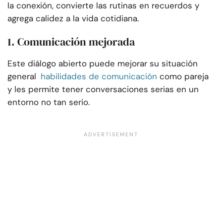
la conexión, convierte las rutinas en recuerdos y
agrega calidez a la vida cotidiana.
1. Comunicación mejorada
Este diálogo abierto puede mejorar su situación
general
habilidades de comunicación
como pareja
y les permite tener conversaciones serias en un
entorno no tan serio.