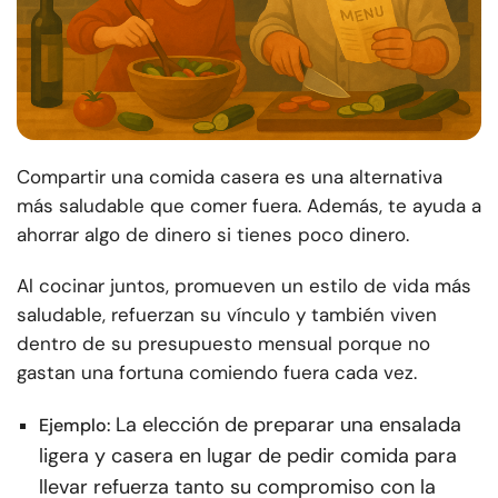
Compartir una comida casera es una alternativa
más saludable que comer fuera. Además, te ayuda a
ahorrar algo de dinero si tienes poco dinero.
Al cocinar juntos, promueven un estilo de vida más
saludable, refuerzan su vínculo y también viven
dentro de su presupuesto mensual porque no
gastan una fortuna comiendo fuera cada vez.
La elección de preparar una ensalada
Ejemplo:
ligera y casera en lugar de pedir comida para
llevar refuerza tanto su compromiso con la