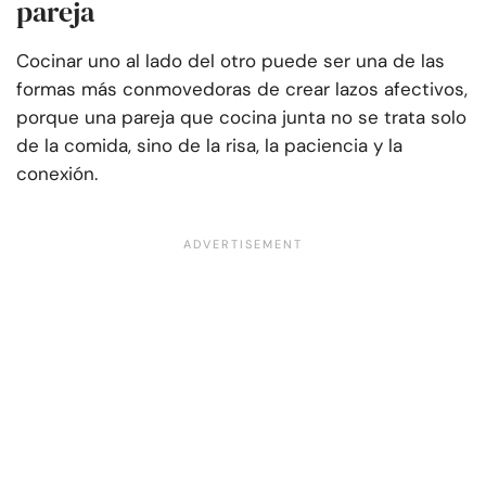
pareja
Cocinar uno al lado del otro puede ser una de las
formas más conmovedoras de crear lazos afectivos,
porque una pareja que cocina junta no se trata solo
de la comida, sino de la risa, la paciencia y la
conexión.