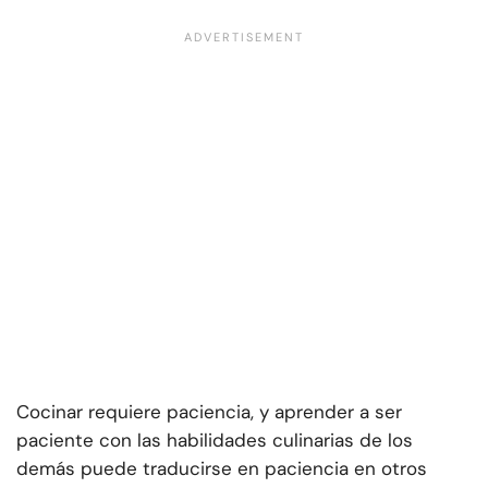
Cocinar requiere paciencia, y aprender a ser
paciente con las habilidades culinarias de los
demás puede traducirse en paciencia en otros