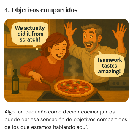
4. Objetivos compartidos
Algo tan pequeño como decidir cocinar juntos
puede dar esa sensación de objetivos compartidos
de los que estamos hablando aquí.