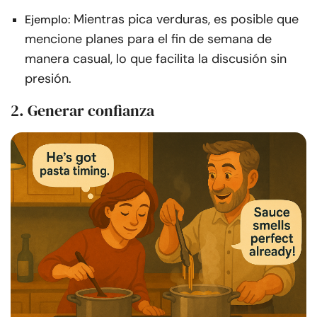
Mientras pica verduras, es posible que
Ejemplo:
mencione planes para el fin de semana de
manera casual, lo que facilita la discusión sin
presión.
2. Generar confianza