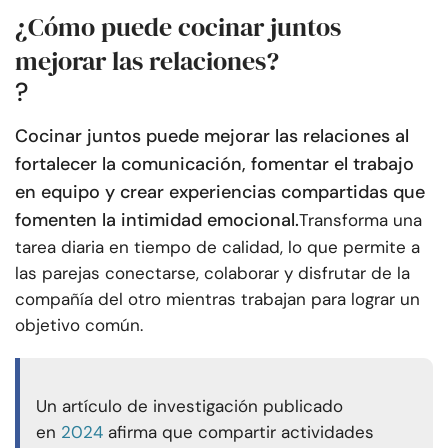
¿Cómo puede cocinar juntos
mejorar las relaciones?
?
Cocinar juntos puede mejorar las relaciones al
fortalecer la comunicación, fomentar el trabajo
en equipo y crear experiencias compartidas que
fomenten la intimidad emocional.
Transforma una
tarea diaria en tiempo de calidad, lo que permite a
las parejas conectarse, colaborar y disfrutar de la
compañía del otro mientras trabajan para lograr un
objetivo común.
Un artículo de investigación publicado
en
2024
afirma que compartir actividades