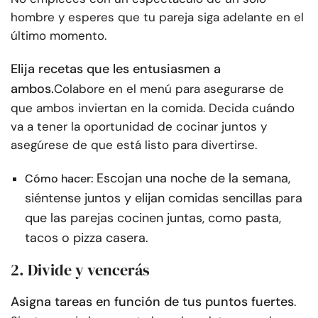
hombre y esperes que tu pareja siga adelante en el
último momento.
Elija recetas que les entusiasmen a
ambos.
Colabore en el menú para asegurarse de
que ambos inviertan en la comida. Decida cuándo
va a tener la oportunidad de cocinar juntos y
asegúrese de que está listo para divertirse.
Escojan una noche de la semana,
Cómo hacer:
siéntense juntos y elijan comidas sencillas para
que las parejas cocinen juntas, como pasta,
tacos o pizza casera.
2. Divide y vencerás
Asigna tareas en función de tus puntos fuertes
.