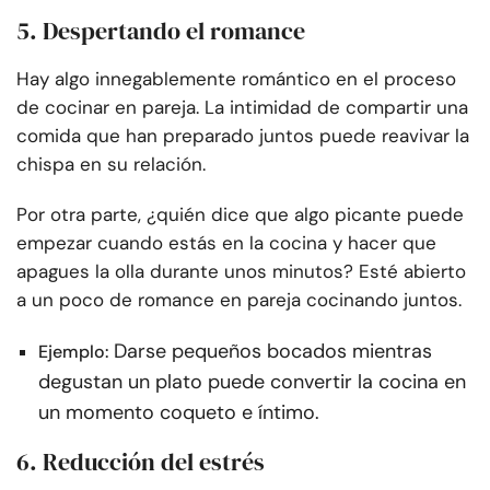
5. Despertando el romance
Hay algo innegablemente romántico en el proceso
de cocinar en pareja. La intimidad de compartir una
comida que han preparado juntos puede reavivar la
chispa en su relación.
Por otra parte, ¿quién dice que algo picante puede
empezar cuando estás en la cocina y hacer que
apagues la olla durante unos minutos? Esté abierto
a un poco de romance en pareja cocinando juntos.
Darse pequeños bocados mientras
Ejemplo:
degustan un plato puede convertir la cocina en
un momento coqueto e íntimo.
6. Reducción del estrés