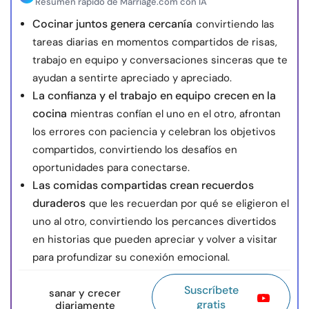
Resumen rápido de Marriage.com con IA
Cocinar juntos genera cercanía
convirtiendo las
tareas diarias en momentos compartidos de risas,
trabajo en equipo y conversaciones sinceras que te
ayudan a sentirte apreciado y apreciado.
La confianza y el trabajo en equipo crecen en la
cocina
mientras confían el uno en el otro, afrontan
los errores con paciencia y celebran los objetivos
compartidos, convirtiendo los desafíos en
oportunidades para conectarse.
Las comidas compartidas crean recuerdos
duraderos
que les recuerdan por qué se eligieron el
uno al otro, convirtiendo los percances divertidos
en historias que pueden apreciar y volver a visitar
para profundizar su conexión emocional.
Suscríbete
sanar y crecer
gratis
diariamente