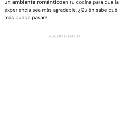
un ambiente romántico
en tu cocina para que la
experiencia sea más agradable. ¿Quién sabe qué
más puede pasar?