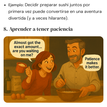
Decidir preparar sushi juntos por
Ejemplo:
primera vez puede convertirse en una aventura
divertida (y a veces hilarante).
8. Aprender a tener paciencia