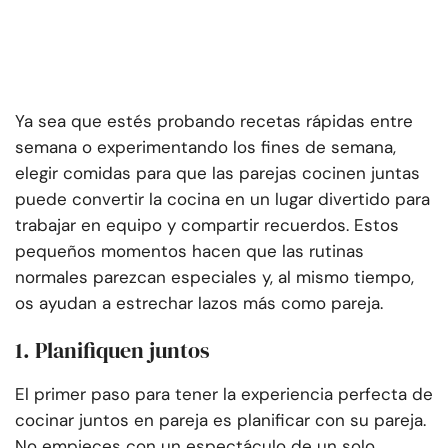
Ya sea que estés probando recetas rápidas entre
semana o experimentando los fines de semana,
elegir comidas para que las parejas cocinen juntas
puede convertir la cocina en un lugar divertido para
trabajar en equipo y compartir recuerdos. Estos
pequeños momentos hacen que las rutinas
normales parezcan especiales y, al mismo tiempo,
os ayudan a estrechar lazos más como pareja.
1. Planifiquen juntos
El primer paso para tener la experiencia perfecta de
cocinar juntos en pareja es planificar con su pareja.
No empieces con un espectáculo de un solo