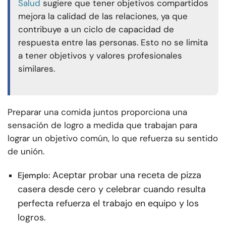
Salud
sugiere que tener objetivos compartidos
mejora la calidad de las relaciones, ya que
contribuye a un ciclo de capacidad de
respuesta entre las personas. Esto no se limita
a tener objetivos y valores profesionales
similares.
Preparar una comida juntos proporciona una
sensación de logro a medida que trabajan para
lograr un objetivo común, lo que refuerza su sentido
de unión.
Aceptar probar una receta de pizza
Ejemplo:
casera desde cero y celebrar cuando resulta
perfecta refuerza el trabajo en equipo y los
logros.