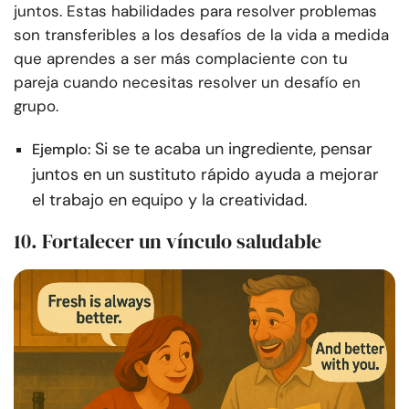
juntos. Estas habilidades para resolver problemas
son transferibles a los desafíos de la vida a medida
que aprendes a ser más complaciente con tu
pareja cuando necesitas resolver un desafío en
grupo.
Si se te acaba un ingrediente, pensar
Ejemplo:
juntos en un sustituto rápido ayuda a mejorar
el trabajo en equipo y la creatividad.
10. Fortalecer un vínculo saludable