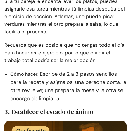
Si a tu pareja le encanta lavar los platos, puedes
asignarle esa tarea mientras tú limpias después del
ejercicio de cocción. Además, uno puede picar
verduras mientras el otro prepara la salsa, lo que
facilita el proceso.
Recuerda que es posible que no tengas todo el día
para hacer este ejercicio, por lo que dividir el
trabajo total podría ser la mejor opción.
Escribe de 2 a 3 pasos sencillos
Cómo hacer:
para la receta y asígnalos: una persona corta, la
otra revuelve; una prepara la mesa y la otra se
encarga de limpiarla.
3. Establece el estado de ánimo