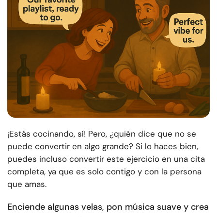
¡Estás cocinando, sí! Pero, ¿quién dice que no se
puede convertir en algo grande? Si lo haces bien,
puedes incluso convertir este ejercicio en una cita
completa, ya que es solo contigo y con la persona
que amas.
Enciende algunas velas, pon música suave y crea