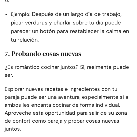
Después de un largo día de trabajo,
Ejemplo:
picar verduras y charlar sobre tu día puede
parecer un botón para restablecer la calma en
tu relación.
7. Probando cosas nuevas
¿Es romántico cocinar juntos? Sí, realmente puede
ser.
Explorar nuevas recetas e ingredientes con tu
pareja puede ser una aventura, especialmente si a
ambos les encanta cocinar de forma individual.
Aproveche esta oportunidad para salir de su zona
de confort como pareja y probar cosas nuevas
juntos.