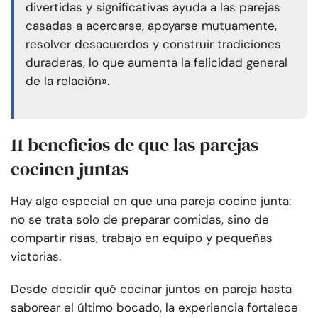
divertidas y significativas ayuda a las parejas
casadas a acercarse, apoyarse mutuamente,
resolver desacuerdos y construir tradiciones
duraderas, lo que aumenta la felicidad general
de la relación».
11 beneficios de que las parejas
cocinen juntas
Hay algo especial en que una pareja cocine junta:
no se trata solo de preparar comidas, sino de
compartir risas, trabajo en equipo y pequeñas
victorias.
Desde decidir qué cocinar juntos en pareja hasta
saborear el último bocado, la experiencia fortalece