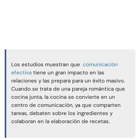
Los estudios muestran que
comunicación
efectiva
tiene un gran impacto en las
relaciones y las prepara para un éxito masivo.
Cuando se trata de una pareja romántica que
cocina junta, la cocina se convierte en un
centro de comunicación, ya que comparten
tareas, debaten sobre los ingredientes y
colaboran en la elaboración de recetas.