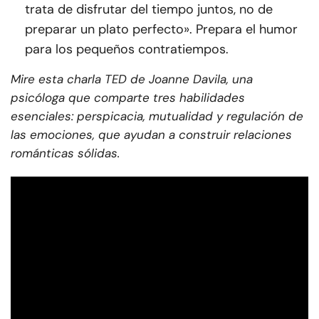
trata de disfrutar del tiempo juntos, no de
preparar un plato perfecto». Prepara el humor
para los pequeños contratiempos.
Mire esta charla TED de Joanne Davila, una
psicóloga que comparte tres habilidades
esenciales: perspicacia, mutualidad y regulación de
las emociones, que ayudan a construir relaciones
románticas sólidas.