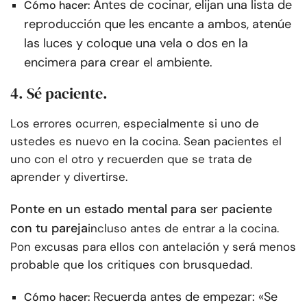
Antes de cocinar, elijan una lista de
Cómo hacer:
reproducción que les encante a ambos, atenúe
las luces y coloque una vela o dos en la
encimera para crear el ambiente.
4. Sé paciente.
Los errores ocurren, especialmente si uno de
ustedes es nuevo en la cocina. Sean pacientes el
uno con el otro y recuerden que se trata de
aprender y divertirse.
Ponte en un estado mental para ser paciente
con tu pareja
incluso antes de entrar a la cocina.
Pon excusas para ellos con antelación y será menos
probable que los critiques con brusquedad.
Recuerda antes de empezar: «Se
Cómo hacer: