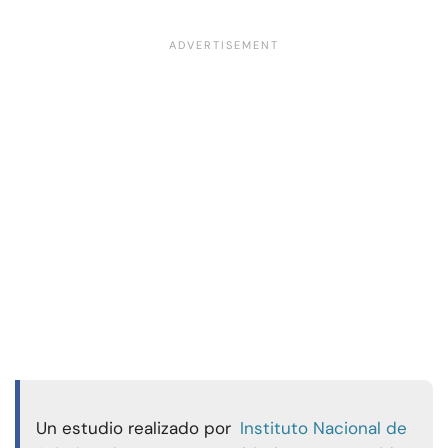
Un estudio realizado por
Instituto Nacional de