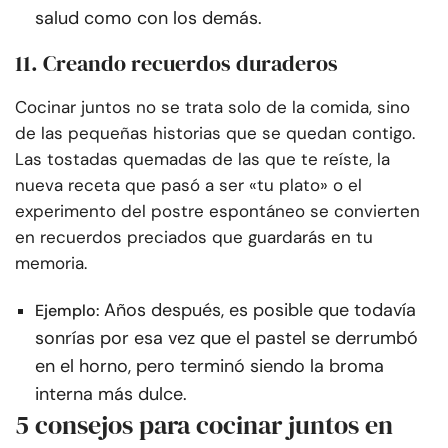
salud como con los demás.
11. Creando recuerdos duraderos
Cocinar juntos no se trata solo de la comida, sino
de las pequeñas historias que se quedan contigo.
Las tostadas quemadas de las que te reíste, la
nueva receta que pasó a ser «tu plato» o el
experimento del postre espontáneo se convierten
en recuerdos preciados que guardarás en tu
memoria.
Años después, es posible que todavía
Ejemplo:
sonrías por esa vez que el pastel se derrumbó
en el horno, pero terminó siendo la broma
interna más dulce.
5 consejos para cocinar juntos en