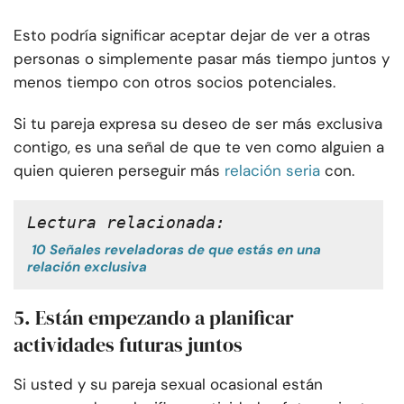
Esto podría significar aceptar dejar de ver a otras
personas o simplemente pasar más tiempo juntos y
menos tiempo con otros socios potenciales.
Si tu pareja expresa su deseo de ser más exclusiva
contigo, es una señal de que te ven como alguien a
quien quieren perseguir más
relación seria
con.
Lectura relacionada:
10 Señales reveladoras de que estás en una
relación exclusiva
5. Están empezando a planificar
actividades futuras juntos
Si usted y su pareja sexual ocasional están