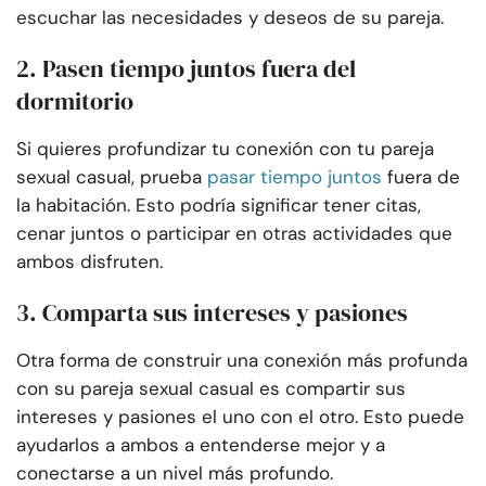
escuchar las necesidades y deseos de su pareja.
2. Pasen tiempo juntos fuera del
dormitorio
Si quieres profundizar tu conexión con tu pareja
sexual casual, prueba
pasar tiempo juntos
fuera de
la habitación. Esto podría significar tener citas,
cenar juntos o participar en otras actividades que
ambos disfruten.
3. Comparta sus intereses y pasiones
Otra forma de construir una conexión más profunda
con su pareja sexual casual es compartir sus
intereses y pasiones el uno con el otro. Esto puede
ayudarlos a ambos a entenderse mejor y a
conectarse a un nivel más profundo.