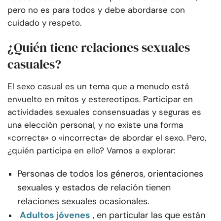
pero no es para todos y debe abordarse con
cuidado y respeto.
¿Quién tiene relaciones sexuales
casuales?
El sexo casual es un tema que a menudo está
envuelto en mitos y estereotipos. Participar en
actividades sexuales consensuadas y seguras es
una elección personal, y no existe una forma
«correcta» o «incorrecta» de abordar el sexo. Pero,
¿quién participa en ello? Vamos a explorar:
Personas de todos los géneros, orientaciones
sexuales y estados de relación tienen
relaciones sexuales ocasionales.
Adultos jóvenes
, en particular las que están