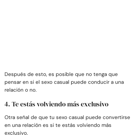
Después de esto, es posible que no tenga que
pensar en si el sexo casual puede conducir a una
relación o no.
4. Te estás volviendo más exclusivo
Otra señal de que tu sexo casual puede convertirse
en una relación es si te estás volviendo más
exclusivo.