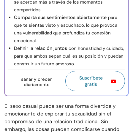
se acercan más a través de los momentos
compartidos.
Comparta sus sentimientos abiertamente
para
que te sientas visto y escuchado, lo que provoca
una vulnerabilidad que profundiza tu conexión
emocional.
Definir la relación juntos
con honestidad y cuidado,
para que ambos sepan cuál es su posición y puedan
construir un futuro amoroso.
Suscríbete
sanar y crecer
gratis
diariamente
El sexo casual puede ser una forma divertida y
emocionante de explorar tu sexualidad sin el
compromiso de una relación tradicional. Sin
embargo, las cosas pueden complicarse cuando