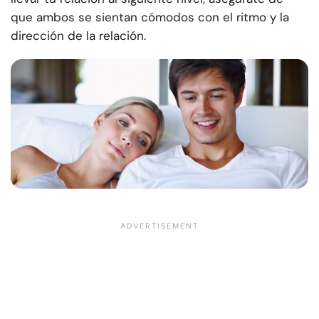
que ambos se sientan cómodos con el ritmo y la
dirección de la relación.