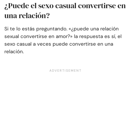
¿Puede el sexo casual convertirse en
una relación?
Si te lo estás preguntando. «¿puede una relación
sexual convertirse en amor?» la respuesta es sí, el
sexo casual a veces puede convertirse en una
relación.