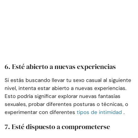
6. Esté abierto a nuevas experiencias
Si estás buscando llevar tu sexo casual al siguiente
nivel, intenta estar abierto a nuevas experiencias.
Esto podría significar explorar nuevas fantasías
sexuales, probar diferentes posturas o técnicas, o
experimentar con diferentes
tipos de intimidad
.
7. Esté dispuesto a comprometerse