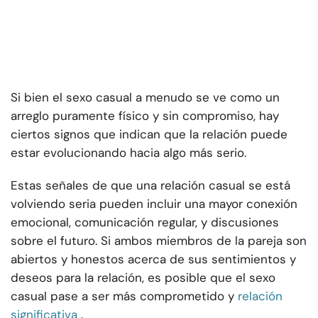
Si bien el sexo casual a menudo se ve como un
arreglo puramente físico y sin compromiso, hay
ciertos signos que indican que la relación puede
estar evolucionando hacia algo más serio.
Estas señales de que una relación casual se está
volviendo seria pueden incluir una mayor conexión
emocional, comunicación regular, y discusiones
sobre el futuro. Si ambos miembros de la pareja son
abiertos y honestos acerca de sus sentimientos y
deseos para la relación, es posible que el sexo
casual pase a ser más comprometido y
relación
significativa
.