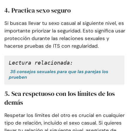
4. Practica sexo seguro
Si buscas llevar tu sexo casual al siguiente nivel, es
importante priorizar la seguridad. Esto significa usar
protección durante las relaciones sexuales y
hacerse pruebas de ITS con regularidad.
Lectura relacionada:
35 consejos sexuales para que las parejas los
prueben
5. Sea respetuoso con los límites de los
demás
Respetar los límites del otro es crucial en cualquier
tipo de relación, incluido el sexo casual. Si quieres
llevar tu relación al siguiente nivel, asegúrate de