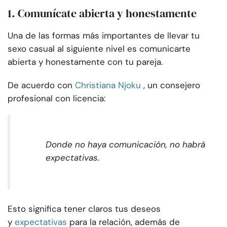
1. Comunícate abierta y honestamente
Una de las formas más importantes de llevar tu
sexo casual al siguiente nivel es comunicarte
abierta y honestamente con tu pareja.
De acuerdo con
Christiana Njoku
, un consejero
profesional con licencia:
Donde no haya comunicación, no habrá
expectativas.
Esto significa tener claros tus deseos
y
expectativas
para la relación, además de