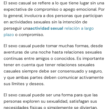
El sexo casual se refiere a lo que tiene lugar sin una
expectativa de compromiso o apego emocional. Por
lo general, involucra a dos personas que participan
en actividades sexuales sin la intención de
perseguir una
actividad sexual
relación a largo
plazo
o compromiso.
El sexo casual puede tomar muchas formas, desde
aventuras de una noche hasta relaciones sexuales
continuas entre amigos o conocidos. Es importante
tener en cuenta que tener relaciones sexuales
casuales siempre debe ser consensuado y seguro,
y que ambas partes deben comunicar activamente
sus límites y deseos.
El sexo casual puede ser una forma para que las
personas exploren su sexualidad, satisfagan sus
necesidades físicas o simplemente se diviertan,