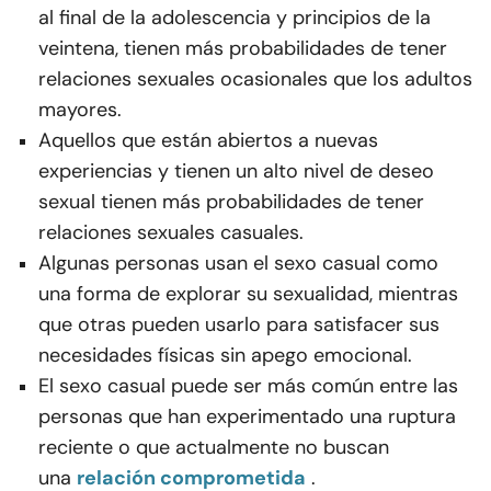
al final de la adolescencia y principios de la
veintena, tienen más probabilidades de tener
relaciones sexuales ocasionales que los adultos
mayores.
Aquellos que están abiertos a nuevas
experiencias y tienen un alto nivel de deseo
sexual tienen más probabilidades de tener
relaciones sexuales casuales.
Algunas personas usan el sexo casual como
una forma de explorar su sexualidad, mientras
que otras pueden usarlo para satisfacer sus
necesidades físicas sin apego emocional.
El sexo casual puede ser más común entre las
personas que han experimentado una ruptura
reciente o que actualmente no buscan
una
relación comprometida
.