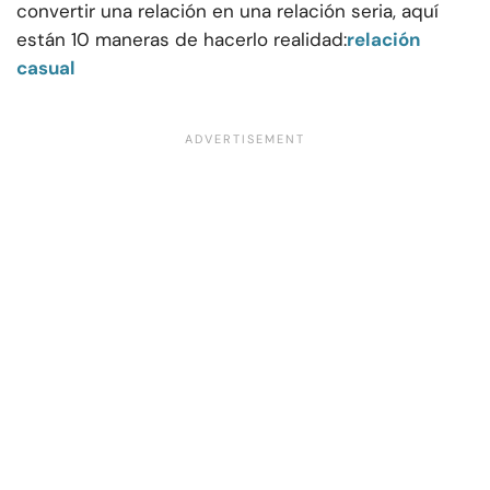
convertir una relación en una relación seria, aquí
están 10 maneras de hacerlo realidad:
relación
casual