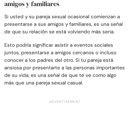
amigos y familiares
Si usted y su pareja sexual ocasional comienzan a
presentarse a sus amigos y familiares, es una señal
de que su relación se está volviendo más seria.
Esto podría significar asistir a eventos sociales
juntos, presentarse a amigos cercanos o incluso
conocer a los padres del otro. Si tu pareja está
ansiosa por presentarte a las personas importantes
de su vida, es una señal de que te ve como algo
más que una pareja sexual casual.