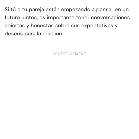
Si tú o tu pareja están empezando a pensar en un
futuro juntos, es importante tener conversaciones
abiertas y honestas sobre sus expectativas y
deseos para la relación.