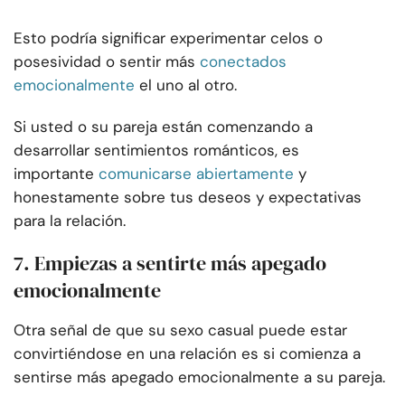
Esto podría significar experimentar celos o
posesividad o sentir más
conectados
emocionalmente
el uno al otro.
Si usted o su pareja están comenzando a
desarrollar sentimientos románticos, es
importante
comunicarse abiertamente
y
honestamente sobre tus deseos y expectativas
para la relación.
7. Empiezas a sentirte más apegado
emocionalmente
Otra señal de que su sexo casual puede estar
convirtiéndose en una relación es si comienza a
sentirse más apegado emocionalmente a su pareja.