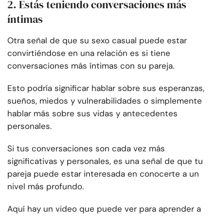
2. Estás teniendo conversaciones más
íntimas
Otra señal de que su sexo casual puede estar
convirtiéndose en una relación es si tiene
conversaciones más íntimas con su pareja.
Esto podría significar hablar sobre sus esperanzas,
sueños, miedos y vulnerabilidades o simplemente
hablar más sobre sus vidas y antecedentes
personales.
Si tus conversaciones son cada vez más
significativas y personales, es una señal de que tu
pareja puede estar interesada en conocerte a un
nivel más profundo.
Aquí hay un video que puede ver para aprender a