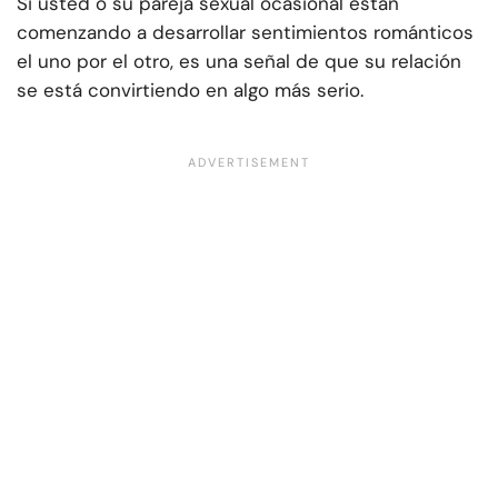
Si usted o su pareja sexual ocasional están
comenzando a desarrollar sentimientos románticos
el uno por el otro, es una señal de que su relación
se está convirtiendo en algo más serio.