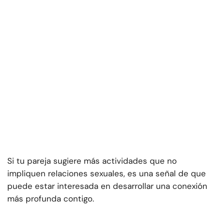
Si tu pareja sugiere más actividades que no
impliquen relaciones sexuales, es una señal de que
puede estar interesada en desarrollar una conexión
más profunda contigo.