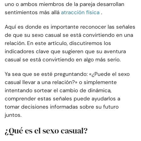
uno o ambos miembros de la pareja desarrollan
sentimientos más allá
atracción física
.
Aquí es donde es importante reconocer las señales
de que su sexo casual se está convirtiendo en una
relación. En este artículo, discutiremos los
indicadores clave que sugieren que su aventura
casual se está convirtiendo en algo más serio.
Ya sea que se esté preguntando: «¿Puede el sexo
casual llevar a una relación?» o simplemente
intentando sortear el cambio de dinámica,
comprender estas señales puede ayudarlos a
tomar decisiones informadas sobre su futuro
juntos.
¿Qué es el sexo casual?