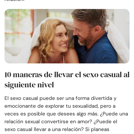
10 maneras de llevar el sexo casual al
siguiente nivel
El sexo casual puede ser una forma divertida y
emocionante de explorar tu sexualidad, pero a
veces es posible que desees algo más. ¿Puede una
relación sexual convertirse en amor? ¿Puede el
sexo casual llevar a una relación? Si planeas