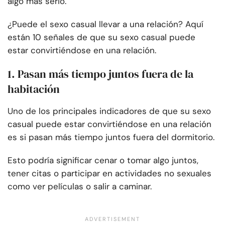
algo más serio.
¿Puede el sexo casual llevar a una relación? Aquí
están 10 señales de que su sexo casual puede
estar convirtiéndose en una relación.
1. Pasan más tiempo juntos fuera de la
habitación
Uno de los principales indicadores de que su sexo
casual puede estar convirtiéndose en una relación
es si pasan más tiempo juntos fuera del dormitorio.
Esto podría significar cenar o tomar algo juntos,
tener citas o participar en actividades no sexuales
como ver películas o salir a caminar.