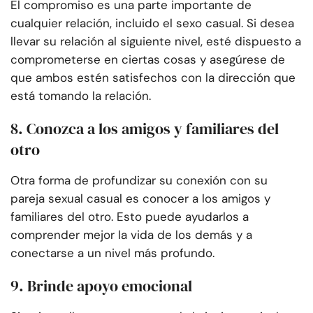
El compromiso es una parte importante de
cualquier relación, incluido el sexo casual. Si desea
llevar su relación al siguiente nivel, esté dispuesto a
comprometerse en ciertas cosas y asegúrese de
que ambos estén satisfechos con la dirección que
está tomando la relación.
8. Conozca a los amigos y familiares del
otro
Otra forma de profundizar su conexión con su
pareja sexual casual es conocer a los amigos y
familiares del otro. Esto puede ayudarlos a
comprender mejor la vida de los demás y a
conectarse a un nivel más profundo.
9. Brinde apoyo emocional