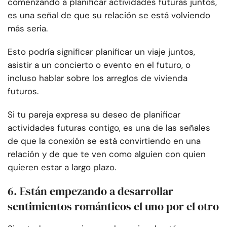
comenzando a planificar actividades futuras juntos,
es una señal de que su relación se está volviendo
más seria.
Esto podría significar planificar un viaje juntos,
asistir a un concierto o evento en el futuro, o
incluso hablar sobre los arreglos de vivienda
futuros.
Si tu pareja expresa su deseo de planificar
actividades futuras contigo, es una de las señales
de que la conexión se está convirtiendo en una
relación y de que te ven como alguien con quien
quieren estar a largo plazo.
6. Están empezando a desarrollar
sentimientos románticos el uno por el otro