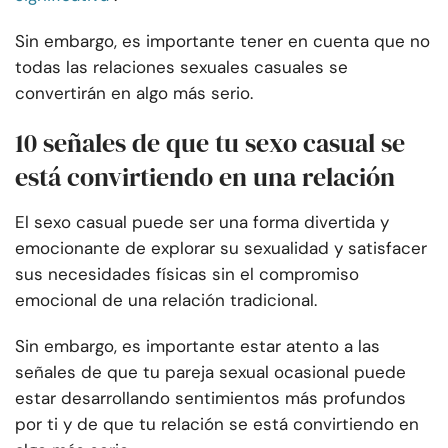
Sin embargo, es importante tener en cuenta que no
todas las relaciones sexuales casuales se
convertirán en algo más serio.
10 señales de que tu sexo casual se
está convirtiendo en una relación
El sexo casual puede ser una forma divertida y
emocionante de explorar su sexualidad y satisfacer
sus necesidades físicas sin el compromiso
emocional de una relación tradicional.
Sin embargo, es importante estar atento a las
señales de que tu pareja sexual ocasional puede
estar desarrollando sentimientos más profundos
por ti y de que tu relación se está convirtiendo en