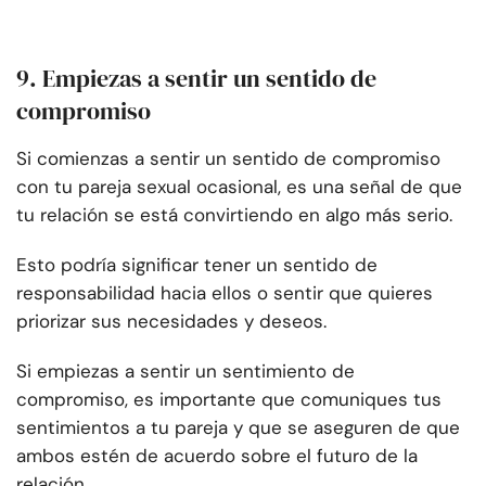
9. Empiezas a sentir un sentido de
compromiso
Si comienzas a sentir un sentido de compromiso
con tu pareja sexual ocasional, es una señal de que
tu relación se está convirtiendo en algo más serio.
Esto podría significar tener un sentido de
responsabilidad hacia ellos o sentir que quieres
priorizar sus necesidades y deseos.
Si empiezas a sentir un sentimiento de
compromiso, es importante que comuniques tus
sentimientos a tu pareja y que se aseguren de que
ambos estén de acuerdo sobre el futuro de la
relación.