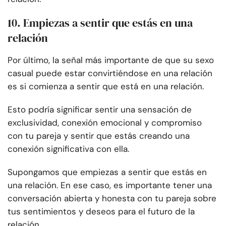
10. Empiezas a sentir que estás en una
relación
Por último, la señal más importante de que su sexo
casual puede estar convirtiéndose en una relación
es si comienza a sentir que está en una relación.
Esto podría significar sentir una sensación de
exclusividad, conexión emocional y compromiso
con tu pareja y sentir que estás creando una
conexión significativa con ella.
Supongamos que empiezas a sentir que estás en
una relación. En ese caso, es importante tener una
conversación abierta y honesta con tu pareja sobre
tus sentimientos y deseos para el futuro de la
relación.