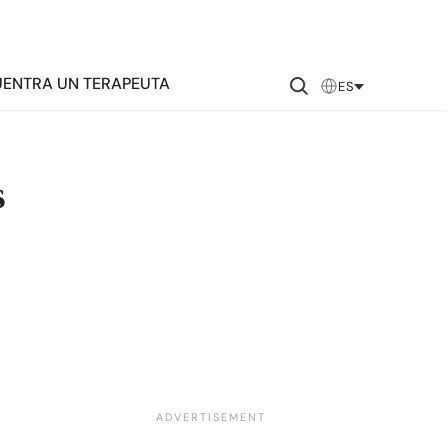
ENTRA UN TERAPEUTA
ES
s