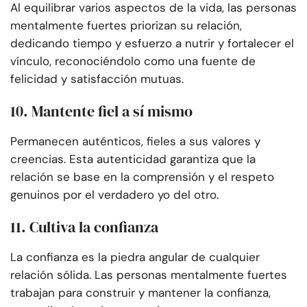
Al equilibrar varios aspectos de la vida, las personas
mentalmente fuertes priorizan su relación,
dedicando tiempo y esfuerzo a nutrir y fortalecer el
vínculo, reconociéndolo como una fuente de
felicidad y satisfacción mutuas.
10. Mantente fiel a sí mismo
Permanecen auténticos, fieles a sus valores y
creencias. Esta autenticidad garantiza que la
relación se base en la comprensión y el respeto
genuinos por el verdadero yo del otro.
11. Cultiva la confianza
La confianza es la piedra angular de cualquier
relación sólida. Las personas mentalmente fuertes
trabajan para construir y mantener la confianza,