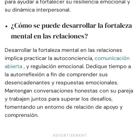
para ayudar a fortalecer su resiliencia emocional y
su dinámica interpersonal.
¿Cómo se puede desarrollar la fortaleza
mental en las relaciones?
Desarrollar la fortaleza mental en las relaciones
implica practicar la autoconciencia,
comunicación
abierta
, y regulación emocional. Dedique tiempo a
la autorreflexión a fin de comprender sus
desencadenantes y respuestas emocionales.
Mantengan conversaciones honestas con su pareja
y trabajen juntos para superar los desafíos,
fomentando un entorno de relación de apoyo y
comprensión.