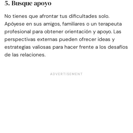
5. Busque apoyo
No tienes que afrontar tus dificultades solo.
Apóyese en sus amigos, familiares o un terapeuta
profesional para obtener orientación y apoyo. Las
perspectivas externas pueden ofrecer ideas y
estrategias valiosas para hacer frente a los desafíos
de las relaciones.