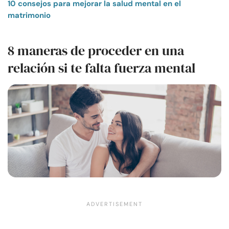
10 consejos para mejorar la salud mental en el
matrimonio
8 maneras de proceder en una
relación si te falta fuerza mental