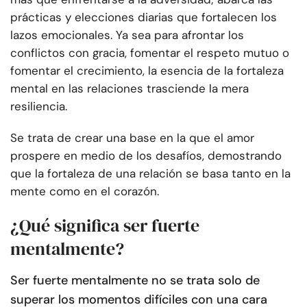
prácticas y elecciones diarias que fortalecen los
lazos emocionales. Ya sea para afrontar los
conflictos con gracia, fomentar el respeto mutuo o
fomentar el crecimiento, la esencia de la fortaleza
mental en las relaciones trasciende la mera
resiliencia.
Se trata de crear una base en la que el amor
prospere en medio de los desafíos, demostrando
que la fortaleza de una relación se basa tanto en la
mente como en el corazón.
¿Qué significa ser fuerte
mentalmente?
Ser fuerte mentalmente no se trata solo de
superar los momentos difíciles con una cara