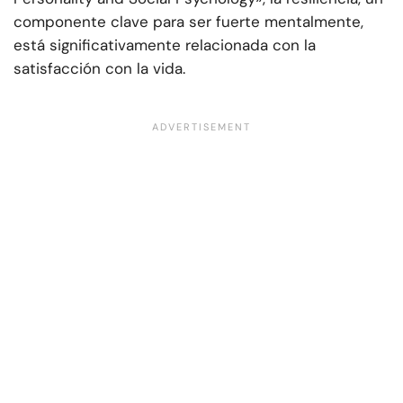
componente clave para ser fuerte mentalmente,
está significativamente relacionada con la
satisfacción con la vida.