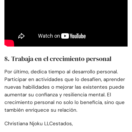
8. Trabaja en el crecimiento personal
Por último, dedica tiempo al desarrollo personal.
Participar en actividades que lo desafíen, aprender
nuevas habilidades o mejorar las existentes puede
aumentar su confianza y resiliencia mental. El
crecimiento personal no solo lo beneficia, sino que
también enriquece su relación.
Christiana Njoku LLC
estados,