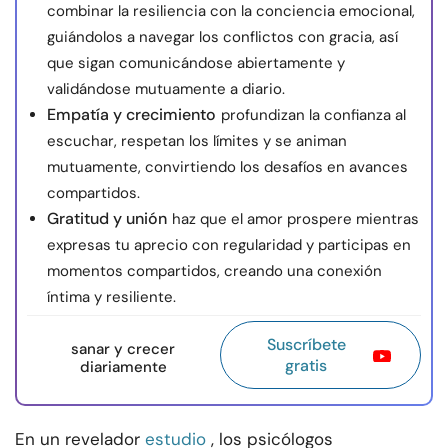
combinar la resiliencia con la conciencia emocional,
guiándolos a navegar los conflictos con gracia, así
que sigan comunicándose abiertamente y
validándose mutuamente a diario.
Empatía y crecimiento
profundizan la confianza al
escuchar, respetan los límites y se animan
mutuamente, convirtiendo los desafíos en avances
compartidos.
Gratitud y unión
haz que el amor prospere mientras
expresas tu aprecio con regularidad y participas en
momentos compartidos, creando una conexión
íntima y resiliente.
Suscríbete
sanar y crecer
gratis
diariamente
En un revelador
estudio
, los psicólogos