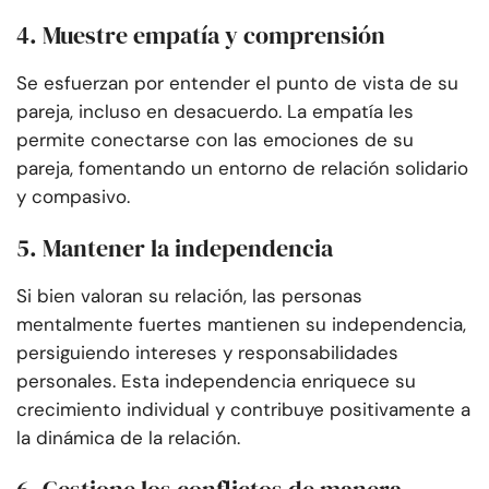
4. Muestre empatía y comprensión
Se esfuerzan por entender el punto de vista de su
pareja, incluso en desacuerdo. La empatía les
permite conectarse con las emociones de su
pareja, fomentando un entorno de relación solidario
y compasivo.
5. Mantener la independencia
Si bien valoran su relación, las personas
mentalmente fuertes mantienen su independencia,
persiguiendo intereses y responsabilidades
personales. Esta independencia enriquece su
crecimiento individual y contribuye positivamente a
la dinámica de la relación.