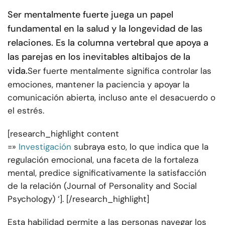
Ser mentalmente fuerte juega un papel
fundamental en la salud y la longevidad de las
relaciones. Es la columna vertebral que apoya a
las parejas en los inevitables altibajos de la
vida.
Ser fuerte mentalmente significa controlar las
emociones, mantener la paciencia y apoyar la
comunicación abierta, incluso ante el desacuerdo o
el estrés.
[research_highlight content
=»
Investigación
subraya esto, lo que indica que la
regulación emocional, una faceta de la fortaleza
mental, predice significativamente la satisfacción
de la relación (Journal of Personality and Social
Psychology) ‘]. [/research_highlight]
Esta habilidad permite a las personas navegar los