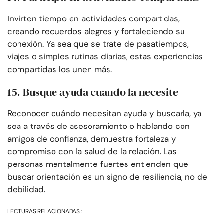
Invirten tiempo en actividades compartidas,
creando recuerdos alegres y fortaleciendo su
conexión. Ya sea que se trate de pasatiempos,
viajes o simples rutinas diarias, estas experiencias
compartidas los unen más.
15. Busque ayuda cuando la necesite
Reconocer cuándo necesitan ayuda y buscarla, ya
sea a través de asesoramiento o hablando con
amigos de confianza, demuestra fortaleza y
compromiso con la salud de la relación. Las
personas mentalmente fuertes entienden que
buscar orientación es un signo de resiliencia, no de
debilidad.
LECTURAS RELACIONADAS :