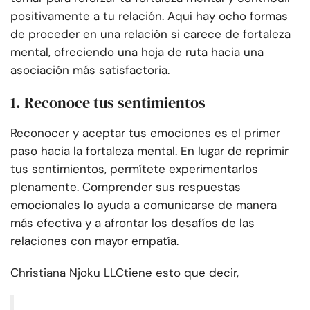
positivamente a tu relación. Aquí hay ocho formas
de proceder en una relación si carece de fortaleza
mental, ofreciendo una hoja de ruta hacia una
asociación más satisfactoria.
1. Reconoce tus sentimientos
Reconocer y aceptar tus emociones es el primer
paso hacia la fortaleza mental. En lugar de reprimir
tus sentimientos, permítete experimentarlos
plenamente. Comprender sus respuestas
emocionales lo ayuda a comunicarse de manera
más efectiva y a afrontar los desafíos de las
relaciones con mayor empatía.
Christiana Njoku LLC
tiene esto que decir,