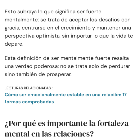
Esto subraya lo que significa ser fuerte
mentalmente: se trata de aceptar los desafíos con
gracia, centrarse en el crecimiento y mantener una
perspectiva optimista, sin importar lo que la vida te
depare.
Esta definición de ser mentalmente fuerte resalta
una verdad poderosa: no se trata solo de perdurar
sino también de prosperar.
LECTURAS RELACIONADAS :
Cómo ser emocionalmente estable en una relación: 17
formas comprobadas
¿Por qué es importante la fortaleza
mental en las relaciones?