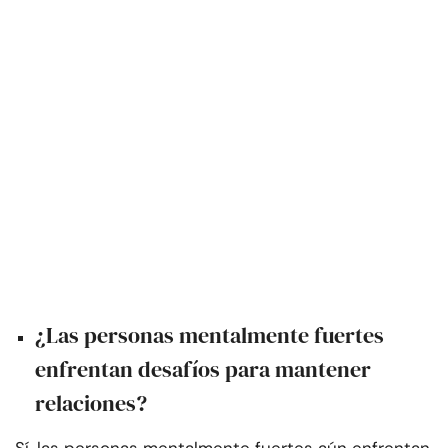
¿Las personas mentalmente fuertes
enfrentan desafíos para mantener
relaciones?