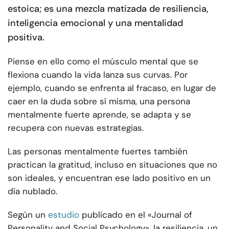
estoica; es una mezcla matizada de resiliencia,
inteligencia emocional y una mentalidad
positiva.
Piense en ello como el músculo mental que se
flexiona cuando la vida lanza sus curvas. Por
ejemplo, cuando se enfrenta al fracaso, en lugar de
caer en la duda sobre sí misma, una persona
mentalmente fuerte aprende, se adapta y se
recupera con nuevas estrategias.
Las personas mentalmente fuertes también
practican la gratitud, incluso en situaciones que no
son ideales, y encuentran ese lado positivo en un
día nublado.
Según un
estudio
publicado en el «Journal of
Personality and Social Psychology», la resiliencia, un