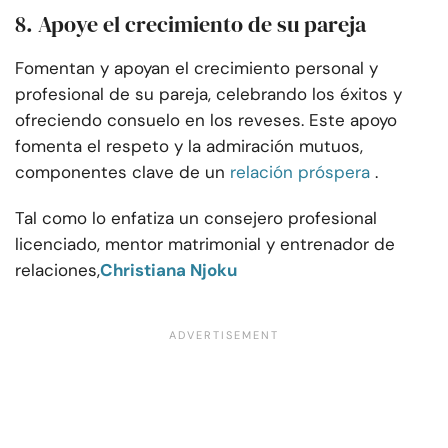
8. Apoye el crecimiento de su pareja
Fomentan y apoyan el crecimiento personal y
profesional de su pareja, celebrando los éxitos y
ofreciendo consuelo en los reveses. Este apoyo
fomenta el respeto y la admiración mutuos,
componentes clave de un
relación próspera
.
Tal como lo enfatiza un consejero profesional
licenciado, mentor matrimonial y entrenador de
relaciones,
Christiana Njoku