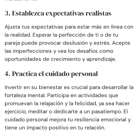
3. Establezca expectativas realistas
Ajusta tus expectativas para estar más en línea con
la realidad. Esperar la perfección de ti o de tu
pareja puede provocar desilusión y estrés. Acepte
las imperfecciones y vea los desafíos como
oportunidades de crecimiento y aprendizaje.
4. Practica el cuidado personal
Invertir en su bienestar es crucial para desarrollar la
fortaleza mental. Participa en actividades que
promuevan la relajación y la felicidad, ya sea hacer
ejercicio, meditar o dedicarte a un pasatiempo. El
cuidado personal mejora tu resiliencia emocional y
tiene un impacto positivo en tu relación.