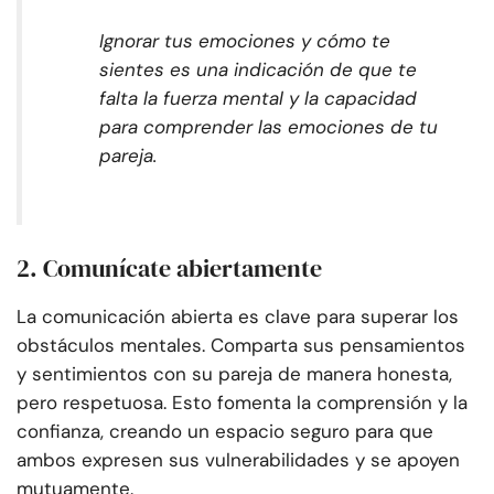
Ignorar tus emociones y cómo te
sientes es una indicación de que te
falta la fuerza mental y la capacidad
para comprender las emociones de tu
pareja.
2. Comunícate abiertamente
La comunicación abierta es clave para superar los
obstáculos mentales. Comparta sus pensamientos
y sentimientos con su pareja de manera honesta,
pero respetuosa. Esto fomenta la comprensión y la
confianza, creando un espacio seguro para que
ambos expresen sus vulnerabilidades y se apoyen
mutuamente.