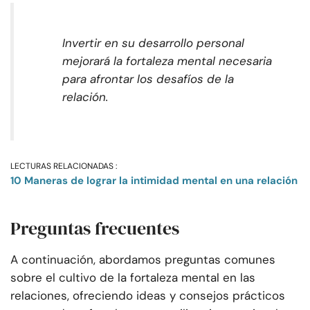
Invertir en su desarrollo personal
mejorará la fortaleza mental necesaria
para afrontar los desafíos de la
relación.
LECTURAS RELACIONADAS :
10 Maneras de lograr la intimidad mental en una relación
Preguntas frecuentes
A continuación, abordamos preguntas comunes
sobre el cultivo de la fortaleza mental en las
relaciones, ofreciendo ideas y consejos prácticos