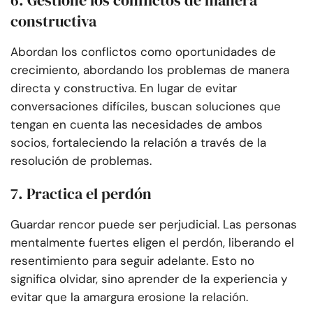
6. Gestione los conflictos de manera
constructiva
Abordan los conflictos como oportunidades de
crecimiento, abordando los problemas de manera
directa y constructiva. En lugar de evitar
conversaciones difíciles, buscan soluciones que
tengan en cuenta las necesidades de ambos
socios, fortaleciendo la relación a través de la
resolución de problemas.
7. Practica el perdón
Guardar rencor puede ser perjudicial. Las personas
mentalmente fuertes eligen el perdón, liberando el
resentimiento para seguir adelante. Esto no
significa olvidar, sino aprender de la experiencia y
evitar que la amargura erosione la relación.