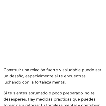
Construir una relación fuerte y saludable puede ser
un desafío, especialmente si te encuentras
luchando con la fortaleza mental.
Si te sientes abrumado o poco preparado, no te
desesperes. Hay medidas prácticas que puedes
tomar para reforzar tu fortaleza mental y contribuir