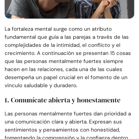
La fortaleza mental surge como un atributo
fundamental que guía a las parejas a través de las
complejidades de la intimidad, el conflicto y el
crecimiento. A continuación se presentan 15 cosas
que las personas mentalmente fuertes siempre
hacen en las relaciones, cada una de las cuales
desempeña un papel crucial en el fomento de un
vínculo saludable y duradero.
1. Comunícate abierta y honestamente
Las personas mentalmente fuertes dan prioridad a
una comunicación clara y abierta. Expresan sus
sentimientos y pensamientos con honestidad,
fomentando la comprensión y la confianza dentro