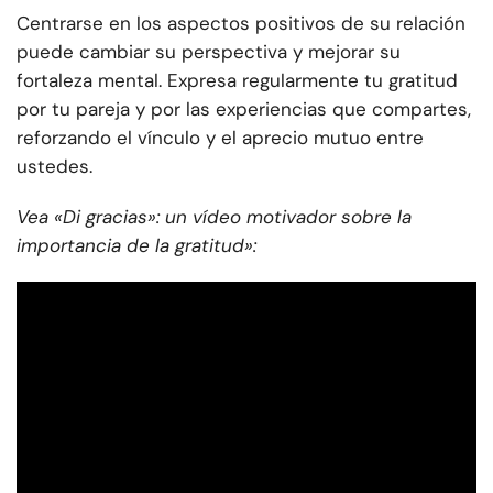
Centrarse en los aspectos positivos de su relación
puede cambiar su perspectiva y mejorar su
fortaleza mental. Expresa regularmente tu gratitud
por tu pareja y por las experiencias que compartes,
reforzando el vínculo y el aprecio mutuo entre
ustedes.
Vea «Di gracias»: un vídeo motivador sobre la
importancia de la gratitud»: