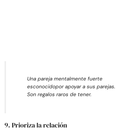
Una pareja mentalmente fuerte
es
conocido
por apoyar a sus parejas.
Son regalos raros de tener.
9. Prioriza la relación