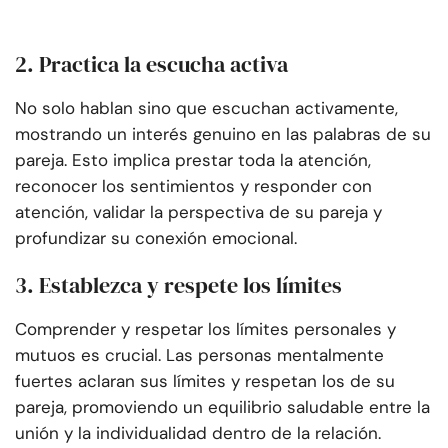
2. Practica la escucha activa
No solo hablan sino que escuchan activamente,
mostrando un interés genuino en las palabras de su
pareja. Esto implica prestar toda la atención,
reconocer los sentimientos y responder con
atención, validar la perspectiva de su pareja y
profundizar su conexión emocional.
3. Establezca y respete los límites
Comprender y respetar los límites personales y
mutuos es crucial. Las personas mentalmente
fuertes aclaran sus límites y respetan los de su
pareja, promoviendo un equilibrio saludable entre la
unión y la individualidad dentro de la relación.