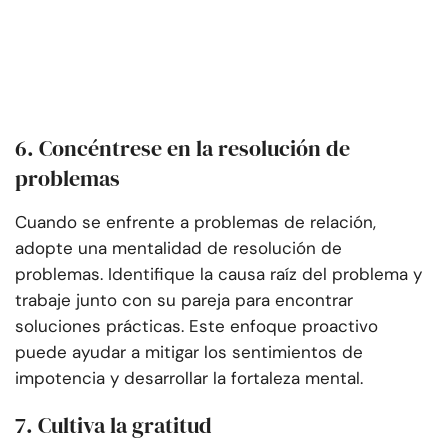
6. Concéntrese en la resolución de
problemas
Cuando se enfrente a problemas de relación,
adopte una mentalidad de resolución de
problemas. Identifique la causa raíz del problema y
trabaje junto con su pareja para encontrar
soluciones prácticas. Este enfoque proactivo
puede ayudar a mitigar los sentimientos de
impotencia y desarrollar la fortaleza mental.
7. Cultiva la gratitud