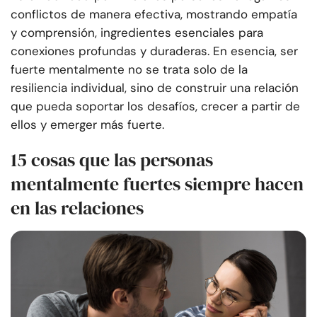
conflictos de manera efectiva, mostrando empatía
y comprensión, ingredientes esenciales para
conexiones profundas y duraderas. En esencia, ser
fuerte mentalmente no se trata solo de la
resiliencia individual, sino de construir una relación
que pueda soportar los desafíos, crecer a partir de
ellos y emerger más fuerte.
15 cosas que las personas
mentalmente fuertes siempre hacen
en las relaciones