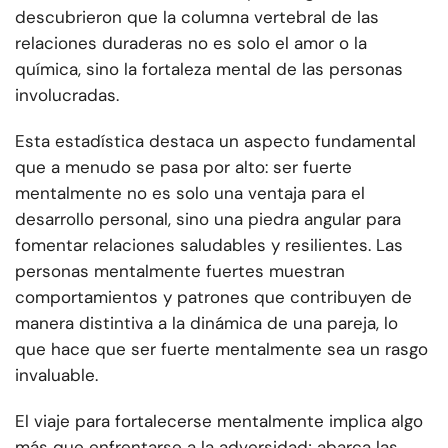
descubrieron que la columna vertebral de las
relaciones duraderas no es solo el amor o la
química, sino la fortaleza mental de las personas
involucradas.
Esta estadística destaca un aspecto fundamental
que a menudo se pasa por alto: ser fuerte
mentalmente no es solo una ventaja para el
desarrollo personal, sino una piedra angular para
fomentar relaciones saludables y resilientes. Las
personas mentalmente fuertes muestran
comportamientos y patrones que contribuyen de
manera distintiva a la dinámica de una pareja, lo
que hace que ser fuerte mentalmente sea un rasgo
invaluable.
El viaje para fortalecerse mentalmente implica algo
más que enfrentarse a la adversidad; abarca las