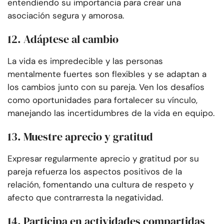
entendiendo su importancia para crear una
asociación segura y amorosa.
12. Adáptese al cambio
La vida es impredecible y las personas
mentalmente fuertes son flexibles y se adaptan a
los cambios junto con su pareja. Ven los desafíos
como oportunidades para fortalecer su vínculo,
manejando las incertidumbres de la vida en equipo.
13. Muestre aprecio y gratitud
Expresar regularmente aprecio y gratitud por su
pareja refuerza los aspectos positivos de la
relación, fomentando una cultura de respeto y
afecto que contrarresta la negatividad.
14. Participa en actividades compartidas