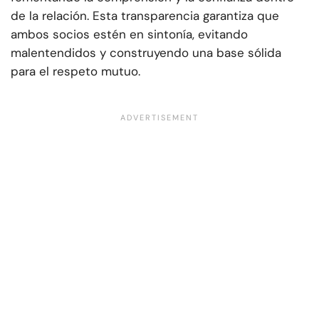
de la relación. Esta transparencia garantiza que
ambos socios estén en sintonía, evitando
malentendidos y construyendo una base sólida
para el respeto mutuo.