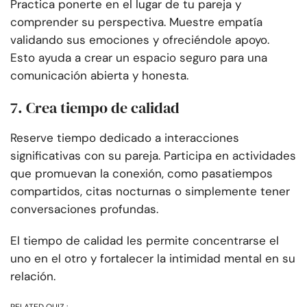
Practica ponerte en el lugar de tu pareja y
comprender su perspectiva. Muestre empatía
validando sus emociones y ofreciéndole apoyo.
Esto ayuda a crear un espacio seguro para una
comunicación abierta y honesta.
7. Crea tiempo de calidad
Reserve tiempo dedicado a interacciones
significativas con su pareja. Participa en actividades
que promuevan la conexión, como pasatiempos
compartidos, citas nocturnas o simplemente tener
conversaciones profundas.
El tiempo de calidad les permite concentrarse el
uno en el otro y fortalecer la intimidad mental en su
relación.