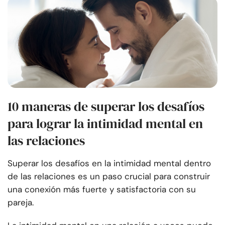
10 maneras de superar los desafíos
para lograr la intimidad mental en
las relaciones
Superar los desafíos en la intimidad mental dentro
de las relaciones es un paso crucial para construir
una conexión más fuerte y satisfactoria con su
pareja.