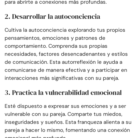
para abrirte a conexiones más profundas.
2. Desarrollar la autoconciencia
Cultiva la autoconciencia explorando tus propios
pensamientos, emociones y patrones de
comportamiento. Comprenda sus propias
necesidades, factores desencadenantes y estilos
de comunicación. Esta autorreflexión le ayuda a
comunicarse de manera efectiva y a participar en
interacciones más significativas con su pareja.
3. Practica la vulnerabilidad emocional
Esté dispuesto a expresar sus emociones y a ser
vulnerable con su pareja. Comparte tus miedos,
inseguridades y sueños. Esta franqueza alienta a su
pareja a hacer lo mismo, fomentando una conexión