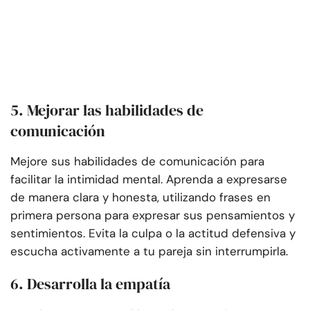
5. Mejorar las habilidades de
comunicación
Mejore sus habilidades de comunicación para
facilitar la intimidad mental. Aprenda a expresarse
de manera clara y honesta, utilizando frases en
primera persona para expresar sus pensamientos y
sentimientos. Evita la culpa o la actitud defensiva y
escucha activamente a tu pareja sin interrumpirla.
6. Desarrolla la empatía