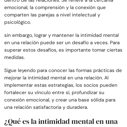
dentro de las relaciones. Se refiere a la cercanía
emocional, la comprensión y la conexión que
comparten las parejas a nivel intelectual y
psicológico.
sin embargo, lograr y mantener la intimidad mental
en una relación puede ser un desafío a veces. Para
superar estos desafíos, es importante tomar ciertas
medidas.
Sigue leyendo para conocer las formas prácticas de
mejorar la intimidad mental en una relación. Al
implementar estas estrategias, los socios pueden
fortalecer su vínculo entre sí, profundizar su
conexión emocional, y crear una base sólida para
una relación satisfactoria y duradera.
¿Qué es la intimidad mental en una