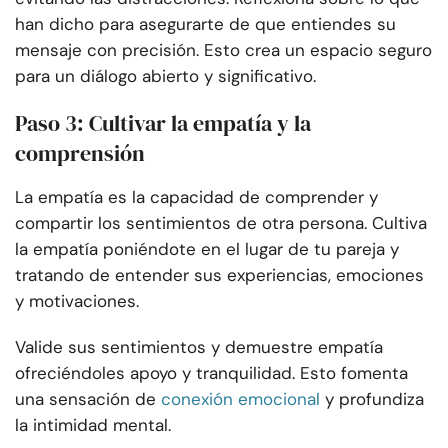
han dicho para asegurarte de que entiendes su
mensaje con precisión. Esto crea un espacio seguro
para un diálogo abierto y significativo.
Paso 3: Cultivar la empatía y la
comprensión
La empatía es la capacidad de comprender y
compartir los sentimientos de otra persona. Cultiva
la empatía poniéndote en el lugar de tu pareja y
tratando de entender sus experiencias, emociones
y motivaciones.
Valide sus sentimientos y demuestre empatía
ofreciéndoles apoyo y tranquilidad. Esto fomenta
una sensación de
conexión emocional
y profundiza
la intimidad mental.