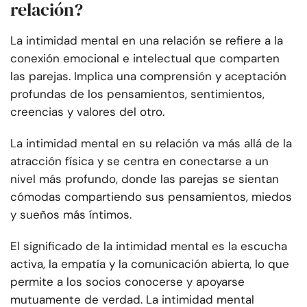
relación?
La intimidad mental en una relación se refiere a la
conexión emocional e intelectual que comparten
las parejas. Implica una comprensión y aceptación
profundas de los pensamientos, sentimientos,
creencias y valores del otro.
La intimidad mental en su relación va más allá de la
atracción física y se centra en conectarse a un
nivel más profundo, donde las parejas se sientan
cómodas compartiendo sus pensamientos, miedos
y sueños más íntimos.
El significado de la intimidad mental es la escucha
activa, la empatía y la comunicación abierta, lo que
permite a los socios conocerse y apoyarse
mutuamente de verdad. La intimidad mental