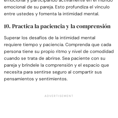
emocional y participando activamente en el mundo
emocional de su pareja. Esto profundiza el vínculo
entre ustedes y fomenta la intimidad mental.
10. Practica la paciencia y la comprensión
Superar los desafíos de la intimidad mental
requiere tiempo y paciencia. Comprenda que cada
persona tiene su propio ritmo y nivel de comodidad
cuando se trata de abrirse. Sea paciente con su
pareja y bríndele la comprensión y el espacio que
necesita para sentirse seguro al compartir sus
pensamientos y sentimientos.