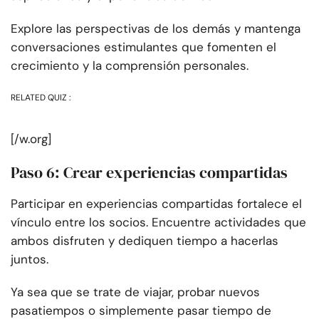
Explore las perspectivas de los demás y mantenga
conversaciones estimulantes que fomenten el
crecimiento y la comprensión personales.
RELATED QUIZ :
[/w.org]
Paso 6: Crear experiencias compartidas
Participar en experiencias compartidas fortalece el
vínculo entre los socios. Encuentre actividades que
ambos disfruten y dediquen tiempo a hacerlas
juntos.
Ya sea que se trate de viajar, probar nuevos
pasatiempos o simplemente pasar tiempo de