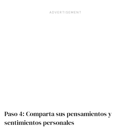
Paso 4: Comparta sus pensamientos y
sentimientos personales