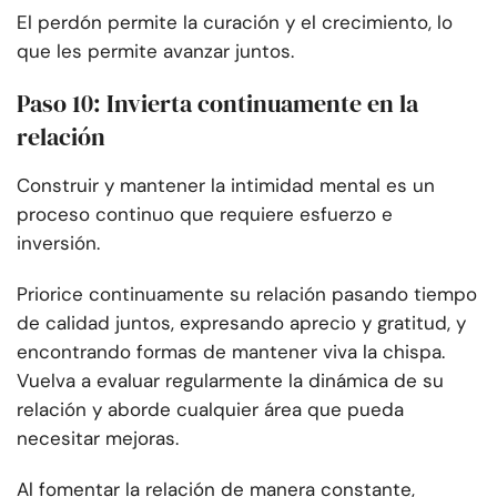
El perdón permite la curación y el crecimiento, lo
que les permite avanzar juntos.
Paso 10: Invierta continuamente en la
relación
Construir y mantener la intimidad mental es un
proceso continuo que requiere esfuerzo e
inversión.
Priorice continuamente su relación pasando tiempo
de calidad juntos, expresando aprecio y gratitud, y
encontrando formas de mantener viva la chispa.
Vuelva a evaluar regularmente la dinámica de su
relación y aborde cualquier área que pueda
necesitar mejoras.
Al fomentar la relación de manera constante,