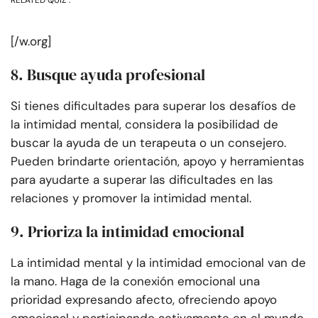
RELATED QUIZ :
[/w.org]
8. Busque ayuda profesional
Si tienes dificultades para superar los desafíos de
la intimidad mental, considera la posibilidad de
buscar la ayuda de un terapeuta o un consejero.
Pueden brindarte orientación, apoyo y herramientas
para ayudarte a superar las dificultades en las
relaciones y promover la intimidad mental.
9. Prioriza la intimidad emocional
La intimidad mental y la intimidad emocional van de
la mano. Haga de la conexión emocional una
prioridad expresando afecto, ofreciendo apoyo