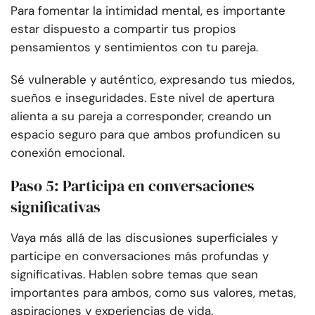
Para fomentar la intimidad mental, es importante
estar dispuesto a compartir tus propios
pensamientos y sentimientos con tu pareja.
Sé vulnerable y auténtico, expresando tus miedos,
sueños e inseguridades. Este nivel de apertura
alienta a su pareja a corresponder, creando un
espacio seguro para que ambos profundicen su
conexión emocional.
Paso 5: Participa en conversaciones
significativas
Vaya más allá de las discusiones superficiales y
participe en conversaciones más profundas y
significativas. Hablen sobre temas que sean
importantes para ambos, como sus valores, metas,
aspiraciones y experiencias de vida.