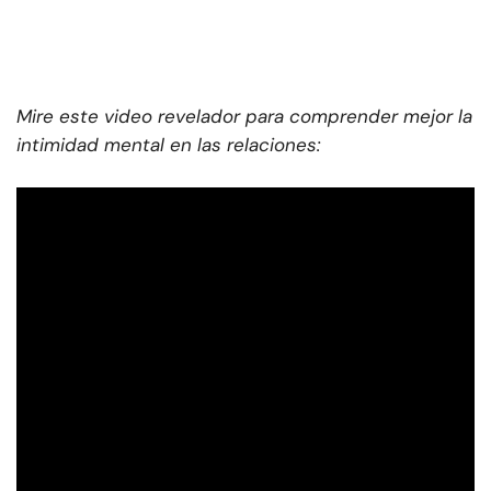
Mire este video revelador para comprender mejor la
intimidad mental en las relaciones: