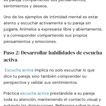
sentimientos y deseos.
Uno de los ejemplos de intimidad mental es estar
atento y escuchar activamente a tu pareja sin
juzgarla. Anímelos a expresarse libre y abiertamente,
y a corresponder compartiendo sus propios
pensamientos y emociones.
Paso 2: Desarrollar habilidades de escucha
activa
Escucha activa
implica no solo escuchar lo que
dice tu pareja, sino también comprender su
perspectiva y validar sus sentimientos.
Práctica
escucha activa
prestándole a su pareja
toda su atención, manteniendo el contacto visual y
evitando las distracciones. Reflexiona sobre lo que