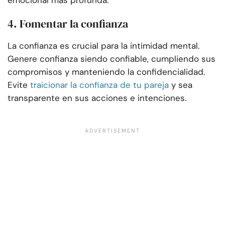
emocional más profunda.
4. Fomentar la confianza
La confianza es crucial para la intimidad mental.
Genere confianza siendo confiable, cumpliendo sus
compromisos y manteniendo la confidencialidad.
Evite
traicionar la confianza de tu pareja
y sea
transparente en sus acciones e intenciones.