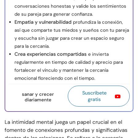
conversaciones honestas y valide los sentimientos
de su pareja para generar confianza.
Empatía y vulnerabilidad
profundiza la conexión,
así que comparte tus miedos y sueños con tu pareja
y escucha sin juzgar para crear un espacio seguro
para la cercanía.
Crea experiencias compartidas
e invierta
regularmente en tiempo de calidad y aprecio para
fortalecer el vínculo y mantener la cercanía
emocional floreciendo con el tiempo.
Suscríbete
sanar y crecer
gratis
diariamente
La intimidad mental juega un papel crucial en el
fomento de conexiones profundas y significativas