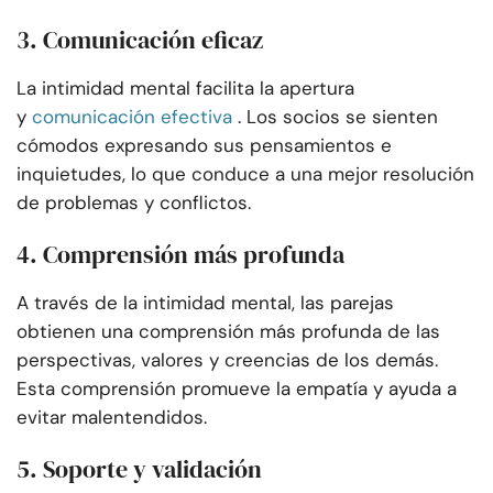
3. Comunicación eficaz
La intimidad mental facilita la apertura
y
comunicación efectiva
. Los socios se sienten
cómodos expresando sus pensamientos e
inquietudes, lo que conduce a una mejor resolución
de problemas y conflictos.
4. Comprensión más profunda
A través de la intimidad mental, las parejas
obtienen una comprensión más profunda de las
perspectivas, valores y creencias de los demás.
Esta comprensión promueve la empatía y ayuda a
evitar malentendidos.
5. Soporte y validación