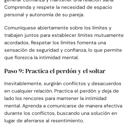
Comprenda y respete la necesidad de espacio
personal y autonomía de su pareja.
Comuníquese abiertamente sobre los límites y
trabajen juntos para establecer límites mutuamente
acordados. Respetar los límites fomenta una
sensación de seguridad y confianza, lo que permite
que florezca la intimidad mental.
Paso 9: Practica el perdón y el soltar
Inevitablemente, surgirán conflictos y desacuerdos
en cualquier relación. Practica el perdón y deja de
lado los rencores para mantener la intimidad
mental. Aprenda a comunicarse de manera efectiva
durante los conflictos, buscando una solución en
lugar de aferrarse al resentimiento.