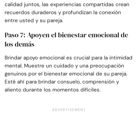
calidad juntos, las experiencias compartidas crean
recuerdos duraderos y profundizan la conexión
entre usted y su pareja.
Paso 7: Apoyen el bienestar emocional de
los demás
Brindar apoyo emocional es crucial para la intimidad
mental. Muestre un cuidado y una preocupación
genuinos por el bienestar emocional de su pareja.
Esté ahí para brindar consuelo, comprensión y
aliento durante los momentos difíciles.