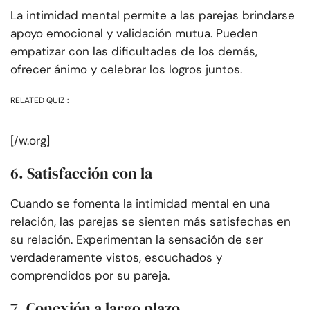
La intimidad mental permite a las parejas brindarse
apoyo emocional y validación mutua. Pueden
empatizar con las dificultades de los demás,
ofrecer ánimo y celebrar los logros juntos.
RELATED QUIZ :
[/w.org]
6. Satisfacción con la
Cuando se fomenta la intimidad mental en una
relación, las parejas se sienten más satisfechas en
su relación. Experimentan la sensación de ser
verdaderamente vistos, escuchados y
comprendidos por su pareja.
7. Conexión a largo plazo