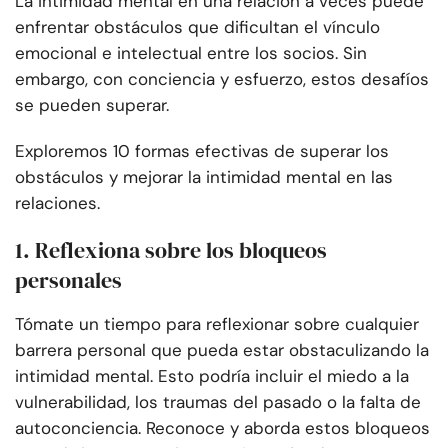
La intimidad mental en una relación a veces puede
enfrentar obstáculos que dificultan el vínculo
emocional e intelectual entre los socios. Sin
embargo, con conciencia y esfuerzo, estos desafíos
se pueden superar.
Exploremos 10 formas efectivas de superar los
obstáculos y mejorar la intimidad mental en las
relaciones.
1. Reflexiona sobre los bloqueos
personales
Tómate un tiempo para reflexionar sobre cualquier
barrera personal que pueda estar obstaculizando la
intimidad mental. Esto podría incluir el miedo a la
vulnerabilidad, los traumas del pasado o la falta de
autoconciencia. Reconoce y aborda estos bloqueos