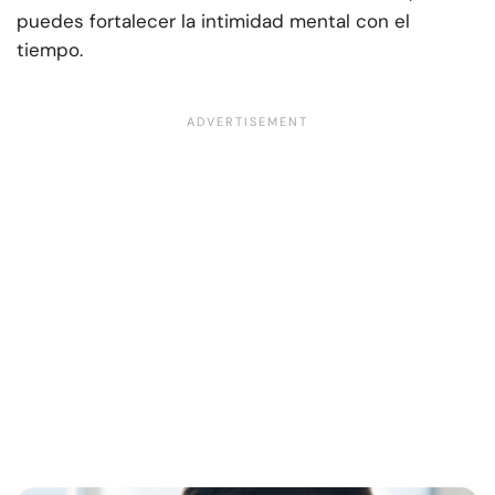
puedes fortalecer la intimidad mental con el
tiempo.