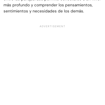
más profundo y comprender los pensamientos,
sentimientos y necesidades de los demás.