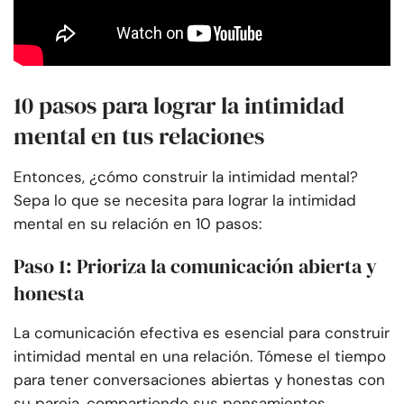
10 pasos para lograr la intimidad
mental en tus relaciones
Entonces, ¿cómo construir la intimidad mental?
Sepa lo que se necesita para lograr la intimidad
mental en su relación en 10 pasos:
Paso 1: Prioriza la comunicación abierta y
honesta
La comunicación efectiva es esencial para construir
intimidad mental en una relación. Tómese el tiempo
para tener conversaciones abiertas y honestas con
su pareja, compartiendo sus pensamientos,