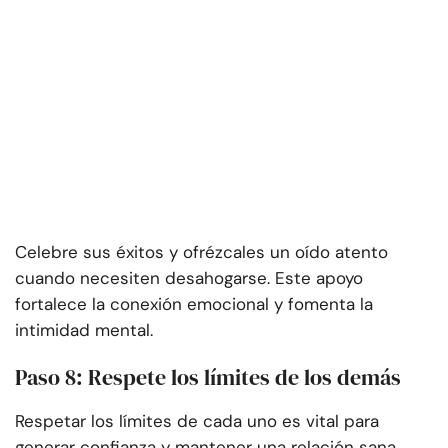
Celebre sus éxitos y ofrézcales un oído atento
cuando necesiten desahogarse. Este apoyo
fortalece la conexión emocional y fomenta la
intimidad mental.
Paso 8: Respete los límites de los demás
Respetar los límites de cada uno es vital para
generar confianza y mantener una relación sana.