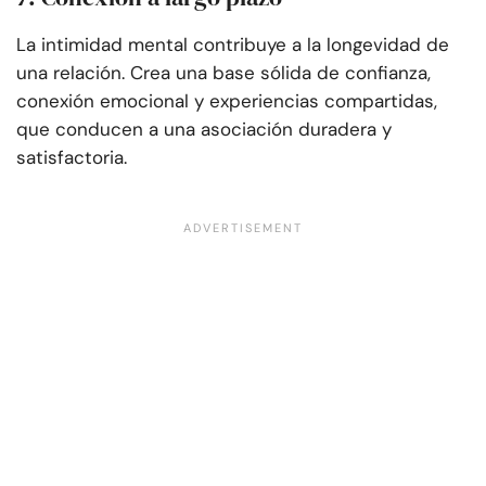
La intimidad mental contribuye a la longevidad de
una relación. Crea una base sólida de confianza,
conexión emocional y experiencias compartidas,
que conducen a una asociación duradera y
satisfactoria.