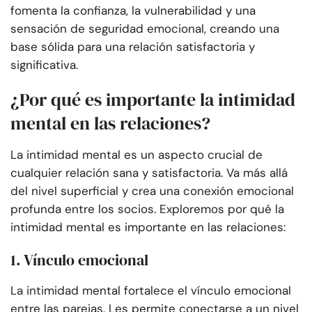
fomenta la confianza, la vulnerabilidad y una
sensación de seguridad emocional, creando una
base sólida para una relación satisfactoria y
significativa.
¿Por qué es importante la intimidad
mental en las relaciones?
La intimidad mental es un aspecto crucial de
cualquier relación sana y satisfactoria. Va más allá
del nivel superficial y crea una conexión emocional
profunda entre los socios. Exploremos por qué la
intimidad mental es importante en las relaciones:
1. Vínculo emocional
La intimidad mental fortalece el vínculo emocional
entre las parejas. Les permite conectarse a un nivel