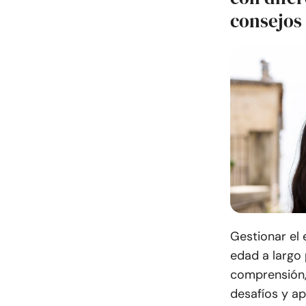
consejos
Gestionar el 
edad a largo
comprensión, 
desafíos y ap