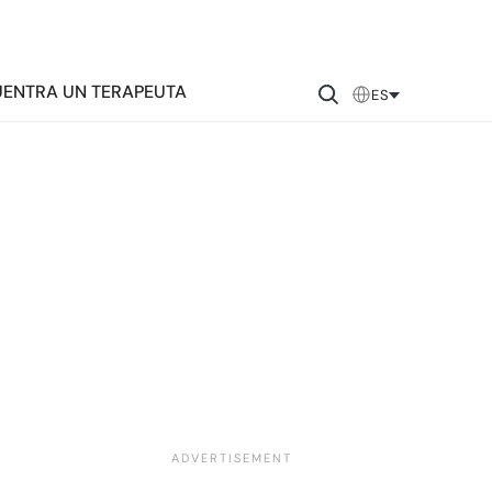
ENTRA UN TERAPEUTA
ES