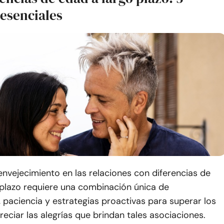
 esenciales
envejecimiento en las relaciones con diferencias de
 plazo requiere una combinación única de
paciencia y estrategias proactivas para superar los
reciar las alegrías que brindan tales asociaciones.