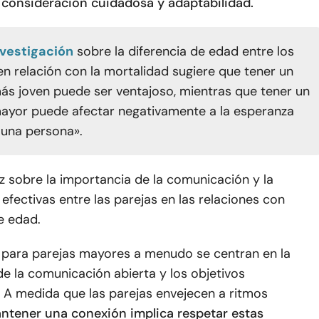
 consideración cuidadosa y adaptabilidad.
nvestigación
sobre la diferencia de edad entre los
n relación con la mortalidad sugiere que tener un
s joven puede ser ventajoso, mientras que tener un
yor puede afectar negativamente a la esperanza
 una persona».
uz sobre la importancia de la comunicación y la
fectivas entre las parejas en las relaciones con
e edad.
 para parejas mayores a menudo se centran en la
e la comunicación abierta y los objetivos
 A medida que las parejas envejecen a ritmos
ntener una conexión implica respetar estas