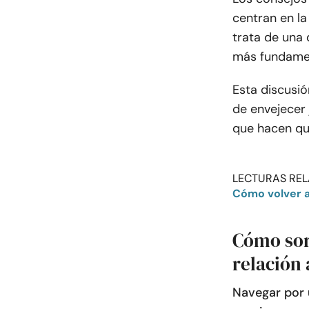
centran en l
trata de una 
más fundame
Esta discusió
de envejecer 
que hacen qu
LECTURAS REL
Cómo volver a
Cómo sor
relación 
Navegar por 