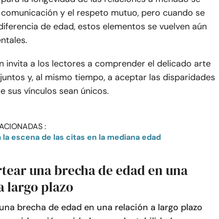
a comunicación y el respeto mutuo, pero cuando se
diferencia de edad, estos elementos se vuelven aún
ntales.
n invita a los lectores a comprender el delicado arte
juntos y, al mismo tiempo, a aceptar las disparidades
e sus vínculos sean únicos.
ACIONADAS :
 la escena de las citas en la mediana edad
tear una brecha de edad en una
a largo plazo
una brecha de edad en una relación a largo plazo