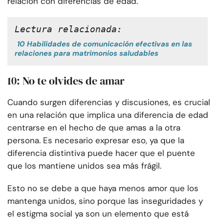
relación con diferencias de edad.
Lectura relacionada:
10 Habilidades de comunicación efectivas en las
relaciones para matrimonios saludables
10: No te olvides de amar
Cuando surgen diferencias y discusiones, es crucial
en una relación que implica una diferencia de edad
centrarse en el hecho de que amas a la otra
persona. Es necesario expresar eso, ya que la
diferencia distintiva puede hacer que el puente
que los mantiene unidos sea más frágil.
Esto no se debe a que haya menos amor que los
mantenga unidos, sino porque las inseguridades y
el estigma social ya son un elemento que está