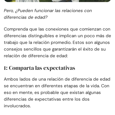
Pero, ¿Pueden funcionar las relaciones con
diferencias de edad?
Comprenda que las conexiones que comienzan con
diferencias distinguibles e implican un poco más de
trabajo que la relación promedio. Estos son algunos
consejos sencillos que garantizarán el éxito de su
relación de diferencia de edad:
1: Comparta las expectativas
Ambos lados de una relación de diferencia de edad
se encuentran en diferentes etapas de la vida. Con
eso en mente, es probable que existan algunas
diferencias de expectativas entre los dos
involucrados.