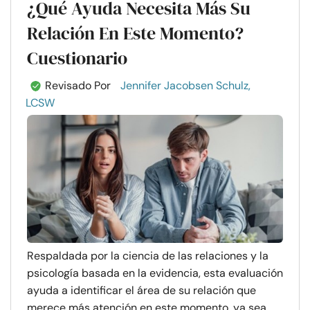
¿Qué Ayuda Necesita Más Su
Relación En Este Momento?
Cuestionario
Revisado Por
Jennifer Jacobsen Schulz,
LCSW
Respaldada por la ciencia de las relaciones y la
psicología basada en la evidencia, esta evaluación
ayuda a identificar el área de su relación que
merece más atención en este momento, ya sea