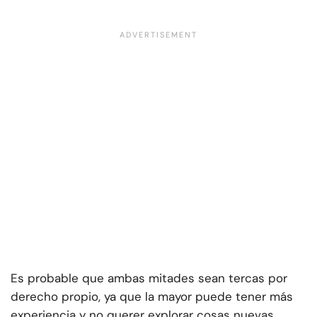
Es probable que ambas mitades sean tercas por
derecho propio, ya que la mayor puede tener más
experiencia y no querer explorar cosas nuevas,