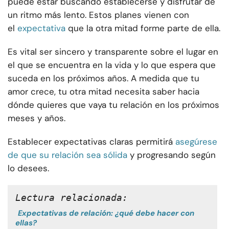
puede estar buscando establecerse y disfrutar de
un ritmo más lento. Estos planes vienen con
el
expectativa
que la otra mitad forme parte de ella.
Es vital ser sincero y transparente sobre el lugar en
el que se encuentra en la vida y lo que espera que
suceda en los próximos años. A medida que tu
amor crece, tu otra mitad necesita saber hacia
dónde quieres que vaya tu relación en los próximos
meses y años.
Establecer expectativas claras permitirá
asegúrese
de que su relación sea sólida
y progresando según
lo desees.
Lectura relacionada:
Expectativas de relación: ¿qué debe hacer con
ellas?