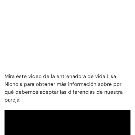
Mira este video de la entrenadora de vida Lisa
Nichols para obtener más información sobre por
qué debemos aceptar las diferencias de nuestra
pareja: