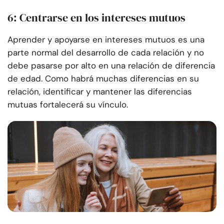
6: Centrarse en los intereses mutuos
Aprender y apoyarse en intereses mutuos es una
parte normal del desarrollo de cada relación y no
debe pasarse por alto en una relación de diferencia
de edad. Como habrá muchas diferencias en su
relación, identificar y mantener las diferencias
mutuas fortalecerá su vínculo.