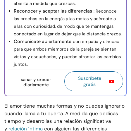
abierta a medida que crezcas.
Reconocer y aceptar las diferencias
: Reconoce
las brechas en la energía y las metas y acércate a
ellas con curiosidad, de modo que te mantengas
conectado en lugar de dejar que la distancia crezca.
Comunícate abiertamente
con empatía y claridad
para que ambos miembros de la pareja se sientan
vistos y escuchados, y puedan afrontar los cambios
juntos.
Suscríbete
sanar y crecer
gratis
diariamente
El amor tiene muchas formas y no puedes ignorarlo
cuando llama a tu puerta. A medida que dedicas
tiempo y desarrollas una relación significativa
y
relación íntima
con alguien, las diferencias