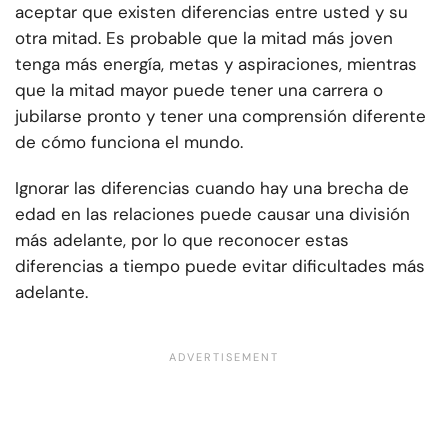
aceptar que existen diferencias entre usted y su
otra mitad. Es probable que la mitad más joven
tenga más energía, metas y aspiraciones, mientras
que la mitad mayor puede tener una carrera o
jubilarse pronto y tener una comprensión diferente
de cómo funciona el mundo.
Ignorar las diferencias cuando hay una brecha de
edad en las relaciones puede causar una división
más adelante, por lo que reconocer estas
diferencias a tiempo puede evitar dificultades más
adelante.