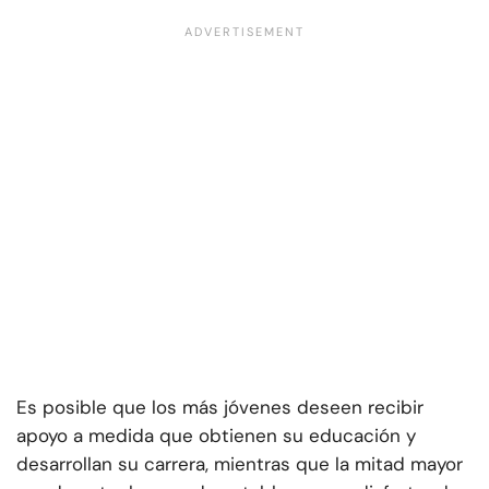
Es posible que los más jóvenes deseen recibir
apoyo a medida que obtienen su educación y
desarrollan su carrera, mientras que la mitad mayor