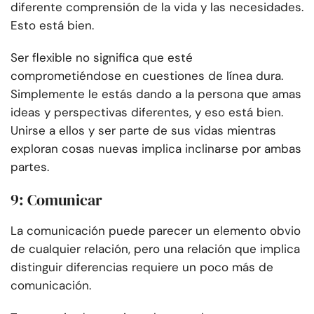
diferente comprensión de la vida y las necesidades.
Esto está bien.
Ser flexible no significa que esté
comprometiéndose en cuestiones de línea dura.
Simplemente le estás dando a la persona que amas
ideas y perspectivas diferentes, y eso está bien.
Unirse a ellos y ser parte de sus vidas mientras
exploran cosas nuevas implica inclinarse por ambas
partes.
9: Comunicar
La comunicación puede parecer un elemento obvio
de cualquier relación, pero una relación que implica
distinguir diferencias requiere un poco más de
comunicación.