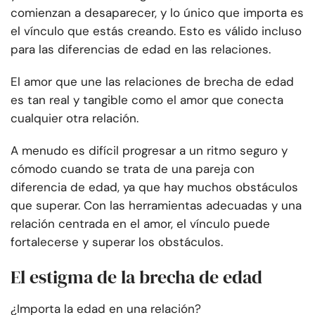
comienzan a desaparecer, y lo único que importa es
el vínculo que estás creando. Esto es válido incluso
para las diferencias de edad en las relaciones.
El amor que une las relaciones de brecha de edad
es tan real y tangible como el amor que conecta
cualquier otra relación.
A menudo es difícil progresar a un ritmo seguro y
cómodo cuando se trata de una pareja con
diferencia de edad, ya que hay muchos obstáculos
que superar. Con las herramientas adecuadas y una
relación centrada en el amor, el vínculo puede
fortalecerse y superar los obstáculos.
El estigma de la brecha de edad
¿Importa la edad en una relación?