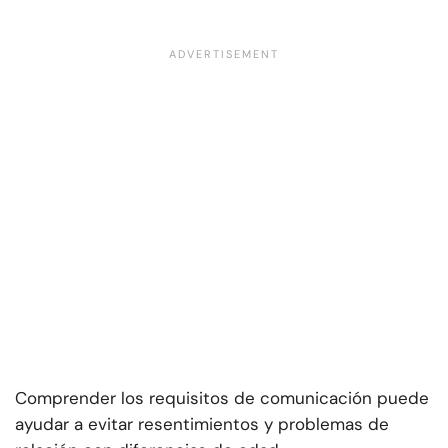
Comprender los requisitos de comunicación puede
ayudar a evitar resentimientos y problemas de