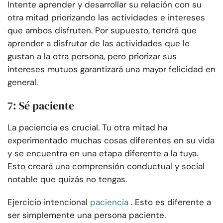
Intente aprender y desarrollar su relación con su
otra mitad priorizando las actividades e intereses
que ambos disfruten. Por supuesto, tendrá que
aprender a disfrutar de las actividades que le
gustan a la otra persona, pero priorizar sus
intereses mutuos garantizará una mayor felicidad en
general.
7: Sé paciente
La paciencia es crucial. Tu otra mitad ha
experimentado muchas cosas diferentes en su vida
y se encuentra en una etapa diferente a la tuya.
Esto creará una comprensión conductual y social
notable que quizás no tengas.
Ejercicio intencional
paciencia
. Esto es diferente a
ser simplemente una persona paciente.