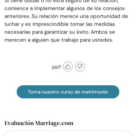
Si tiene dudas o no está seguro de su relación,
comience a implementar algunos de los consejos
anteriores. Su relación merece una oportunidad de
luchar y es imprescindible tomar las medidas
necesarias para garantizar su éxito. Ambos se
merecen a alguien que trabaje para ustedes.
útil?
Toma nuestro curso de matrimonio
Evaluación Marriage.com