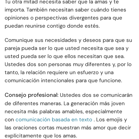
Tu otra mitad necesita saber que la amas y te
importa. También necesitan saber cuándo tienes
opiniones o perspectivas divergentes para que
puedan reunirse contigo donde estés.
Comunique sus necesidades y deseos para que su
pareja pueda ser lo que usted necesita que sea y
usted pueda ser lo que ellos necesitan que sea.
Ustedes dos son personas muy diferentes y, por lo
tanto, la relación requiere un esfuerzo y una
comunicación intencionales para que funcione.
Consejo profesional
: Ustedes dos se comunicarán
de diferentes maneras. La generación más joven
necesita más palabras amables, especialmente
con
comunicación basada en texto
. Los emojis y
las oraciones cortas muestran más amor que decir
explícitamente que los amas.