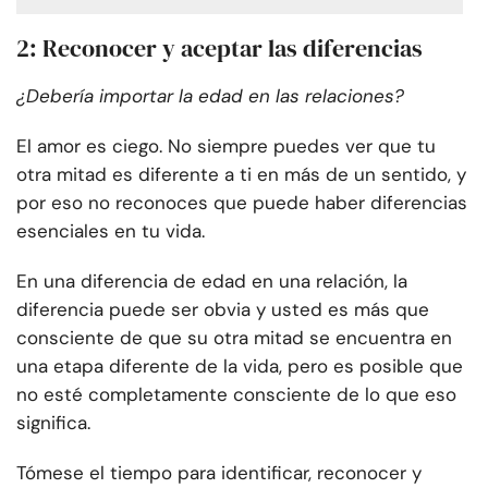
2: Reconocer y aceptar las diferencias
¿Debería importar la edad en las relaciones?
El amor es ciego. No siempre puedes ver que tu
otra mitad es diferente a ti en más de un sentido, y
por eso no reconoces que puede haber diferencias
esenciales en tu vida.
En una diferencia de edad en una relación, la
diferencia puede ser obvia y usted es más que
consciente de que su otra mitad se encuentra en
una etapa diferente de la vida, pero es posible que
no esté completamente consciente de lo que eso
significa.
Tómese el tiempo para identificar, reconocer y