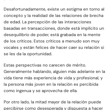
Desafortunadamente, existe un estigma en torno al
concepto y la realidad de las relaciones de brecha
de edad. La percepción de las interacciones
basadas en transacciones, donde está implícito un
desequilibrio de poder, está grabada en la mente
de los críticos. Estos críticos a menudo son muy
vocales y están felices de hacer caer su relación si
se les da la oportunidad.
Estas perspectivas no carecen de mérito.
Generalmente hablando, alguien más adelante en la
vida tiene más experiencia de vida y profesional, y
la persona más joven en la relación es percibida
como ingenua y se aprovecha de ella.
Por otro lado, la mitad mayor de la relación puede
percibirse como desesperada y dispuesta a hacer