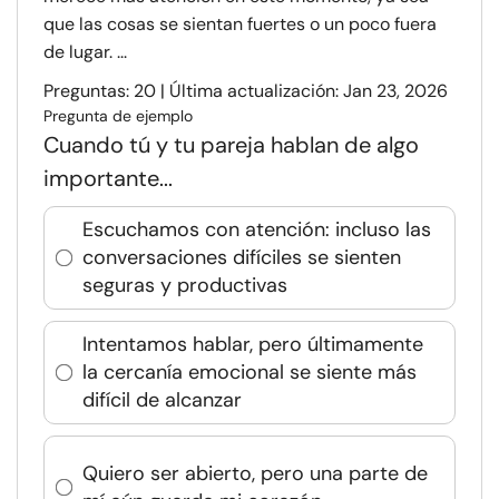
que las cosas se sientan fuertes o un poco fuera
de lugar. ...
Preguntas: 20 | Última actualización: Jan 23, 2026
Pregunta de ejemplo
Cuando tú y tu pareja hablan de algo
importante...
Escuchamos con atención: incluso las
conversaciones difíciles se sienten
seguras y productivas
Intentamos hablar, pero últimamente
la cercanía emocional se siente más
difícil de alcanzar
Quiero ser abierto, pero una parte de