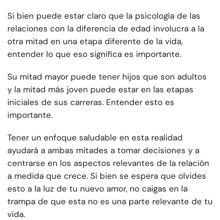
Si bien puede estar claro que la psicología de las
relaciones con la diferencia de edad involucra a la
otra mitad en una etapa diferente de la vida,
entender lo que eso significa es importante.
Su mitad mayor puede tener hijos que son adultos
y la mitad más joven puede estar en las etapas
iniciales de sus carreras. Entender esto es
importante.
Tener un enfoque saludable en esta realidad
ayudará a ambas mitades a tomar decisiones y a
centrarse en los aspectos relevantes de la relación
a medida que crece. Si bien se espera que olvides
esto a la luz de tu nuevo amor, no caigas en la
trampa de que esta no es una parte relevante de tu
vida.