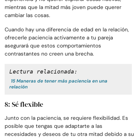
mientras que la mitad más joven puede querer
cambiar las cosas.
Cuando hay una diferencia de edad en la relación,
ofrecerle paciencia activamente a tu pareja
asegurará que estos comportamientos
contrastantes no creen una brecha.
Lectura relacionada
:
15 Maneras de tener más paciencia en una
relación
8: Sé flexible
Junto con la paciencia, se requiere flexibilidad. Es
posible que tengas que adaptarte a las
necesidades y deseos de tu otra mitad debido a su