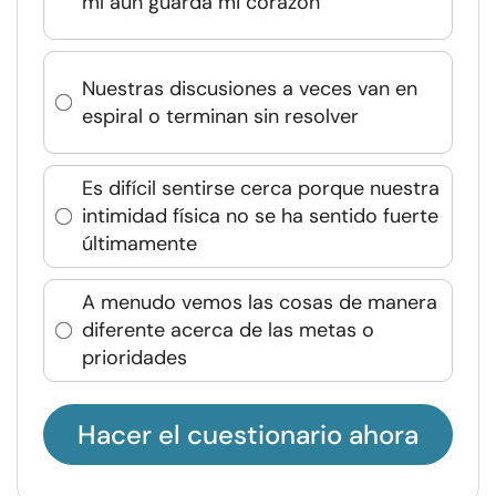
mí aún guarda mi corazón
Nuestras discusiones a veces van en
espiral o terminan sin resolver
Es difícil sentirse cerca porque nuestra
intimidad física no se ha sentido fuerte
últimamente
A menudo vemos las cosas de manera
diferente acerca de las metas o
prioridades
Hacer el cuestionario ahora