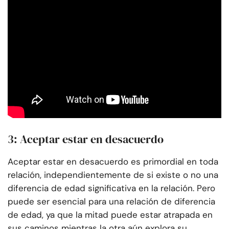
3: Aceptar estar en desacuerdo
Aceptar estar en desacuerdo es primordial en toda
relación, independientemente de si existe o no una
diferencia de edad significativa en la relación. Pero
puede ser esencial para una relación de diferencia
de edad, ya que la mitad puede estar atrapada en
sus caminos mientras la otra aún explora su