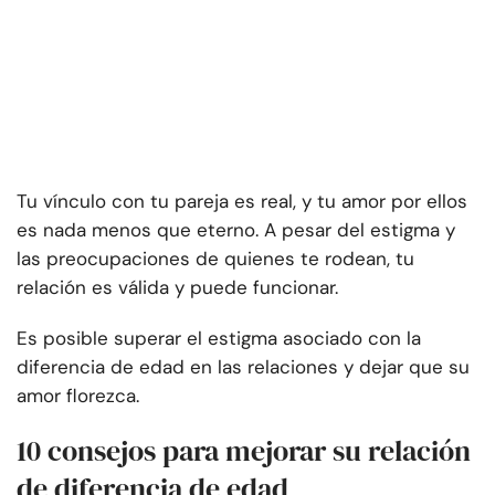
Tu vínculo con tu pareja es real, y tu amor por ellos
es nada menos que eterno. A pesar del estigma y
las preocupaciones de quienes te rodean, tu
relación es válida y puede funcionar.
Es posible superar el estigma asociado con la
diferencia de edad en las relaciones y dejar que su
amor florezca.
10 consejos para mejorar su relación
de diferencia de edad