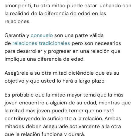
amor por ti, tu otra mitad puede estar luchando con
la realidad de la diferencia de edad en las
relaciones.
Garantía y
consuelo
son una parte válida
de
relaciones tradicionales
pero son necesarios
para desarrollar y progresar en una relación que
implique una diferencia de edad.
Asegúrele a su otra mitad diciéndole que es su
objetivo y que usted lo hará a largo plazo.
Es probable que la mitad mayor tema que la más
joven encuentre a alguien de su edad, mientras que
la mitad más joven puede temer que no esté
contribuyendo lo suficiente a la relación. Ambas
mitades deben asegurarle activamente a la otra
que la relación funciona y durará.