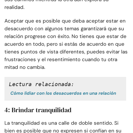
realidad.
Aceptar que es posible que deba aceptar estar en
desacuerdo con algunos temas garantizará que su
relación progrese con éxito. No tienes que estar de
acuerdo en todo, pero si estás de acuerdo en que
tienes puntos de vista diferentes, puedes evitar las
frustraciones y el resentimiento cuando tu otra
mitad no cambia.
Lectura relacionada:
Cómo lidiar con los desacuerdos en una relación
4: Brindar tranquilidad
La tranquilidad es una calle de doble sentido. Si
bien es posible que no expresen si confían en su