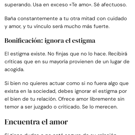
superando. Usa en exceso «Te amo». Sé afectuoso.
Baña constantemente a tu otra mitad con cuidado
y amor, y tu vínculo será mucho más fuerte.
Bonificación: ignora el estigma
El estigma existe. No finjas que no lo hace. Recibirá
críticas que en su mayoría provienen de un lugar de
acogida.
Si bien no quieres actuar como si no fuera algo que
exista en la sociedad, debes ignorar el estigma por
el bien de tu relación. Ofrece amor libremente sin
temor a ser juzgado o criticado. Se lo merecen.
Encuentra el amor