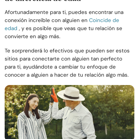
Afortunadamente para ti, puedes encontrar una
conexión increíble con alguien en
Coincide de
edad
, y es posible que veas que tu relación se
convierte en algo más.
Te sorprenderá lo efectivos que pueden ser estos
sitios para conectarte con alguien tan perfecto
para ti, ayudándote a cambiar tu enfoque de
conocer a alguien a hacer de tu relación algo más.