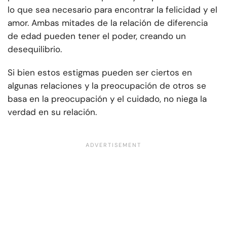
lo que sea necesario para encontrar la felicidad y el
amor. Ambas mitades de la relación de diferencia
de edad pueden tener el poder, creando un
desequilibrio.
Si bien estos estigmas pueden ser ciertos en
algunas relaciones y la preocupación de otros se
basa en la preocupación y el cuidado, no niega la
verdad en su relación.