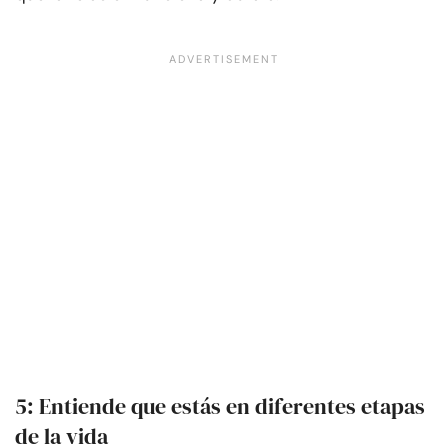
5: Entiende que estás en diferentes etapas
de la vida