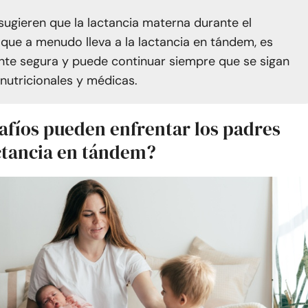
sugieren que la lactancia materna durante el
que a menudo lleva a la lactancia en tándem, es
te segura y puede continuar siempre que se sigan
 nutricionales y médicas.
afíos pueden enfrentar los padres
actancia en tándem?