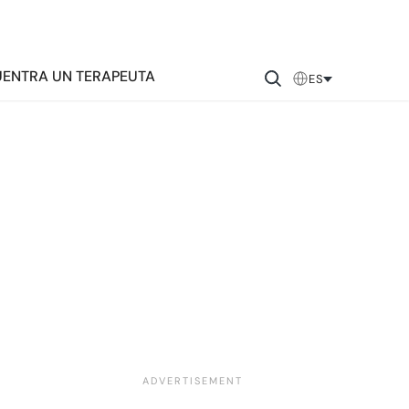
ENTRA UN TERAPEUTA
ES