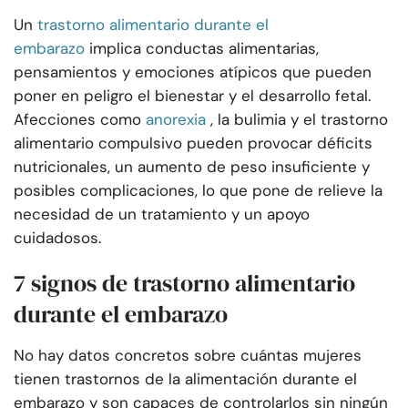
Un
trastorno alimentario durante el
embarazo
implica conductas alimentarias,
pensamientos y emociones atípicos que pueden
poner en peligro el bienestar y el desarrollo fetal.
Afecciones como
anorexia
, la bulimia y el trastorno
alimentario compulsivo pueden provocar déficits
nutricionales, un aumento de peso insuficiente y
posibles complicaciones, lo que pone de relieve la
necesidad de un tratamiento y un apoyo
cuidadosos.
7 signos de trastorno alimentario
durante el embarazo
No hay datos concretos sobre cuántas mujeres
tienen trastornos de la alimentación durante el
embarazo y son capaces de controlarlos sin ningún