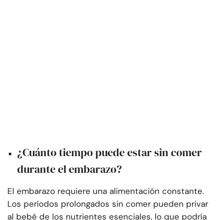
¿Cuánto tiempo puede estar sin comer
durante el embarazo?
El embarazo requiere una alimentación constante.
Los períodos prolongados sin comer pueden privar
al bebé de los nutrientes esenciales, lo que podría