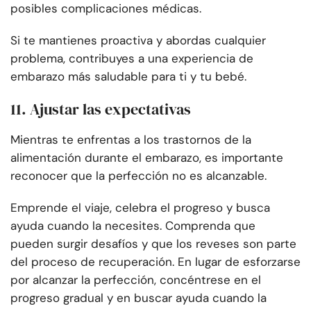
posibles complicaciones médicas.
Si te mantienes proactiva y abordas cualquier
problema, contribuyes a una experiencia de
embarazo más saludable para ti y tu bebé.
11. Ajustar las expectativas
Mientras te enfrentas a los trastornos de la
alimentación durante el embarazo, es importante
reconocer que la perfección no es alcanzable.
Emprende el viaje, celebra el progreso y busca
ayuda cuando la necesites. Comprenda que
pueden surgir desafíos y que los reveses son parte
del proceso de recuperación. En lugar de esforzarse
por alcanzar la perfección, concéntrese en el
progreso gradual y en buscar ayuda cuando la