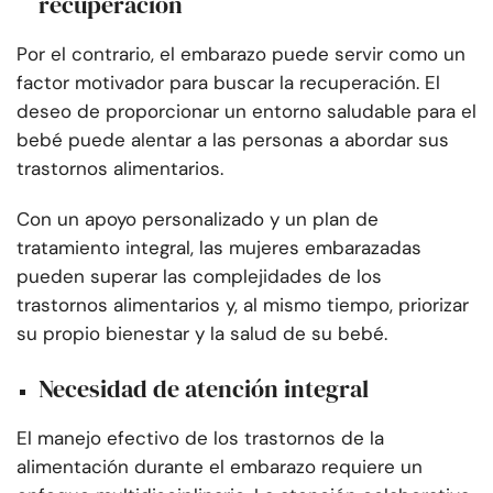
recuperación
Por el contrario, el embarazo puede servir como un
factor motivador para buscar la recuperación. El
deseo de proporcionar un entorno saludable para el
bebé puede alentar a las personas a abordar sus
trastornos alimentarios.
Con un apoyo personalizado y un plan de
tratamiento integral, las mujeres embarazadas
pueden superar las complejidades de los
trastornos alimentarios y, al mismo tiempo, priorizar
su propio bienestar y la salud de su bebé.
Necesidad de atención integral
El manejo efectivo de los trastornos de la
alimentación durante el embarazo requiere un