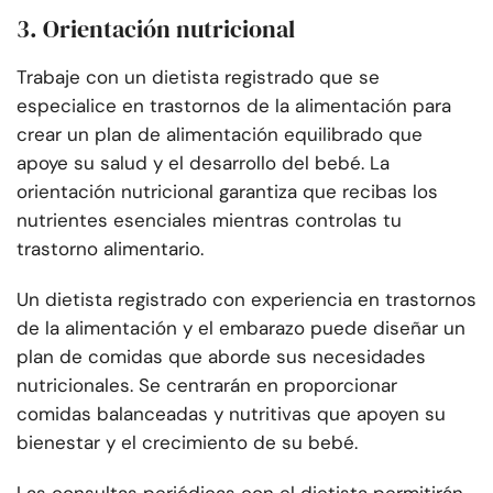
3. Orientación nutricional
Trabaje con un dietista registrado que se
especialice en trastornos de la alimentación para
crear un plan de alimentación equilibrado que
apoye su salud y el desarrollo del bebé. La
orientación nutricional garantiza que recibas los
nutrientes esenciales mientras controlas tu
trastorno alimentario.
Un dietista registrado con experiencia en trastornos
de la alimentación y el embarazo puede diseñar un
plan de comidas que aborde sus necesidades
nutricionales. Se centrarán en proporcionar
comidas balanceadas y nutritivas que apoyen su
bienestar y el crecimiento de su bebé.