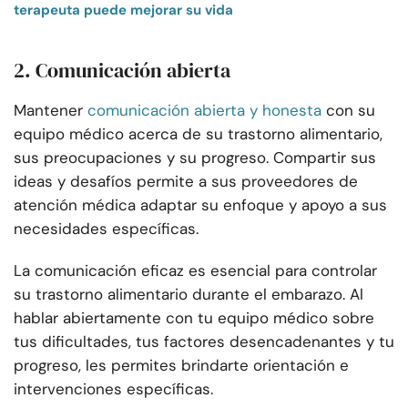
terapeuta puede mejorar su vida
2. Comunicación abierta
Mantener
comunicación abierta y honesta
con su
equipo médico acerca de su trastorno alimentario,
sus preocupaciones y su progreso. Compartir sus
ideas y desafíos permite a sus proveedores de
atención médica adaptar su enfoque y apoyo a sus
necesidades específicas.
La comunicación eficaz es esencial para controlar
su trastorno alimentario durante el embarazo. Al
hablar abiertamente con tu equipo médico sobre
tus dificultades, tus factores desencadenantes y tu
progreso, les permites brindarte orientación e
intervenciones específicas.