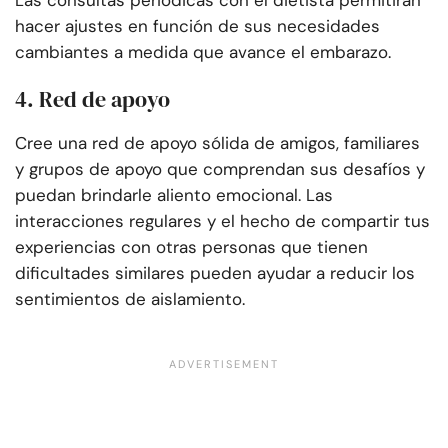
Las consultas periódicas con el dietista permitirán
hacer ajustes en función de sus necesidades
cambiantes a medida que avance el embarazo.
4. Red de apoyo
Cree una red de apoyo sólida de amigos, familiares
y grupos de apoyo que comprendan sus desafíos y
puedan brindarle aliento emocional. Las
interacciones regulares y el hecho de compartir tus
experiencias con otras personas que tienen
dificultades similares pueden ayudar a reducir los
sentimientos de aislamiento.