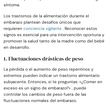
síntoma.
Los trastornos de la alimentación durante el
embarazo plantean desafíos únicos que
requieren
conciencia vigilante
. Reconocer estos
signos es esencial para una intervención oportuna y
promover la salud tanto de la madre como del bebé
en desarrollo.
1. Fluctuaciones drásticas de peso
La pérdida o el aumento de peso repentinos y
extremos pueden indicar un trastorno alimentario
subyacente. Entonces, si te preguntas: «¿Comer en
exceso es un signo de embarazo?» , puede
controlar los cambios de peso fuera de las
fluctuaciones normales del embarazo.