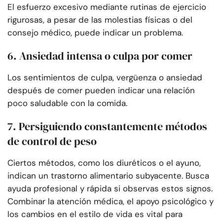
El esfuerzo excesivo mediante rutinas de ejercicio
rigurosas, a pesar de las molestias físicas o del
consejo médico, puede indicar un problema.
6. Ansiedad intensa o culpa por comer
Los sentimientos de culpa, vergüenza o ansiedad
después de comer pueden indicar una relación
poco saludable con la comida.
7. Persiguiendo constantemente métodos
de control de peso
Ciertos métodos, como los diuréticos o el ayuno,
indican un trastorno alimentario subyacente. Busca
ayuda profesional y rápida si observas estos signos.
Combinar la atención médica, el apoyo psicológico y
los cambios en el estilo de vida es vital para