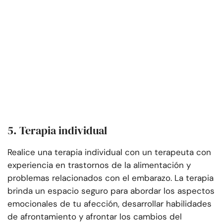
5. Terapia individual
Realice una terapia individual con un terapeuta con
experiencia en trastornos de la alimentación y
problemas relacionados con el embarazo. La terapia
brinda un espacio seguro para abordar los aspectos
emocionales de tu afección, desarrollar habilidades
de afrontamiento y afrontar los cambios del