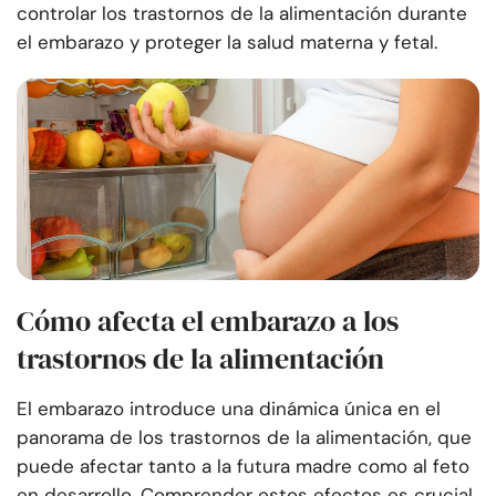
controlar los trastornos de la alimentación durante
el embarazo y proteger la salud materna y fetal.
Cómo afecta el embarazo a los
trastornos de la alimentación
El embarazo introduce una dinámica única en el
panorama de los trastornos de la alimentación, que
puede afectar tanto a la futura madre como al feto
en desarrollo. Comprender estos efectos es crucial