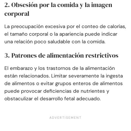
2. Obsesión por la comida y la imagen
corporal
La preocupación excesiva por el conteo de calorías,
el tamaño corporal o la apariencia puede indicar
una relación poco saludable con la comida.
3. Patrones de alimentación restrictivos
El embarazo y los trastornos de la alimentación
están relacionados. Limitar severamente la ingesta
de alimentos o evitar grupos enteros de alimentos
puede provocar deficiencias de nutrientes y
obstaculizar el desarrollo fetal adecuado.