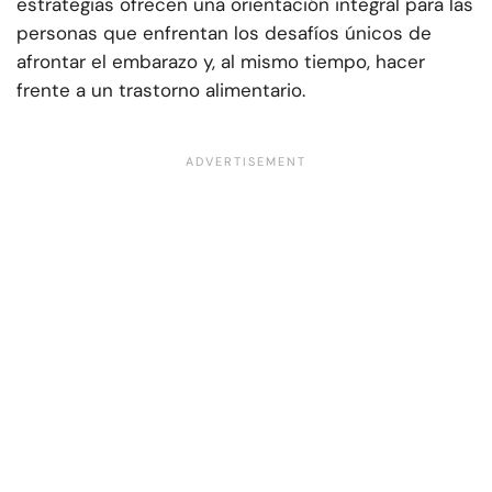
estrategias ofrecen una orientación integral para las
personas que enfrentan los desafíos únicos de
afrontar el embarazo y, al mismo tiempo, hacer
frente a un trastorno alimentario.