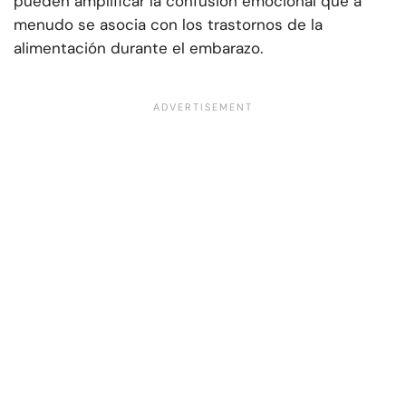
pueden amplificar la confusión emocional que a
menudo se asocia con los trastornos de la
alimentación durante el embarazo.