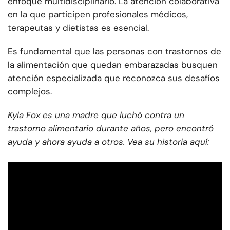
enfoque multidisciplinario. La atención colaborativa
en la que participen profesionales médicos,
terapeutas y dietistas es esencial.
Es fundamental que las personas con trastornos de
la alimentación que quedan embarazadas busquen
atención especializada que reconozca sus desafíos
complejos.
Kyla Fox es una madre que luchó contra un
trastorno alimentario durante años, pero encontró
ayuda y ahora ayuda a otros. Vea su historia aquí: