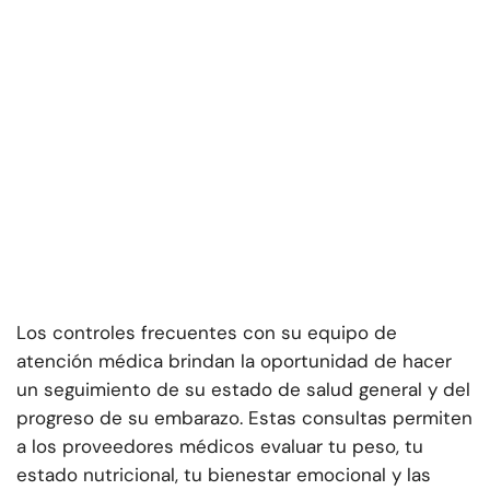
Los controles frecuentes con su equipo de
atención médica brindan la oportunidad de hacer
un seguimiento de su estado de salud general y del
progreso de su embarazo. Estas consultas permiten
a los proveedores médicos evaluar tu peso, tu
estado nutricional, tu bienestar emocional y las