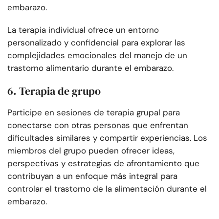
embarazo.
La terapia individual ofrece un entorno
personalizado y confidencial para explorar las
complejidades emocionales del manejo de un
trastorno alimentario durante el embarazo.
6. Terapia de grupo
Participe en sesiones de terapia grupal para
conectarse con otras personas que enfrentan
dificultades similares y compartir experiencias. Los
miembros del grupo pueden ofrecer ideas,
perspectivas y estrategias de afrontamiento que
contribuyan a un enfoque más integral para
controlar el trastorno de la alimentación durante el
embarazo.