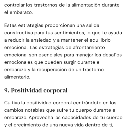
controlar los trastornos de la alimentación durante
el embarazo.
Estas estrategias proporcionan una salida
constructiva para tus sentimientos, lo que te ayuda
a reducir la ansiedad y a mantener el equilibrio
emocional. Las estrategias de afrontamiento
emocional son esenciales para manejar los desafíos
emocionales que pueden surgir durante el
embarazo y la recuperación de un trastorno
alimentario.
9. Positividad corporal
Cultiva la positividad corporal centrándote en los
cambios notables que sufre tu cuerpo durante el
embarazo. Aprovecha las capacidades de tu cuerpo
y el crecimiento de una nueva vida dentro de ti,