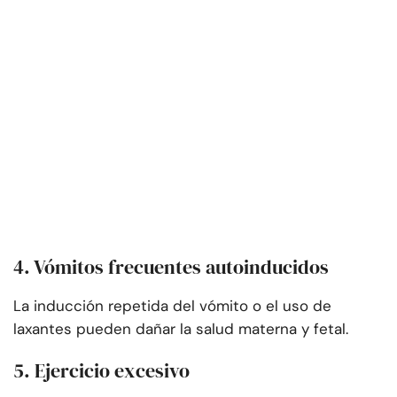
4. Vómitos frecuentes autoinducidos
La inducción repetida del vómito o el uso de
laxantes pueden dañar la salud materna y fetal.
5. Ejercicio excesivo