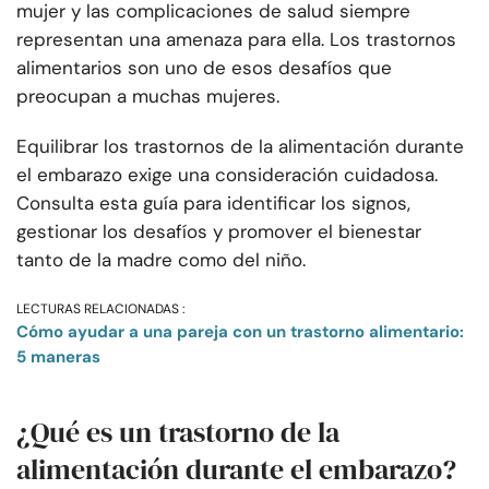
mujer y las complicaciones de salud siempre
representan una amenaza para ella. Los trastornos
alimentarios son uno de esos desafíos que
preocupan a muchas mujeres.
Equilibrar los trastornos de la alimentación durante
el embarazo exige una consideración cuidadosa.
Consulta esta guía para identificar los signos,
gestionar los desafíos y promover el bienestar
tanto de la madre como del niño.
LECTURAS RELACIONADAS :
Cómo ayudar a una pareja con un trastorno alimentario:
5 maneras
¿Qué es un trastorno de la
alimentación durante el embarazo?