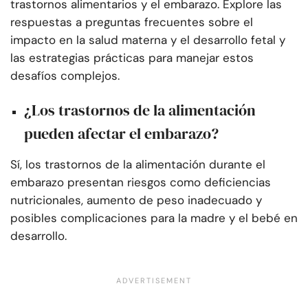
trastornos alimentarios y el embarazo. Explore las
respuestas a preguntas frecuentes sobre el
impacto en la salud materna y el desarrollo fetal y
las estrategias prácticas para manejar estos
desafíos complejos.
¿Los trastornos de la alimentación
pueden afectar el embarazo?
Sí, los trastornos de la alimentación durante el
embarazo presentan riesgos como deficiencias
nutricionales, aumento de peso inadecuado y
posibles complicaciones para la madre y el bebé en
desarrollo.