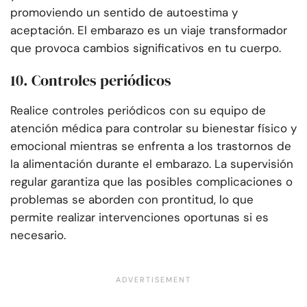
promoviendo un sentido de autoestima y
aceptación. El embarazo es un viaje transformador
que provoca cambios significativos en tu cuerpo.
10. Controles periódicos
Realice controles periódicos con su equipo de
atención médica para controlar su bienestar físico y
emocional mientras se enfrenta a los trastornos de
la alimentación durante el embarazo. La supervisión
regular garantiza que las posibles complicaciones o
problemas se aborden con prontitud, lo que
permite realizar intervenciones oportunas si es
necesario.