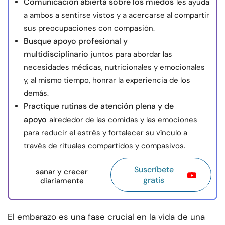
Comunicación abierta sobre los miedos
les ayuda
a ambos a sentirse vistos y a acercarse al compartir
sus preocupaciones con compasión.
Busque apoyo profesional y
multidisciplinario
juntos para abordar las
necesidades médicas, nutricionales y emocionales
y, al mismo tiempo, honrar la experiencia de los
demás.
Practique rutinas de atención plena y de
apoyo
alrededor de las comidas y las emociones
para reducir el estrés y fortalecer su vínculo a
través de rituales compartidos y compasivos.
Suscríbete
sanar y crecer
gratis
diariamente
El embarazo es una fase crucial en la vida de una