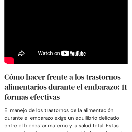
Cómo hacer frente a los trastornos
alimentarios durante el embarazo: 11
formas efectivas
El manejo de los trastornos de la alimentación
durante el embarazo exige un equilibrio delicado
entre el bienestar materno y la salud fetal. Estas