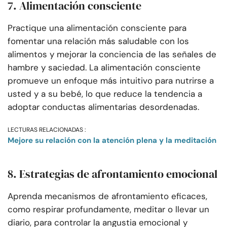
7. Alimentación consciente
Practique una alimentación consciente para
fomentar una relación más saludable con los
alimentos y mejorar la conciencia de las señales de
hambre y saciedad. La alimentación consciente
promueve un enfoque más intuitivo para nutrirse a
usted y a su bebé, lo que reduce la tendencia a
adoptar conductas alimentarias desordenadas.
LECTURAS RELACIONADAS :
Mejore su relación con la atención plena y la meditación
8. Estrategias de afrontamiento emocional
Aprenda mecanismos de afrontamiento eficaces,
como respirar profundamente, meditar o llevar un
diario, para controlar la angustia emocional y