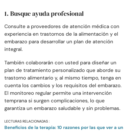
1. Busque ayuda profesional
Consulte a proveedores de atención médica con
experiencia en trastornos de la alimentación y el
embarazo para desarrollar un plan de atención
integral.
También colaborarán con usted para diseñar un
plan de tratamiento personalizado que aborde su
trastorno alimentario y, al mismo tiempo, tenga en
cuenta los cambios y los requisitos del embarazo.
El monitoreo regular permite una intervención
temprana si surgen complicaciones, lo que
garantiza un embarazo saludable y sin problemas.
LECTURAS RELACIONADAS :
Beneficios de la terapia: 10 razones por las que ver a un