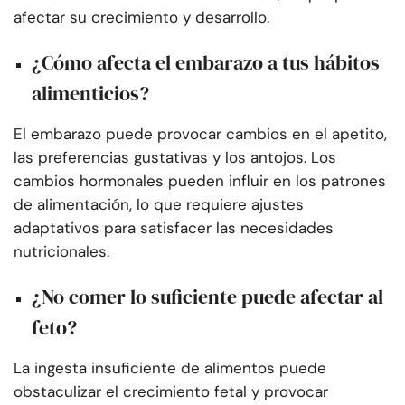
afectar su crecimiento y desarrollo.
¿Cómo afecta el embarazo a tus hábitos
alimenticios?
El embarazo puede provocar cambios en el apetito,
las preferencias gustativas y los antojos. Los
cambios hormonales pueden influir en los patrones
de alimentación, lo que requiere ajustes
adaptativos para satisfacer las necesidades
nutricionales.
¿No comer lo suficiente puede afectar al
feto?
La ingesta insuficiente de alimentos puede
obstaculizar el crecimiento fetal y provocar