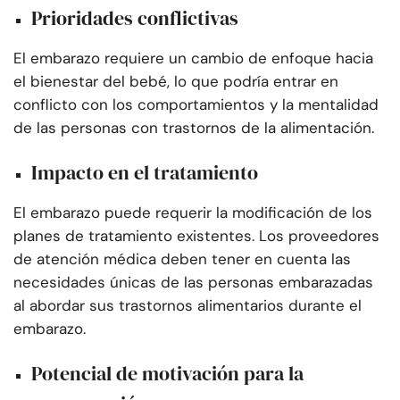
Prioridades conflictivas
El embarazo requiere un cambio de enfoque hacia
el bienestar del bebé, lo que podría entrar en
conflicto con los comportamientos y la mentalidad
de las personas con trastornos de la alimentación.
Impacto en el tratamiento
El embarazo puede requerir la modificación de los
planes de tratamiento existentes. Los proveedores
de atención médica deben tener en cuenta las
necesidades únicas de las personas embarazadas
al abordar sus trastornos alimentarios durante el
embarazo.
Potencial de motivación para la