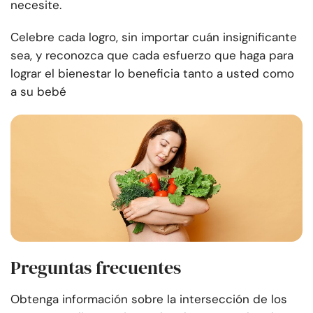
necesite.
Celebre cada logro, sin importar cuán insignificante
sea, y reconozca que cada esfuerzo que haga para
lograr el bienestar lo beneficia tanto a usted como
a su bebé
Preguntas frecuentes
Obtenga información sobre la intersección de los