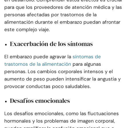
para que los proveedores de atención médica y las
personas afectadas por trastornos de la
alimentación durante el embarazo puedan afrontar
este complejo viaje.
Exacerbación de los síntomas
El embarazo puede agravar la
síntomas de
trastornos de la alimentación
para algunas
personas. Los cambios corporales intensos y el
aumento de peso pueden intensificar la angustia y
provocar conductas poco saludables.
Desafíos emocionales
Los desafíos emocionales, como las fluctuaciones
hormonales y los problemas de imagen corporal,