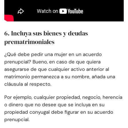
6. Incluya sus bienes y deudas
prematrimoniales
¿Qué debe pedir una mujer en un acuerdo
prenupcial? Bueno, en caso de que quiera
asegurarse de que cualquier activo anterior al
matrimonio permanezca a su nombre, añada una
cláusula al respecto.
Por ejemplo, cualquier propiedad, negocio, herencia
o dinero que no desee que se incluya en su
propiedad conyugal debe figurar en su acuerdo
prenupcial.