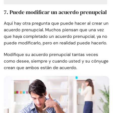
7. Puede modificar un acuerdo prenupcial
Aquí hay otra pregunta que puede hacer al crear un
acuerdo prenupcial. Muchos piensan que una vez
que haya completado un acuerdo prenupcial, ya no
puede modificarlo, pero en realidad puede hacerlo.
Modifique su acuerdo prenupcial tantas veces
como desee, siempre y cuando usted y su cónyuge
crean que ambos están de acuerdo.