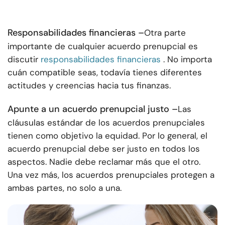
Responsabilidades financieras –
Otra parte
importante de cualquier acuerdo prenupcial es
discutir
responsabilidades financieras
. No importa
cuán compatible seas, todavía tienes diferentes
actitudes y creencias hacia tus finanzas.
Apunte a un acuerdo prenupcial justo –
Las
cláusulas estándar de los acuerdos prenupciales
tienen como objetivo la equidad. Por lo general, el
acuerdo prenupcial debe ser justo en todos los
aspectos. Nadie debe reclamar más que el otro.
Una vez más, los acuerdos prenupciales protegen a
ambas partes, no solo a una.