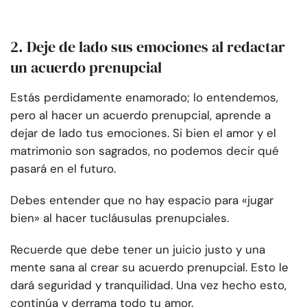
2. Deje de lado sus emociones al redactar
un acuerdo prenupcial
Estás perdidamente enamorado; lo entendemos,
pero al hacer un acuerdo prenupcial, aprende a
dejar de lado tus emociones. Si bien el amor y el
matrimonio son sagrados, no podemos decir qué
pasará en el futuro.
Debes entender que no hay espacio para «jugar
bien» al hacer tu
cláusulas prenupciales
.
Recuerde que debe tener un juicio justo y una
mente sana al crear su acuerdo prenupcial. Esto le
dará seguridad y tranquilidad. Una vez hecho esto,
continúa y derrama todo tu amor.