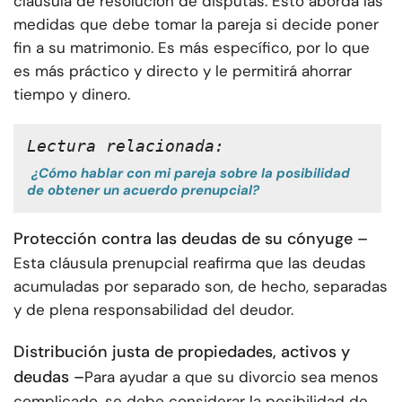
cláusula de resolución de disputas. Esto aborda las
medidas que debe tomar la pareja si decide poner
fin a su matrimonio. Es más específico, por lo que
es más práctico y directo y le permitirá ahorrar
tiempo y dinero.
Lectura relacionada:
¿Cómo hablar con mi pareja sobre la posibilidad
de obtener un acuerdo prenupcial?
Protección contra las deudas de su cónyuge –
Esta cláusula prenupcial reafirma que las deudas
acumuladas por separado son, de hecho, separadas
y de plena responsabilidad del deudor.
Distribución justa de propiedades, activos y
deudas –
Para ayudar a que su divorcio sea menos
complicado, se debe considerar la posibilidad de