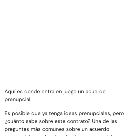
Aquí es donde entra en juego un acuerdo
prenupcial.
Es posible que ya tenga ideas prenupciales, pero
¿cuánto sabe sobre este contrato? Una de las
preguntas más comunes sobre un acuerdo