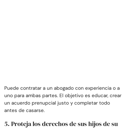
Puede contratar a un abogado con experiencia o a
uno para ambas partes. El objetivo es educar, crear
un acuerdo prenupcial justo y completar todo
antes de casarse.
5. Proteja los derechos de sus hijos de su