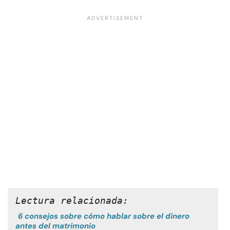
Lectura relacionada:
6 consejos sobre cómo hablar sobre el dinero
antes del matrimonio