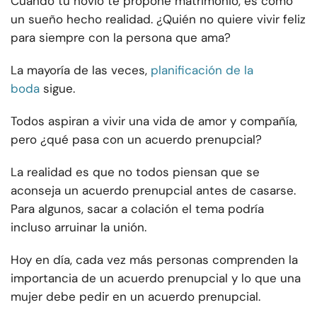
Cuando tu novio te propone matrimonio, es como
un sueño hecho realidad. ¿Quién no quiere vivir feliz
para siempre con la persona que ama?
La mayoría de las veces,
planificación de la
boda
sigue.
Todos aspiran a vivir una vida de amor y compañía,
pero ¿qué pasa con un acuerdo prenupcial?
La realidad es que no todos piensan que se
aconseja un acuerdo prenupcial antes de casarse.
Para algunos, sacar a colación el tema podría
incluso arruinar la unión.
Hoy en día, cada vez más personas comprenden la
importancia de un acuerdo prenupcial y lo que una
mujer debe pedir en un acuerdo prenupcial.