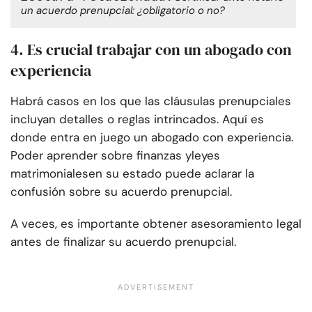
un acuerdo prenupcial: ¿obligatorio o no?
4. Es crucial trabajar con un abogado con
experiencia
Habrá casos en los que las cláusulas prenupciales
incluyan detalles o reglas intrincados. Aquí es
donde entra en juego un abogado con experiencia.
Poder aprender sobre finanzas y
leyes
matrimoniales
en su estado puede aclarar la
confusión sobre su acuerdo prenupcial.
A veces, es importante obtener asesoramiento legal
antes de finalizar su acuerdo prenupcial.