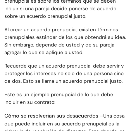
prenupcial es sobre los términos que se deben
incluir si una pareja decide ponerse de acuerdo
sobre un acuerdo prenupcial justo.
Al crear un acuerdo prenupcial, existen términos
prenupciales estándar de los que obtendrá su idea.
Sin embargo, depende de usted y de su pareja
agregar lo que se aplique a usted.
Recuerde que un acuerdo prenupcial debe servir y
proteger los intereses no solo de una persona sino
de dos. Esto se llama un acuerdo prenupcial justo.
Este es un ejemplo prenupcial de lo que debe
incluir en su contrato:
Cómo se resolverían sus desacuerdos –
Una cosa
que puede incluir en su acuerdo prenupcial es la