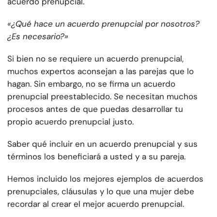
acuerdo prenupcial.
«¿Qué hace un acuerdo prenupcial por nosotros?
¿Es necesario?»
Si bien no se requiere un acuerdo prenupcial,
muchos expertos aconsejan a las parejas que lo
hagan. Sin embargo, no se firma un acuerdo
prenupcial preestablecido. Se necesitan muchos
procesos antes de que puedas desarrollar tu
propio acuerdo prenupcial justo.
Saber qué incluir en un acuerdo prenupcial y sus
términos los beneficiará a usted y a su pareja.
Hemos incluido los mejores ejemplos de acuerdos
prenupciales, cláusulas y lo que una mujer debe
recordar al crear el mejor acuerdo prenupcial.