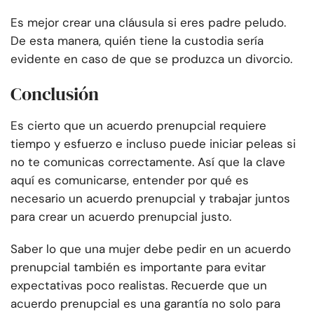
Es mejor crear una cláusula si eres padre peludo.
De esta manera, quién tiene la custodia sería
evidente en caso de que se produzca un divorcio.
Conclusión
Es cierto que un acuerdo prenupcial requiere
tiempo y esfuerzo e incluso puede iniciar peleas si
no te comunicas correctamente. Así que la clave
aquí es comunicarse, entender por qué es
necesario un acuerdo prenupcial y trabajar juntos
para crear un acuerdo prenupcial justo.
Saber lo que una mujer debe pedir en un acuerdo
prenupcial también es importante para evitar
expectativas poco realistas. Recuerde que un
acuerdo prenupcial es una garantía no solo para