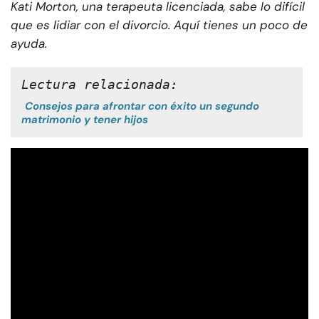
Kati Morton, una terapeuta licenciada, sabe lo difícil
que es lidiar con el divorcio. Aquí tienes un poco de
ayuda.
Lectura relacionada:
Consejos para afrontar con éxito un segundo
matrimonio y tener hijos