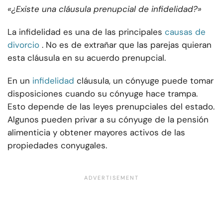
«¿Existe una cláusula prenupcial de infidelidad?»
La infidelidad es una de las principales
causas de
divorcio
. No es de extrañar que las parejas quieran
esta cláusula en su acuerdo prenupcial.
En un
infidelidad
cláusula, un cónyuge puede tomar
disposiciones cuando su cónyuge hace trampa.
Esto depende de las leyes prenupciales del estado.
Algunos pueden privar a su cónyuge de la pensión
alimenticia y obtener mayores activos de las
propiedades conyugales.