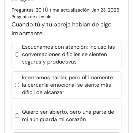
Preguntas: 20 | Última actualización: Jan 23, 2026
Pregunta de ejemplo
Cuando tú y tu pareja hablan de algo
importante...
Escuchamos con atención: incluso las
conversaciones difíciles se sienten
seguras y productivas
Intentamos hablar, pero últimamente
la cercanía emocional se siente más
difícil de alcanzar
Quiero ser abierto, pero una parte de
mí aún guarda mi corazón