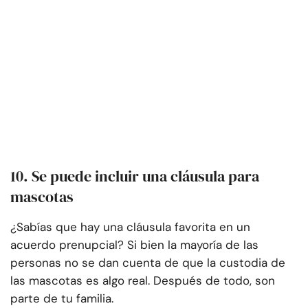
10. Se puede incluir una cláusula para
mascotas
¿Sabías que hay una cláusula favorita en un
acuerdo prenupcial? Si bien la mayoría de las
personas no se dan cuenta de que la custodia de
las mascotas es algo real. Después de todo, son
parte de tu familia.