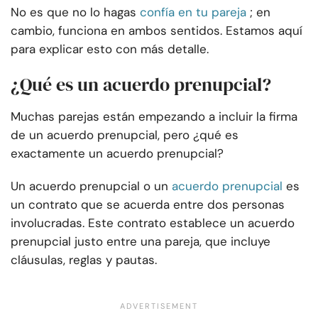
No es que no lo hagas
confía en tu pareja
; en
cambio, funciona en ambos sentidos. Estamos aquí
para explicar esto con más detalle.
¿Qué es un acuerdo prenupcial?
Muchas parejas están empezando a incluir la firma
de un acuerdo prenupcial, pero ¿qué es
exactamente un acuerdo prenupcial?
Un acuerdo prenupcial o un
acuerdo prenupcial
es
un contrato que se acuerda entre dos personas
involucradas. Este contrato establece un acuerdo
prenupcial justo entre una pareja, que incluye
cláusulas, reglas y pautas.