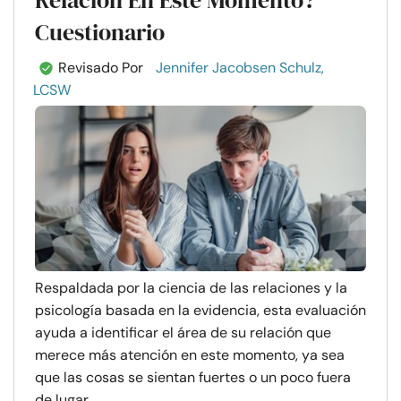
Relación En Este Momento?
Cuestionario
Revisado Por
Jennifer Jacobsen Schulz,
LCSW
Respaldada por la ciencia de las relaciones y la
psicología basada en la evidencia, esta evaluación
ayuda a identificar el área de su relación que
merece más atención en este momento, ya sea
que las cosas se sientan fuertes o un poco fuera
de lugar. ...