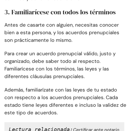
3. Familiarícese con todos los términos
Antes de casarte con alguien, necesitas conocer
bien a esta persona, y los acuerdos prenupciales
son prácticamente lo mismo.
Para crear un acuerdo prenupcial válido, justo y
organizado, debe saber todo al respecto.
Familiarícese con los términos, las leyes y las
diferentes cláusulas prenupciales.
Además, familiarízate con las leyes de tu estado
con respecto a los acuerdos prenupciales. Cada
estado tiene leyes diferentes e incluso la validez de
este tipo de acuerdos.
Lectura relacionada:
Certificar ante notario 