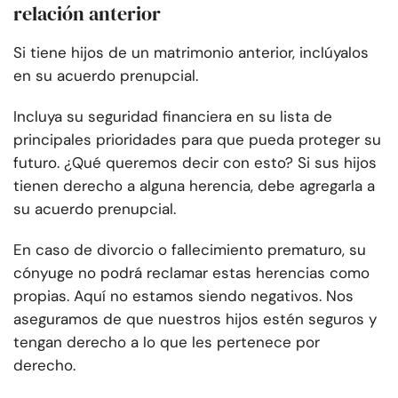
relación anterior
Si tiene hijos de un matrimonio anterior, inclúyalos
en su acuerdo prenupcial.
Incluya su seguridad financiera en su lista de
principales prioridades para que pueda proteger su
futuro. ¿Qué queremos decir con esto? Si sus hijos
tienen derecho a alguna herencia, debe agregarla a
su acuerdo prenupcial.
En caso de divorcio o fallecimiento prematuro, su
cónyuge no podrá reclamar estas herencias como
propias. Aquí no estamos siendo negativos. Nos
aseguramos de que nuestros hijos estén seguros y
tengan derecho a lo que les pertenece por
derecho.