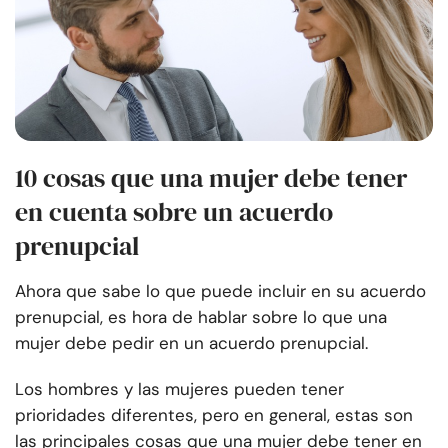
10 cosas que una mujer debe tener
en cuenta sobre un acuerdo
prenupcial
Ahora que sabe lo que puede incluir en su acuerdo
prenupcial, es hora de hablar sobre lo que una
mujer debe pedir en un acuerdo prenupcial.
Los hombres y las mujeres pueden tener
prioridades diferentes, pero en general, estas son
las principales cosas que una mujer debe tener en