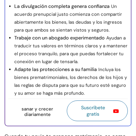
La divulgación completa genera confianza
Un
acuerdo prenupcial justo comienza con compartir
abiertamente los bienes, las deudas y los ingresos
para que ambos se sientan vistos y seguros.
Trabaje con un abogado experimentado
Ayudan a
traducir tus valores en términos claros y a mantener
el proceso tranquilo, para que puedas fortalecer tu
conexión en lugar de tensarla.
Adapte las protecciones a su familia
Incluya los
bienes prematrimoniales, los derechos de los hijos y
las reglas de disputa para que su futuro esté seguro
y su amor se haga más profundo.
Suscríbete
sanar y crecer
gratis
diariamente