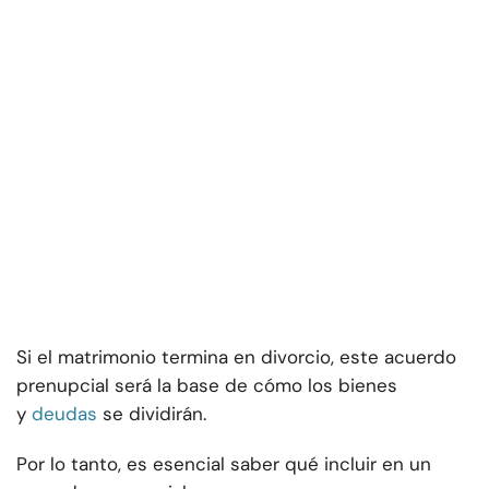
Si el matrimonio termina en divorcio, este acuerdo
prenupcial será la base de cómo los bienes
y
deudas
se dividirán.
Por lo tanto, es esencial saber qué incluir en un