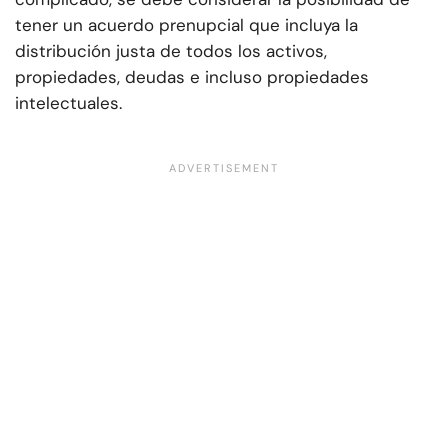
tener un acuerdo prenupcial que incluya la
distribución justa de todos los activos,
propiedades, deudas e incluso propiedades
intelectuales.