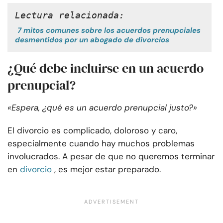
Lectura relacionada:
7 mitos comunes sobre los acuerdos prenupciales
desmentidos por un abogado de divorcios
¿Qué debe incluirse en un acuerdo
prenupcial?
«Espera, ¿qué es un acuerdo prenupcial justo?»
El divorcio es complicado, doloroso y caro,
especialmente cuando hay muchos problemas
involucrados. A pesar de que no queremos terminar
en
divorcio
, es mejor estar preparado.