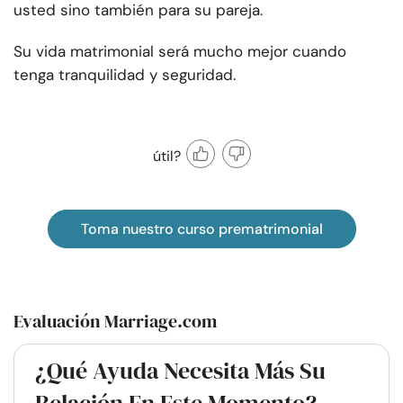
usted sino también para su pareja.
Su vida matrimonial será mucho mejor cuando
tenga tranquilidad y seguridad.
útil?
Toma nuestro curso prematrimonial
Evaluación Marriage.com
¿Qué Ayuda Necesita Más Su