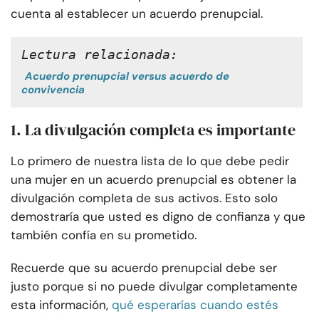
cuenta al establecer un acuerdo prenupcial.
Lectura relacionada:
Acuerdo prenupcial versus acuerdo de
convivencia
1. La divulgación completa es importante
Lo primero de nuestra lista de lo que debe pedir
una mujer en un acuerdo prenupcial es obtener la
divulgación completa de sus activos. Esto solo
demostraría que usted es digno de confianza y que
también confía en su prometido.
Recuerde que su acuerdo prenupcial debe ser
justo porque si no puede divulgar completamente
esta información,
qué esperarías cuando estés