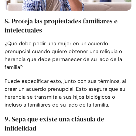
8. Proteja las propiedades familiares e
intelectuales
¿Qué debe pedir una mujer en un acuerdo
prenupcial cuando quiere obtener una reliquia o
herencia que debe permanecer de su lado de la
familia?
Puede especificar esto, junto con sus términos, al
crear un acuerdo prenupcial. Esto asegura que su
herencia se transmita a sus hijos biológicos o
incluso a familiares de su lado de la familia.
9. Sepa que existe una cláusula de
infidelidad