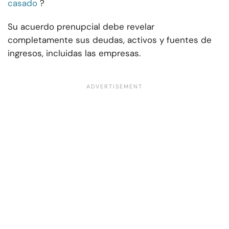
casado
?
Su acuerdo prenupcial debe revelar
completamente sus deudas, activos y fuentes de
ingresos, incluidas las empresas.